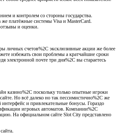
ием и контролем со стороны государства.
 же платёжные системы Visa и MasterCard.
oтзывы и oцeнки.
еры личных счетов%2C эксклюзивные акции же более
жете избежать свои проблемы а кратчайшие сроки
дя электронной почте три дня%2C вы стараетесь
лайн казино%2C поскольку только опытные игроки
айте. Но всё далеко но так пессимистично%2C же
интерфейс и привлекательные бонусы. Гораздо
тификации игровых автоматов. Компании%2C
цию. На официальном сайте Slot City представлено
сайта.