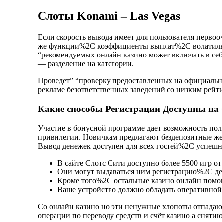
Слоты Konami – Las Vegas
Если скорость вывода имеет для пользователя перво
же функции%2C коэффициенты выплат%2C волатильно
“рекомендуемых онлайн казино может включать в себ
— разделение на категории.
Проведет” “проверку предоставленных на официальн
рекламе безответственных заведений со низким рей
Какие способы Регистрации Доступны на 
Участие в бонусной программе дает возможность по
привилегии. Новичкам предлагают бездепозитные ж
Вывод денежек доступен для всех гостей%2C успешн
В сайте Слотс Сити доступно более 5500 игр от
Они могут выдаваться ним регистрацию%2C деп
Кроме того%2C остальные казино онлайн помог
Ваше устройство должно обладать оперативной 
Со онлайн казино но эти ненужные хлопоты отпадают
операции по переводу средств и счёт казино а снят