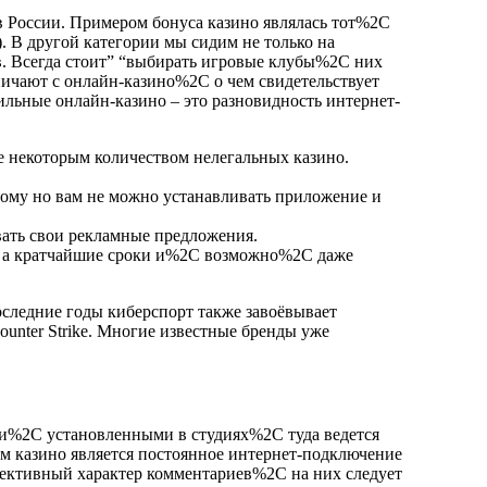
 России. Примером бонуса казино являлась тот%2C
. В другой категории мы сидим не только на
в. Всегда стоит” “выбирать игровые клубы%2C них
ничают с онлайн-казино%2C о чем свидетельствует
льные онлайн-казино – это разновидность интернет-
 некоторым количеством нелегальных казино.
му но вам не можно устанавливать приложение и
ать свои рекламные предложения.
ы а кратчайшие сроки и%2C возможно%2C даже
следние годы киберспорт также завоёвывает
unter Strike. Многие известные бренды уже
ами%2C установленными в студиях%2C туда ведется
м казино является постоянное интернет-подключение
бъективный характер комментариев%2C на них следует