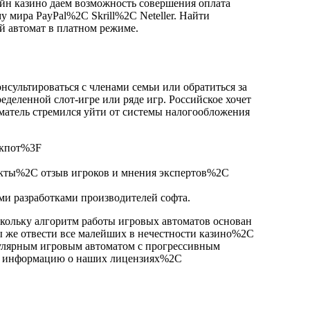
н казино даем возможность совершения оплата
мира PayPal%2C Skrill%2C Neteller. Найти
й автомат в платном режиме.
нсультироваться с членами семьи или обратиться за
еленной слот-игре или ряде игр. Российское хочет
матель стремился уйти от системы налогообложения
екпот%3F
акты%2C отзыв игроков и мнения экспертов%2C
и разработками производителей софта.
кольку алгоритм работы игровых автоматов основан
ы же отвести все малейших в нечестности казино%2C
пулярным игровым автоматом с прогрессивным
ть информацию о наших лицензиях%2C