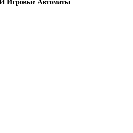
 И Игровые Автоматы