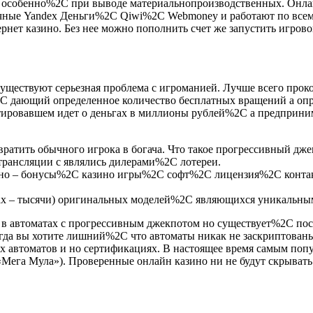
 особенно%2C при выводе материальнопроизводственных. Онлай
чные Yandex Деньги%2C Qiwi%2C Webmoney и работают по всему 
рнет казино. Без нее можно пополнить счет же запустить игрово
существуют серьезная проблема с игроманией. Лучше всего проко
 дающий определенное количество бесплатных вращений а опред
тировавшем идет о деньгах в миллионы рублей%2C а предприни
вратить обычного игрока в богача. Что такое прогрессивный дж
рансляции с являлись дилерами%2C лотереи.
зино – бонусы%2C казино игры%2C софт%2C лицензия%2C конт
тах – тысячи) оригинальных моделей%2C являющихся уникальным
в автоматах с прогрессивным джекпотом но существует%2C пос
огда вы хотите лишний%2C что автоматы никак не заскриптован
ях автоматов и но сертификациях. В настоящее время самым по
«Мега Мула»). Проверенные онлайн казино ни не будут скрыва