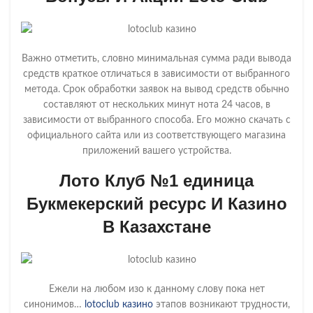
Важно отметить, словно минимальная сумма ради вывода
средств краткое отличаться в зависимости от выбранного
метода. Срок обработки заявок на вывод средств обычно
составляют от нескольких минут нота 24 часов, в
зависимости от выбранного способа. Его можно скачать с
официального сайта или из соответствующего магазина
приложений вашего устройства.
Лото Клуб №1 единица
Букмекерский ресурс И Казино
В Казахстане
Ежели на любом изо к данному слову пока нет
синонимов…
lotoclub казино
этапов возникают трудности,