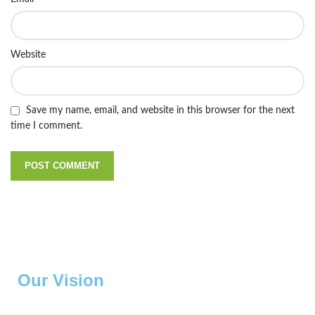
Website
Save my name, email, and website in this browser for the next
time I comment.
Our Vision