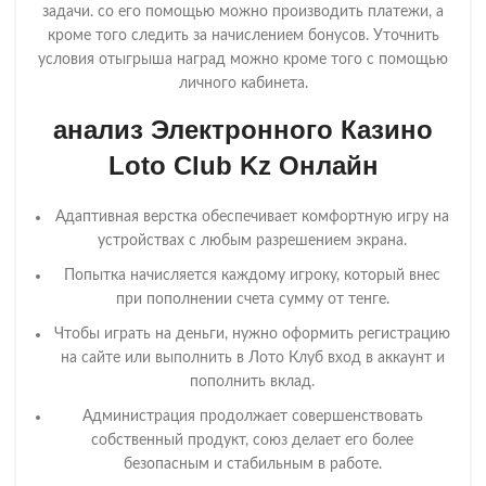
задачи. со его помощью можно производить платежи, а
кроме того следить за начислением бонусов. Уточнить
условия отыгрыша наград можно кроме того с помощью
личного кабинета.
анализ Электронного Казино
Loto Club Kz Онлайн
Адаптивная верстка обеспечивает комфортную игру на
устройствах с любым разрешением экрана.
Попытка начисляется каждому игроку, который внес
при пополнении счета сумму от тенге.
Чтобы играть на деньги, нужно оформить регистрацию
на сайте или выполнить в Лото Клуб вход в аккаунт и
пополнить вклад.
Администрация продолжает совершенствовать
собственный продукт, союз делает его более
безопасным и стабильным в работе.