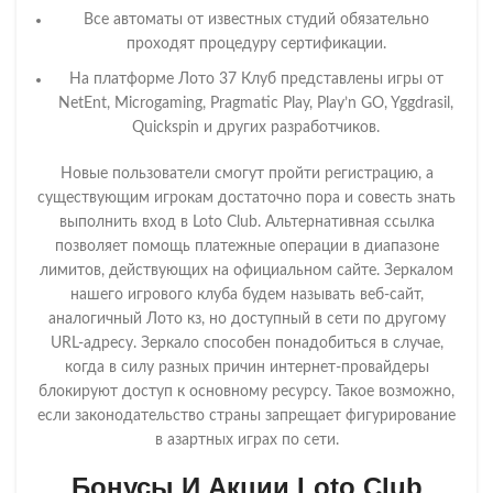
Все автоматы от известных студий обязательно
проходят процедуру сертификации.
На платформе Лото 37 Клуб представлены игры от
NetEnt, Microgaming, Pragmatic Play, Play’n GO, Yggdrasil,
Quickspin и других разработчиков.
Новые пользователи смогут пройти регистрацию, а
существующим игрокам достаточно пора и совесть знать
выполнить вход в Loto Club. Альтернативная ссылка
позволяет помощь платежные операции в диапазоне
лимитов, действующих на официальном сайте. Зеркалом
нашего игрового клуба будем называть веб-сайт,
аналогичный Лото кз, но доступный в сети по другому
URL-адресу. Зеркало способен понадобиться в случае,
когда в силу разных причин интернет-провайдеры
блокируют доступ к основному ресурсу. Такое возможно,
если законодательство страны запрещает фигурирование
в азартных играх по сети.
Бонусы И Акции Loto Club