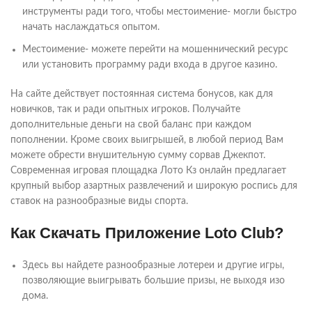
инструменты ради того, чтобы местоимение- могли быстро
начать наслаждаться опытом.
Местоимение- можете перейти на мошеннический ресурс
или установить программу ради входа в другое казино.
На сайте действует постоянная система бонусов, как для
новичков, так и ради опытных игроков. Получайте
дополнительные деньги на свой баланс при каждом
пополнении. Кроме своих выигрышей, в любой период Вам
можете обрести внушительную сумму сорвав Джекпот.
Современная игровая площадка Лото Кз онлайн предлагает
крупный выбор азартных развлечений и широкую роспись для
ставок на разнообразные виды спорта.
Как Скачать Приложение Loto Club?
Здесь вы найдете разнообразные лотереи и другие игры,
позволяющие выигрывать большие призы, не выходя изо
дома.