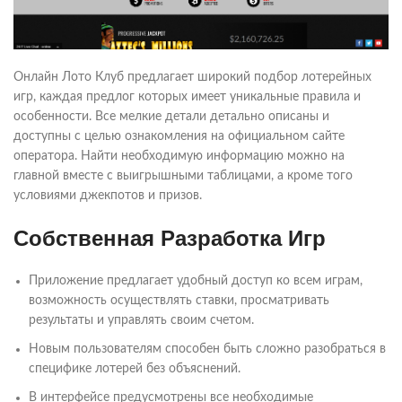
Онлайн Лото Клуб предлагает широкий подбор лотерейных
игр, каждая предлог которых имеет уникальные правила и
особенности. Все мелкие детали детально описаны и
доступны с целью ознакомления на официальном сайте
оператора. Найти необходимую информацию можно на
главной вместе с выигрышными таблицами, а кроме того
условиями джекпотов и призов.
Собственная Разработка Игр
Приложение предлагает удобный доступ ко всем играм,
возможность осуществлять ставки, просматривать
результаты и управлять своим счетом.
Новым пользователям способен быть сложно разобраться в
специфике лотерей без объяснений.
В интерфейсе предусмотрены все необходимые