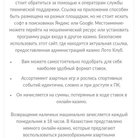
стоит обратиться за помощью к операторам службы
технической поддержки. Ссылка на приложение способен
быть размещена на разных площадках, но не стоит искать
софт в поисковиках Яндекс или Google. Местоимение-
можете перейти на мошеннический ресурс или установить
программу ради входа в другое казино. Безопаснее
использовать этот сайт, где находится актуальная ссылка,
предоставленная администрацией казино Лото Клуб.
Вам можете самостоятельно подобрать для себя
наиболее удобный формат ставок.
Ассортимент азартных игр и роспись спортивных
событий идентична, словно и при доступе к ПК.
Он начисляется на суммы, потерянные в ходе ставок в
онлайн-казино.
Возвращение наличных машинально зачисляется каждый
понедельник в 18 часов. В Казахстане представлено
немного онлайн-казино, которые предлагают
воспользоваться разнообразными азартными