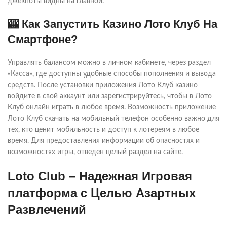
джекпоты видны на главной.
🎰 Как Запустить Казино Лото Клуб На
Смартфоне?
Управлять балансом можно в личном кабинете, через раздел
«Касса», где доступны удобные способы пополнения и вывода
средств. После установки приложения Лото Клуб казино
войдите в свой аккаунт или зарегистрируйтесь, чтобы в Лото
Клуб онлайн играть в любое время. Возможность приложение
Лото Клуб скачать на мобильный телефон особенно важно для
тех, кто ценит мобильность и доступ к лотереям в любое
время. Для предоставления информации об опасностях и
возможностях игры, отведен целый раздел на сайте.
Loto Club – Надежная Игровая
платформа с Целью Азартных
Развлечений