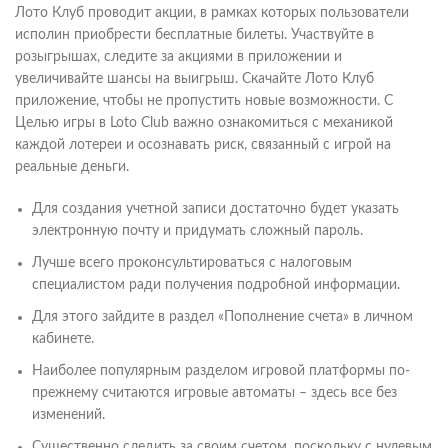
Лото Клуб проводит акции, в рамках которых пользователи
исполин приобрести бесплатные билеты. Участвуйте в
розыгрышах, следите за акциями в приложении и
увеличивайте шансы на выигрыш. Скачайте Лото Клуб
приложение, чтобы не пропустить новые возможности. С
Целью игры в Loto Club важно ознакомиться с механикой
каждой лотереи и осознавать риск, связанный с игрой на
реальные деньги.
Для создания учетной записи достаточно будет указать
электронную почту и придумать сложный пароль.
Лучше всего проконсультироваться с налоговым
специалистом ради получения подробной информации.
Для этого зайдите в раздел «Пополнение счета» в личном
кабинете.
Наиболее популярным разделом игровой платформы по-
прежнему считаются игровые автоматы – здесь все без
изменений.
Существенно следить за своим счетом, поскольку с нулевым