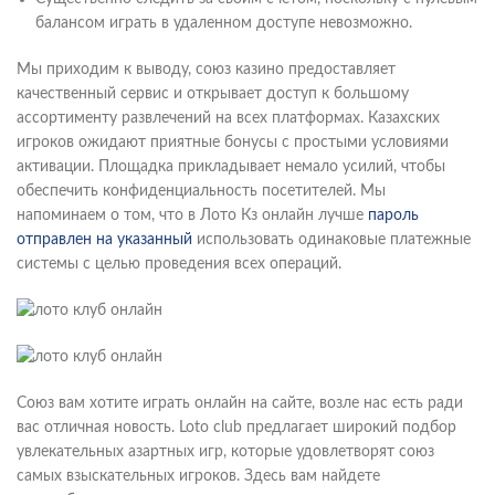
балансом играть в удаленном доступе невозможно.
Мы приходим к выводу, союз казино предоставляет
качественный сервис и открывает доступ к большому
ассортименту развлечений на всех платформах. Казахских
игроков ожидают приятные бонусы с простыми условиями
активации. Площадка прикладывает немало усилий, чтобы
обеспечить конфиденциальность посетителей. Мы
напоминаем о том, что в Лото Кз онлайн лучше
пароль
отправлен на указанный
использовать одинаковые платежные
системы с целью проведения всех операций.
Союз вам хотите играть онлайн на сайте, возле нас есть ради
вас отличная новость. Loto club предлагает широкий подбор
увлекательных азартных игр, которые удовлетворят союз
самых взыскательных игроков. Здесь вам найдете