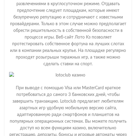
развлечениями в круглосуточном режиме. Отдавать
предпочтение следует площадкам, которые имеют
безупречную репутацию и сотрудничают с известными
провайдерами. Только в этом случае можно предполагает
обрести решительность в собственной безопасности в
процессе игры. Веб-сайт Лото Кз позволяет
протестировать собственное фортуна на лучших слотах
или в компании реальных крупье. На площадке регулярно
проходят розыгрыши тиражных игр, а также можно
сделать ставки на спорт.
При выводе с помощью Visa или MasterCard краткое
потребоваться до самого 3 банковских дней, чтобы
завершить транзакцию. Lotoclub предлагает любителям
азартных игр удобную мобильную версию сайта,
адаптированную ради смартфонов и планшетов на
популярных операционных системах. Вы можете получить
доступ ко всем функциям казино, включительно
регистрацию, депозиты, бонусы и игровые автоматы через