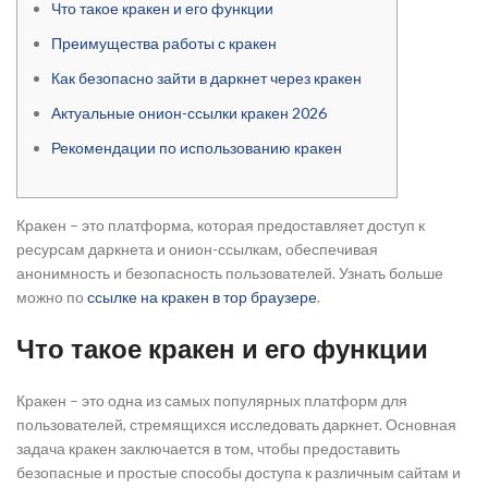
Что такое кракен и его функции
Преимущества работы с кракен
Как безопасно зайти в даркнет через кракен
Актуальные онион-ссылки кракен 2026
Рекомендации по использованию кракен
Кракен – это платформа, которая предоставляет доступ к
ресурсам даркнета и онион-ссылкам, обеспечивая
анонимность и безопасность пользователей. Узнать больше
можно по
ссылке на кракен в тор браузере
.
Что такое кракен и его функции
Кракен – это одна из самых популярных платформ для
пользователей, стремящихся исследовать даркнет. Основная
задача кракен заключается в том, чтобы предоставить
безопасные и простые способы доступа к различным сайтам и