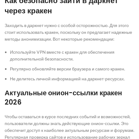
Как безопасно зайти в даркнет
через кракен
Заходить в даркнет нужно с особой осторожностью. Для этого
стоит использовать кракен, поскольку он предлагает надежные
методы анонимизации. Вот некоторые рекомендации:
Используйте VPN вместе с кракен для обеспечения
дополнительной безопасности.
Регулярно обновляйте версии браузера и самого кракен.
Не делитесь личной информацией на даркнет-ресурсах.
Актуальные онион-ссылки кракен
2026
Чтобы оставаться в курсе последних событий и возможностей,
пользователи должны знать действующие онион-ссылки. Это
обеспечит доступ к наиболее актуальным ресурсам и форумам.
Регулярная проверка сайтов и использование рабочих зеркал