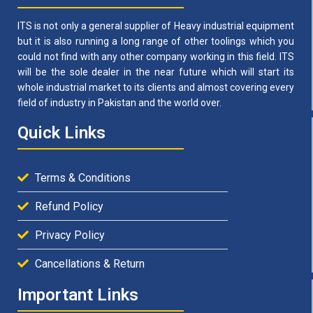
ITS is not only a general supplier of Heavy industrial equipment
but it is also running a long range of other toolings which you
could not find with any other company working in this field. ITS
will be the sole dealer in the near future which will start its
whole industrial market to its clients and almost covering every
field of industry in Pakistan and the world over.
Quick Links
Terms & Conditions
Refund Policy
Privacy Policy
Cancellations & Return
Important Links