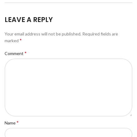
LEAVE A REPLY
Your email address will not be published.
Required fields are
*
marked
*
Comment
*
Name