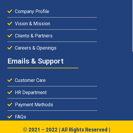
Company Profile
Vision & Mission
Clients & Partners
Careers & Openings
Emails & Support
Customer Care
HR Department
Payment Methods
FAQs
© 2021 – 2022 | All Rights Reserved |