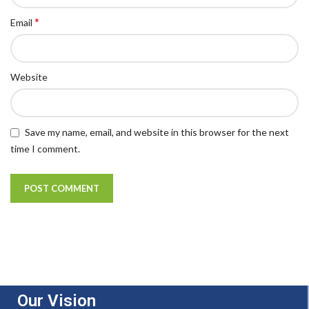
*
Email
Website
Save my name, email, and website in this browser for the next
time I comment.
Our Vision