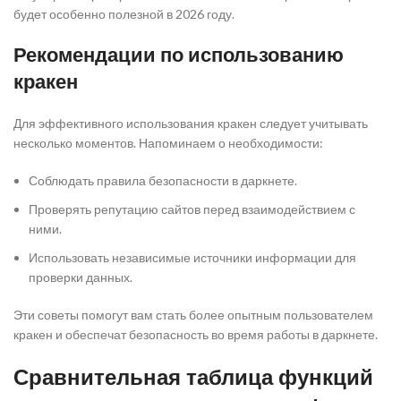
будет особенно полезной в 2026 году.
Рекомендации по использованию
кракен
Для эффективного использования кракен следует учитывать
несколько моментов. Напоминаем о необходимости:
Соблюдать правила безопасности в даркнете.
Проверять репутацию сайтов перед взаимодействием с
ними.
Использовать независимые источники информации для
проверки данных.
Эти советы помогут вам стать более опытным пользователем
кракен и обеспечат безопасность во время работы в даркнете.
Сравнительная таблица функций