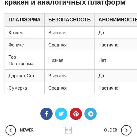
кракен и аналогичных платформ
ПЛАТФОРМА
БЕЗОПАСНОСТЬ
АНОНИМНОСТ
Кракен
Высокая
Да
Феникс
Средняя
Частично
Тор
Низкая
Нет
Платформа
Даркнет Сет
Высокая
Да
Сумерка
Средняя
Частично
NEWER
OLDER