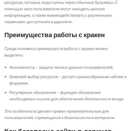
ресурсам, которые недоступны через обычные браузеры. С
помощью него пользователи могут находить ценную
информацию, а также взаимодействовать с различными
сервисами, доступными в даркнете.
Преимущества работы с кракен
Среди основных преимуществ работы с кракен можно
выделить:
Анонимность – защита личных данных пользователей.
Широкий выбор ресурсов – доступ к разнообразным сайтам и
форумам.
Регулярные обновления – функция обновления
необходимых ссылок для обеспечения безопасности входа.
Эти особенности делают кракен привлекательным для
пользователей, стремящихся к безопасности в интернете.