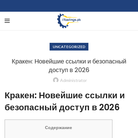
UNCATEGORIZED
Кракен: Новейшие ссылки и безопасный
доступ в 2026
Administrator
Кракен: Новейшие ссылки и
безопасный доступ в 2026
Содержание