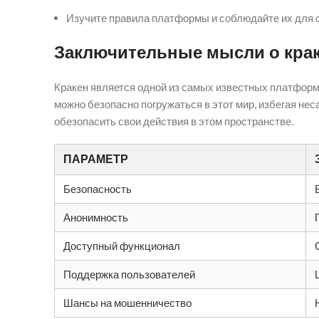
Изучите правила платформы и соблюдайте их для 
Заключительные мысли о кра
Кракен является одной из самых известных платформ
можно безопасно погружаться в этот мир, избегая н
обезопасить свои действия в этом пространстве.
ПАРАМЕТР
Безопасность
Анонимность
Доступный функционал
Поддержка пользователей
Шансы на мошенничество