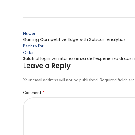
Newer
Gaining Competitive Edge with Solscan Analytics
Back to list
Older
Saluti al login winnita, essenza dell’esperienza di casi
Leave a Reply
Your email address will not be published.
Required fields ar
*
Comment