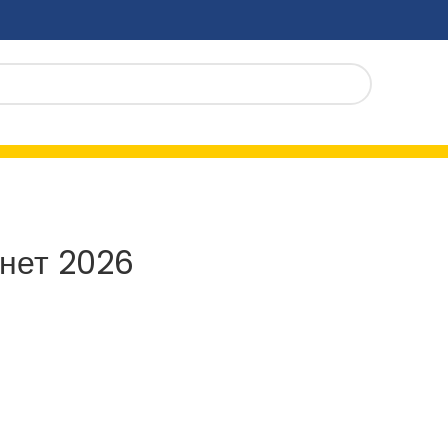
кнет 2026