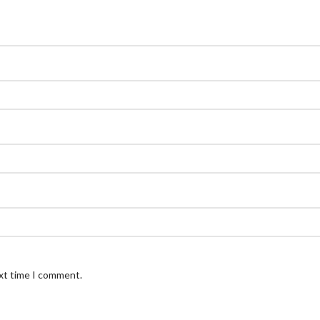
ext time I comment.