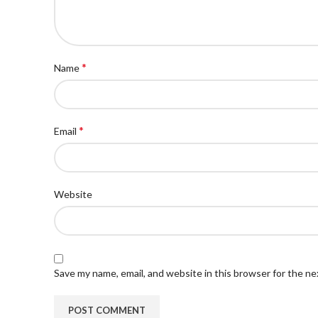
*
Name
*
Email
Website
Save my name, email, and website in this browser for the n