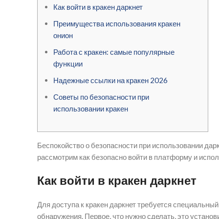
Как войти в кракен даркнет
Преимущества использования кракен
онион
Работа с кракен: самые популярные
функции
Надежные ссылки на кракен 2026
Советы по безопасности при
использовании кракен
Беспокойство о безопасности при использовании дарк
рассмотрим как безопасно войти в платформу и испол
Как войти в кракен даркнет
Для доступа к кракен даркнет требуется специальный 
обнаружения. Первое, что нужно сделать, это устано