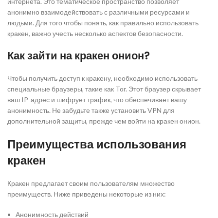
интернета. Это тематическое пространство позволяет
анонимно взаимодействовать с различными ресурсами и
людьми. Для того чтобы понять, как правильно использовать
кракен, важно учесть несколько аспектов безопасности.
Как зайти на кракен онион?
Чтобы получить доступ к кракену, необходимо использовать
специальные браузеры, такие как Tor. Этот браузер скрывает
ваш IP-адрес и шифрует трафик, что обеспечивает вашу
анонимность. Не забудьте также установить VPN для
дополнительной защиты, прежде чем войти на кракен онион.
Преимущества использования
кракен
Кракен предлагает своим пользователям множество
преимуществ. Ниже приведены некоторые из них:
Анонимность действий