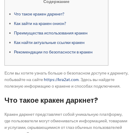
Содержание
Что такое кракен даркнет?
Как зайти на кракен онион?
Преимущества использования кракен
Как найти актуальные ссылки кракен
Рекомендации по безопасности в кракен
Если вы хотите узнать больше о безопасном доступе к даркнету,
побывайте на сайте
https://kra2at.com
. Здесь вы найдете
полезную информацию о кракене и способах подключения.
Что такое кракен даркнет?
Кракен даркнет представляет собой уникальную платформу,
где пользователи могут обмениваться информацией, товарами
и услугами, скрывающимися от глаз обычных пользователей