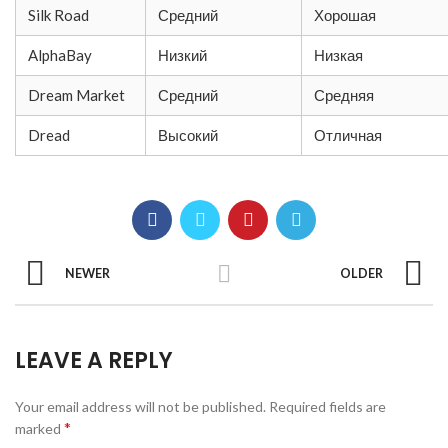
Silk Road
Средний
Хорошая
AlphaBay
Низкий
Низкая
Dream Market
Средний
Средняя
Dread
Высокий
Отличная
NEWER
OLDER
LEAVE A REPLY
Your email address will not be published.
Required fields are
*
marked