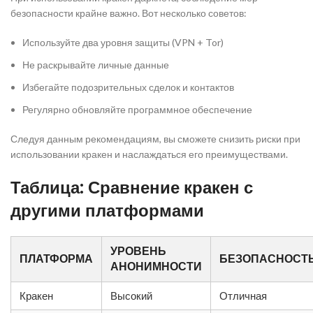
безопасности крайне важно. Вот несколько советов:
Используйте два уровня защиты (VPN + Tor)
Не раскрывайте личные данные
Избегайте подозрительных сделок и контактов
Регулярно обновляйте программное обеспечение
Следуя данным рекомендациям, вы сможете снизить риски при
использовании кракен и наслаждаться его преимуществами.
Таблица: Сравнение кракен с
другими платформами
УРОВЕНЬ
ПЛАТФОРМА
БЕЗОПАСНОСТ
АНОНИМНОСТИ
Кракен
Высокий
Отличная