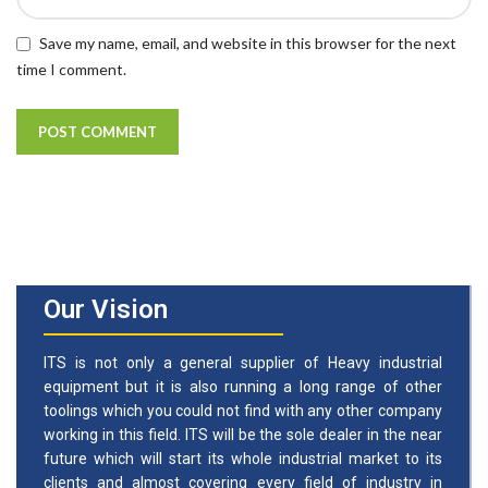
Save my name, email, and website in this browser for the next
time I comment.
Our Vision
ITS is not only a general supplier of Heavy industrial
equipment but it is also running a long range of other
toolings which you could not find with any other company
working in this field. ITS will be the sole dealer in the near
future which will start its whole industrial market to its
clients and almost covering every field of industry in