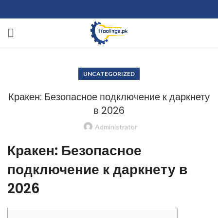
UNCATEGORIZED
Кракен: Безопасное подключение к даркнету
в 2026
Administrator
Кракен: Безопасное
подключение к даркнету в
2026