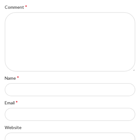
*
Comment
*
Name
*
Email
Website