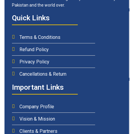
Pakistan and the world over.
Quick Links
Terms & Conditions
Refund Policy
Privacy Policy
Cancellations & Return
Important Links
Company Profile
Vision & Mission
Clients & Partners