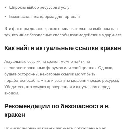
Широкий выбор ресурсов и услуг
Безопасная платформа для торговли
Эти факторы делают кракен привлекательным выбором для
тех, кто ищет безопасные способы взаимодействия в даркнете.
Как найти актуальные ссылки кракен
Актуальные ссылки на кракен можно найти на
специализированных форумах или сообществах. Однако,
будьте осторожны, некоторые ссылки могут быть
неработоспособными или вести на мошеннические ресурсы.
Убедитесь, что ссылка проверенная и актуальная перед
входом.
Рекомендации по безопасности в
кракен
При использовании кракен даркнета, соблюдение мер