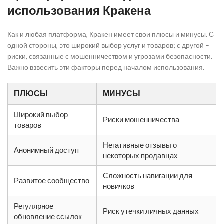
использования Кракена
Как и любая платформа, Кракен имеет свои плюсы и минусы. С
одной стороны, это широкий выбор услуг и товаров; с другой –
риски, связанные с мошенничеством и угрозами безопасности.
Важно взвесить эти факторы перед началом использования.
ПЛЮСЫ
МИНУСЫ
Широкий выбор
Риски мошенничества
товаров
Негативные отзывы о
Анонимный доступ
некоторых продавцах
Сложность навигации для
Развитое сообщество
новичков
Регулярное
Риск утечки личных данных
обновление ссылок