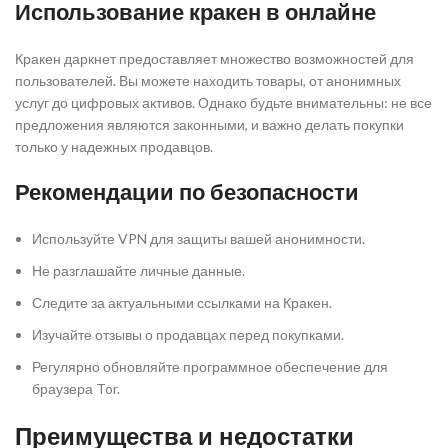
Использование кракен в онлайне
Кракен даркнет предоставляет множество возможностей для
пользователей. Вы можете находить товары, от анонимных
услуг до цифровых активов. Однако будьте внимательны: не все
предложения являются законными, и важно делать покупки
только у надежных продавцов.
Рекомендации по безопасности
Используйте VPN для защиты вашей анонимности.
Не разглашайте личные данные.
Следите за актуальными ссылками на Кракен.
Изучайте отзывы о продавцах перед покупками.
Регулярно обновляйте программное обеспечение для
браузера Tor.
Преимущества и недостатки