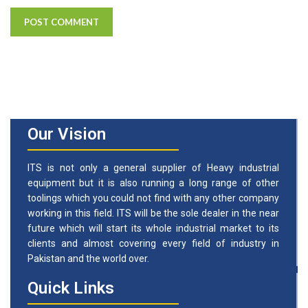
Our Vision
ITS is not only a general supplier of Heavy industrial
equipment but it is also running a long range of other
toolings which you could not find with any other company
working in this field. ITS will be the sole dealer in the near
future which will start its whole industrial market to its
clients and almost covering every field of industry in
Pakistan and the world over.
Quick Links