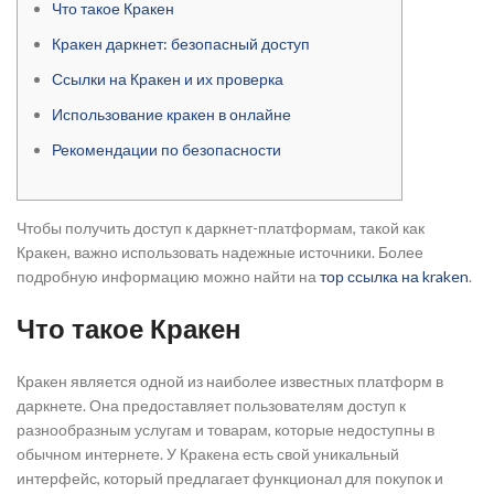
Что такое Кракен
Кракен даркнет: безопасный доступ
Ссылки на Кракен и их проверка
Использование кракен в онлайне
Рекомендации по безопасности
Чтобы получить доступ к даркнет-платформам, такой как
Кракен, важно использовать надежные источники. Более
подробную информацию можно найти на
тор ссылка на kraken
.
Что такое Кракен
Кракен является одной из наиболее известных платформ в
даркнете. Она предоставляет пользователям доступ к
разнообразным услугам и товарам, которые недоступны в
обычном интернете. У Кракена есть свой уникальный
интерфейс, который предлагает функционал для покупок и