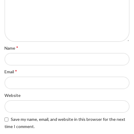
*
Name
*
Email
Website
Save my name, email, and website in this browser for the next
time I comment.