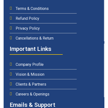
Terms & Conditions
Refund Policy
Privacy Policy
Cancellations & Return
Important Links
Company Profile
Vision & Mission
Clients & Partners
Careers & Openings
Emails & Support