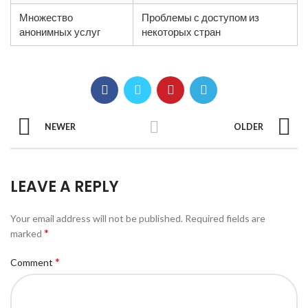
Множество
Проблемы с доступом из
анонимных услуг
некоторых стран
NEWER
OLDER
LEAVE A REPLY
Your email address will not be published.
Required fields are
*
marked
*
Comment