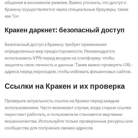
общения в анонимном режиме. Важно уточнить, что доступ к
Кракену осуществляется через специальные браузеры, такие
как Tor.
Кракен даркнет: безопасный доступ
Безопасный доступ к Кракену требует применения
определенных мер предосторожности. Рекомендуется
использовать VPN перед входом на платформу, чтобы
защитить свою личность и данные. Также важно проверять URL-
адреса перед переходом, чтобы избежать фишинговых сайтов.
Ссылки на Кракен и их проверка
Проверьте актуальность ссылок на Кракен перед каждым
использованием. Часто возникают случаи, когда старые ссылки
перестают работать, и пользователи становятся жертвами
мошенничества. Используйте только проверенные ресурсы или
сообщества для получения свежих адресов.