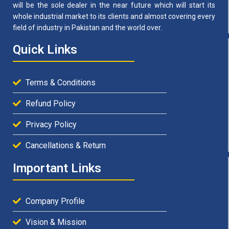
will be the sole dealer in the near future which will start its
whole industrial market to its clients and almost covering every
field of industry in Pakistan and the world over.
Quick Links
Terms & Conditions
Refund Policy
Privacy Policy
Cancellations & Return
Important Links
Company Profile
Vision & Mission