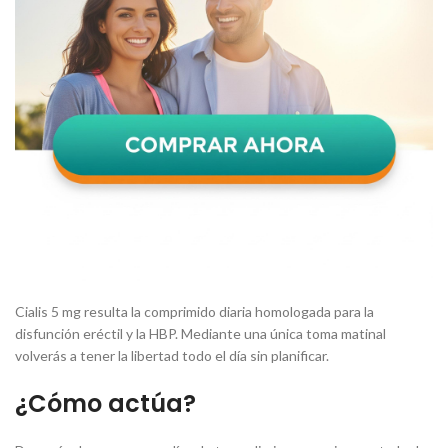
Cialis 5 mg resulta la comprimido diaria homologada para la
disfunción eréctil y la HBP. Mediante una única toma matinal
volverás a tener la libertad todo el día sin planificar.
¿Cómo actúa?