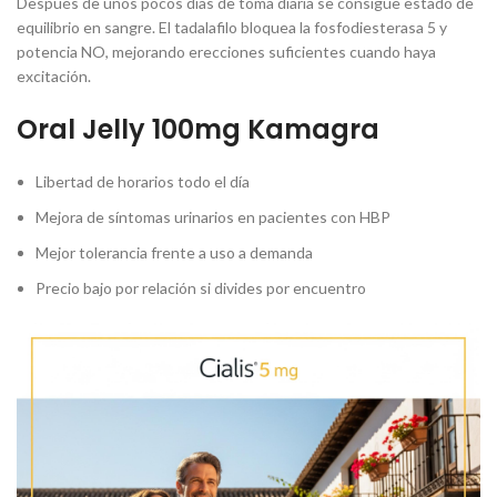
Después de unos pocos días de toma diaria se consigue estado de
equilibrio en sangre. El tadalafilo bloquea la fosfodiesterasa 5 y
potencia NO, mejorando erecciones suficientes cuando haya
excitación.
Oral Jelly 100mg Kamagra
Libertad de horarios todo el día
Mejora de síntomas urinarios en pacientes con HBP
Mejor tolerancia frente a uso a demanda
Precio bajo por relación si divides por encuentro