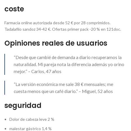
coste
Farmacia online autorizada desde 52 € por 28 comprimidos.
Tadalafilo sandoz 34-42 €. Ofertas primer pack -20 % en 121doc.
Opiniones reales de usuarios
“Desde que cambié de demanda a diario recuperamos la
naturalidad. Mi pareja nota la diferencia además yo orino
mejor.” – Carlos, 47 años
“La versión económica me sale 38 € mensuales; me
cuesta menos que un café diario.” – Miguel, 52 años
seguridad
Dolor de cabeza leve 2 %
malestar gástrico 1,4 %