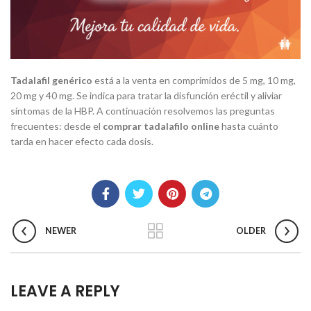
Tadalafil genérico
está a la venta en comprimidos de 5 mg, 10 mg,
20 mg y 40 mg. Se indica para tratar la disfunción eréctil y aliviar
síntomas de la HBP. A continuación resolvemos las preguntas
frecuentes: desde el
comprar tadalafilo online
hasta cuánto
tarda en hacer efecto cada dosis.
NEWER
OLDER
LEAVE A REPLY