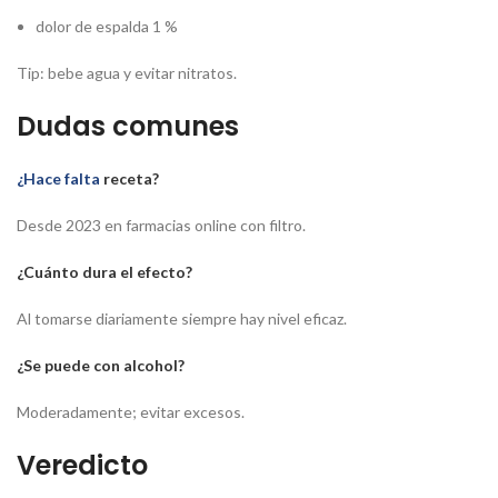
dolor de espalda 1 %
Tip: bebe agua y evitar nitratos.
Dudas comunes
¿Hace falta
receta?
Desde 2023 en farmacias online con filtro.
¿Cuánto dura el efecto?
Al tomarse diariamente siempre hay nivel eficaz.
¿Se puede con alcohol?
Moderadamente; evitar excesos.
Veredicto