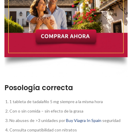
Posología correcta
1 tableta de tadalafilo 5 mg siempre a la misma hora
Con o sin comida – sin efecto de la grasa
No abuses de >3 unidades por
Buy Viagra In Spain
seguridad
Consulta compatibilidad con nitratos