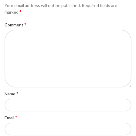
Your email address will not be published.
Required fields are
*
marked
*
Comment
*
Name
*
Email