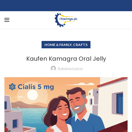
HOME & FAMILY, CRAFTS
Kaufen Kamagra Oral Jelly
Administrator