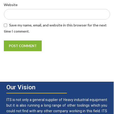
Website
Save my name, email, and website in this browser for the next
time I comment.
Our Vision
ITS is not only a general supplier of Heavy industrial equipment
but it is also running a long range of other toolings which you
could not find with any other company working in this field. ITS