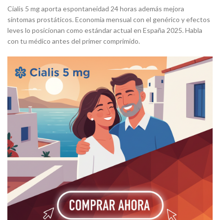
Cialis 5 mg aporta espontaneidad 24 horas además mejora
síntomas prostáticos. Economía mensual con el genérico y efectos
leves lo posicionan como estándar actual en España 2025. Habla
con tu médico antes del primer comprimido.