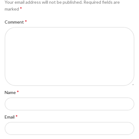
Your email address will not be published.
Required fields are
*
marked
*
Comment
*
Name
*
Email