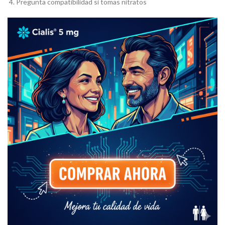
Pregunta compatibilidad si tomas nitratos