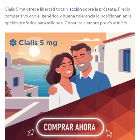
Cialis 5 mg ofrece libertad total y
acción
sobre la próstata. Precio
competitivo con el genérico y buena tolerancia lo posicionan en la
opción preferida para millones. Consulta siempre previo al inicio.