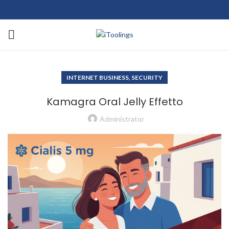
INTERNET BUSINESS, SECURITY
Kamagra Oral Jelly Effetto
Administrator