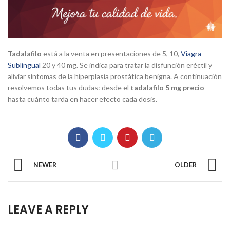
Tadalafilo
está a la venta en presentaciones de 5, 10,
Viagra
Sublingual
20 y 40 mg. Se indica para tratar la disfunción eréctil y
aliviar síntomas de la hiperplasia prostática benigna. A continuación
resolvemos todas tus dudas: desde el
tadalafilo 5 mg precio
hasta cuánto tarda en hacer efecto cada dosis.
NEWER
OLDER
LEAVE A REPLY