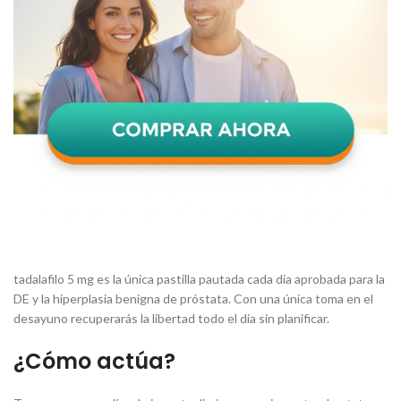
tadalafilo 5 mg es la única pastilla pautada cada día aprobada para la
DE y la hiperplasia benigna de próstata. Con una única toma en el
desayuno recuperarás la libertad todo el día sin planificar.
¿Cómo actúa?