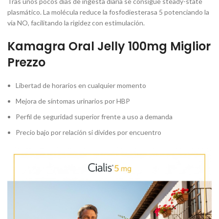
Tras unos pocos días de ingesta diaria se consigue steady-state
plasmático. La molécula reduce la fosfodiesterasa 5 potenciando la
vía NO, facilitando la rigidez con estimulación.
Kamagra Oral Jelly 100mg Miglior
Prezzo
Libertad de horarios en cualquier momento
Mejora de síntomas urinarios por HBP
Perfil de seguridad superior frente a uso a demanda
Precio bajo por relación si divides por encuentro