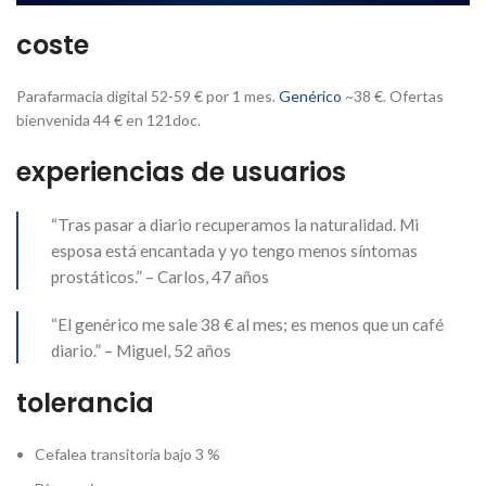
coste
Parafarmacia digital 52-59 € por 1 mes.
Genérico
~38 €. Ofertas
bienvenida 44 € en 121doc.
experiencias de usuarios
“Tras pasar a diario recuperamos la naturalidad. Mi
esposa está encantada y yo tengo menos síntomas
prostáticos.” – Carlos, 47 años
“El genérico me sale 38 € al mes; es menos que un café
diario.” – Miguel, 52 años
tolerancia
Cefalea transitoria bajo 3 %