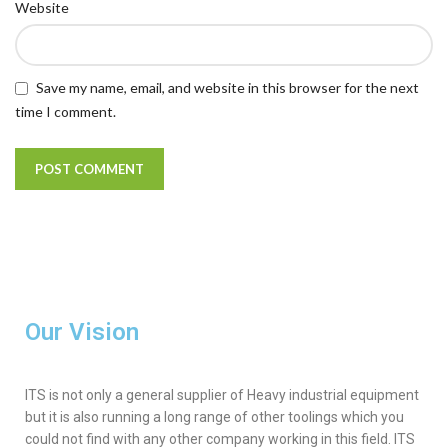
Website
Save my name, email, and website in this browser for the next
time I comment.
Our Vision
ITS is not only a general supplier of Heavy industrial equipment
but it is also running a long range of other toolings which you
could not find with any other company working in this field. ITS