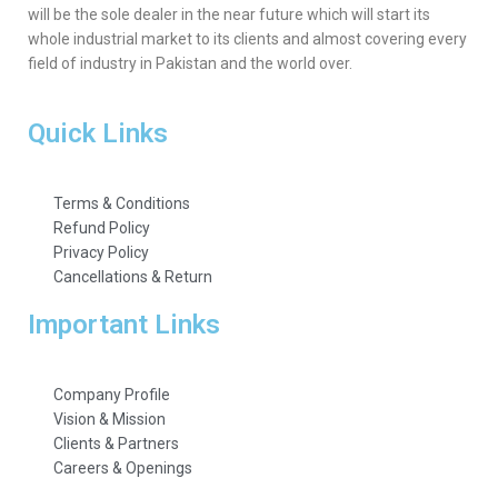
will be the sole dealer in the near future which will start its
whole industrial market to its clients and almost covering every
field of industry in Pakistan and the world over.
Quick Links
Terms & Conditions
Refund Policy
Privacy Policy
Cancellations & Return
Important Links
Company Profile
Vision & Mission
Clients & Partners
Careers & Openings