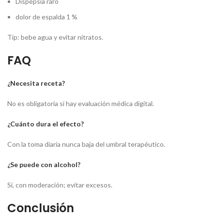
Dispepsia raro
dolor de espalda 1 %
Tip: bebe agua y evitar nitratos.
FAQ
¿Necesita receta?
No es obligatoria si hay evaluación médica digital.
¿Cuánto dura el efecto?
Con la toma diaria nunca baja del umbral terapéutico.
¿Se puede con alcohol?
Sí, con moderación; evitar excesos.
Conclusión