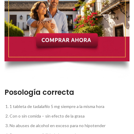
Posología correcta
1 tableta de tadalafilo 5 mg siempre a la misma hora
Con o sin comida – sin efecto de la grasa
No abuses de alcohol en exceso para no hipotender