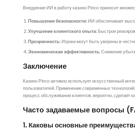
Внедрение ИИ в работу казино Pinco приносит множест
Повышение безопасности:
ИИ обеспечивает высо
Улучшение клиентского опыта:
Быстрое реагиров
Прозрачность:
Игроки могут быть уверены в честн
Экономическая эффективность:
Снижение убытко
Заключение
Казино Pinco активно использует искусственный инте
пользователей. Применение современных технологий н
процесс обслуживания клиентов, вероятно, сделает к
Часто задаваемые вопросы (
1. Каковы основные преимущества