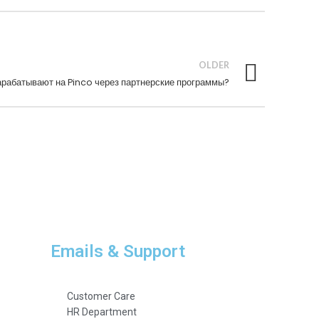
OLDER
арабатывают на Pinco через партнерские программы?
Emails & Support
Customer Care
HR Department