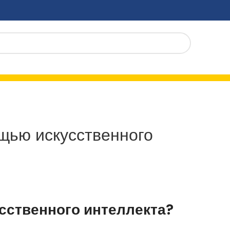
щью искусственного
сственного интеллекта?