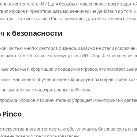
венного интеллекта (ИИ) для борьбы с мошенничеством и защито
вия игроков и предотвращать мошеннические действия до того, 
методы, которые казино Pinco применяет для обеспечения безопа
ч к безопасности
й частью многих секторов бизнеса, и казино не стали исключен
ческих схем. Основные преимущества ИИ в борьбе с мошенниче
ые объемы информации о поведении игроков, что помогает выяв
темы машинного обучения идентифицируют паттерны, предсказы
 на выявленные подозрительные действия.
профили игроков, что значительно упрощает мониторинг их деяте
 Pinco
ве искусственного интеллекта, чтобы улучшить безопасность и за
ровень доверия среди пользователей: