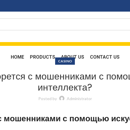
HOME
PRODUCTS
ABOUT US
CONTACT US
CASINO
борется с мошенниками с помо
интеллекта?
Posted by
Administrator
 с мошенниками с помощью иску