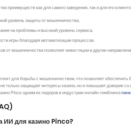
во преимуществ как для самого заведения, так и для его клиенто
кий уровень защиты от мошенничества.
ание на проблемы и высокий уровень сервиса.
ости игры благодаря автоматизации процессов.
в от мошенничества позволяет инвестиции в другие направлени
ллект для борьбы с мошенничеством, что позволяет обеспечить 
е только защищает интересы казино, но и повышает доверие со 
азино Pinco одним из лидеров в индустрии онлайн-гемблинга
пинк
FAQ)
 ИИ для казино Pinco?