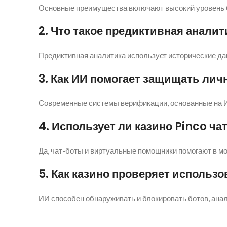
Основные преимущества включают высокий уровень б
2. Что такое предиктивная аналит
Предиктивная аналитика использует исторические д
3. Как ИИ помогает защищать лич
Современные системы верификации, основанные на И
4. Использует ли казино Pinco ч
Да, чат-боты и виртуальные помощники помогают в мо
5. Как казино проверяет использ
ИИ способен обнаруживать и блокировать ботов, анал