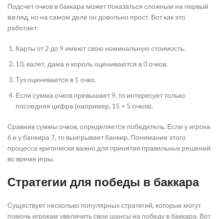
Подсчет очков в баккара может показаться сложным на первый
взгляд, но на самом деле он довольно прост. Вот как это
работает:
Карты от 2 до 9 имеют свою номинальную стоимость.
10, валет, дама и король оцениваются в 0 очков.
Туз оценивается в 1 очко.
Если сумма очков превышает 9, то интересует только
последняя цифра (например, 15 = 5 очков).
Сравнив суммы очков, определяется победитель. Если у игрока
6 и у банкира 7, то выигрывает банкир. Понимание этого
процесса критически важно для принятия правильных решений
во время игры.
Стратегии для победы в баккара
Существует несколько популярных стратегий, которые могут
помочь игрокам увеличить свои шансы на победу в баккара. Вот