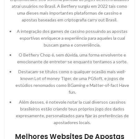
atrai usuários no Brasil. A Betfiery surgiu em 2022 tais como
uma dieses mais importantes plataformas de cassino e
apostas baseadas em criptografia carry out Brasil.
A integração dos games de cassino possuindo as apostas
esportivas enriquece a experiência para aqueles la cual
buscam gama e conveniência.
O Betfiery Chop é, sem dúvida, uma forma envolvente e
emocionante de entreter-se enquanto tentamos a sorte.
Destacam-se títulos como o qualquer ocasião mais well-
known Lot of money Tiger, de uma PGSoft, e jogos de
estúdios renomados como BGaming e Matter-of-fact Have
fun.
Além desses, é notevole notar la cual diversos cassinos
brasileiros estão criando teus próprios jogo dos dados
expresamente, personalizados para fijar às preferências de
apostadores locais.
Melhores Websites De Apostas