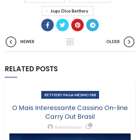
Jogo Dice Betfiery
NEWER
OLDER
RELATED POSTS
BETFIERY PAGA MESMO 588
O Mais Interessante Cassino On-line
Carry Out Brasil
0
Administrator