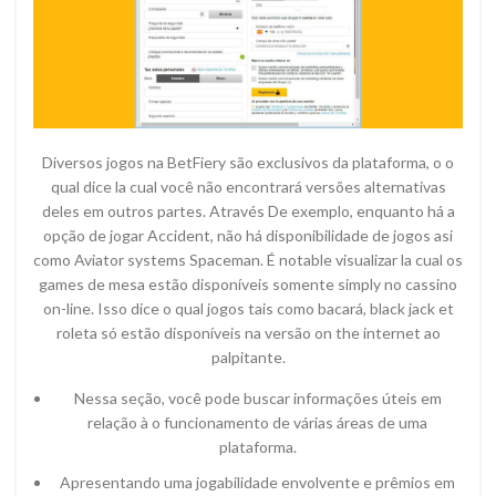
Diversos jogos na BetFiery são exclusivos da plataforma, o o
qual dice la cual você não encontrará versões alternativas
deles em outros partes. Através De exemplo, enquanto há a
opção de jogar Accident, não há disponibilidade de jogos asi
como Aviator systems Spaceman. É notable visualizar la cual os
games de mesa estão disponíveis somente simply no cassino
on-line. Isso dice o qual jogos tais como bacará, black jack et
roleta só estão disponíveis na versão on the internet ao
palpitante.
Nessa seção, você pode buscar informações úteis em
relação à o funcionamento de várias áreas de uma
plataforma.
Apresentando uma jogabilidade envolvente e prêmios em