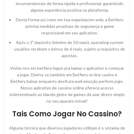
inconveniencias de forma rápida e profissional, garantindo
alguma experiência positiva na plataforma.
Desta Forma asi como em tua organizacion web, a Betfiery
prioriza medidas proativas de segurança e game
responsável em seu aplicativo.
Após o 1º depósito (mínimo de 50 reais), operating system
usuários recebem o bônus de 6 reais, sujeito a requisitos de
apostas.
Visite-nos em betfiery logon pra baixar o aplicativo e começar
a jogar. Divirta-se também em Betfiery on line casino e
Betfiery baixar enquanto desfruta weil emoção perform jogo.
Nosso aplicativo de cassino online oferece acesso
indeterminado ao blando globo de games de azar direto simply
no seu aparato móvel!
Tais Como Jogar No Cassino?
Alguma técnica que diversos jogadores utilizam é o sistema de