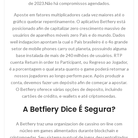
de 2023.Não há compromissos agendados.
Aposte em fatores multiplicadores cada vez maiores até o
gráfico quebrar repentinamente. O aplicativo Betfiery está
posicionado afin de capitalizar zero crescimento massivo de
usuários de aparelhos móveis zero País e do mundo. Dados
weil indagacion apontam la cual o País brasileiro é o 4o grande
setor de mobile phones carry out planeta, possuindo alguma
base instalada de mais de 240 milhões de usuários. RTP
cuenta Return in order to Participant, ou Regreso ao Jogador,
é a porcentagem o qual arata quanto o game poderá retornar a
nossos jogadores ao longo perform pace. Após produzir a
conta, devemos fazer um depósito afin de começar a apostar.
O Betfiery oferece várias opções de deposito, incluindo
cartões de crédito, e-wallets e até criptomoedas.
A Betfiery Dice É Segura?
A Betfiery traz uma organizacion de cassino on-line com
núcleo em games alimentados durante blockchain e
criptomoedas. Seu sistema puntual de jogos descentralizados