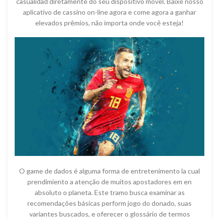
casualidad diretamente do seu dispositivo móvel. Baixe nosso
aplicativo de cassino on-line agora e come agora a ganhar
elevados prêmios, não importa onde você esteja!
O game de dados é alguma forma de entretenimento la cual
prendimiento a atenção de muitos apostadores em en
absoluto o planeta. Este tramo busca examinar as
recomendações básicas perform jogo do donado, suas
variantes buscados, e oferecer o glossário de termos