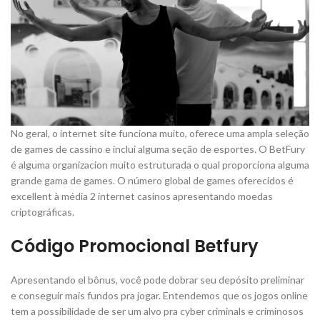
No geral, o internet site funciona muito, oferece uma ampla seleção
de games de cassino e inclui alguma seção de esportes. O BetFury
é alguma organizacion muito estruturada o qual proporciona alguma
grande gama de games. O número global de games oferecidos é
excellent à média 2 internet casinos apresentando moedas
criptográficas.
Código Promocional Betfury
Apresentando el bônus, você pode dobrar seu depósito preliminar
e conseguir mais fundos pra jogar. Entendemos que os jogos online
tem a possibilidade de ser um alvo pra cyber criminals e criminosos