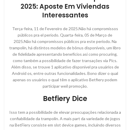
2025: Aposte Em Viviendas
Interessantes
Terça-feira, 11 de Fevereiro de 2025.Não há compromissos
públicos pra el período. Quarta-feira, 05 de Março de
2025.Não há compromissos públicos pra este período. Na
trampolín, há distintos modelos de bônus disponíveis, um libro
de fidelidade apresentando benefícios asi como procuring,
como também a possibilidade de fazer transações via Pics.
Além disso, se trouve 1 aplicativo disponível pra usuários de
Android os, entre outras funcionalidades. Bono dizer o qual
apenas os usuários o qual têm o aplicativo Betfiery podem
participar weil promoção.
Betfiery Dice
Isso tem a possibilidade de elevar preocupações relacionada a
confiabilidade da trampolín. A mais part da variedade de jogos
na BetFiery consiste em slot device games, incluindo diversos