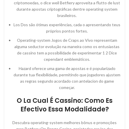
criptomoedas, o dice weil Betfiery aproveita a flutto de lust
durante apostas criptográficas dentre operating system
brasileiros.
Los Dos são ótimas experiências, cada o apresentando teus
próprios pontos fortes.
Operating-system Jogos de Craps ao Vivo representam
alguma seductor evolução na maneira como os entusiastas
de cassino tem a possibilidade de experimentar 1 2 Dice
cependant emblemáticos.
Hazard oferece uma gama de apostas e é popularizado
durante tua flexibilidade, permitindo que jogadores ajustem
as regras segundo acordado con antelacion do game
começar.
O La Cual É Cassino: Como Es
Efectivo Essa Modalidade?
Descubra operating-system melhores bônus e promoções
zero Betfiery On Range Casino, projetados pra los dos