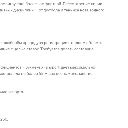
лает игру ещё более комфортной. Рассмотрение линии
ртивных дисциплин — от футбола и тенниса нота водного
и – разберём процедура регистрации в полном объёме.
ояние с целью ставок. Требуется делать состояние
эффициентов – букмекер Fansport дает максимально
ставляла не более 55 — сие очень мало, многие
идов спорта.
1250.