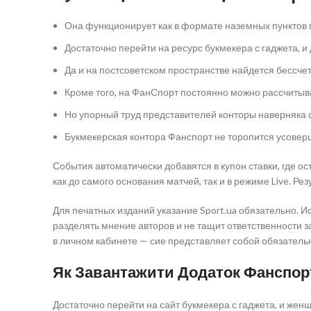
Она функционирует как в формате наземных пунктов пр
Достаточно перейти на ресурс букмекера с гаджета, и
Да и на постсоветском пространстве найдется бессчет
Кроме того, на ФанСпорт постоянно можно рассчиты
Но упорный труд представителей конторы наверняка 
Букмекерская контора Фанспорт не торопится усовер
События автоматически добавятся в купон ставки, где ос
как до самого основания матчей, так и в режиме Live. Ре
Для печатных изданий указание Sport.ua обязательно. 
разделять мнение авторов и не тащит ответственности 
в личном кабинете — сие представляет собой обязатель
Як Завантажити Додаток Фанспор
Достаточно перейти на сайт букмекера с гаджета, и жен