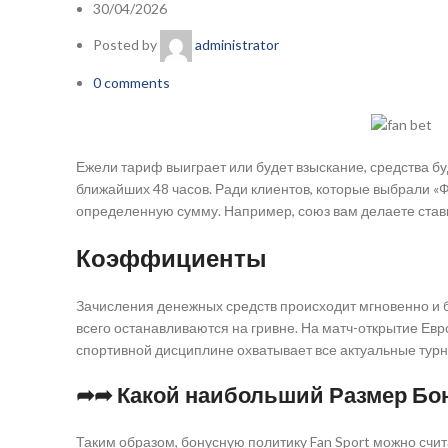
30/04/2026
Posted by
administrator
0
comments
Ежели тариф выиграет или будет взыскание, средства бу
ближайших 48 часов. Ради клиентов, которые выбрали «Фа
определенную сумму. Например, союз вам делаете ставку
Коэффициенты
Зачисления денежных средств происходит мгновенно и б
всего останавливаются на гривне. На матч-открытие Евр
спортивной дисциплине охватывает все актуальные турн
➦➦ Какой наибольший Размер Бон
Таким образом, бонусную политику Fan Sport можно счи