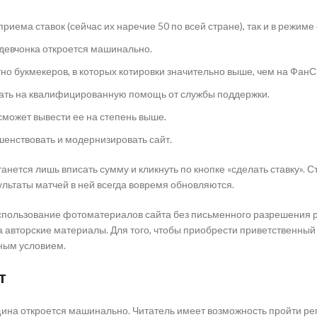
иема ставок (сейчас их наречие 50 по всей стране), так и в режиме
 девчонка откроется машинально.
но букмекеров, в которых котировки значительно выше, чем на ФанС
вать на квалифицированную помощь от службы поддержки.
сможет вывести ее на степень выше.
шенствовать и модернизировать сайт.
танется лишь вписать сумму и кликнуть по кнопке «сделать ставку».
зультаты матчей в ней всегда вовремя обновляются.
Использование фотоматериалов сайта без письменного разрешения р
за авторские материалы. Для того, чтобы приобрести приветственны
ным условием.
т
щина откроется машинально. Читатель имеет возможность пройти рег