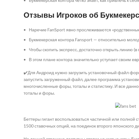
Букмекерская контора четко знает, как привлечь к се
Отзывы Игроков об Букмекерс
Наречие FanSport явно прослеживаются «родственные 
Букмекерская контора Fansport — относительно моло
Чтобы скопить экспресс, достаточно открыть линию (
В этом плане контора значительно уступает своим ев
✔️Для Андроид нужно загрузить установочный файл форм
запустить загруженный файл, далее программа установит
многочисленные форы, тоталы и статистику. И все данно
тоталы и форы.
Беттеры гигант воспользоваться частичной или полной 
1500 ставочных опций, на поединок второго японского д
На данной странице доступны ставки на живые игры. Бук