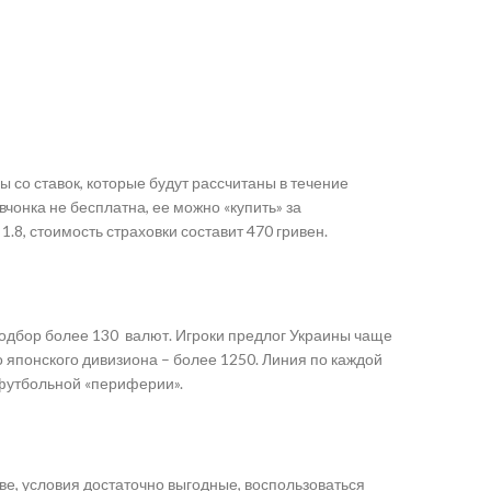
ы со ставок, которые будут рассчитаны в течение
онка не бесплатна, ее можно «‎купить» за
8, стоимость страховки составит 470‎ гривен.
подбор более 130 валют. Игроки предлог Украины чаще
о японского дивизиона – более 1250. Линия по каждой
 футбольной «периферии».
ве, условия достаточно выгодные, воспользоваться