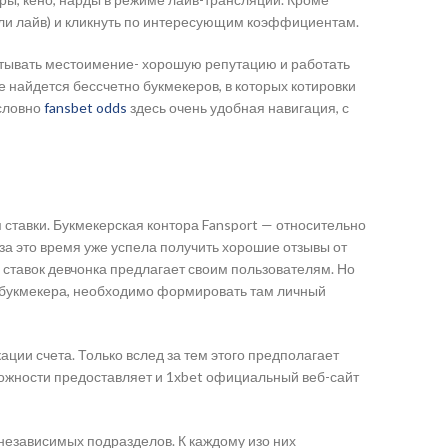
 или лайв) и кликнуть по интересующим коэффициентам.
батывать местоимение- хорошую репутацию и работать
е найдется бессчетно букмекеров, в которых котировки
 словно
fansbet odds
здесь очень удобная навигация, с
ставки. Букмекерская контора Fansport — относительно
за это время уже успела получить хорошие отзывы от
ю ставок девчонка предлагает своим пользователям. Но
йт букмекера, необходимо формировать там личный
ции счета. Только вслед за тем этого предполагает
зможности предоставляет и 1xbet официальный веб-сайт
 независимых подразделов. К каждому изо них