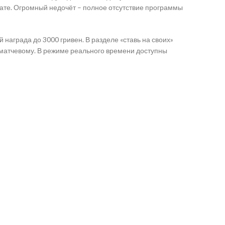
ате. Огромный недочёт – полное отсутствие программы
награда до 3000 гривен. В разделе «ставь на своих»
едматчевому. В режиме реального времени доступны