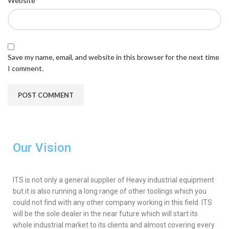
Website
Save my name, email, and website in this browser for the next time
I comment.
Our Vision
ITS is not only a general supplier of Heavy industrial equipment
but it is also running a long range of other toolings which you
could not find with any other company working in this field. ITS
will be the sole dealer in the near future which will start its
whole industrial market to its clients and almost covering every