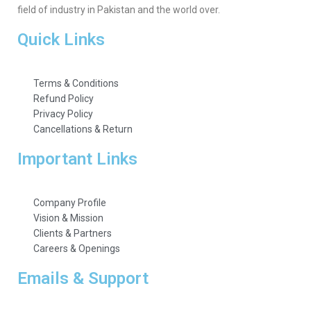
field of industry in Pakistan and the world over.
Quick Links
Terms & Conditions
Refund Policy
Privacy Policy
Cancellations & Return
Important Links
Company Profile
Vision & Mission
Clients & Partners
Careers & Openings
Emails & Support