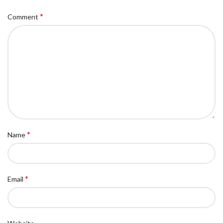
*
Comment
*
Name
*
Email