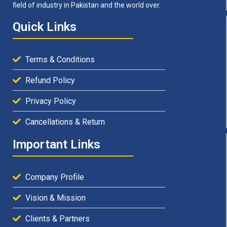
field of industry in Pakistan and the world over.
Quick Links
Terms & Conditions
Refund Policy
Privacy Policy
Cancellations & Return
Important Links
Company Profile
Vision & Mission
Clients & Partners