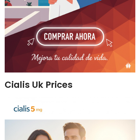
Cialis Uk Prices