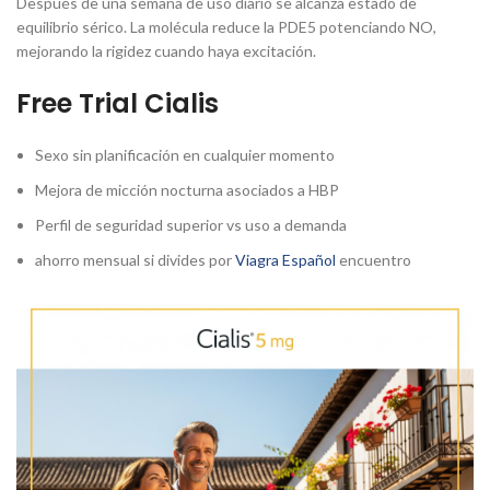
Después de una semana de uso diario se alcanza estado de
equilibrio sérico. La molécula reduce la PDE5 potenciando NO,
mejorando la rigidez cuando haya excitación.
Free Trial Cialis
Sexo sin planificación en cualquier momento
Mejora de micción nocturna asociados a HBP
Perfil de seguridad superior vs uso a demanda
ahorro mensual si divides por
Viagra Español
encuentro