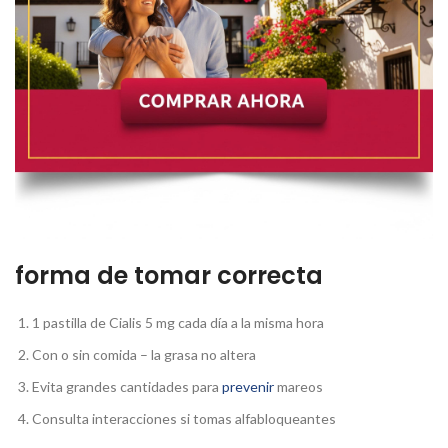
forma de tomar correcta
1 pastilla de Cialis 5 mg cada día a la misma hora
Con o sin comida – la grasa no altera
Evita grandes cantidades para
prevenir
mareos
Consulta interacciones si tomas alfabloqueantes