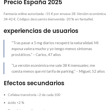
Precio España 2025
Farmacia online autorizada ~55 € por envase 28. Versión económica
34-42 €. Códigos descuento bienvenida -20 % en farmafiel.
experiencias de usuarios
“Tras pasar a 5 mg diarios recuperé la naturalidad. Mi
esposa valora mucho y yo tengo menos síntomas
prostáticos.” – Carlos, 47 años
“La versión económica me sale 38 € mensuales; me
cuesta menos que mi tarifa de parking.” – Miguel, 52 años
Efectos secundarios
Cefalea transitoria ~2 de cada 100
ácido <2 %