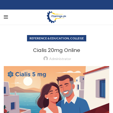
REFERENCE & EDUCATION, COLLEGE
Cialis 20mg Online
Administrator