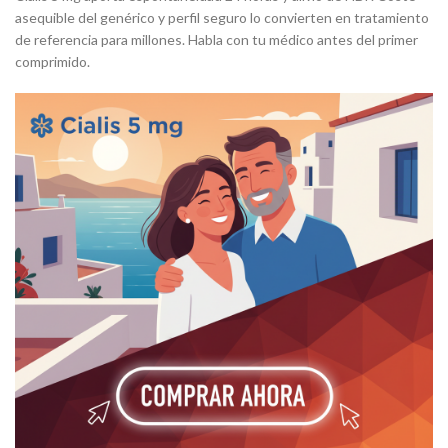
asequible del genérico y perfil seguro lo convierten en tratamiento
de referencia para millones. Habla con tu médico antes del primer
comprimido.