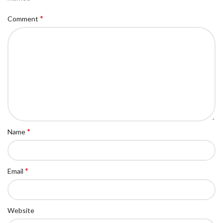
*
Comment
*
Name
*
Email
Website