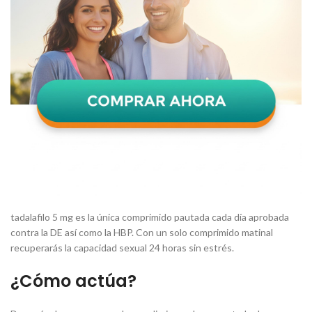
tadalafilo 5 mg es la única comprimido pautada cada día aprobada
contra la DE así como la HBP. Con un solo comprimido matinal
recuperarás la capacidad sexual 24 horas sin estrés.
¿Cómo actúa?