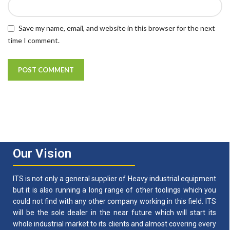
Save my name, email, and website in this browser for the next
time I comment.
Our Vision
ITS is not only a general supplier of Heavy industrial equipment
but it is also running a long range of other toolings which you
could not find with any other company working in this field. ITS
will be the sole dealer in the near future which will start its
whole industrial market to its clients and almost covering every