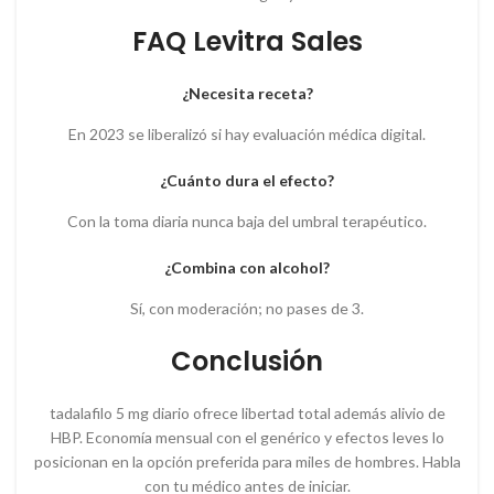
FAQ Levitra Sales
¿Necesita receta?
En 2023 se liberalizó si hay evaluación médica digital.
¿Cuánto dura el efecto?
Con la toma diaria nunca baja del umbral terapéutico.
¿Combina con alcohol?
Sí, con moderación; no pases de 3.
Conclusión
tadalafilo 5 mg diario ofrece libertad total además alivio de
HBP. Economía mensual con el genérico y efectos leves lo
posicionan en la opción preferida para miles de hombres. Habla
con tu médico antes de iniciar.