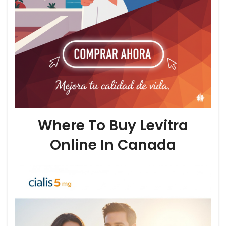
Where To Buy Levitra
Online In Canada