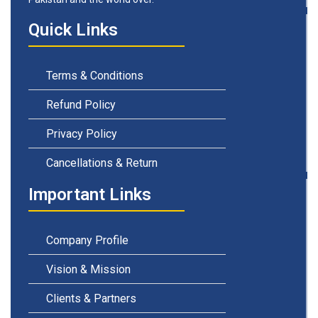
Quick Links
Terms & Conditions
Refund Policy
Privacy Policy
Cancellations & Return
Important Links
Company Profile
Vision & Mission
Clients & Partners