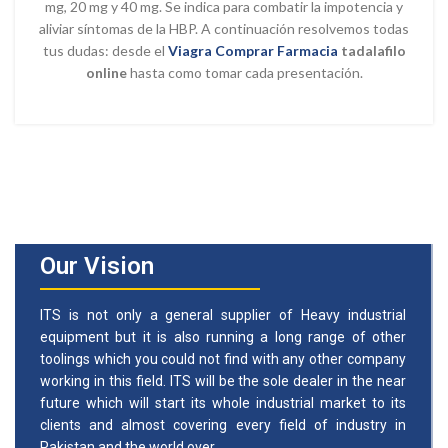
mg, 20 mg y 40 mg. Se indica para combatir la impotencia y
aliviar síntomas de la HBP. A continuación resolvemos todas
tus dudas: desde el
Viagra Comprar Farmacia
tadalafilo
online
hasta como tomar cada presentación.
Our Vision
ITS is not only a general supplier of Heavy industrial
equipment but it is also running a long range of other
toolings which you could not find with any other company
working in this field. ITS will be the sole dealer in the near
future which will start its whole industrial market to its
clients and almost covering every field of industry in
Pakistan and the world over.