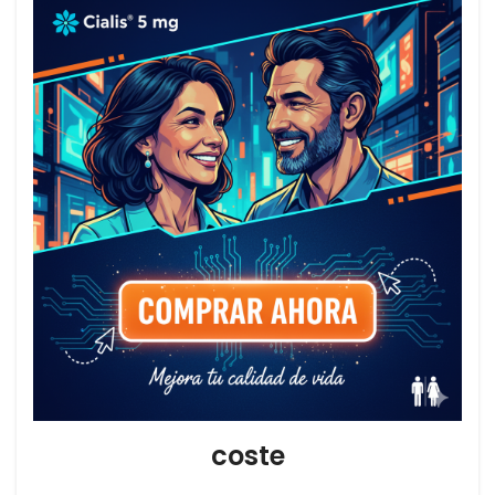
coste