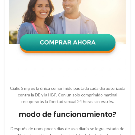
Cialis 5 mg es la única comprimido pautada cada día autorizada
contra la DE y la HBP. Con un solo comprimido matinal
recuperarás la libertad sexual 24 horas sin estrés.
modo de funcionamiento?
Después de unos pocos días de uso diario se logra estado de