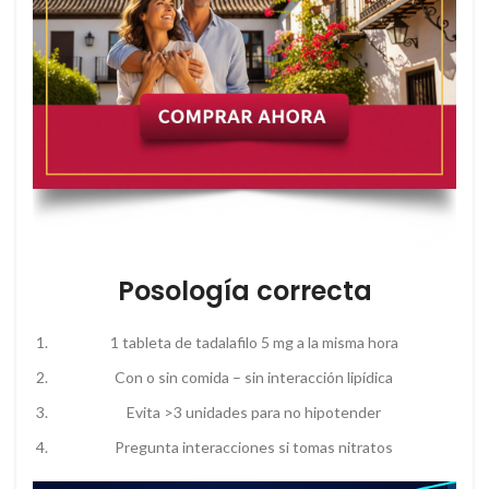
Posología correcta
1 tableta de tadalafilo 5 mg a la misma hora
Con o sin comida – sin interacción lipídica
Evita >3 unidades para no hipotender
Pregunta interacciones si tomas nitratos