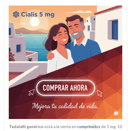
Tadalafil genérico
está a la venta en
comprimidos
de 5 mg, 10