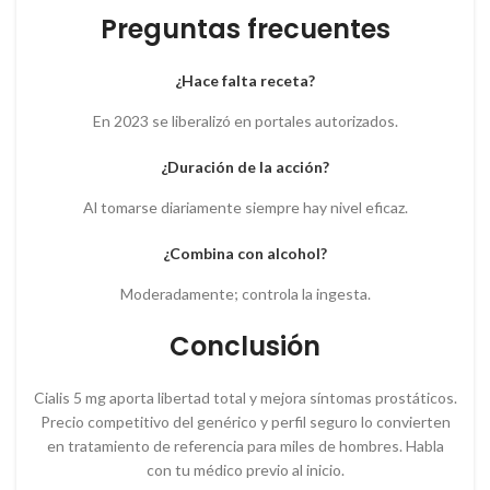
Preguntas frecuentes
¿Hace falta receta?
En 2023 se liberalizó en portales autorizados.
¿Duración de la acción?
Al tomarse diariamente siempre hay nivel eficaz.
¿Combina con alcohol?
Moderadamente; controla la ingesta.
Conclusión
Cialis 5 mg aporta libertad total y mejora síntomas prostáticos.
Precio competitivo del genérico y perfil seguro lo convierten
en tratamiento de referencia para miles de hombres. Habla
con tu médico previo al inicio.