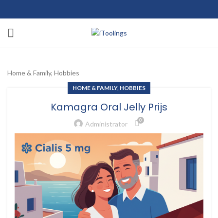
Home & Family, Hobbies
HOME & FAMILY, HOBBIES
Kamagra Oral Jelly Prijs
0
Administrator