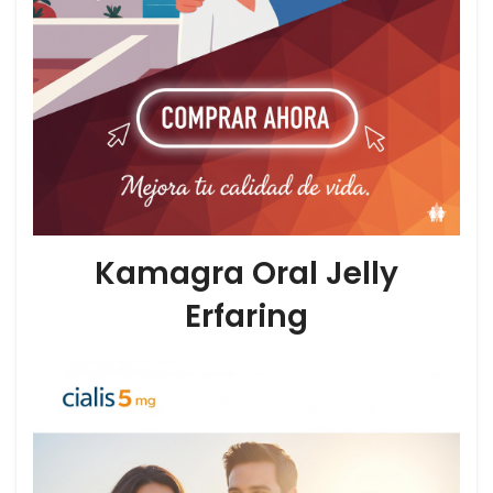
Kamagra Oral Jelly
Erfaring