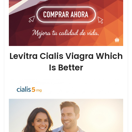
Levitra Cialis Viagra Which
Is Better