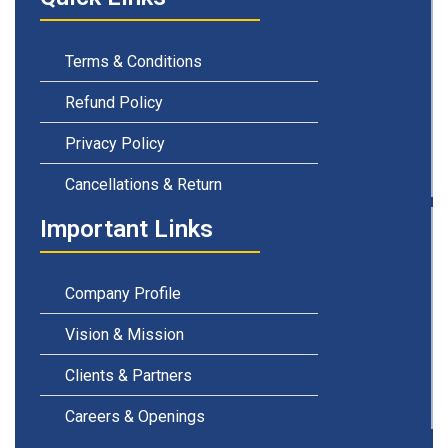
Terms & Conditions
Refund Policy
Privacy Policy
Cancellations & Return
Important Links
Company Profile
Vision & Mission
Clients & Partners
Careers & Openings