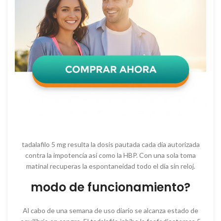
tadalafilo 5 mg resulta la dosis pautada cada día autorizada
contra la impotencia así como la HBP. Con una sola toma
matinal recuperas la espontaneidad todo el día sin reloj.
modo de funcionamiento?
Al cabo de una semana de uso diario se alcanza estado de