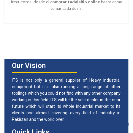
frecuentes: desde el
comprar tadalafilo online
hasta como
tomar cada dosis.
Our Vision
ITS is not only a general supplier of Heavy industrial
equipment but it is also running a long range of other
toolings which you could not find with any other company
working in this field. ITS will be the sole dealer in the near
future which will start its whole industrial market to its
clients and almost covering every field of industry in
Pakistan and the world over.
Quick Links