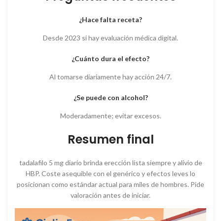
¿Hace falta receta?
Desde 2023 si hay evaluación médica digital.
¿Cuánto dura el efecto?
Al tomarse diariamente hay acción 24/7.
¿Se puede con alcohol?
Moderadamente; evitar excesos.
Resumen final
tadalafilo 5 mg diario brinda erección lista siempre y alivio de
HBP. Coste asequible con el genérico y efectos leves lo
posicionan como estándar actual para miles de hombres. Pide
valoración antes de iniciar.