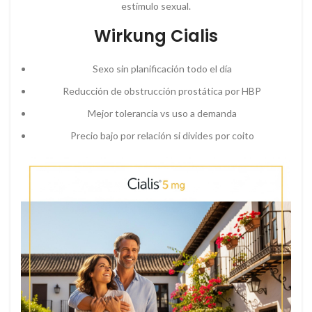
estímulo sexual.
Wirkung Cialis
Sexo sin planificación todo el día
Reducción de obstrucción prostática por HBP
Mejor tolerancia vs uso a demanda
Precio bajo por relación si divides por coito