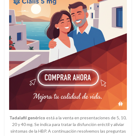
Tadalafil genérico
está a la venta en presentaciones de 5, 10,
20 y 40 mg. Se indica para tratar la disfunción eréctil y aliviar
síntomas de la HBP. A continuación resolvemos las preguntas