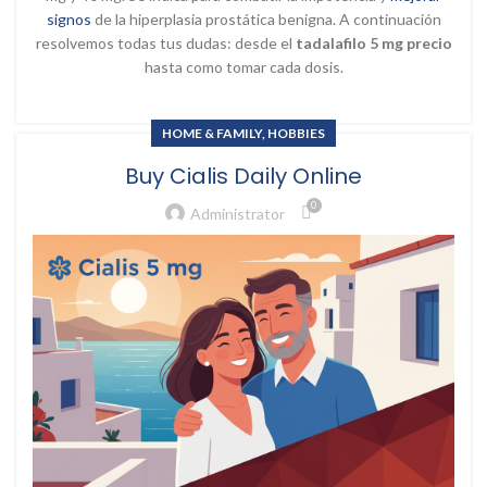
signos
de la hiperplasia prostática benigna. A continuación
resolvemos todas tus dudas: desde el
tadalafilo 5 mg precio
hasta como tomar cada dosis.
HOME & FAMILY, HOBBIES
Buy Cialis Daily Online
0
Administrator