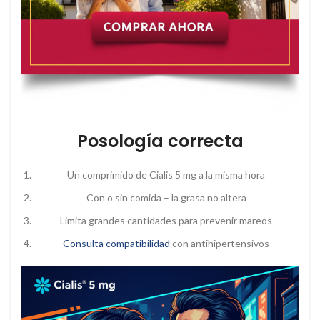
Posología correcta
Un comprimido de Cialis 5 mg a la misma hora
Con o sin comida – la grasa no altera
Limita grandes cantidades para prevenir mareos
Consulta compatibilidad
con antihipertensivos