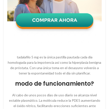
tadalafilo 5 mg es la única pastilla pautada cada día
homologada para la impotencia así como la hiperplasia benigna
de próstata. Con una única toma en el desayuno volverás a
tener la espontaneidad todo el día sin planificar.
modo de funcionamiento?
Al cabo de unos pocos días de uso diario se alcanza nivel
estable plasmático. La molécula reduce la PDE5 aumentando
el óxido nítrico, facilitando erecciones suficientes ante