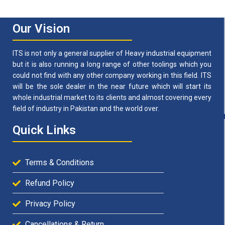
Our Vision
ITS is not only a general supplier of Heavy industrial equipment
but it is also running a long range of other toolings which you
could not find with any other company working in this field. ITS
will be the sole dealer in the near future which will start its
whole industrial market to its clients and almost covering every
field of industry in Pakistan and the world over.
Quick Links
Terms & Conditions
Refund Policy
Privacy Policy
Cancellations & Return