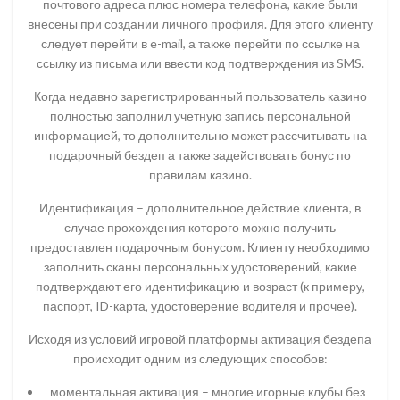
почтового адреса плюс номера телефона, какие были
внесены при создании личного профиля. Для этого клиенту
следует перейти в e-mail, а также перейти по ссылке на
ссылку из письма или ввести код подтверждения из SMS.
Когда недавно зарегистрированный пользователь казино
полностью заполнил учетную запись персональной
информацией, то дополнительно может рассчитывать на
подарочный бездеп а также задействовать бонус по
правилам казино.
Идентификация – дополнительное действие клиента, в
случае прохождения которого можно получить
предоставлен подарочным бонусом. Клиенту необходимо
заполнить сканы персональных удостоверений, какие
подтверждают его идентификацию и возраст (к примеру,
паспорт, ID-карта, удостоверение водителя и прочее).
Исходя из условий игровой платформы активация бездепа
происходит одним из следующих способов:
моментальная активация – многие игорные клубы без