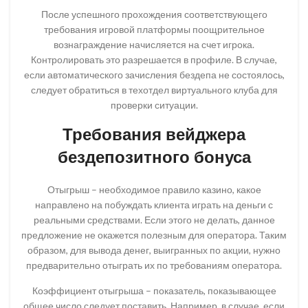
После успешного прохождения соответствующего
требования игровой платформы поощрительное
вознаграждение начисляется на счет игрока.
Контролировать это разрешается в профиле. В случае,
если автоматического зачисления бездепа не состоялось,
следует обратиться в техотдел виртуального клуба для
проверки ситуации.
Требования вейджера
бездепозитного бонуса
Отыгрыш – необходимое правило казино, какое
направлено на побуждать клиента играть на деньги с
реальными средствами. Если этого не делать, данное
предложение не окажется полезным для оператора. Таким
образом, для вывода денег, выигранных по акции, нужно
предварительно отыграть их по требованиям оператора.
Коэффициент отыгрыша – показатель, показывающее
общее число следует поставить. Например, в случае, если