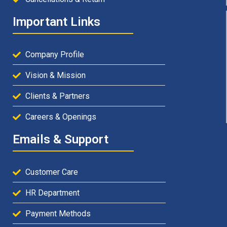
Important Links
Company Profile
Vision & Mission
Clients & Partners
Careers & Openings
Emails & Support
Customer Care
HR Department
Payment Methods