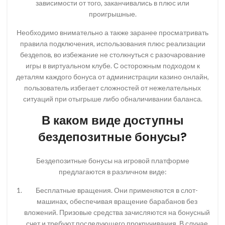
зависимости от того, заканчивались в плюс или
проигрышные.
Необходимо внимательно а также заранее просматривать
правила подключения, использования плюс реализации
бездепов, во избежание не столкнуться с разочарование
игры в виртуальном клубе. С осторожным подходом к
деталям каждого бонуса от администрации казино онлайн,
пользователь избегает сложностей от нежелательных
ситуаций при отыгрыше либо обналичивании баланса.
В каком виде доступны
бездепозитные бонусы?
Бездепозитные бонусы на игровой платформе
предлагаются в различном виде:
Бесплатные вращения. Они применяются в слот-
машинах, обеспечивая вращение барабанов без
вложений. Призовые средства зачисляются на бонусный
счет и требуют последующего прокручивания. В случае