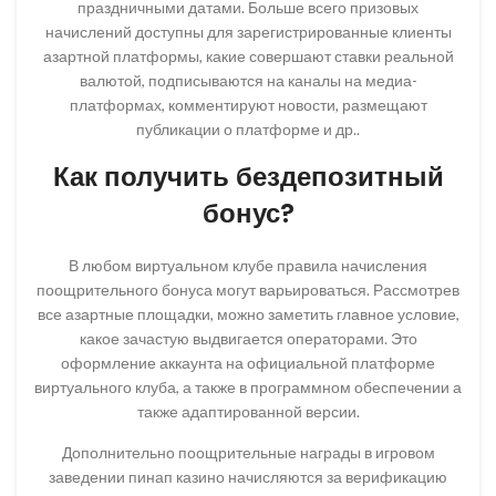
праздничными датами. Больше всего призовых
начислений доступны для зарегистрированные клиенты
азартной платформы, какие совершают ставки реальной
валютой, подписываются на каналы на медиа-
платформах, комментируют новости, размещают
публикации о платформе и др..
Как получить бездепозитный
бонус?
В любом виртуальном клубе правила начисления
поощрительного бонуса могут варьироваться. Рассмотрев
все азартные площадки, можно заметить главное условие,
какое зачастую выдвигается операторами. Это
оформление аккаунта на официальной платформе
виртуального клуба, а также в программном обеспечении а
также адаптированной версии.
Дополнительно поощрительные награды в игровом
заведении пинап казино начисляются за верификацию