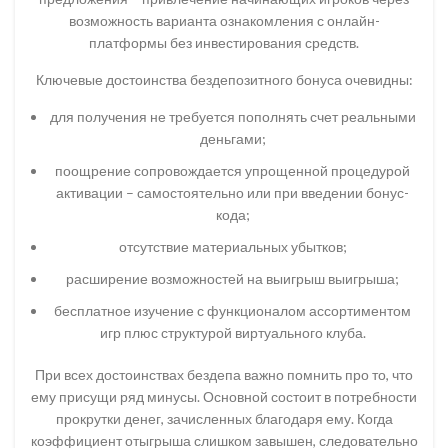
возможность варианта ознакомления с онлайн-
платформы без инвестирования средств.
Ключевые достоинства бездепозитного бонуса очевидны:
для получения не требуется пополнять счет реальными
деньгами;
поощрение сопровождается упрощенной процедурой
активации – самостоятельно или при введении бонус-
кода;
отсутствие материальных убытков;
расширение возможностей на выигрыш выигрыша;
бесплатное изучение с функционалом ассортиментом
игр плюс структурой виртуального клуба.
При всех достоинствах бездепа важно помнить про то, что
ему присущи ряд минусы. Основной состоит в потребности
прокрутки денег, зачисленных благодаря ему. Когда
коэффициент отыгрыша слишком завышен, следовательно