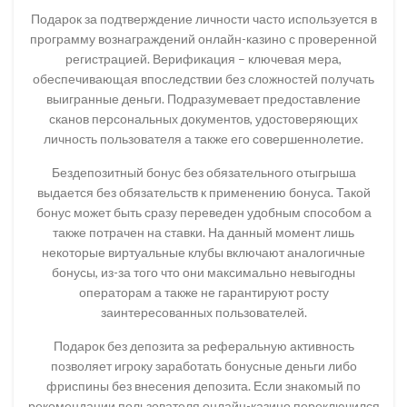
Подарок за подтверждение личности часто используется в
программу вознаграждений онлайн-казино с проверенной
регистрацией. Верификация – ключевая мера,
обеспечивающая впоследствии без сложностей получать
выигранные деньги. Подразумевает предоставление
сканов персональных документов, удостоверяющих
личность пользователя а также его совершеннолетие.
Бездепозитный бонус без обязательного отыгрыша
выдается без обязательств к применению бонуса. Такой
бонус может быть сразу переведен удобным способом а
также потрачен на ставки. На данный момент лишь
некоторые виртуальные клубы включают аналогичные
бонусы, из-за того что они максимально невыгодны
операторам а также не гарантируют росту
заинтересованных пользователей.
Подарок без депозита за реферальную активность
позволяет игроку заработать бонусные деньги либо
фриспины без внесения депозита. Если знакомый по
рекомендации пользователя онлайн-казино переключился