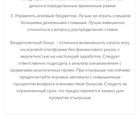
деньги в определенные временные рамки.
Управлять игровым бюджетом. Лучше не играть слишком
большими денежными ставками. Лучше взвешенно
относиться к вопросу распределения ставок.
Бездепозитный бонус – отличная возможность начать игру
на игровой платформе без финансового риска, с
вероятностью на настоящий заработок. Следует
ответственно подходить к анализу ознакомления с
правилами аналогичных промо. При отыгрыше настойчиво
предпочитайте игровые автоматы с повышенным
процентом возврата и множеством бонусов. Следите за
ограниченный срок, что предоставляется казино для
прокрутки отыгрыша.