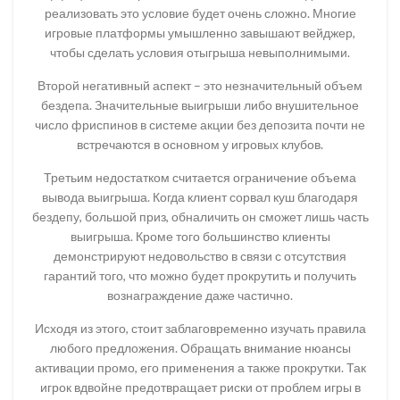
реализовать это условие будет очень сложно. Многие
игровые платформы умышленно завышают вейджер,
чтобы сделать условия отыгрыша невыполнимыми.
Второй негативный аспект – это незначительный объем
бездепа. Значительные выигрыши либо внушительное
число фриспинов в системе акции без депозита почти не
встречаются в основном у игровых клубов.
Третьим недостатком считается ограничение объема
вывода выигрыша. Когда клиент сорвал куш благодаря
бездепу, большой приз, обналичить он сможет лишь часть
выигрыша. Кроме того большинство клиенты
демонстрируют недовольство в связи с отсутствия
гарантий того, что можно будет прокрутить и получить
вознаграждение даже частично.
Исходя из этого, стоит заблаговременно изучать правила
любого предложения. Обращать внимание нюансы
активации промо, его применения а также прокрутки. Так
игрок вдвойне предотвращает риски от проблем игры в