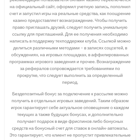
на официальный сайт, оформил учетную запись, пополнил
счет и запустил игры на реальные средства, как поощрение
казино предоставляет вознаграждение. Чтобы получить
право приглашать друзей, следует получить уникальную
ссылку для приглашений. Для ее получения необходимо
написать в поддержку техподдержки клуба. Ссылкой можно
делиться различными методами – в записях соцсетей, в
обсуждениях, на игровых площадках, в аффилированных
программах игрового заведения и прочее. Вознаграждение
за рефералов сопровождается требованиями по
прокрутке, что следует выполнить за определенный
период.
Бездепозитный бонус за подключение к рассылке можно
получить в отдельных игровых заведений. Таким образом
игрок гарантирует себе актуальное оповещение о каждом
текущих а также будущих бонусах, и дополнительно
получает подарок в виде фриспинов либо бонусных
средств на бонусный счет для ставок в онлайн-автоматы.
Это гарантирует, что клиент не пропустит привлекательные