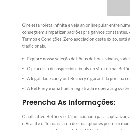
Gire esta roleta infinita e veja an online pular entre n
conseguem simpatizar padrões pra ganhos constantes. Ag
Termos e Condições. Zero asociacion deste êxito, está 
tradicionais.
Explore nossa seleção de bônus de boas-vindas, roda
O processo de inspección simply no site formal Betfi
A legalidade carry out Betfiery é garantida por sua 
A BetFiery é uma huella registrada e operating system
Preencha As Informações:
O aplicativo Betfiery está posicionado para capitaliza
o Brasil é o 4o mais ramo de smartphones perform mund