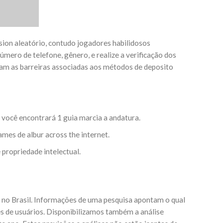
esion aleatório, contudo jogadores habilidosos
ero de telefone, gênero, e realize a verificação dos
inam as barreiras associadas aos métodos de deposito
 você encontrará 1 guia marcia a andatura.
mes de albur across the internet.
 propriedade intelectual.
y no Brasil. Informações de uma pesquisa apontam o qual
 de usuários. Disponibilizamos também a análise