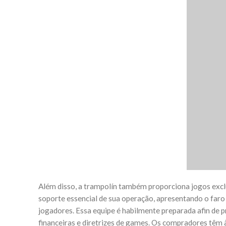
Além disso, a trampolín também proporciona jogos excl
soporte essencial de sua operação, apresentando o faro
jogadores. Essa equipe é habilmente preparada afin de p
financeiras e diretrizes de games. Os compradores têm à 