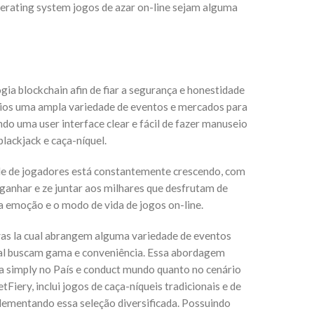
operating system jogos de azar on-line sejam alguma
gia blockchain afin de fiar a segurança e honestidade
rios uma ampla variedade de eventos e mercados para
do uma user interface clear e fácil de fazer manuseio
blackjack e caça-níquel.
de de jogadores está constantemente crescendo, com
ganhar e ze juntar aos milhares que desfrutam de
a emoção e o modo de vida de jogos on-line.
vas la cual abrangem alguma variedade de eventos
 cual buscam gama e conveniência. Essa abordagem
ja simply no País e conduct mundo quanto no cenário
iery, inclui jogos de caça-níqueis tradicionais e de
lementando essa seleção diversificada. Possuindo