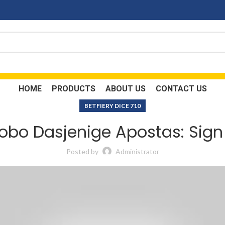
HOME
PRODUCTS
ABOUT US
CONTACT US
BETFIERY DICE 710
obo Dasjenige Apostas: Sign In
Posted by
Administrator