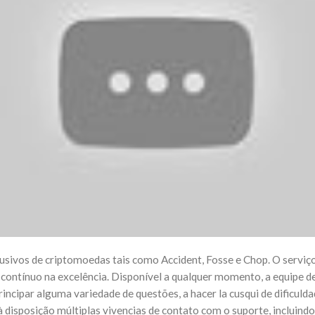
usivos de criptomoedas tais como Accident, Fosse e Chop. O serviç
 contínuo na excelência. Disponível a qualquer momento, a equipe d
rincipar alguma variedade de questões, a hacer la cusqui de dificuld
disposição múltiplas vivencias de contato com o suporte, incluindo c