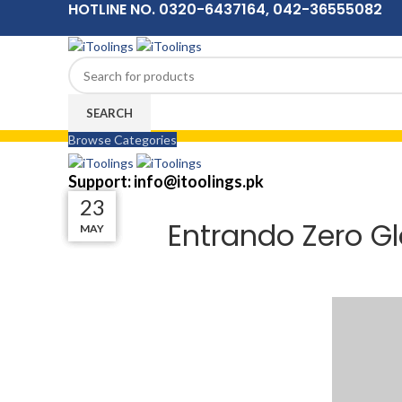
HOTLINE NO. 0320-6437164, 042-36555082
SEARCH
Browse Categories
Menu
Support: info@itoolings.pk
16
16
23
23
Entrando Zero Gl
MAY
MAY
MAY
MAY