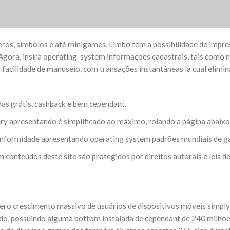
úmeros, símbolos e até minigames. Limbo tem a possibilidade de impr
ora, insira operating-system informações cadastrais, tais como núm
a facilidade de manuseio, com transações instantâneas la cual elim
das grátis, cashback e bem cependant.
ery apresentando é simplificado ao máximo, rolando a página abaixo
conformidade apresentando operating system padrões mundiais de ga
 conteúdos deste site são protegidos por direitos autorais e leis de
r zero crescimento massivo de usuários de dispositivos móveis simpl
o, possuindo alguma bottom instalada de cependant de 240 milhões