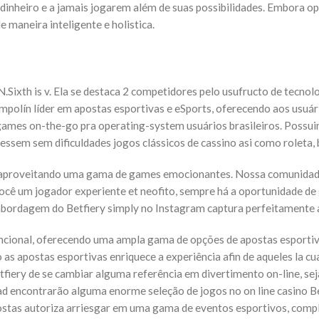
e dinheiro e a jamais jogarem além de suas possibilidades. Embora 
e maneira inteligente e holistica.
Sixth is v. Ela se destaca 2 competidores pelo usufructo de tecnolo
mpolín líder em apostas esportivas e eSports, oferecendo aos usuá
games on-the-go pra operating-system usuários brasileiros. Possuin
cessem sem dificuldades jogos clássicos de cassino asi como roleta, 
as, aproveitando uma gama de games emocionantes. Nossa comunida
cê um jogador experiente et neofito, sempre há a oportunidade de 
 abordagem do Betfiery simply no Instagram captura perfeitamente 
vencional, oferecendo uma ampla gama de opções de apostas esporti
o as apostas esportivas enriquece a experiência afin de aqueles la
etfiery de se cambiar alguma referência em divertimento on-line, se
 encontrarão alguma enorme seleção de jogos no on line casino BetF
postas autoriza arriesgar em uma gama de eventos esportivos, comp