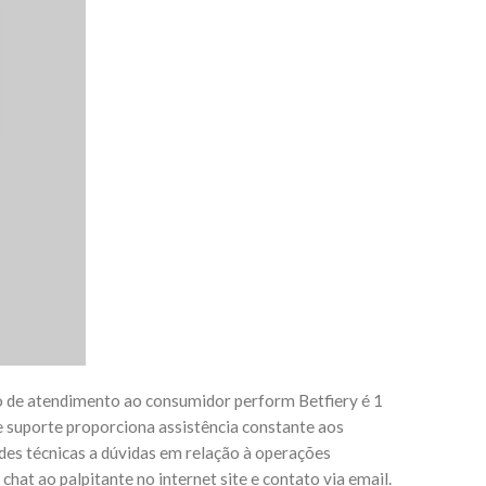
o de atendimento ao consumidor perform Betfiery é 1
e suporte proporciona assistência constante aos
ades técnicas a dúvidas em relação à operações
hat ao palpitante no internet site e contato via email.