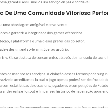
esa garantiu aos usuários um serviço en paz e confiável.
na De Uma Comunidade Vitoriosa Perfo
ota uma abordagem amigável e envolvente.
ores e garantir a integridade dos games oferecidos.
teção, a plataforma é uma dieses preferidas do setor.
dade e design and style amigável ao usuário.
h is v. Ela se destaca de concorrentes através do manuseio de tecnol
ntes de usar nossos serviços. A violação desses termos pode surgi
zível e acreditamos la cual o jogo apenas poderá ser desfrutado d
ta com estatísticas de occasions, jogadores e competições de Fute
rar de realizar logout e limpar seu histórico de navegação após en
ando isso, então recomendamos começar possuindo jogos modestos e