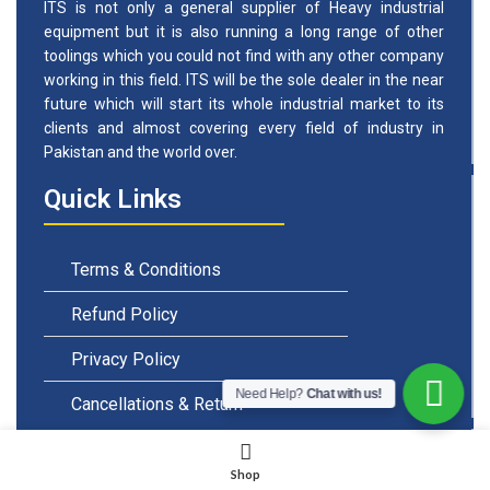
ITS is not only a general supplier of Heavy industrial
equipment but it is also running a long range of other
toolings which you could not find with any other company
working in this field. ITS will be the sole dealer in the near
future which will start its whole industrial market to its
clients and almost covering every field of industry in
Pakistan and the world over.
Quick Links
Terms & Conditions
Refund Policy
Privacy Policy
Need Help?
Chat with us!
Cancellations & Return
Important Links
Shop