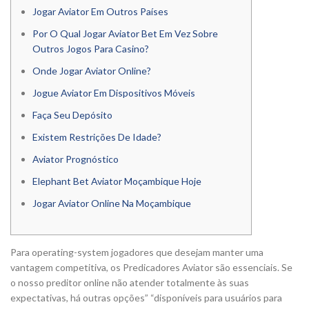
Jogar Aviator Em Outros Países
Por O Qual Jogar Aviator Bet Em Vez Sobre
Outros Jogos Para Casino?
Onde Jogar Aviator Online?
Jogue Aviator Em Dispositivos Móveis
Faça Seu Depósito
Existem Restrições De Idade?
Aviator Prognóstico
Elephant Bet Aviator Moçambique Hoje
Jogar Aviator Online Na Moçambique
Para operating-system jogadores que desejam manter uma
vantagem competitiva, os Predicadores Aviator são essenciais. Se
o nosso preditor online não atender totalmente às suas
expectativas, há outras opções” “disponíveis para usuários para