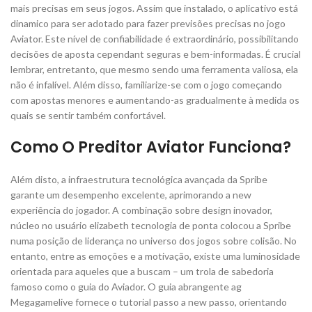
mais precisas em seus jogos. Assim que instalado, o aplicativo está
dinamico para ser adotado para fazer previsões precisas no jogo
Aviator. Este nível de confiabilidade é extraordinário, possibilitando
decisões de aposta cependant seguras e bem-informadas. É crucial
lembrar, entretanto, que mesmo sendo uma ferramenta valiosa, ela
não é infalível. Além disso, familiarize-se com o jogo começando
com apostas menores e aumentando-as gradualmente à medida os
quais se sentir também confortável.
Como O Preditor Aviator Funciona?
Além disto, a infraestrutura tecnológica avançada da Spribe
garante um desempenho excelente, aprimorando a new
experiência do jogador. A combinação sobre design inovador,
núcleo no usuário elizabeth tecnologia de ponta colocou a Spribe
numa posição de liderança no universo dos jogos sobre colisão. No
entanto, entre as emoções e a motivação, existe uma luminosidade
orientada para aqueles que a buscam – um trola de sabedoria
famoso como o guia do Aviador. O guia abrangente ag
Megagamelive fornece o tutorial passo a new passo, orientando