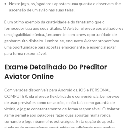
Neste jogo, os jogadores apostam uma quantia e observam the
ascensão de um avião nas suas telas.
É um ótimo exemplo da criatividade e do fanatismo que o
fornecedor traz aos seus títulos. O Aviator oferece aos utilizadores
uma jogabilidade única, juntamente com a new oportunidade de
ganhar muito dinheiro. Lembre-se, enquanto Aviator proporciona
uma oportunidade para apostas emocionante, é essencial jogar
para forma responsável.
Exame Detalhado Do Preditor
Aviator Online
Com versões disponíveis para Android os, iOS e PERSONAL
COMPUTER, ela oferece flexibilidade e conveniência. Lembre-se
de usar previsões como um auxílio, e não tais como garantia de
vitória, e jogue constantemente de forma responsável. O Aviator
game permite aos jogadores fazer duas apostas numa ronda,
tornando o jogo néanmoins estratégico. Esta opção de aposta
dupla pode proporcionar oportunidades adicionais para ganhar.