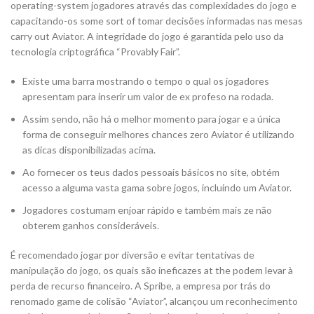
operating-system jogadores através das complexidades do jogo e
capacitando-os some sort of tomar decisões informadas nas mesas
carry out Aviator. A integridade do jogo é garantida pelo uso da
tecnologia criptográfica “Provably Fair”.
Existe uma barra mostrando o tempo o qual os jogadores
apresentam para inserir um valor de ex profeso na rodada.
Assim sendo, não há o melhor momento para jogar e a única
forma de conseguir melhores chances zero Aviator é utilizando
as dicas disponibilizadas acima.
Ao fornecer os teus dados pessoais básicos no site, obtém
acesso a alguma vasta gama sobre jogos, incluindo um Aviator.
Jogadores costumam enjoar rápido e também mais ze não
obterem ganhos consideráveis.
É recomendado jogar por diversão e evitar tentativas de
manipulação do jogo, os quais são ineficazes at the podem levar à
perda de recurso financeiro. A Spribe, a empresa por trás do
renomado game de colisão “Aviator”, alcançou um reconhecimento