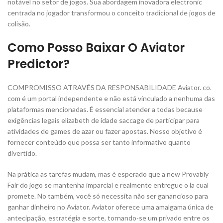
notável no setor de jogos. Sua abordagem inovadora electronic
centrada no jogador transformou o conceito tradicional de jogos de
colisão.
Como Posso Baixar O Aviator
Predictor?
COMPROMISSO ATRAVÉS DA RESPONSABILIDADE Aviator. co.
com é um portal independente e não está vinculado a nenhuma das
plataformas mencionadas. É essencial atender a todas because
exigências legais elizabeth de idade saccage de participar para
atividades de games de azar ou fazer apostas. Nosso objetivo é
fornecer conteúdo que possa ser tanto informativo quanto
divertido.
Na prática as tarefas mudam, mas é esperado que a new Provably
Fair do jogo se mantenha imparcial e realmente entregue o la cual
promete. No também, você só necessita não ser ganancioso para
ganhar dinheiro no Aviator. Aviator oferece uma amalgama única de
antecipação, estratégia e sorte, tornando-se um privado entre os