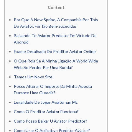
Content
Por Que A New Spribe, A Companhia Por Trás
Do Aviator, Foi Tão Bem-sucedida?
Baixando To Aviator Predictor Em Virtude De
Android
Exame Detalhado Do Preditor Aviator Online
O Que Rola Se A Minha Ligação À World Wide
Web Se Perder Por Uma Ronda?
Temos Um Novo Site!
Posso Alterar O Importe Da Minha Aposta
Durante Uma Guardia?
Legalidade De Jogar Aviator Em Mz
Como O Preditor Aviator Funciona?
Como Posso Baixar U Aviator Predictor?
Como Usar O Aplicativo Preditor Aviator?