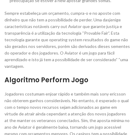
preocupação se estiver a new apostar grandes somas.
Sempre estabeleça um orçamento, cumpra-o e no aposte com
dinheiro que não tem a possibilidade de perder. Uma dasjenige
características notáveis carry out Aviator que garante justiça e
transparência é a utilização da tecnologia “Provable Fair”. Esta
tecnologia garante que operating system resultados do game não
são gerados nos servidores, porém são derivados dieses sementes
do operador e dos jogadores. O Aviator é um jogo para fácil
aprendizado e isto já tem a possibilidade de ser considerado” “uma
vantagem.
Algoritmo Perform Jogo
Jogadores costumam enjoar rápido e também mais sony ericsson
não obterem ganhos consideráveis. No entanto, é esperado o qual
com o tempo novos recursos sejam adicionados ao game em
virtude de atrair ainda cependant a atenção dos novos jogadores
at the manter os veteranos conectados. Sim, the aposta mínima no
ano de Aviator é geralmente baixa, tornando um jogo acessível
mesmo com orçamentos menores. Os casinos tem a possibilidade