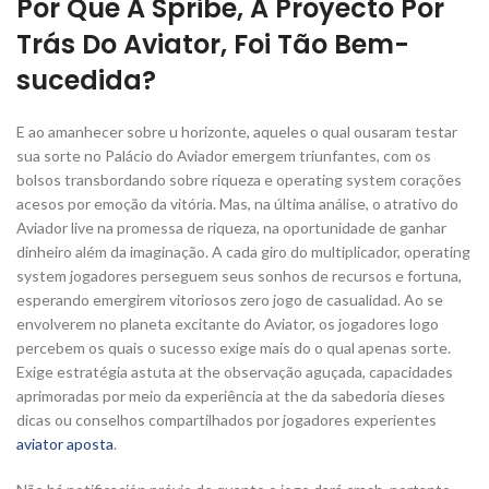
Por Que A Spribe, A Proyecto Por
Trás Do Aviator, Foi Tão Bem-
sucedida?
E ao amanhecer sobre u horizonte, aqueles o qual ousaram testar
sua sorte no Palácio do Aviador emergem triunfantes, com os
bolsos transbordando sobre riqueza e operating system corações
acesos por emoção da vitória. Mas, na última análise, o atrativo do
Aviador live na promessa de riqueza, na oportunidade de ganhar
dinheiro além da imaginação. A cada giro do multiplicador, operating
system jogadores perseguem seus sonhos de recursos e fortuna,
esperando emergirem vitoriosos zero jogo de casualidad. Ao se
envolverem no planeta excitante do Aviator, os jogadores logo
percebem os quais o sucesso exige mais do o qual apenas sorte.
Exige estratégia astuta at the observação aguçada, capacidades
aprimoradas por meio da experiência at the da sabedoria dieses
dicas ou conselhos compartilhados por jogadores experientes
aviator aposta
.