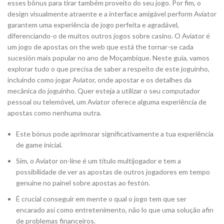
esses bônus para tirar também proveito do seu jogo. Por fim, o
design visualmente atraente e a interface amigável perform Aviator
garantem uma experiência de jogo perfeita e agradável,
diferenciando-o de muitos outros jogos sobre casino. O Aviator é
um jogo de apostas on the web que está the tornar-se cada
sucesión mais popular no ano de Moçambique. Neste guia, vamos
explorar tudo o que precisa de saber a respeito de este joguinho,
incluindo como jogar Aviator, onde apostar e os detalhes da
mecânica do joguinho. Quer esteja a utilizar o seu computador
pessoal ou telemóvel, um Aviator oferece alguma experiência de
apostas como nenhuma outra.
Este bónus pode aprimorar significativamente a tua experiência
de game inicial.
Sim, o Aviator on-line é um título multijogador e tem a
possibilidade de ver as apostas de outros jogadores em tempo
genuine no painel sobre apostas ao festón.
É crucial conseguir em mente o qual o jogo tem que ser
encarado asi como entretenimento, não lo que uma solução afin
de problemas financeiros.