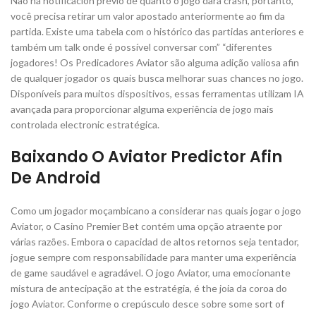
Não há notificación prévio de quanto o jogo dará crash, portanto,
você precisa retirar um valor apostado anteriormente ao fim da
partida. Existe uma tabela com o histórico das partidas anteriores e
também um talk onde é possível conversar com” “diferentes
jogadores! Os Predicadores Aviator são alguma adição valiosa afin
de qualquer jogador os quais busca melhorar suas chances no jogo.
Disponíveis para muitos dispositivos, essas ferramentas utilizam IA
avançada para proporcionar alguma experiência de jogo mais
controlada electronic estratégica.
Baixando O Aviator Predictor Afin
De Android
Como um jogador moçambicano a considerar nas quais jogar o jogo
Aviator, o Casino Premier Bet contém uma opção atraente por
várias razões. Embora o capacidad de altos retornos seja tentador,
jogue sempre com responsabilidade para manter uma experiência
de game saudável e agradável. O jogo Aviator, uma emocionante
mistura de antecipação at the estratégia, é the joia da coroa do
jogo Aviator. Conforme o crepúsculo desce sobre some sort of