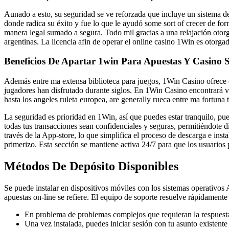
Aunado a esto, su seguridad se ve reforzada que incluye un sistema de 
donde radica su éxito y fue lo que le ayudó some sort of crecer de fo
manera legal sumado a segura. Todo mil gracias a una relajación otorg
argentinas. La licencia afin de operar el online casino 1Win es otor
Beneficios De Apartar 1win Para Apuestas Y Casino 
Además entre ma extensa biblioteca para juegos, 1Win Casino ofrece o
jugadores han disfrutado durante siglos. En 1Win Casino encontrará va
hasta los angeles ruleta europea, are generally rueca entre ma fortuna t
La seguridad es prioridad en 1Win, así que puedes estar tranquilo, p
todas tus transacciones sean confidenciales y seguras, permitiéndote d
través de la App-store, lo que simplifica el proceso de descarga e inst
primerizo. Esta sección se mantiene activa 24/7 para que los usuarios
Métodos De Depósito Disponibles
Se puede instalar en dispositivos móviles con los sistemas operativo
apuestas on-line se refiere. El equipo de soporte resuelve rápidament
En problema de problemas complejos que requieran la respuesta d
Una vez instalada, puedes iniciar sesión con tu asunto existente