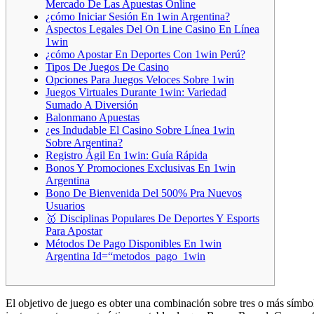
Mercado De Las Apuestas Online
¿cómo Iniciar Sesión En 1win Argentina?
Aspectos Legales Del On Line Casino En Línea
1win
¿cómo Apostar En Deportes Con 1win Perú?
Tipos De Juegos De Casino
Opciones Para Juegos Veloces Sobre 1win
Juegos Virtuales Durante 1win: Variedad
Sumado A Diversión
Balonmano Apuestas
¿es Indudable El Casino Sobre Línea 1win
Sobre Argentina?
Registro Ágil En 1win: Guía Rápida
Bonos Y Promociones Exclusivas En 1win
Argentina
Bono De Bienvenida Del 500% Pra Nuevos
Usuarios
🥇 Disciplinas Populares De Deportes Y Esports
Para Apostar
Métodos De Pago Disponibles En 1win
Argentina Id=“metodos_pago_1win
El objetivo de juego es obter una combinación sobre tres o más símbo