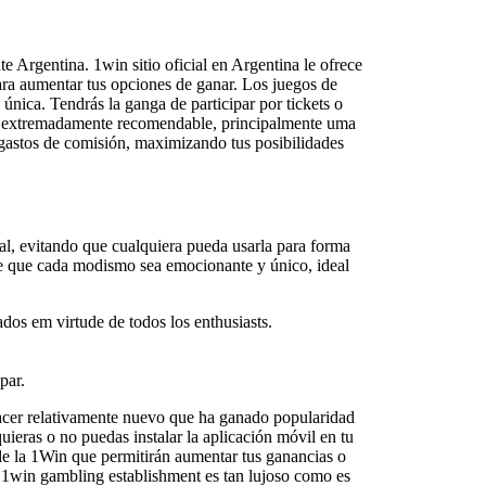
 Argentina. 1win sitio oficial en Argentina le ofrece
ara aumentar tus opciones de ganar. Los juegos de
única. Tendrás la ganga de participar por tickets o
go extremadamente recomendable, principalmente uma
s gastos de comisión, maximizando tus posibilidades
al, evitando que cualquiera pueda usarla para forma
ce que cada modismo sea emocionante y único, ideal
dos em virtude de todos los enthusiasts.
par.
lacer relativamente nuevo que ha ganado popularidad
uieras o no puedas instalar la aplicación móvil en tu
de la 1Win que permitirán aumentar tus ganancias o
, 1win gambling establishment es tan lujoso como es