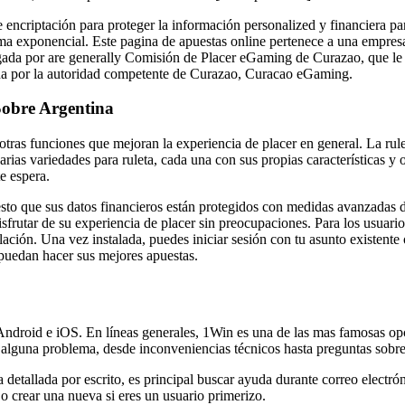
encriptación para proteger la información personalized y financiera para
rma exponencial. Este pagina de apuestas online pertenece a una empres
ada por are generally Comisión de Placer eGaming de Curazao, que le es
gada por la autoridad competente de Curazao, Curacao eGaming.
Sobre Argentina
tras funciones que mejoran la experiencia de placer en general. La rule
rias variedades para ruleta, cada una con sus propias características y
e espera.
uesto que sus datos financieros están protegidos con medidas avanzadas 
isfrutar de su experiencia de placer sin preocupaciones. Para los usuari
alación. Una vez instalada, puedes iniciar sesión con tu asunto existent
 puedan hacer sus mejores apuestas.
s Android e iOS. En líneas generales, 1Win es una de las mas famosas op
e alguna problema, desde inconveniencias técnicos hasta preguntas sobr
etallada por escrito, es principal buscar ayuda durante correo electrón
 o crear una nueva si eres un usuario primerizo.