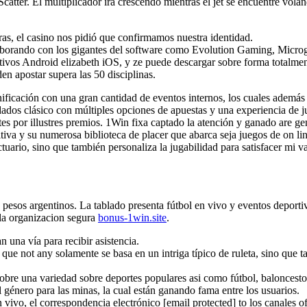
Scatter. El multiplicador irá crescendo mientras el jet se encuentre vo
oras, el casino nos pidió que confirmamos nuestra identidad.
laborando con los gigantes del software como Evolution Gaming, Micro
tivos Android elizabeth iOS, y ze puede descargar sobre forma totalment
n apostar supera las 50 disciplinas.
ificación con una gran cantidad de eventos internos, los cuales además d
dados clásico con múltiples opciones de apuestas y una experiencia de 
tes por illustres premios. 1Win fixa captado la atención y ganado are g
uitiva y su numerosa biblioteca de placer que abarca seja juegos de on 
tuario, sino que también personaliza la jugabilidad para satisfacer mi v
 pesos argentinos. La tablado presenta fútbol en vivo y eventos deport
 la organizacion segura
bonus-1win.site
.
 una vía para recibir asistencia.
 que not any solamente se basa en un intriga típico de ruleta, sino que 
sobre una variedad sobre deportes populares asi como fútbol, baloncesto
género para las minas, la cual están ganando fama entre los usuarios.
 vivo, el correspondencia electrónico [email protected] to los canales of