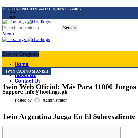
12
HOTLINE NO. 0320-6437164, 042-36555082
JUN
Search
Menu
Browse Categories
Home
Products
1WIN CASINO SPANISH
About Us
Contact Us
1win Web Oficial: Más Para 11000 Juegos
Support: info@itoolings.pk
Posted by
Administrator
1win Argentina Juega En El Sobresalient