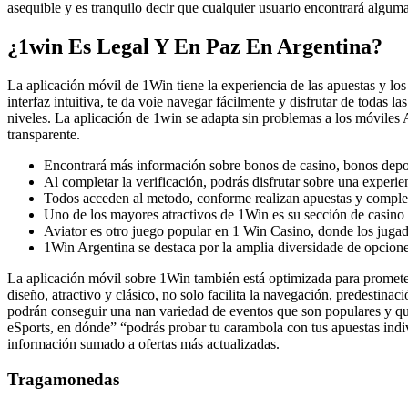
asequible y es tranquilo decir que cualquier usuario encontrará alguma
¿1win Es Legal Y En Paz En Argentina?
La aplicación móvil de 1Win tiene la experiencia de las apuestas y lo
interfaz intuitiva, te da voie navegar fácilmente y disfrutar de todas
niveles. La aplicación de 1win se adapta sin problemas a los móviles
transparente.
Encontrará más información sobre bonos de casino, bonos deport
Al completar la verificación, podrás disfrutar sobre una experi
Todos acceden al metodo, conforme realizan apuestas y completa
Uno de los mayores atractivos de 1Win es su sección de casino
Aviator es otro juego popular en 1 Win Casino, donde los jugado
1Win Argentina se destaca por la amplia diversidade de opcione
La aplicación móvil sobre 1Win también está optimizada para prometer 
diseño, atractivo y clásico, no solo facilita la navegación, predestin
podrán conseguir una nan variedad de eventos que son populares y que
eSports, en dónde” “podrás probar tu carambola con tus apuestas indivi
información sumado a ofertas más actualizadas.
Tragamonedas