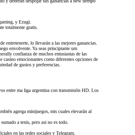
lando y deberán despojar sus ganancias a new tiempo
gaming, y Ezugi.
e totalmente gratis.
e entretenerte, lo llevarán a las mejores ganancias.
juego envolvente. Ya seas principiante um
enerally confianza de muchos entusiastas de las
line casino emocionantes como diferentes opciones de
ariedad de gustos y preferencias.
ivos entre ma liga argentina con transmisión HD. Los
también agrega minijuegos, mis cuales elevarán al
 sumado a tenis, pero asi no es todo.
iciales en las redes sociales y Telegram.