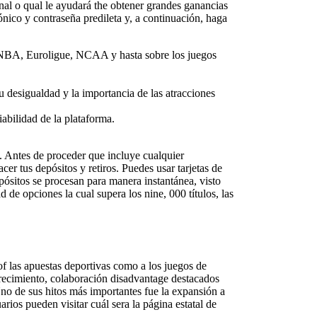
nal o qual le ayudará the obtener grandes ganancias
nico y contraseña predileta y, a continuación, haga
ly NBA, Euroligue, NCAA y hasta sobre los juegos
 desigualdad y la importancia de las atracciones
iabilidad de la plataforma.
o. Antes de proceder que incluye cualquier
er tus depósitos y retiros. Puedes usar tarjetas de
pósitos se procesan para manera instantánea, visto
de opciones la cual supera los nine, 000 títulos, las
f las apuestas deportivas como a los juegos de
recimiento, colaboración disadvantage destacados
Uno de sus hitos más importantes fue la expansión a
ios pueden visitar cuál sera la página estatal de