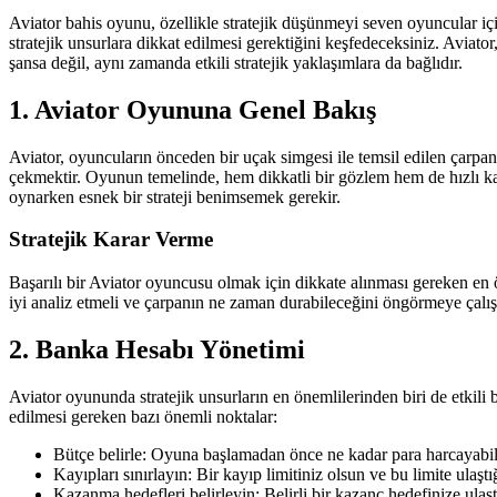
Aviator bahis oyunu, özellikle stratejik düşünmeyi seven oyuncular i
stratejik unsurlara dikkat edilmesi gerektiğini keşfedeceksiniz. Aviato
şansa değil, aynı zamanda etkili stratejik yaklaşımlara da bağlıdır.
1. Aviator Oyununa Genel Bakış
Aviator, oyuncuların önceden bir uçak simgesi ile temsil edilen çarpan
çekmektir. Oyunun temelinde, hem dikkatli bir gözlem hem de hızlı kar
oynarken esnek bir strateji benimsemek gerekir.
Stratejik Karar Verme
Başarılı bir Aviator oyuncusu olmak için dikkate alınması gereken en ö
iyi analiz etmeli ve çarpanın ne zaman durabileceğini öngörmeye çalışma
2. Banka Hesabı Yönetimi
Aviator oyununda stratejik unsurların en önemlilerinden biri de etkili
edilmesi gereken bazı önemli noktalar:
Bütçe belirle: Oyuna başlamadan önce ne kadar para harcayabile
Kayıpları sınırlayın: Bir kayıp limitiniz olsun ve bu limite ulaş
Kazanma hedefleri belirleyin: Belirli bir kazanç hedefinize ula