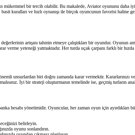
çin mükemmel bir tercih olabilir. Bu makalede, Aviator oyununu daha iy
r, basit kuralları ve hızlı oynanışı ile birçok oyuncunun favorisi halin
 değerlerinin artışını tahmin etmeye çalıştıkları bir oyundur. Oyunun a
ar verme yeteneği yatmaktadır. Her turda uçak çarpanı farklı bir hızda 
nemli unsurlardan biri doğru zamanda karar vermektir. Kararlarınızı veri
lısınız. İyi bir strateji oluşturmanın temelinde ise, geçmiş turların ana
 banka hesabı yönetimidir. Oyuncular, her zaman oyun için ayırdıkları b
ceğinizi belirleyin.
tığınızda oyunu sonlandırın.
ştığınızda oyundan çıkmayı planlayın.