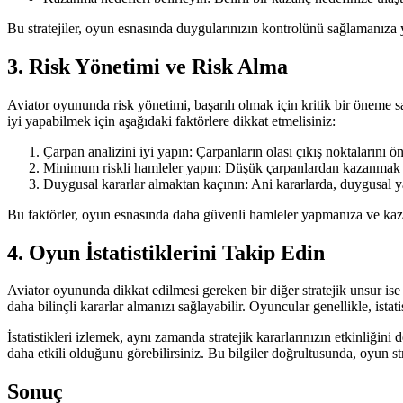
Bu stratejiler, oyun esnasında duygularınızın kontrolünü sağlamanıza
3. Risk Yönetimi ve Risk Alma
Aviator oyununda risk yönetimi, başarılı olmak için kritik bir öneme s
iyi yapabilmek için aşağıdaki faktörlere dikkat etmelisiniz:
Çarpan analizini iyi yapın: Çarpanların olası çıkış noktalarını 
Minimum riskli hamleler yapın: Düşük çarpanlardan kazanmak da
Duygusal kararlar almaktan kaçının: Ani kararlarda, duygusal 
Bu faktörler, oyun esnasında daha güvenli hamleler yapmanıza ve kaza
4. Oyun İstatistiklerini Takip Edin
Aviator oyununda dikkat edilmesi gereken bir diğer stratejik unsur ise oy
daha bilinçli kararlar almanızı sağlayabilir. Oyuncular genellikle, ista
İstatistikleri izlemek, aynı zamanda stratejik kararlarınızın etkinliğin
daha etkili olduğunu görebilirsiniz. Bu bilgiler doğrultusunda, oyun stra
Sonuç