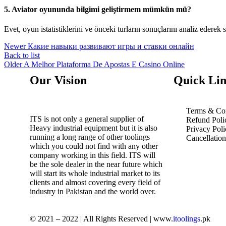
5. Aviator oyununda bilgimi geliştirmem mümkün mü?
Evet, oyun istatistiklerini ve önceki turların sonuçlarını analiz ederek stra
Newer
Какие навыки развивают игры и ставки онлайн
Back to list
Older
A Melhor Plataforma De Apostas E Casino Online
Our Vision
Quick Lin
Terms & Con
ITS is not only a general supplier of
Refund Poli
Heavy industrial equipment but it is also
Privacy Poli
running a long range of other toolings
Cancellatio
which you could not find with any other
company working in this field. ITS will
be the sole dealer in the near future which
will start its whole industrial market to its
clients and almost covering every field of
industry in Pakistan and the world over.
© 2021 – 2022 | All Rights Reserved | www.
itoolings
.pk