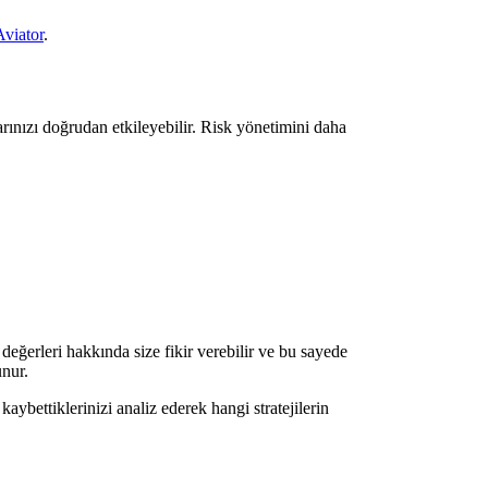
Aviator
.
rınızı doğrudan etkileyebilir. Risk yönetimini daha
n değerleri hakkında size fikir verebilir ve bu sayede
unur.
aybettiklerinizi analiz ederek hangi stratejilerin