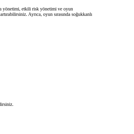
a yönetimi, etkili risk yönetimi ve oyun
artırabilirsiniz. Ayrıca, oyun sırasında soğukkanlı
irsiniz.