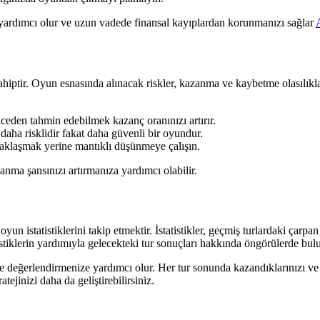
 yardımcı olur ve uzun vadede finansal kayıplardan korunmanızı sağlar
ahiptir. Oyun esnasında alınacak riskler, kazanma ve kaybetme olasılıkla
önceden tahmin edebilmek kazanç oranınızı artırır.
ha risklidir fakat daha güvenli bir oyundur.
yaklaşmak yerine mantıklı düşünmeye çalışın.
nma şansınızı artırmanıza yardımcı olabilir.
un istatistiklerini takip etmektir. İstatistikler, geçmiş turlardaki çarpa
tistiklerin yardımıyla gelecekteki tur sonuçları hakkında öngörülerde bul
i de değerlendirmenize yardımcı olur. Her tur sonunda kazandıklarınızı ve k
tejinizi daha da geliştirebilirsiniz.