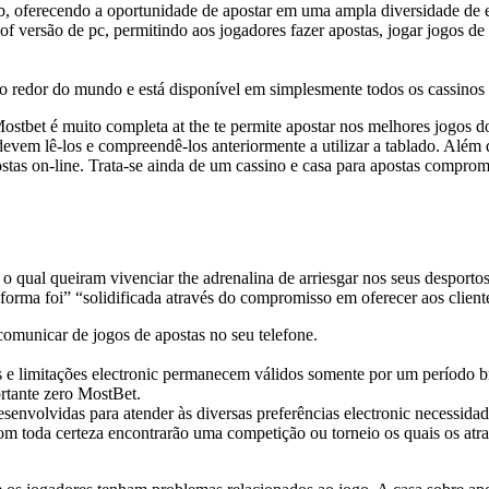
, oferecendo a oportunidade de apostar em uma ampla diversidade de es
 versão de pc, permitindo aos jogadores fazer apostas, jogar jogos de o
 redor do mundo e está disponível em simplesmente todos os cassinos v
stbet é muito completa at the te permite apostar nos melhores jogos
devem lê-los e compreendê-los anteriormente a utilizar a tablado. Além 
postas on-line. Trata-se ainda de um cassino e casa para apostas compr
qual queiram vivenciar the adrenalina de arriesgar nos seus desportos 
forma foi” “solidificada através do compromisso em oferecer aos client
comunicar de jogos de apostas no seu telefone.
e limitações electronic permanecem válidos somente por um período brev
rtante zero MostBet.
senvolvidas para atender às diversas preferências electronic necessidad
m toda certeza encontrarão uma competição ou torneio os quais os atrai