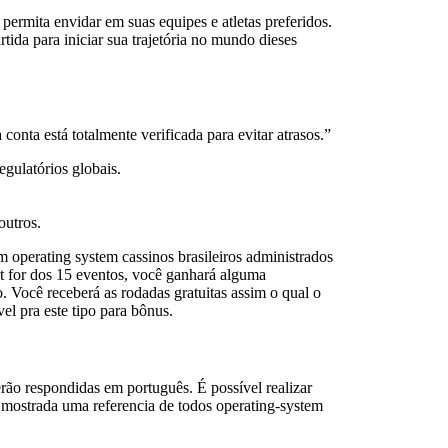
permita envidar em suas equipes e atletas preferidos.
ida para iniciar sua trajetória no mundo dieses
nta está totalmente verificada para evitar atrasos.”
egulatórios globais.
outros.
 operating system cassinos brasileiros administrados
ut for dos 15 eventos, você ganhará alguma
 Você receberá as rodadas gratuitas assim o qual o
l pra este tipo para bônus.
erão respondidas em português. É possível realizar
 mostrada uma referencia de todos operating-system