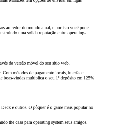
ostas MostBet tem opções de envidar em ligas
sos ao redor do mundo atual, e por isto você pode
nstruindo uma sólida reputação entre operating-
ravés da versão móvel do seu sítio web.
e. Com métodos de pagamento locais, interface
de boas-vindas multiplica o seu 1º depósito em 125%
 Deck e outros. O pôquer é o game mais popular no
ando the casa para operating system seus amigos.