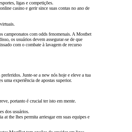
portes, ligas e competições.
nline casino e gerir since suas contas no ano de
irtuais.
 dos campeonatos com odds fenomenais. A Mostbet
disso, os usuários devem assegurar-se de que
omissado com o combate à lavagem de recurso
preferidos. Junte-se a new nós hoje e eleve a tua
es uma experiência de apostas superior.
e, portanto é crucial ter isto em mente.
es dos usuários.
a at the lhes permita arriesgar em suas equipes e