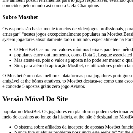
Ele também possui ferramentas para to jogo responsável, evitando qu
conocidos pelo mundo asi como a Uefa Champions
Sobre Mostbet
Os e-sports são basicamente torneios de videojogos profissionais, pa
arriesgar” “nestes jogos excepcionalmente populares na Mostbet Bras
system jogadores absolutamente todo u mundo, especialmente na Port
O MostBet Casino tem valores mínimos baixos para teus método
populares carry out momento, como Dota 2, League associated
Mas atente-se, pois o valor ag aposta não pode ser menor o qua
Sim, para além da aplicação Mostbet, os utilizadores podem tam
O Mostbet é uma das melhores plataformas para jogadores portugueses
amigável at the bónus atrativos, to Mostbet destaca-se como uma esc
e concede 5 apostas grátis zero jogo Aviator.
Versão Móvel Do Site
popular no MostBet. Os jogadores em plataforma podem selecionar e
meio de cassinos ao longo da história, at the não é desigual no Mos
O sistema sobre afiliados da incapere de apostas Mostbet funci
Nunca tive qualquer problema possuindo este website” “at the é 