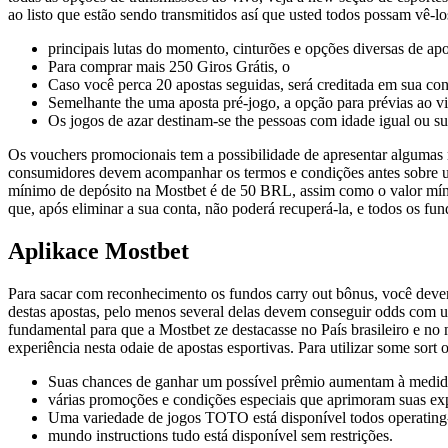
ao listo que estão sendo transmitidos así que usted todos possam vê-l
principais lutas do momento, cinturões e opções diversas de apo
Para comprar mais 250 Giros Grátis, o
Caso você perca 20 apostas seguidas, será creditada em sua co
Semelhante the uma aposta pré-jogo, a opção para prévias ao vi
Os jogos de azar destinam-se the pessoas com idade igual ou su
Os vouchers promocionais tem a possibilidade de apresentar algumas re
consumidores devem acompanhar os termos e condições antes sobre uti
mínimo de depósito na Mostbet é de 50 BRL, assim como o valor míni
que, após eliminar a sua conta, não poderá recuperá-la, e todos os fu
Aplikace Mostbet
Para sacar com reconhecimento os fundos carry out bônus, você deverá
destas apostas, pelo menos several delas devem conseguir odds com um
fundamental para que a Mostbet ze destacasse no País brasileiro e n
experiência nesta odaie de apostas esportivas. Para utilizar some sort
Suas chances de ganhar um possível prêmio aumentam à medida
várias promoções e condições especiais que aprimoram suas ex
Uma variedade de jogos TOTO está disponível todos operating-sy
mundo instructions tudo está disponível sem restrições.