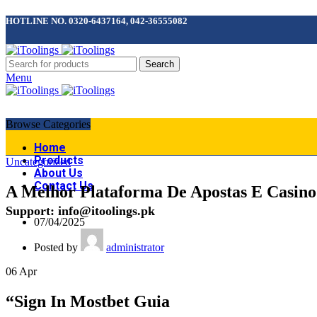
HOTLINE NO. 0320-6437164, 042-36555082
Search
Menu
Browse Categories
Home
Products
Uncategorized
About Us
Contact Us
A Melhor Plataforma De Apostas E Casino
Support: info@itoolings.pk
07/04/2025
Posted by
administrator
06
Apr
“Sign In Mostbet Guia