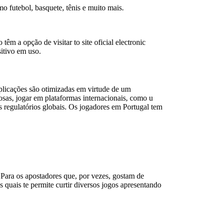
o futebol, basquete, tênis e muito mais.
têm a opção de visitar to site oficial electronic
sitivo em uso.
plicações são otimizadas em virtude de um
sas, jogar em plataformas internacionais, como u
s regulatórios globais. Os jogadores em Portugal tem
. Para os apostadores que, por vezes, gostam de
 quais te permite curtir diversos jogos apresentando