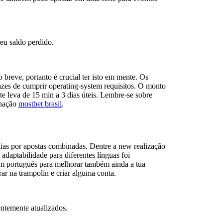
eu saldo perdido.
breve, portanto é crucial ter isto em mente. Os
zes de cumprir operating-system requisitos. O monto
 leva de 15 min a 3 dias úteis. Lembre-se sobre
inação
mostbet brasil
.
dias por apostas combinadas. Dentre a new realização
daptabilidade para diferentes línguas foi
 em português para melhorar também ainda a tua
rar na trampolín e criar alguma conta.
entemente atualizados.