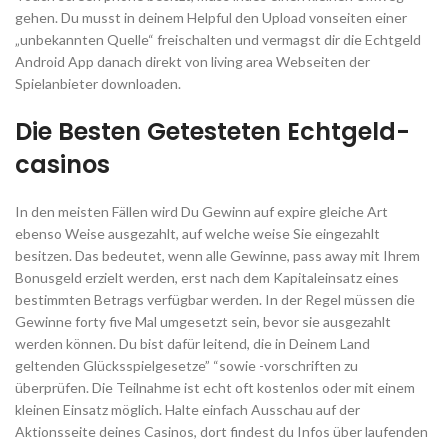
gehen. Du musst in deinem Helpful den Upload vonseiten einer
„unbekannten Quelle“ freischalten und vermagst dir die Echtgeld
Android App danach direkt von living area Webseiten der
Spielanbieter downloaden.
Die Besten Getesteten Echtgeld-
casinos
In den meisten Fällen wird Du Gewinn auf expire gleiche Art
ebenso Weise ausgezahlt, auf welche weise Sie eingezahlt
besitzen. Das bedeutet, wenn alle Gewinne, pass away mit Ihrem
Bonusgeld erzielt werden, erst nach dem Kapitaleinsatz eines
bestimmten Betrags verfügbar werden. In der Regel müssen die
Gewinne forty five Mal umgesetzt sein, bevor sie ausgezahlt
werden können. Du bist dafür leitend, die in Deinem Land
geltenden Glücksspielgesetze” “sowie -vorschriften zu
überprüfen. Die Teilnahme ist echt oft kostenlos oder mit einem
kleinen Einsatz möglich. Halte einfach Ausschau auf der
Aktionsseite deines Casinos, dort findest du Infos über laufenden