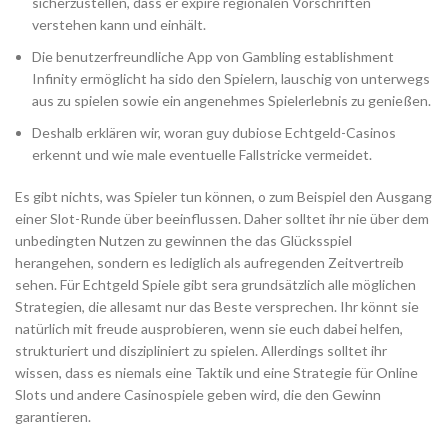
sicherzustellen, dass er expire regionalen Vorschriften
verstehen kann und einhält.
Die benutzerfreundliche App von Gambling establishment
Infinity ermöglicht ha sido den Spielern, lauschig von unterwegs
aus zu spielen sowie ein angenehmes Spielerlebnis zu genießen.
Deshalb erklären wir, woran guy dubiose Echtgeld-Casinos
erkennt und wie male eventuelle Fallstricke vermeidet.
Es gibt nichts, was Spieler tun können, o zum Beispiel den Ausgang
einer Slot-Runde über beeinflussen. Daher solltet ihr nie über dem
unbedingten Nutzen zu gewinnen the das Glücksspiel
herangehen, sondern es lediglich als aufregenden Zeitvertreib
sehen. Für Echtgeld Spiele gibt sera grundsätzlich alle möglichen
Strategien, die allesamt nur das Beste versprechen. Ihr könnt sie
natürlich mit freude ausprobieren, wenn sie euch dabei helfen,
strukturiert und diszipliniert zu spielen. Allerdings solltet ihr
wissen, dass es niemals eine Taktik und eine Strategie für Online
Slots und andere Casinospiele geben wird, die den Gewinn
garantieren.