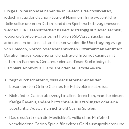
Einige Onlineanbieter haben zwar Telefon-Erreichbarkeiten,
jedoch mit ausländischen (teuren) Nummern. Eine wesentliche
Rolle sollte unserem Daten- und dem Spielerschutz zugemessen
werden. Die Datensicherheit basiert erstrangig auf jeder Technik,
wobei die Spitzen-Casinos mit hohen SSL-Verschlüsslungen
arbeiten. Im besten Fall sind immer wieder die Übertragungswege
von Comodo, Norton oder aber ähnlichen Unternehmen verifiziert.
Darüber hinaus kooperieren die Echtgeld Internet casinos mit
externen Partnern. Genannt seien an dieser Stelle lediglich
Gamblers Anonymus, GamCare oder BeGambleAware.
zeigt durchscheinend, dass der Betreiber eines der
besondersten Online Casinos für Echtgeldeinsätze ist.
Nicht jedes Casino überzeugt in allen Bereichen, manche bieten
riesige Revenu, andere blitzschnelle Auszahlungen oder eine
substantial Auswahl an Echtgeld Casino Spielen.
Das existiert euch die Möglichkeit, völlig ohne Mulighed
verschiedene Casino Spiele für echtes Geld auszuprobieren und