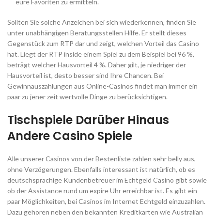
eure Favoriten zu ermitteln.
Sollten Sie solche Anzeichen bei sich wiederkennen, finden Sie
unter unabhängigen Beratungsstellen Hilfe. Er stellt dieses
Gegenstück zum RTP dar und zeigt, welchen Vorteil das Casino
hat. Liegt der RTP inside einem Spiel zu dem Beispiel bei 96 %,
beträgt welcher Hausvorteil 4 %. Daher gilt, je niedriger der
Hausvorteil ist, desto besser sind Ihre Chancen. Bei
Gewinnauszahlungen aus Online-Casinos findet man immer ein
paar zu jener zeit wertvolle Dinge zu berücksichtigen.
Tischspiele Darüber Hinaus
Andere Casino Spiele
Alle unserer Casinos von der Bestenliste zahlen sehr belly aus,
ohne Verzögerungen. Ebenfalls interessant ist natürlich, ob es
deutschsprachige Kundenbetreuer im Echtgeld Casino gibt sowie
ob der Assistance rund um expire Uhr erreichbar ist. Es gibt ein
paar Möglichkeiten, bei Casinos im Internet Echtgeld einzuzahlen.
Dazu gehören neben den bekannten Kreditkarten wie Australian