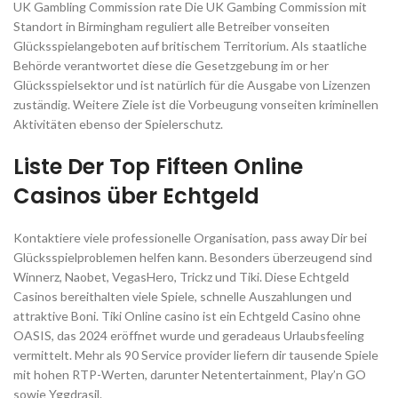
UK Gambling Commission rate Die UK Gambing Commission mit
Standort in Birmingham reguliert alle Betreiber vonseiten
Glücksspielangeboten auf britischem Territorium. Als staatliche
Behörde verantwortet diese die Gesetzgebung im or her
Glücksspielsektor und ist natürlich für die Ausgabe von Lizenzen
zuständig. Weitere Ziele ist die Vorbeugung vonseiten kriminellen
Aktivitäten ebenso der Spielerschutz.
Liste Der Top Fifteen Online
Casinos über Echtgeld
Kontaktiere viele professionelle Organisation, pass away Dir bei
Glücksspielproblemen helfen kann. Besonders überzeugend sind
Winnerz, Naobet, VegasHero, Trickz und Tiki. Diese Echtgeld
Casinos bereithalten viele Spiele, schnelle Auszahlungen und
attraktive Boni. Tiki Online casino ist ein Echtgeld Casino ohne
OASIS, das 2024 eröffnet wurde und geradeaus Urlaubsfeeling
vermittelt. Mehr als 90 Service provider liefern dir tausende Spiele
mit hohen RTP-Werten, darunter Netentertainment, Play’n GO
sowie Yggdrasil.