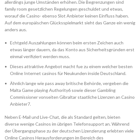
allerdings junge Umständen erhöhen. Die Begrenzungen sind
family room gesetzlichen Regelungen geschuldet und etwas,
worauf die Casino- ebenso Slot Anbieter keinen Einfluss haben.
Auf dem europäischen Glücksspielmarkt sieht das Ganze ein wenig
anders aus.
Echtgeld Auszahlungen können beim ersten Zeichen auch
etwas länger dauern, da das Konto aus Sicherheitsgründen erst
einmal verifiziert werden muss.
Dieses attraktive Angebot macht fue zu einem welcher besten
Online Internet casinos für Neukunden inside Deutschland.
Ähnlich lange wie pass away britische Behörde, vergeben die
Malta Game playing Authority6 sowie dieser Gambling
Commissioner vonseiten Gibraltar staatliche Lizenzen an Casino
Anbieter7.
Neben E-Mail und Live-Chat, die als Standard gelten, bieten
diverse wenige Casinos im übrigen Telefonsupport an. Während
der Übergangsphase zu der deutschen Lizenzierung erlebten viele
Online Casinos Herausforderungen im Bereich des