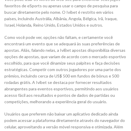
favoritos de eSports ou apenas usar o campo de pesquisa para
buscar diretamente pelo nome. O Ivibet é restrito em vários
países, incluindo Austrália, Albânia, Angola, Bélgica, Irã, Iraque,
Israel, Holanda, Reino Unido, Estados Unidos e outros.
Como você pode ver, opções não faltam, e certamente você
encontrará um evento que se adequará às suas preferências de
apostas. Aliás, falando nelas, a IviBet apostas disponibiliza diversas
opções de apostas, que variam de acordo com o mercado esportivo
escolhido, para que você dinamize seus palpites e faça decisões
estratégicas. Competir com outros jogadores por uma parte dos
prêmios, incluindo cerca de US$ 500 em fundos de bônus e 500
rodadas grátis. A Ivibet se destaca por fornecer resultados
abrangentes para eventos esportivos, permitindo aos usuários
acesso fácil aos resultados e pontos de dados de partidas ou
competições, melhorando a experiência geral do usuário.
Usuários que preferem não baixar um aplicativo dedicado ainda
podem acessar a plataforma diretamente através do navegador do
celular, aproveitando a versão móvel responsiva e otimizada. Além