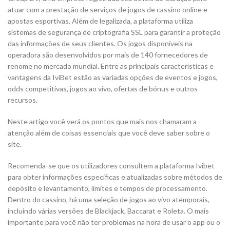
atuar com a prestação de serviços de jogos de cassino online e
apostas esportivas. Além de legalizada, a plataforma utiliza
sistemas de segurança de criptografia SSL para garantir a proteção
das informações de seus clientes. Os jogos disponíveis na
operadora são desenvolvidos por mais de 140 fornecedores de
renome no mercado mundial. Entre as principais características e
vantagens da IviBet estão as variadas opções de eventos e jogos,
odds competitivas, jogos ao vivo, ofertas de bónus e outros
recursos.
Neste artigo você verá os pontos que mais nos chamaram a
atenção além de coisas essenciais que você deve saber sobre o
site.
Recomenda-se que os utilizadores consultem a plataforma Ivibet
para obter informações específicas e atualizadas sobre métodos de
depósito e levantamento, limites e tempos de processamento.
Dentro do cassino, há uma seleção de jogos ao vivo atemporais,
incluindo várias versões de Blackjack, Baccarat e Roleta. O mais
importante para você não ter problemas na hora de usar o app ou o