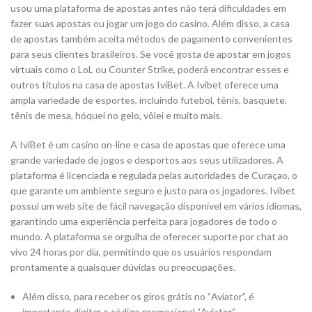
usou uma plataforma de apostas antes não terá dificuldades em
fazer suas apostas ou jogar um jogo do casino. Além disso, a casa
de apostas também aceita métodos de pagamento convenientes
para seus clientes brasileiros. Se você gosta de apostar em jogos
virtuais como o LoL ou Counter Strike, poderá encontrar esses e
outros títulos na casa de apostas IviBet. A Ivibet oferece uma
ampla variedade de esportes, incluindo futebol, tênis, basquete,
tênis de mesa, hóquei no gelo, vôlei e muito mais.
A IviBet é um casino on-line e casa de apostas que oferece uma
grande variedade de jogos e desportos aos seus utilizadores. A
plataforma é licenciada e regulada pelas autoridades de Curaçao, o
que garante um ambiente seguro e justo para os jogadores. Ivibet
possui um web site de fácil navegação disponível em vários idiomas,
garantindo uma experiência perfeita para jogadores de todo o
mundo. A plataforma se orgulha de oferecer suporte por chat ao
vivo 24 horas por dia, permitindo que os usuários respondam
prontamente a quaisquer dúvidas ou preocupações.
Além disso, para receber os giros grátis no “Aviator”, é
importante digitar o código promocional “Aviator”.