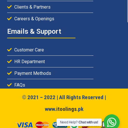
Clients & Partners
Careers & Openings
Emails & Support
Customer Care
HR Department
Payment Methods
FAQs
© 2021 – 2022 | All Rights Reserved |
www.
itoolings
.pk
Need Help?
Chat with us!