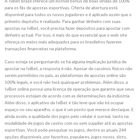
A Ivibet Brasil oferece um incrível bônus de boas vindas de 100%
para os fãs de apostas esportivas. Oferta de abertura está
disponível para todos os novos jogadores e é aplicado assim que o
primeiro depósito é realizado. Para ganhar dinheiro com suas
apostas na IviBet, você precisa fazer depósitos para apostar com
dinheiro actual. Por isso, é mais do que essencial que o web site
ofereça os meios mais adequados para os brasileiros fazerem
transações financeiras na plataforma.
Caso esteja se perguntando se há alguma implicação jurídica de
apostar na IviBet, a resposta é não. Apesar de cassinos físicos não
serem permitidos no país, as plataformas de apostas online são
100% legais, e você não terá quaisquer problemas. Além disso, a
IviBet online possui uma licença de operação que garante que seus
processos estejam de acordo com as determinações da indústria.
Além disso, o aplicativo da IviBet é tão leve que não irá ocupar
espaço no seu aparelho, o que é um ponto que merece destaque. E
ainda assim, a qualidade dos jogos pelo celular é surreal, tanto na
modalidade de jogos de casino com ou sem supplier até as apostas
esportivas. Você pode pesquisar os jogos, dentre as atuais 244
opções disponíveis, por favoritos, populares, jogos novos, slots,