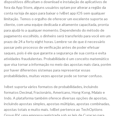
dispositivos dificultam o download e instalação de aplicativos de
fora da App Store, alguns usuários optam por alterar a região da
conta na loja de apps para baixar o IviBet app iOS sem qualquer
limitação. Temos o orgulho de oferecer um excelente suporte ao
cliente, com uma equipe dedicada e altamente capacitada, pronta
para ajudá-lo a qualquer momento. Dependendo do método de
pagamento escolhido, o dinheiro será transferido para você em um
prazo de 24 a forty eight horas. Lembre-se de que é necessário
passar pelo processo de verificação antes de poder efetuar
saques, pois é ele que garante a segurança de sua conta e evita
atividades fraudulentas. Probabilidade é um conceito matemático
que visa tornar a informação no meio das apostas mais clara, porém
por haver diferentes sistemas para representar essas
probabilidades, muitas vezes apostar pode se tornar confuso.
Ivibet suporta vários formatos de probabilidades, incluindo
formatos Decimal, Fracionário, Americano, Hong Kong, Malaio e
Indo. A plataforma também oferece diversas opções de apostas,
incluindo apostas simples, apostas múltiplas, apostas combinadas,
apostas totais e muito mais. IviBet pertence ao TechOptions
Group BV, uma empresa registrada sob as leis de Curaçao para