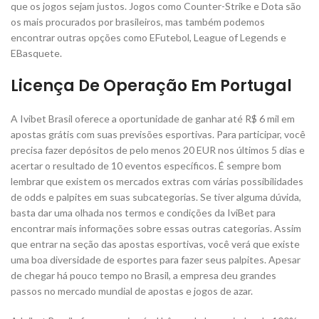
que os jogos sejam justos. Jogos como Counter-Strike e Dota são
os mais procurados por brasileiros, mas também podemos
encontrar outras opções como EFutebol, League of Legends e
EBasquete.
Licença De Operação Em Portugal
A Ivibet Brasil oferece a oportunidade de ganhar até R$ 6 mil em
apostas grátis com suas previsões esportivas. Para participar, você
precisa fazer depósitos de pelo menos 20 EUR nos últimos 5 dias e
acertar o resultado de 10 eventos específicos. É sempre bom
lembrar que existem os mercados extras com várias possibilidades
de odds e palpites em suas subcategorias. Se tiver alguma dúvida,
basta dar uma olhada nos termos e condições da IviBet para
encontrar mais informações sobre essas outras categorias. Assim
que entrar na seção das apostas esportivas, você verá que existe
uma boa diversidade de esportes para fazer seus palpites. Apesar
de chegar há pouco tempo no Brasil, a empresa deu grandes
passos no mercado mundial de apostas e jogos de azar.