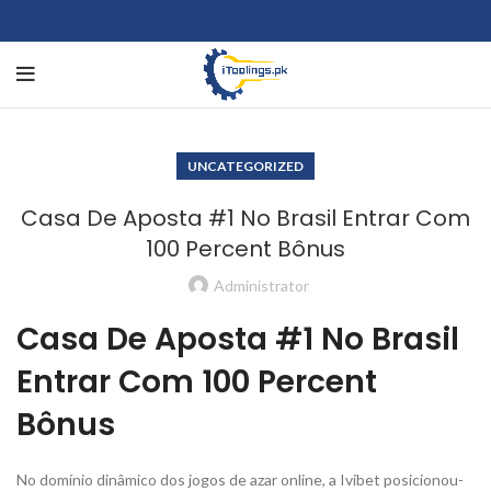
UNCATEGORIZED
Casa De Aposta #1 No Brasil Entrar Com
100 Percent Bônus
Administrator
Casa De Aposta #1 No Brasil
Entrar Com 100 Percent
Bônus
No domínio dinâmico dos jogos de azar online, a Ivibet posicionou-