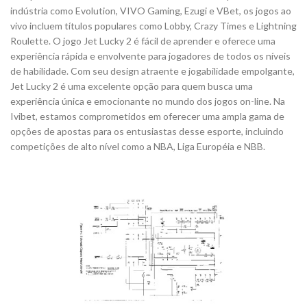
indústria como Evolution, VIVO Gaming, Ezugi e VBet, os jogos ao
vivo incluem títulos populares como Lobby, Crazy Times e Lightning
Roulette. O jogo Jet Lucky 2 é fácil de aprender e oferece uma
experiência rápida e envolvente para jogadores de todos os níveis
de habilidade. Com seu design atraente e jogabilidade empolgante,
Jet Lucky 2 é uma excelente opção para quem busca uma
experiência única e emocionante no mundo dos jogos on-line. Na
Ivibet, estamos comprometidos em oferecer uma ampla gama de
opções de apostas para os entusiastas desse esporte, incluindo
competições de alto nível como a NBA, Liga Européia e NBB.