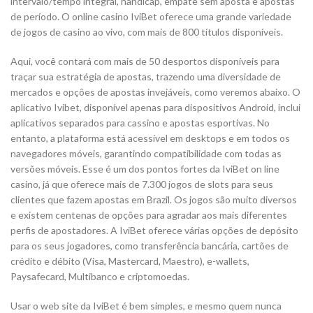
intervalo/tempo integral, handicap, empate sem aposta e apostas
de período. O online casino IviBet oferece uma grande variedade
de jogos de casino ao vivo, com mais de 800 títulos disponíveis.
Aqui, você contará com mais de 50 desportos disponíveis para
traçar sua estratégia de apostas, trazendo uma diversidade de
mercados e opções de apostas invejáveis, como veremos abaixo. O
aplicativo Ivibet, disponível apenas para dispositivos Android, inclui
aplicativos separados para cassino e apostas esportivas. No
entanto, a plataforma está acessível em desktops e em todos os
navegadores móveis, garantindo compatibilidade com todas as
versões móveis. Esse é um dos pontos fortes da IviBet on line
casino, já que oferece mais de 7.300 jogos de slots para seus
clientes que fazem apostas em Brazil. Os jogos são muito diversos
e existem centenas de opções para agradar aos mais diferentes
perfis de apostadores. A IviBet oferece várias opções de depósito
para os seus jogadores, como transferência bancária, cartões de
crédito e débito (Visa, Mastercard, Maestro), e-wallets,
Paysafecard, Multibanco e criptomoedas.
Usar o web site da IviBet é bem simples, e mesmo quem nunca