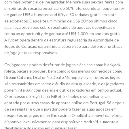
com mais potencial de lhe agradar. Melhore suas sextas-feiras com
um bônus de recarga potencial de 50%, oferecendo an opportunity
de ganhar US$ a hundred and fifty e 50 rodadas grátis em slots
selecionados. Deposite um mínimo de US$ 20 nos últimos cinco
dias, faça previsões sobre resultados de apostas específicas e
tenha an opportunity de ganhar até US$ 1.000 em apostas grátis.
A Ivibet opera dentro da estrutura regulatória da Autoridade de
Jogos de Curaçao, garantindo a supervisão para defender práticas
de jogo justas e responsáveis.
Os jogadores podem desfrutar de jogos clássicos como blackjack,
roleta, bacará e póquer , bem como jogos menos conhecidos como
Dream Catcher, Deal or No Deal e Monopoly Live. Todos os jogos
são transmitidos em vídeo e áudio de alta qualidade, e os jogadores
podem interagir com dealers e outros jogadores em tempo actual.
O processo de registo na IviBet é simples e semelhante ao
adotado por outras casas de apostas online em Portugal. Só depois
de se registar é que o jogador poderá fazer as suas apostas em
desportos ou jogos de on line casino. O aplicativo móvel da Ivibet,
disponível exclusivamente para dispositivos Android, aumenta a
flexibilidade dos jogos em qualquer lugar.