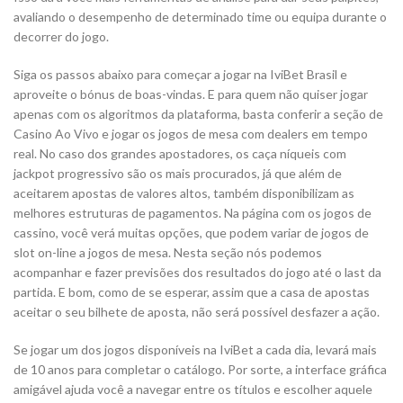
avaliando o desempenho de determinado time ou equipa durante o
decorrer do jogo.
Siga os passos abaixo para começar a jogar na IviBet Brasil e
aproveite o bónus de boas-vindas. E para quem não quiser jogar
apenas com os algoritmos da plataforma, basta conferir a seção de
Casino Ao Vivo e jogar os jogos de mesa com dealers em tempo
real. No caso dos grandes apostadores, os caça níqueis com
jackpot progressivo são os mais procurados, já que além de
aceitarem apostas de valores altos, também disponibilizam as
melhores estruturas de pagamentos. Na página com os jogos de
cassino, você verá muitas opções, que podem variar de jogos de
slot on-line a jogos de mesa. Nesta seção nós podemos
acompanhar e fazer previsões dos resultados do jogo até o last da
partida. E bom, como de se esperar, assim que a casa de apostas
aceitar o seu bilhete de aposta, não será possível desfazer a ação.
Se jogar um dos jogos disponíveis na IviBet a cada dia, levará mais
de 10 anos para completar o catálogo. Por sorte, a interface gráfica
amigável ajuda você a navegar entre os títulos e escolher aquele