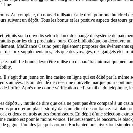
y Time.
us. Au complete, un nouvel utilisateur a le droit pour one hundred de 
ours suivant un dépôt. Tous les bonus et les positive aspects des tours g
s et retraits sont convertis selon le taux de change du système de paiem
ratuits pour les cinq prochains jours. Côté bibliothèque on découvre un 
ement, MaChance Casino peut également proposer des événements spéci
ner des prix supplémentaires, tels que des voyages, des gadgets électro
se e-mail. Le bonus devra être utilisé ou disparaîtra automatiquement au 
bility.
l s’agit d’un jeune on line casino en ligne qui est édité par la même s
urs années. Ils ont décidé de créer une nouvelle marque pour continuer d
ns de l’offre. Après une courte vérification de l’e-mail et du téléphone, 
es dépôts… inutile de dire que cela ne peut pas être comparé à un casin
it vous procurer un plaisir sturdy dans un climat de confiance. La plat
 et deux ou trois autres fournisseurs. En dépit d’une sélection extraor
line casino est pour le moins vorace. Heureusement, le baccara, le blackj
ez de gagner l’un des jackpots comme Enchanted ou suivez tout simpleme