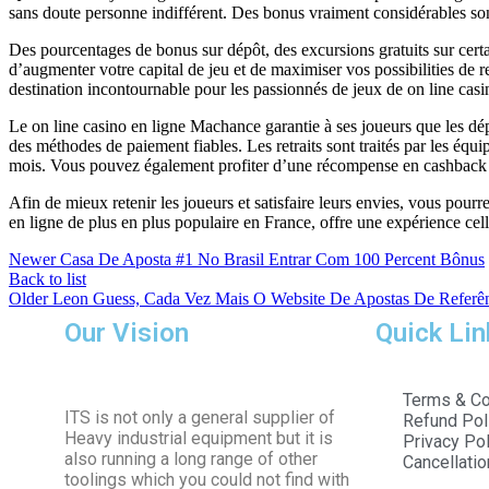
sans doute personne indifférent. Des bonus vraiment considérables sont
Des pourcentages de bonus sur dépôt, des excursions gratuits sur cert
d’augmenter votre capital de jeu et de maximiser vos possibilities de 
destination incontournable pour les passionnés de jeux de on line casin
Le on line casino en ligne Machance garantie à ses joueurs que les dép
des méthodes de paiement fiables. Les retraits sont traités par les 
mois. Vous pouvez également profiter d’une récompense en cashback j
Afin de mieux retenir les joueurs et satisfaire leurs envies, vous pou
en ligne de plus en plus populaire en France, offre une expérience cel
Newer
Casa De Aposta #1 No Brasil Entrar Com 100 Percent Bônus
Back to list
Older
Leon Guess, Cada Vez Mais O Website De Apostas De Referên
Our Vision
Quick Lin
Terms & Co
ITS is not only a general supplier of
Refund Pol
Heavy industrial equipment but it is
Privacy Pol
also running a long range of other
Cancellatio
toolings which you could not find with