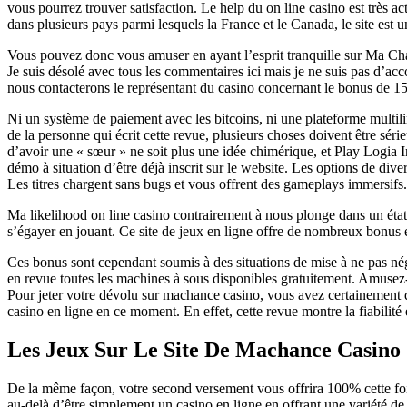
vous pourrez trouver satisfaction. Le help du on line casino est très 
dans plusieurs pays parmi lesquels la France et le Canada, le site est 
Vous pouvez donc vous amuser en ayant l’esprit tranquille sur Ma Cha
Je suis désolé avec tous les commentaires ici mais je ne suis pas d’ac
nous contacterons le représentant du casino concernant le bonus de 15
Ni un système de paiement avec les bitcoins, ni une plateforme multil
de la personne qui écrit cette revue, plusieurs choses doivent être séri
d’avoir une « sœur » ne soit plus une idée chimérique, et Play Logia I
démo à situation d’être déjà inscrit sur le website. Les options de div
Les titres chargent sans bugs et vous offrent des gameplays immersifs.
Ma likelihood on line casino contrairement à nous plonge dans un état 
s’égayer en jouant. Ce site de jeux en ligne offre de nombreux bonus e
Ces bonus sont cependant soumis à des situations de mise à ne pas nég
en revue toutes les machines à sous disponibles gratuitement. Amusez-
Pour jeter votre dévolu sur machance casino, vous avez certainement d
casino en ligne en ce moment. En effet, cette revue montre la fiabilité e
Les Jeux Sur Le Site De Machance Casino S
De la même façon, votre second versement vous offrira 100% cette fo
au-delà d’être simplement un casino en ligne en offrant une variété de 