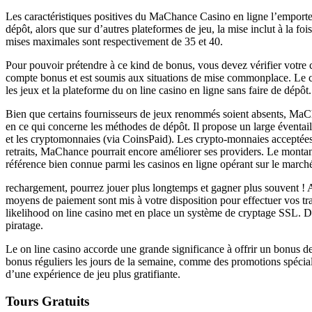
Les caractéristiques positives du MaChance Casino en ligne l’emporten
dépôt, alors que sur d’autres plateformes de jeu, la mise inclut à la 
mises maximales sont respectivement de 35 et 40.
Pour pouvoir prétendre à ce kind de bonus, vous devez vérifier votre c
compte bonus et est soumis aux situations de mise commonplace. Le ca
les jeux et la plateforme du on line casino en ligne sans faire de dépôt.
Bien que certains fournisseurs de jeux renommés soient absents, MaCha
en ce qui concerne les méthodes de dépôt. Il propose un large éventai
et les cryptomonnaies (via CoinsPaid). Les crypto-monnaies acceptées
retraits, MaChance pourrait encore améliorer ses providers. Le montant 
référence bien connue parmi les casinos en ligne opérant sur le marché
rechargement, pourrez jouer plus longtemps et gagner plus souvent ! A
moyens de paiement sont mis à votre disposition pour effectuer vos tra
likelihood on line casino met en place un système de cryptage SSL. De 
piratage.
Le on line casino accorde une grande significance à offrir un bonus d
bonus réguliers les jours de la semaine, comme des promotions spéciales
d’une expérience de jeu plus gratifiante.
Tours Gratuits