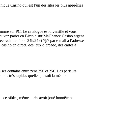
que Casino qui est l’un des sites les plus appréciés
omme sur PC. Le catalogue est diversifié et vous
 pouvez parier en Bitcoin sur MaChance Casino argent
cevoir de l’aide 24h/24 et 7j/7 par e-mail à l’adresse
 casino en direct, des jeux d’arcade, des cartes à
ises contains entre zero.25€ et 25€. Les parieurs
tions très rapides quelle que soit la méthode
inaccessibles, même après avoir joué honnêtement.