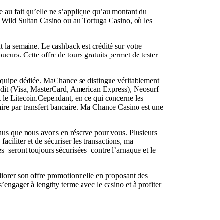
e au fait qu’elle ne s’applique qu’au montant du
au Wild Sultan Casino ou au Tortuga Casino, où les
t la semaine. Le cashback est crédité sur votre
urs. Cette offre de tours gratuits permet de tester
e équipe dédiée. MaChance se distingue véritablement
crédit (Visa, MasterCard, American Express), Neosurf
 le Litecoin.Cependant, en ce qui concerne les
faire par transfert bancaire. Ma Chance Casino est une
onus que nous avons en réserve pour vous. Plusieurs
ciliter et de sécuriser les transactions, ma
es seront toujours sécurisées contre l’arnaque et le
liorer son offre promotionnelle en proposant des
s’engager à lengthy terme avec le casino et à profiter