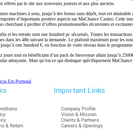
 offerts par le site aux nouveaux joueurs et aux plus anciens.
aines machines à sous, jusqu’à des bonus sans dépôt, tout est attainabl
remporter d’importants positive aspects sur MaChance Casino. Cette inno
o cherchant à profiter d’offres promotionnelles récurrentes et excitantes
ôts et les retraits sont one hundred pc sécurisés. Toutes les transactio
équipes dans les 48h suivant la demande. Le plafond maximum pour les n
usqu’à one hundred €, en fonction de votre niveau dans le programme d
rrez jouer tout en bénéficiant d’un pack de bienvenue allant jusqu’à 25
lular attrayante. Mais qu’est-ce qui distingue spécifiquement MaChance 
cia Em Portugal
ks
Important Links
nditions
Company Profile
icy
Vision & Mission
icy
Clients & Partners
ns & Return
Careers & Openings