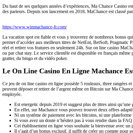
Du haut de ses quelques années d’expériences, Ma Chance Casino est u
des parieurs. Depuis son lancement en 2018, MaChance est classé parm
https://www.winmachance-fr.com/
La vacation spot est fiable et vous y trouverez de nombreux bonus qu
permet d’accéder aux meilleurs titres de NetEnt, BetSoft, Pragmatic 
réel et retirer vos features en seulement 24h. Sur on line casino MaCha
ou par chat stay. Le service clientèle est disponible en français même 
gratter, du bingo et du vidéo poker.
Le On Line Casino En Ligne Machance Est-
Ce jeu de on line casino en ligne possède 5 rouleaux, three rangées et
peuvent déposer et retirer de l’argent même en Bitcoin sur Ma Chance C
employée.
Est energetic depuis 2019 et suggest plus de titres ainsi qu’un
En effet, sur Machance vous pouvez trouver deux offres adapté
Ni un système de paiement avec les bitcoins, ni une plateforme 
Si vous avez un doute n’hésitez pas à vous rendre dans la FAQ 
Cet établissement en ligne vous souhaite la bienvenue avec un 
Il s’agit d’un bonus exclusif, il suffit de créer un compte pour 