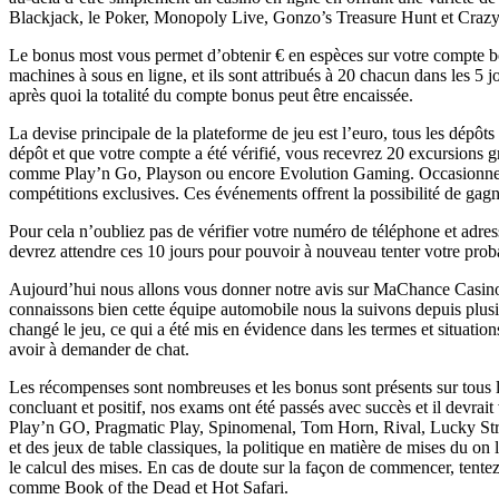
Blackjack, le Poker, Monopoly Live, Gonzo’s Treasure Hunt et Craz
Le bonus most vous permet d’obtenir € en espèces sur votre compte bon
machines à sous en ligne, et ils sont attribués à 20 chacun dans les 5 j
après quoi la totalité du compte bonus peut être encaissée.
La devise principale de la plateforme de jeu est l’euro, tous les dépôt
dépôt et que votre compte a été vérifié, vous recevrez 20 excursions g
comme Play’n Go, Playson ou encore Evolution Gaming. Occasionnell
compétitions exclusives. Ces événements offrent la possibilité de gag
Pour cela n’oubliez pas de vérifier votre numéro de téléphone et adres
devrez attendre ces 10 jours pour pouvoir à nouveau tenter votre proba
Aujourd’hui nous allons vous donner notre avis sur MaChance Casino. I
connaissons bien cette équipe automobile nous la suivons depuis plusie
changé le jeu, ce qui a été mis en évidence dans les termes et situatio
avoir à demander de chat.
Les récompenses sont nombreuses et les bonus sont présents sur tous l
concluant et positif, nos exams ont été passés avec succès et il devra
Play’n GO, Pragmatic Play, Spinomenal, Tom Horn, Rival, Lucky Streak
et des jeux de table classiques, la politique en matière de mises du on 
le calcul des mises. En cas de doute sur la façon de commencer, tent
comme Book of the Dead et Hot Safari.