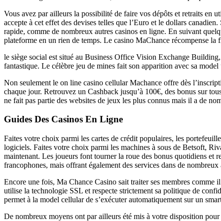
Vous avez par ailleurs la possibilité de faire vos dépôts et retraits en 
accepte à cet effet des devises telles que l’Euro et le dollars canadie
rapide, comme de nombreux autres casinos en ligne. En suivant quelques
plateforme en un rien de temps. Le casino MaChance récompense la fid
le siège social est situé au Business Office Vision Exchange Building,
fantastique. Le célèbre jeu de mines fait son apparition avec sa mod
Non seulement le on line casino cellular Machance offre dès l’inscript
chaque jour. Retrouvez un Cashback jusqu’à 100€, des bonus sur tous
ne fait pas partie des websites de jeux les plus connus mais il a de n
Guides Des Casinos En Ligne
Faites votre choix parmi les cartes de crédit populaires, les portefeu
logiciels. Faites votre choix parmi les machines à sous de Betsoft, R
maintenant. Les joueurs font tourner la roue des bonus quotidiens et r
francophones, mais offrant également des services dans de nombreux 
Encore une fois, Ma Chance Casino sait traiter ses membres comme il s
utilise la technologie SSL et respecte strictement sa politique de conf
permet à la model cellular de s’exécuter automatiquement sur un smar
De nombreux moyens ont par ailleurs été mis à votre disposition pour j