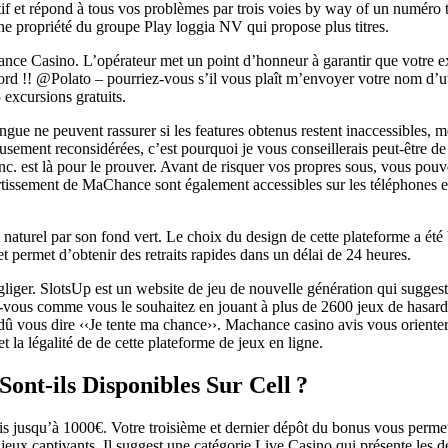
actif et répond à tous vos problèmes par trois voies by way of un numéro
une propriété du groupe Play loggia NV qui propose plus titres.
nce Casino. L’opérateur met un point d’honneur à garantir que votre ex
cord !! @Polato – pourriez-vous s’il vous plaît m’envoyer votre nom d’ut
 excursions gratuits.
ingue ne peuvent rassurer si les features obtenus restent inaccessibles
eusement reconsidérées, c’est pourquoi je vous conseillerais peut-être de 
nc. est là pour le prouver. Avant de risquer vos propres sous, vous pouv
ertissement de MaChance sont également accessibles sur les téléphones et
naturel par son fond vert. Le choix du design de cette plateforme a été
t permet d’obtenir des retraits rapides dans un délai de 24 heures.
liger. SlotsUp est un website de jeu de nouvelle génération qui suggest
vous comme vous le souhaitez en jouant à plus de 2600 jeux de hasard g
û vous dire ‹‹Je tente ma chance››. Machance casino avis vous orientera
t la légalité de de cette plateforme de jeux en ligne.
ont-ils Disponibles Sur Cell ?
is jusqu’à 1000€. Votre troisième et dernier dépôt du bonus vous perm
jeux captivants. Il suggest une catégorie Live Casino qui présente les d