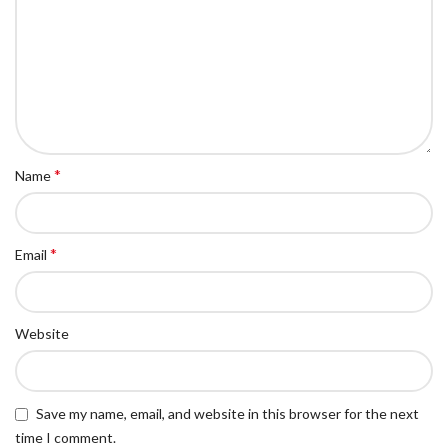
*
Name
*
Email
Website
Save my name, email, and website in this browser for the next
time I comment.