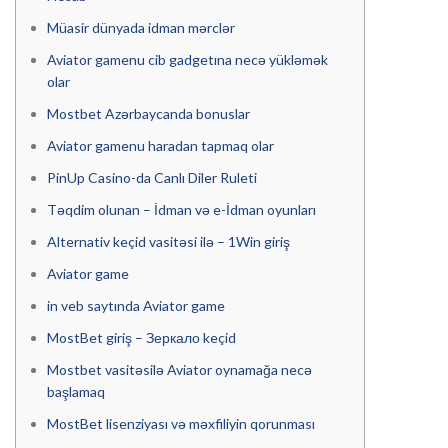
Müasir dünyada idman mərclər
Aviator gamenu cib gadgetına necə yükləmək
olar
Mostbet Azərbaycanda bonuslar
Aviator gamenu haradan tapmaq olar
PinUp Casino-da Canlı Diler Ruleti
Təqdim olunan – İdman və e-İdman oyunları
Alternativ keçid vasitəsi ilə – 1Win giriş
Aviator game
in veb saytında Aviator game
MostBet giriş – Зеркало keçid
Mostbet vasitəsilə Aviator oynamağa necə
başlamaq
MostBet lisenziyası və məxfiliyin qorunması