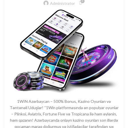
0
Administrator
1WIN Azərbaycan – 500% Bonus, Kazino Oyunları və
Təntənəli Uduşlar! “1Win platformasında ən populyar oyunlar
– Plinkoi, Aviatrix, Fortune Five və Tropicana ilə həm əylənin,
həm qazanın! Azərbaycanda onlayn kazino oyunları son illərdə
qocaman maraq doğurmuş və istifadəçilər tərəfindən sıx