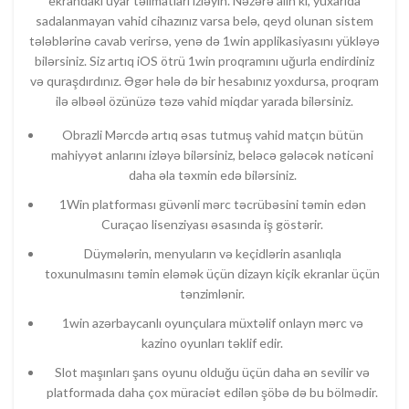
ekrandakı uyar təlimatları izləyin. Nəzərə alın ki, yuxarıda
sadalanmayan vahid cihazınız varsa belə, qeyd olunan sistem
tələblərinə cavab verirsə, yenə də 1win applikasiyasını yükləyə
bilərsiniz. Siz artıq iOS ötrü 1win proqramını uğurla endirdiniz
və quraşdırdınız. Əgər hələ də bir hesabınız yoxdursa, proqram
ilə əlbəəl özünüzə təzə vahid miqdar yarada bilərsiniz.
Obrazli Mərcdə artıq əsas tutmuş vahid matçın bütün
mahiyyət anlarını izləyə bilərsiniz, beləcə gələcək nəticəni
daha əla təxmin edə bilərsiniz.
1Win platforması güvənli mərc təcrübəsini təmin edən
Curaçao lisenziyası əsasında iş göstərir.
Düymələrin, menyuların və keçidlərin asanlıqla
toxunulmasını təmin eləmək üçün dizayn kiçik ekranlar üçün
tənzimlənir.
1win azərbaycanlı oyunçulara müxtəlif onlayn mərc və
kazino oyunları təklif edir.
Slot maşınları şans oyunu olduğu üçün daha ən sevilir və
platformada daha çox müraciət edilən şöbə də bu bölmədir.