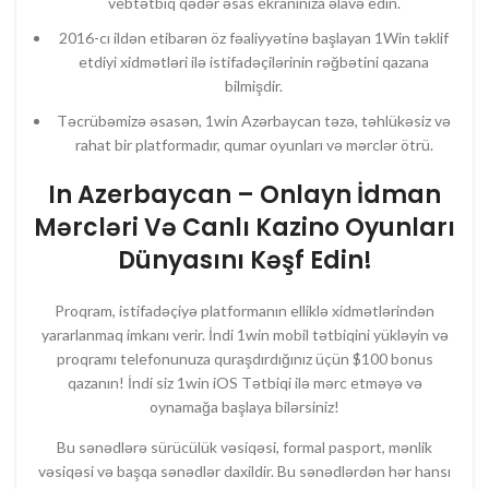
vebtətbiq qədər əsas ekranınıza əlavə edin.
2016-cı ildən etibarən öz fəaliyyətinə başlayan 1Win təklif
etdiyi xidmətləri ilə istifadəçilərinin rəğbətini qazana
bilmişdir.
Təcrübəmizə əsasən, 1win Azərbaycan təzə, təhlükəsiz və
rahat bir platformadır, qumar oyunları və mərclər ötrü.
In Azerbaycan – Onlayn İdman
Mərcləri Və Canlı Kazino Oyunları
Dünyasını Kəşf Edin!
Proqram, istifadəçiyə platformanın elliklə xidmətlərindən
yararlanmaq imkanı verir. İndi 1win mobil tətbiqini yükləyin və
proqramı telefonunuza quraşdırdığınız üçün $100 bonus
qazanın! İndi siz 1win iOS Tətbiqi ilə mərc etməyə və
oynamağa başlaya bilərsiniz!
Bu sənədlərə sürücülük vəsiqəsi, formal pasport, mənlik
vəsiqəsi və başqa sənədlər daxildir. Bu sənədlərdən hər hansı