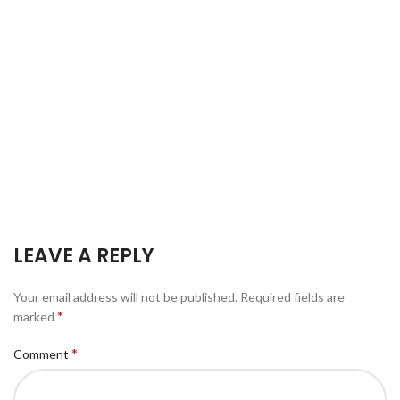
LEAVE A REPLY
Your email address will not be published.
Required fields are
*
marked
*
Comment