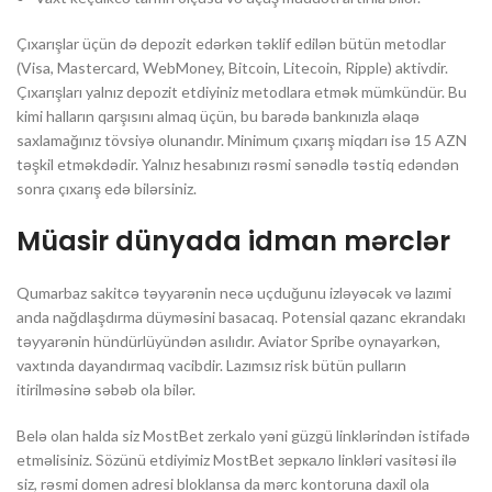
Çıxarışlar üçün də depozit edərkən təklif edilən bütün metodlar
(Visa, Mastercard, WebMoney, Bitcoin, Litecoin, Ripple) aktivdir.
Çıxarışları yalnız depozit etdiyiniz metodlara etmək mümkündür. Bu
kimi halların qarşısını almaq üçün, bu barədə bankınızla əlaqə
saxlamağınız tövsiyə olunandır. Minimum çıxarış miqdarı isə 15 AZN
təşkil etməkdədir. Yalnız hesabınızı rəsmi sənədlə təstiq edəndən
sonra çıxarış edə bilərsiniz.
Müasir dünyada idman mərclər
Qumarbaz sakitcə təyyarənin necə uçduğunu izləyəcək və lazımi
anda nağdlaşdırma düyməsini basacaq. Potensial qazanc ekrandakı
təyyarənin hündürlüyündən asılıdır. Aviator Spribe oynayarkən,
vaxtında dayandırmaq vacibdir. Lazımsız risk bütün pulların
itirilməsinə səbəb ola bilər.
Belə olan halda siz MostBet zerkalo yəni güzgü linklərindən istifadə
etməlisiniz. Sözünü etdiyimiz MostBet зеркало linkləri vasitəsi ilə
siz, rəsmi domen adresi bloklansa da mərc kontoruna daxil ola