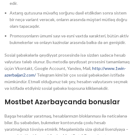
edir.
Axtarış qutusuna müvafiq sorğunu daxil etdikdən sonra sistem
bir neçə variant verəcək, onların arasında müştəri mütləq doğru
olanı tapacaqdır.
Promosyonların ümumi sayı və eyni vaxtda xarakteri, bütün aktiv
bukmekerlər və onlayn kazinolar arasında bəlkə də ən genişidir.
Sosial şəbəkələrlə qeydiyyat prosesində isə sizdən sadəcə hesab
valyutası tələb olunur. Bu metodla qeydiyyat prosesini tamamlamaq
üçün Vkontakt, Google Account, Yandex, Mail,
http://www.1win-
azerbaijan2.com/
Telegram kimi bir çox sosial şəbəkədən istifadə
mümkündür. Etməli olduğunuz tək şey, hesabın valyutasını seçmək
və istifadə etdiyiniz sosial şəbəkə loqosuna klikləməkdir.
Mostbet Azərbaycanda bonuslar
Başqa hesablar yaratmaq, hesablarınızın bloklanması ilə nəticələnə
bilər. Bu səbəbdən, bukmeker kontorunda çoxlu hesab
yaratmağınızı tövsiyə etmirik. Məqaləmizdə sizə qlobal lisenziyaya –