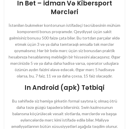
In Bet – İdman Və Kibersport
Mərcləri
İstənilən bukmeker kontorunun istifadəçi təcrübəsinin mühüm
komponenti bonus proqramıdır. Qeydiyyat üçün sakit
gəlmisiniz bonusu 500 faizə çata bilər. Bu tortdan parçalar əldə
etmək üçün 3 və ya daha təmtəraqlı əmsalla tək mərclər
qoymalısınız. Hər bir belə mərc üçün siz bonusdan praktik
hesabınıza hesablanmış məbləğin bir hissəsini alacaqsınız. Əgər
mərcinizdə 5 və ya daha daha hadisə varsa, operator uduşlara
özünün aydın faizini əlavə edəcək. Əgər mərc 5 hadisəyə
olarsa, bu, 7 faiz, 11 və ya daha çoxsa, 15 faiz olacaqdır.
In Android (apk) Tətbiqi
Bu səhifədə siz həmişə şirkətin formal saytına iç olmaq ötrü
daha təzə güzgü tapadera bilərsiniz. 1win kazinosunun
balansına köçürüləcək vəsait slotlarda, mərclərdə və başqa
əyləncələrdə mərc kimi istifadə edilə bilər. Maliyyə
əməliyyatlarının bütün xüsusiyyətləri aşağıda təqdim olunur.