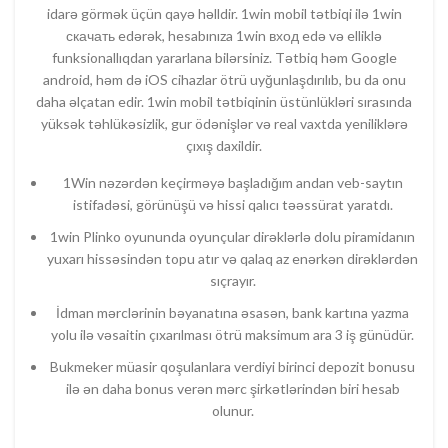
idarə görmək üçün qayə həlldir. 1win mobil tətbiqi ilə 1win
скачать edərək, hesabınıza 1win вход edə və elliklə
funksionallıqdan yararlana bilərsiniz. Tətbiq həm Google
android, həm də iOS cihazlar ötrü uyğunlaşdırılıb, bu da onu
daha əlçatan edir. 1win mobil tətbiqinin üstünlükləri sırasında
yüksək təhlükəsizlik, gur ödənişlər və real vaxtda yeniliklərə
çıxış daxildir.
1Win nəzərdən keçirməyə başladığım andan veb-saytın
istifadəsi, görünüşü və hissi qalıcı təəssürat yaratdı.
1win Plinko oyununda oyunçular dirəklərlə dolu piramidanın
yuxarı hissəsindən topu atır və qalaq az enərkən dirəklərdən
sıçrayır.
İdman mərclərinin bəyanatına əsasən, bank kartına yazma
yolu ilə vəsaitin çıxarılması ötrü maksimum ara 3 iş günüdür.
Bukmeker müasir qoşulanlara verdiyi birinci depozit bonusu
ilə ən daha bonus verən mərc şirkətlərindən biri hesab
olunur.