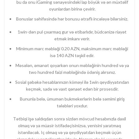
bu da onu iGaming sənayesindəki lap böyük və ən müxtəlif
oyunlardan birinə çevirir.
Bonuslar səhifəsində hər bonusu ətraflı incələyə bilərsiniz.
1win-dən pul çıxarmaq gur və etibarlıdır, büdcənizə riayət
etmək imkanı verir.
Minimum mərc məbləği 0.20 AZN, maksimum mərc məbləği
isə 140 AZN təşkil edir.
Məsələn, əmanət qoyarkən onun məbləğinin hundred və ya
two hundred faizi məbləğində ödəniş alırsınız.
Sosial şəbəkə hesablarınızın köməyi ilə 1win qeydiyyatından
keçmək, sadə və vaxt qənaət edən bir prosesdir.
Bununla belə, ümumən bukmekerlərin belə səmimi giriş
tələbləri yoxdur.
Tətbiqi işə saldıqdan sonra sizdən mövcud hesabınızla daxil
olmaq və ya müasir istifadəçisinizsə, yenisini yaratmaq
istəniləcək. Iç olmaq və ya qeydiyyatdan keçmək üçün