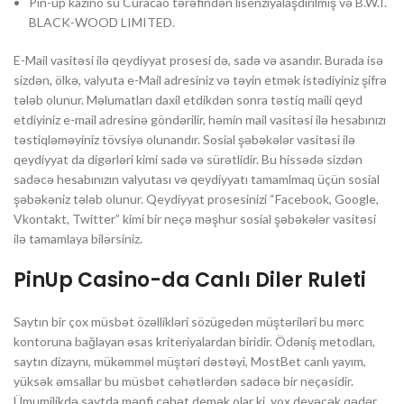
Pin-up kazino su Curacao tərəfindən lisenziyalaşdırılmış və B.W.I.
BLACK-WOOD LIMITED.
E-Mail vasitəsi ilə qeydiyyat prosesi də, sadə və asandır. Burada isə
sizdən, ölkə, valyuta e-Mail adresiniz və təyin etmək istədiyiniz şifrə
tələb olunur. Məlumatları daxil etdikdən sonra təstiq maili qeyd
etdiyiniz e-mail adresinə göndərilir, həmin mail vasitəsi ilə hesabınızı
təstiqləməyiniz tövsiyə olunandır. Sosial şəbəkələr vasitəsi ilə
qeydiyyat da digərləri kimi sadə və sürətlidir. Bu hissədə sizdən
sadəcə hesabınızın valyutası və qeydiyyatı tamamlmaq üçün sosial
şəbəkəniz tələb olunur. Qeydiyyat prosesinizi “Facebook, Google,
Vkontakt, Twitter” kimi bir neçə məşhur sosial şəbəkələr vasitəsi
ilə tamamlaya bilərsiniz.
PinUp Casino-da Canlı Diler Ruleti
Saytın bir çox müsbət özəllikləri sözügedən müştəriləri bu mərc
kontoruna bağlayan əsas kriteriyalardan biridir. Ödəniş metodları,
saytın dizaynı, mükəmməl müştəri dəstəyi, MostBet canlı yayım,
yüksək əmsallar bu müsbət cəhətlərdən sadəcə bir neçəsidir.
Ümumilikdə saytda mənfi cəhət demək olar ki, yox deyəcək qədər