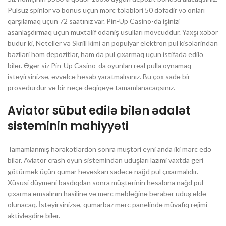
Pulsuz spinlər və bonus üçün mərc tələbləri 50 dəfədir və onları
qarşılamaq üçün 72 saatınız var. Pin-Up Casino-da işinizi
asanlaşdırmaq üçün müxtəlif ödəniş üsulları mövcuddur. Yaxşı xəbər
budur ki, Neteller və Skrill kimi ən populyar elektron pul kisələrindən
bəziləri həm depozitlər, həm də pul çıxarmaq üçün istifadə edilə
bilər. Əgər siz Pin-Up Casino-da oyunları real pulla oynamaq
istəyirsinizsə, əvvəlcə hesab yaratmalısınız. Bu çox sadə bir
prosedurdur və bir neçə dəqiqəyə tamamlanacaqsınız.
Aviator sübut edilə bilən ədalət
sisteminin mahiyyəti
Tamamlanmış hərəkətlərdən sonra müştəri eyni anda iki mərc edə
bilər. Aviator crash oyun sistemindən uduşları lazımi vaxtda geri
götürmək üçün qumar həvəskarı sadəcə nağd pul çıxarmalıdır.
Xüsusi düyməni basdıqdan sonra müştərinin hesabına nağd pul
çıxarma əmsalının hasilinə və mərc məbləğinə bərabər uduş əldə
olunacaq. İstəyirsinizsə, qumarbaz mərc panelində müvafiq rejimi
aktivləşdirə bilər.