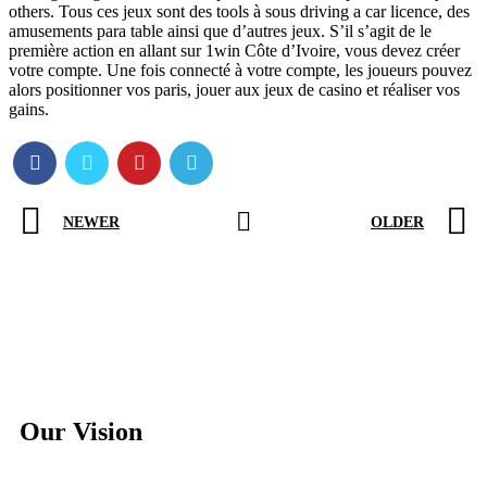
others. Tous ces jeux sont des tools à sous driving a car licence, des
amusements para table ainsi que d’autres jeux. S’il s’agit de le
première action en allant sur 1win Côte d’Ivoire, vous devez créer
votre compte. Une fois connecté à votre compte, les joueurs pouvez
alors positionner vos paris, jouer aux jeux de casino et réaliser vos
gains.
NEWER
OLDER
Our Vision