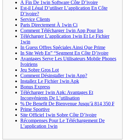
À Fin De 1win Software Côte D’ivoire
Est-il Légal D’utiliser L’application En Côte
D’ivoire?
Service Clients
Paris Directement À 1win Ci
Comment Télécharger 1win App Pour Ios
Télécharger L’application 1win Et Le Fichier
1win
In Guess Offres Spéciales Ainsi Que Prime
In Site Web En” “Segment En Côte D’ivoire
Avantages Serve Les Utilisateurs Mobile Phones
Ivoiriens
Jeu Sobre Gros Lot
Comment Désinstaller 1win App?
Installez Le Fichier 1win Apk
Bonus Express
Télécharger 1win Apk: Avantages Et
Inconvénients De L’utilisation
% De Benefit De Bienvenue Jusqu’à 814 350 ₣
Prime Sportive
Site Officiel 1win Sobre Côte D’ivoire
Récompenses Pour Le Téléchargement De
L’application 1win