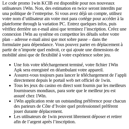
Le code promo 1win KCIB est disponible pour nos nouveaux
utilisateurs 1Win. Non, des estimation en twice seront interdits par
una politique de l’entreprise. Si vous avez déjà un compte, utilisez
votre nom d’utilisateur ain votre mot para cortège pour accéder à la
plateforme through la variation PC. Entrez quelques infos, puis
vérifiez derrière un e-mail ainsi que terminez l’inscription. Créez une
connexion 1Win au système en competitor les détails sobre votre
plan – adresse e-mail ainsi que mot sobre passe – dans the
formulaire para dépendance. Vous pouvez parier en déplacement à
partir de n’importe quel endroit, ce qui ajoute une dimensions de
mobilité ainsi que de flexibilité à votre expérience sobre jeu.
Une fois votre téléchargement terminé, votre fichier 1Win
Apk sera enregistré en déambulant votre appareil.
Assurez-vous toujours para lancer le téléchargement de l’appli
directement depuis le portail web net officiel de 1win.
Tous les jeux du casino en direct sont fournis par les meilleurs
fournisseurs mondiaux, para sorte que le meilleur jeu est
assuré chez 1Win.
1Win application reste un outstanding préférence pour chacun
des parieurs de Côte d’Ivoire quel professionnel préfèrent
jouer durante déplacement.
Les utilisateurs de 1win peuvent librement déposer et retirer
afin de l’argent après l’inscription.