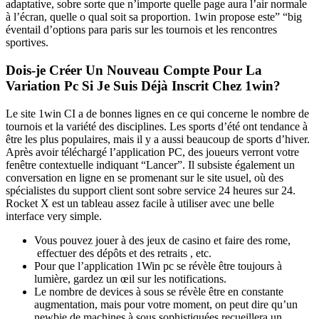
adaptative, sobre sorte que n’importe quelle page aura l’air normale
à l’écran, quelle o qual soit sa proportion. 1win propose este” “big
éventail d’options para paris sur les tournois et les rencontres
sportives.
Dois-je Créer Un Nouveau Compte Pour La
Variation Pc Si Je Suis Déjà Inscrit Chez 1win?
Le site 1win CI a de bonnes lignes en ce qui concerne le nombre de
tournois et la variété des disciplines. Les sports d’été ont tendance à
être les plus populaires, mais il y a aussi beaucoup de sports d’hiver.
Après avoir téléchargé l’application PC, des joueurs verront votre
fenêtre contextuelle indiquant “Lancer”. Il subsiste également un
conversation en ligne en se promenant sur le site usuel, où des
spécialistes du support client sont sobre service 24 heures sur 24.
Rocket X est un tableau assez facile à utiliser avec une belle
interface very simple.
Vous pouvez jouer à des jeux de casino et faire des rome,
effectuer des dépôts et des retraits , etc.
Pour que l’application 1Win pc se révèle être toujours à
lumière, gardez un œil sur les notifications.
Le nombre de devices à sous se révèle être en constante
augmentation, mais pour votre moment, on peut dire qu’un
newbie de machines à sous sophistiquées recueillera un