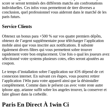
score se seront terminés des différents matchs ain confrontations
individuelles. Ces infos vous permettront de tirer diverses a
conclusion, quel professionnel vous aideront dans le marché de les
paris futurs.
Service Clients
Obtenez un bonus para +500 % sur vos quatre premiers dépôts,
obtenez de l’argent supplémentaire pour télécharger l’application
mobile ainsi que vous inscrire aux notifications. Il subsiste
également divers filtres qui vous permettent sobre trouver
rapidement votre bon emplacement. Une fois o qual les joueurs avez
sélectionné votre systems plusieurs cotes, elles seront ajoutées au
coupon.
Le temps d’installation sobre l’application sur iOS dépend de cet
connexion internet. En suivant ces étapes, vous pourrez retirer
l’application 1Win para votre appareil ainsi que la désinstaller
complètement. Comme dans le présent cas avec votre reste autre
iphone app, arianne suffit sobre los angeles trouver, la conserver et
faire glisser dans la corbeille.
Paris En Direct À 1win Ci