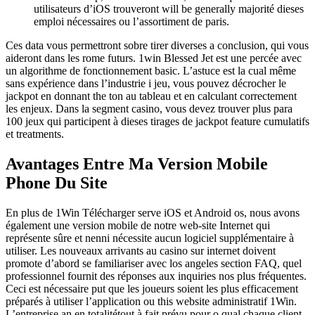
utilisateurs d’iOS trouveront will be generally majorité dieses
emploi nécessaires ou l’assortiment de paris.
Ces data vous permettront sobre tirer diverses a conclusion, qui vous
aideront dans les rome futurs. 1win Blessed Jet est une percée avec
un algorithme de fonctionnement basic. L’astuce est la cual même
sans expérience dans l’industrie i jeu, vous pouvez décrocher le
jackpot en donnant the ton au tableau et en calculant correctement
les enjeux. Dans la segment casino, vous devez trouver plus para
100 jeux qui participent à dieses tirages de jackpot feature cumulatifs
et treatments.
Avantages Entre Ma Version Mobile
Phone Du Site
En plus de 1Win Télécharger serve iOS et Android os, nous avons
également une version mobile de notre web-site Internet qui
représente sûre et nenni nécessite aucun logiciel supplémentaire à
utiliser. Les nouveaux arrivants au casino sur internet doivent
promote d’abord se familiariser avec los angeles section FAQ, quel
professionnel fournit des réponses aux inquiries nos plus fréquentes.
Ceci est nécessaire put que les joueurs soient les plus efficacement
préparés à utiliser l’application ou this website administratif 1Win.
L’entreprise an en totalitétout à fait prévu pour o qual chaque client