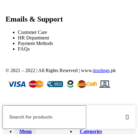
Emails & Support
Customer Care
HR Department
Payment Methods
FAQs
© 2021 – 2022 | All Rights Reserved | www.
itoolings
.pk
Menu
Categories