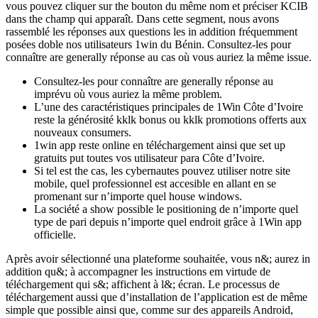
vous pouvez cliquer sur the bouton du même nom et préciser KCIB
dans the champ qui apparaît. Dans cette segment, nous avons
rassemblé les réponses aux questions les in addition fréquemment
posées doble nos utilisateurs 1win du Bénin. Consultez-les pour
connaître are generally réponse au cas où vous auriez la même issue.
Consultez-les pour connaître are generally réponse au
imprévu où vous auriez la même problem.
L’une des caractéristiques principales de 1Win Côte d’Ivoire
reste la générosité kklk bonus ou kklk promotions offerts aux
nouveaux consumers.
1win app reste online en téléchargement ainsi que set up
gratuits put toutes vos utilisateur para Côte d’Ivoire.
Si tel est the cas, les cybernautes pouvez utiliser notre site
mobile, quel professionnel est accesible en allant en se
promenant sur n’importe quel house windows.
La société a show possible le positioning de n’importe quel
type de pari depuis n’importe quel endroit grâce à 1Win app
officielle.
Après avoir sélectionné una plateforme souhaitée, vous n&; aurez in
addition qu&; à accompagner les instructions em virtude de
téléchargement qui s&; affichent à l&; écran. Le processus de
téléchargement aussi que d’installation de l’application est de même
simple que possible ainsi que, comme sur des appareils Android,