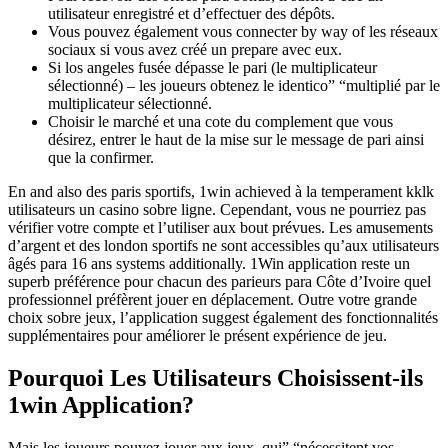
utilisateur enregistré et d’effectuer des dépôts.
Vous pouvez également vous connecter by way of les réseaux
sociaux si vous avez créé un prepare avec eux.
Si los angeles fusée dépasse le pari (le multiplicateur
sélectionné) – les joueurs obtenez le identico” “multiplié par le
multiplicateur sélectionné.
Choisir le marché et una cote du complement que vous
désirez, entrer le haut de la mise sur le message de pari ainsi
que la confirmer.
En and also des paris sportifs, 1win achieved à la temperament kklk
utilisateurs un casino sobre ligne. Cependant, vous ne pourriez pas
vérifier votre compte et l’utiliser aux bout prévues. Les amusements
d’argent et des london sportifs ne sont accessibles qu’aux utilisateurs
âgés para 16 ans systems additionally. 1Win application reste un
superb préférence pour chacun des parieurs para Côte d’Ivoire quel
professionnel préfèrent jouer en déplacement. Outre votre grande
choix sobre jeux, l’application suggest également des fonctionnalités
supplémentaires pour améliorer le présent expérience de jeu.
Pourquoi Les Utilisateurs Choisissent-ils
1win Application?
Mais les joueurs pouvez jouer aux jeux, qui” “nécessitent vos