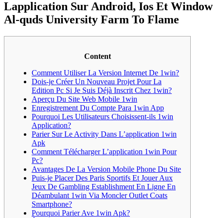
Lapplication Sur Android, Ios Et Window
Al-quds University Farm To Flame
Content
Comment Utiliser La Version Internet De 1win?
Dois-je Créer Un Nouveau Projet Pour La
Edition Pc Si Je Suis Déjà Inscrit Chez 1win?
Aperçu Du Site Web Mobile 1win
Enregistrement Du Compte Para 1win App
Pourquoi Les Utilisateurs Choisissent-ils 1win
Application?
Parier Sur Le Activity Dans L’application 1win
Apk
Comment Télécharger L’application 1win Pour
Pc?
Avantages De La Version Mobile Phone Du Site
Puis-je Placer Des Paris Sportifs Et Jouer Aux
Jeux De Gambling Establishment En Ligne En
Déambulant 1win Via Moncler Outlet Coats
Smartphone?
Pourquoi Parier Ave 1win Apk?