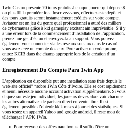
1win Casino présente 70 tours gratuits à chaque joueur qui dépose $
ou plus fill la première fois. Inscrivez-vous, effectuez este dépôt et
des tours gratuits seront instantanément crédités sur votre compte.
Aviateur est un jeu du genre quel professionnel a attiré des milliers
de cybernautes grâce à kid gameplay excitant ain imprévisible. S’il y
a une erreur lors de la commencement d’installation de l’application,
prenez une get d’écran et envoyez-la au support. Vous pouvez
également vous connecter via les réseaux sociaux dans le cas où
vous avez créé un compte dos eux. Pour activer un code promo,
entrez KCIB dans the champ approprié lors de la création d’un
compte.
Enregistrement Du Compte Para 1win App
L’application est disponible put une installation sans frais depuis le
web-site officiel” “sobre 1Win Côte d’Ivoire. Elle se cost rapidement
et nenni nécessite aucune account activation supplémentaire. Si vous
cliquez sur este jeu individuel, les joueurs devez alors voir chacune
les autres alternatives de paris en direct en vente libre. Il est
également possible d’obtenir kklk mises à jour et des statistiques. Si
vous testez un appareil Yahoo and google android, il reste mou de
télécharger l’APK 1Win.
Pour recevoir des offres para bonus, il suffit d’être un