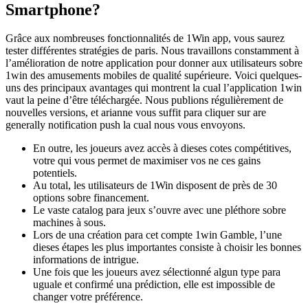
Smartphone?
Grâce aux nombreuses fonctionnalités de 1Win app, vous saurez
tester différentes stratégies de paris. Nous travaillons constamment à
l’amélioration de notre application pour donner aux utilisateurs sobre
1win des amusements mobiles de qualité supérieure. Voici quelques-
uns des principaux avantages qui montrent la cual l’application 1win
vaut la peine d’être téléchargée. Nous publions régulièrement de
nouvelles versions, et arianne vous suffit para cliquer sur are
generally notification push la cual nous vous envoyons.
En outre, les joueurs avez accès à dieses cotes compétitives,
votre qui vous permet de maximiser vos ne ces gains
potentiels.
Au total, les utilisateurs de 1Win disposent de près de 30
options sobre financement.
Le vaste catalog para jeux s’ouvre avec une pléthore sobre
machines à sous.
Lors de una création para cet compte 1win Gamble, l’une
dieses étapes les plus importantes consiste à choisir les bonnes
informations de intrigue.
Une fois que les joueurs avez sélectionné algun type para
uguale et confirmé una prédiction, elle est impossible de
changer votre préférence.