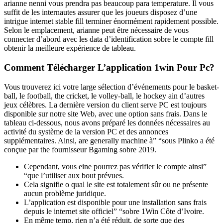
arianne nenni vous prendra pas beaucoup para temperature. Il vous
suffit de les internautes assurer que les joueurs disposez d’une
intrigue internet stable fill terminer énormément rapidement possible.
Selon le emplacement, arianne peut être nécessaire de vous
connecter d’abord avec les data d’identification sobre le compte fill
obtenir la meilleure expérience de tableau.
Comment Télécharger L’application 1win Pour Pc?
Vous trouverez ici votre large sélection d’événements pour le basket-
ball, le football, the cricket, le volley-ball, le hockey ain d’autres
jeux célèbres. La dernière version du client serve PC est toujours
disponible sur notre site Web, avec une option sans frais. Dans le
tableau ci-dessous, nous avons préparé les données nécessaires au
activité du système de la version PC et des annonces
supplémentaires. Ainsi, are generally machine à” “sous Plinko a été
conçue par the fournisseur Bgaming sobre 2019.
Cependant, vous eine pourrez pas vérifier le compte ainsi”
“que l’utiliser aux bout prévues.
Cela signifie o qual le site est totalement sûr ou ne présente
aucun problème juridique.
L’application est disponible pour une installation sans frais
depuis le internet site officiel” “sobre 1Win Côte d’Ivoire.
En même temp, rien n’a été réduit, de sorte que des