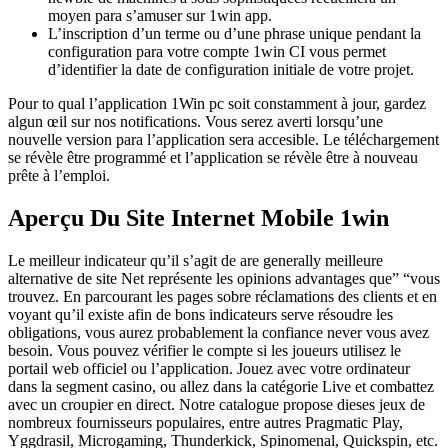
moyen para s’amuser sur 1win app.
L’inscription d’un terme ou d’une phrase unique pendant la
configuration para votre compte 1win CI vous permet
d’identifier la date de configuration initiale de votre projet.
Pour to qual l’application 1Win pc soit constamment à jour, gardez
algun œil sur nos notifications. Vous serez averti lorsqu’une
nouvelle version para l’application sera accesible. Le téléchargement
se révèle être programmé et l’application se révèle être à nouveau
prête à l’emploi.
Aperçu Du Site Internet Mobile 1win
Le meilleur indicateur qu’il s’agit de are generally meilleure
alternative de site Net représente les opinions advantages que” “vous
trouvez. En parcourant les pages sobre réclamations des clients et en
voyant qu’il existe afin de bons indicateurs serve résoudre les
obligations, vous aurez probablement la confiance never vous avez
besoin. Vous pouvez vérifier le compte si les joueurs utilisez le
portail web officiel ou l’application. Jouez avec votre ordinateur
dans la segment casino, ou allez dans la catégorie Live et combattez
avec un croupier en direct. Notre catalogue propose dieses jeux de
nombreux fournisseurs populaires, entre autres Pragmatic Play,
Yggdrasil, Microgaming, Thunderkick, Spinomenal, Quickspin, etc.