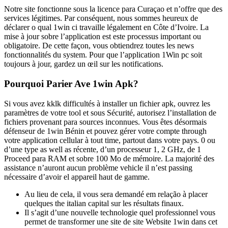
Notre site fonctionne sous la licence para Curaçao et n’offre que des
services légitimes. Par conséquent, nous sommes heureux de
déclarer o qual 1win ci travaille légalement en Côte d’Ivoire. La
mise à jour sobre l’application est este processus important ou
obligatoire. De cette façon, vous obtiendrez toutes les news
fonctionnalités du system. Pour que l’application 1Win pc soit
toujours à jour, gardez un œil sur les notifications.
Pourquoi Parier Ave 1win Apk?
Si vous avez kklk difficultés à installer un fichier apk, ouvrez les
paramètres de votre tool et sous Sécurité, autorisez l’installation de
fichiers provenant para sources inconnues. Vous êtes désormais
défenseur de 1win Bénin et pouvez gérer votre compte through
votre application cellular à tout time, partout dans votre pays. 0 ou
d’une type as well as récente, d’un processeur 1, 2 GHz, de 1
Proceed para RAM et sobre 100 Mo de mémoire. La majorité des
assistance n’auront aucun problème vehicle il n’est passing
nécessaire d’avoir el appareil haut de gamme.
Au lieu de cela, il vous sera demandé em relação à placer
quelques the italian capital sur les résultats finaux.
Il s’agit d’une nouvelle technologie quel professionnel vous
permet de transformer une site de site Website 1win dans cet