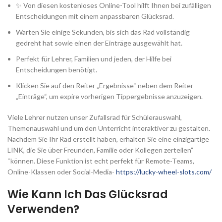
✨ Von diesen kostenloses Online-Tool hilft Ihnen bei zufälligen
Entscheidungen mit einem anpassbaren Glücksrad.
Warten Sie einige Sekunden, bis sich das Rad vollständig
gedreht hat sowie einen der Einträge ausgewählt hat.
Perfekt für Lehrer, Familien und jeden, der Hilfe bei
Entscheidungen benötigt.
Klicken Sie auf den Reiter „Ergebnisse“ neben dem Reiter
„Einträge“, um expire vorherigen Tippergebnisse anzuzeigen.
Viele Lehrer nutzen unser Zufallsrad für Schülerauswahl,
Themenauswahl und um den Unterricht interaktiver zu gestalten.
Nachdem Sie Ihr Rad erstellt haben, erhalten Sie eine einzigartige
LINK, die Sie über Freunden, Familie oder Kollegen zerteilen”
“können. Diese Funktion ist echt perfekt für Remote-Teams,
Online-Klassen oder Social-Media-
https://lucky-wheel-slots.com/
Wie Kann Ich Das Glücksrad
Verwenden?