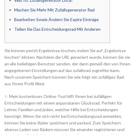
Was Ist Zufallsgenerator Lista?
Machen Sie Mehr Mit Zufallsgenerator Rad
Bearbeiten Sowie Ändern Sie Expire Einträge
Teilen Sie Das Entscheidungsrad Mit Anderen
Sie können perish Ergebnisse löschen, indem Sie auf „Ergebnisse
löschen“ klicken. Nachdem die URL generiert wurde, können Sie sie
an alle beliebigen Benutzer senden, der dann gemäß den von Ihnen
angegebenen Einstellungen auf das zufallsrad zugreifen kann.
Nach unserem Speichern können Sie wie folgt ein zufälliges Rad
aus Ihrem Profil filled.
✨ Mein kostenloses Online-Tool hilft Ihnen bei zufälligen
Entscheidungen mit einem anpassbaren Glücksrad. Perfekt für
Lehrer, Familien und jeden, welcher Hilfe bei Entscheidungen
benötigt. Wenn Sie sich nicht bei Entscheidungsrad anmelden,
können Sie keine Räder speichern und packed. Zum Speichern
ebenso Laden von Rädern müssen Sie einander registrieren und