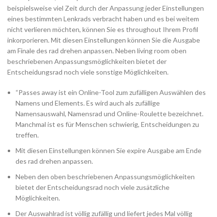
beispielsweise viel Zeit durch der Anpassung jeder Einstellungen
eines bestimmten Lenkrads verbracht haben und es bei weitem
nicht verlieren möchten, können Sie es throughout Ihrem Profil
inkorporieren. Mit diesen Einstellungen können Sie die Ausgabe
am Finale des rad drehen anpassen. Neben living room oben
beschriebenen Anpassungsmöglichkeiten bietet der
Entscheidungsrad noch viele sonstige Möglichkeiten.
“Passes away ist ein Online-Tool zum zufälligen Auswählen des
Namens und Elements. Es wird auch als zufällige
Namensauswahl, Namensrad und Online-Roulette bezeichnet.
Manchmal ist es für Menschen schwierig, Entscheidungen zu
treffen.
Mit diesen Einstellungen können Sie expire Ausgabe am Ende
des rad drehen anpassen.
Neben den oben beschriebenen Anpassungsmöglichkeiten
bietet der Entscheidungsrad noch viele zusätzliche
Möglichkeiten.
Der Auswahlrad ist völlig zufällig und liefert jedes Mal völlig