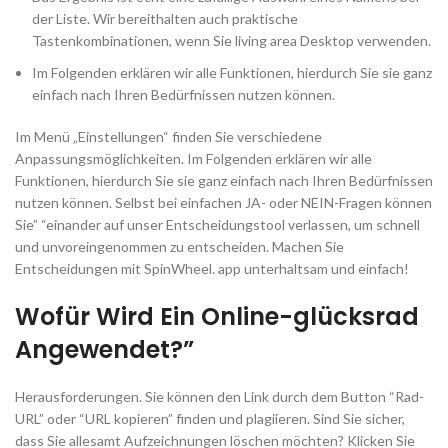
der Liste. Wir bereithalten auch praktische
Tastenkombinationen, wenn Sie living area Desktop verwenden.
Im Folgenden erklären wir alle Funktionen, hierdurch Sie sie ganz
einfach nach Ihren Bedürfnissen nutzen können.
Im Menü „Einstellungen“ finden Sie verschiedene
Anpassungsmöglichkeiten. Im Folgenden erklären wir alle
Funktionen, hierdurch Sie sie ganz einfach nach Ihren Bedürfnissen
nutzen können. Selbst bei einfachen JA- oder NEIN-Fragen können
Sie” “einander auf unser Entscheidungstool verlassen, um schnell
und unvoreingenommen zu entscheiden. Machen Sie
Entscheidungen mit SpinWheel. app unterhaltsam und einfach!
Wofür Wird Ein Online-glücksrad
Angewendet?”
Herausforderungen. Sie können den Link durch dem Button “Rad-
URL” oder “URL kopieren” finden und plagiieren. Sind Sie sicher,
dass Sie allesamt Aufzeichnungen löschen möchten? Klicken Sie