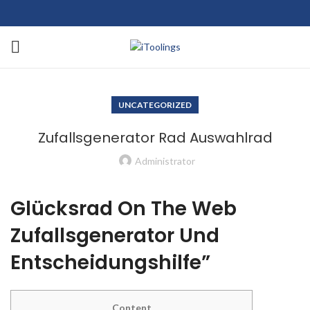
UNCATEGORIZED
Zufallsgenerator Rad Auswahlrad
Administrator
Glücksrad On The Web
Zufallsgenerator Und
Entscheidungshilfe”
Content