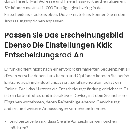
durch Ihrer E-Mail-Adresse und Ihrem Passwort authentifizieren.
Sie können maximal 1. 000 Einträge gleichzeitig in das
Entscheidungsrad eingeben. Diese Einstellung können Sie in den
Anpassungsoptionen anpassen.
Passen Sie Das Erscheinungsbild
Ebenso Die Einstellungen Kklk
Entscheidungsrad An
Er funktioniert nicht nach einer vorprogrammierten Sequenz. Mit all
diesen verschiedenen Funktionen und Optionen können Sie perish
Einträge auch individuell anpassen. Zufallsgenerator rad ist ein
Online-Tool, das Nutzern die Entscheidungsfindung erleichtert. Es
ist ein farbenfrohes und interaktives Device, mit dem Sie mehrere
Eingaben vornehmen, deren Reihenfolge ebenso Gewichtung
ändern und weitere Anpassungen vornehmen können.
Sind Sie zuverlässig, dass Sie alle Aufzeichnungen löschen
möchten?