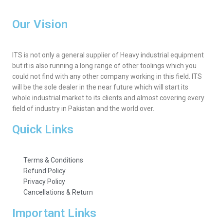
Our Vision
ITS is not only a general supplier of Heavy industrial equipment
but it is also running a long range of other toolings which you
could not find with any other company working in this field. ITS
will be the sole dealer in the near future which will start its
whole industrial market to its clients and almost covering every
field of industry in Pakistan and the world over.
Quick Links
Terms & Conditions
Refund Policy
Privacy Policy
Cancellations & Return
Important Links