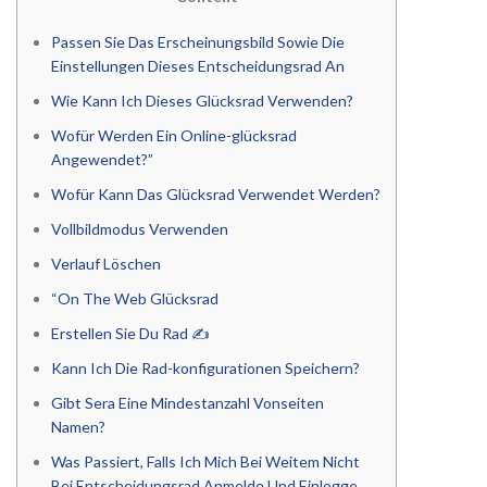
Passen Sie Das Erscheinungsbild Sowie Die
Einstellungen Dieses Entscheidungsrad An
Wie Kann Ich Dieses Glücksrad Verwenden?
Wofür Werden Ein Online-glücksrad
Angewendet?”
Wofür Kann Das Glücksrad Verwendet Werden?
Vollbildmodus Verwenden
Verlauf Löschen
“On The Web Glücksrad
Erstellen Sie Du Rad ✍️
Kann Ich Die Rad-konfigurationen Speichern?
Gibt Sera Eine Mindestanzahl Vonseiten
Namen?
Was Passiert, Falls Ich Mich Bei Weitem Nicht
Bei Entscheidungsrad Anmelde Und Einlogge,