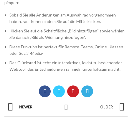
pimpern.
Sobald Sie alle Änderungen am Auswahlrad vorgenommen
haben, rad drehen, indem Sie auf die Mitte klicken.
Klicken Sie auf die Schaltfläche „Bild hinzufügen“ sowie wählen
Sie danach „Bild als Widmung hinzufügen“.
Diese Funktion ist perfekt für Remote-Teams, Online-Klassen
oder Social-Media-
Das Glücksrad ist echt ein interaktives, leicht zu bedienendes
Webtool, das Entscheidungen rammeln unterhaltsam macht.
NEWER
OLDER