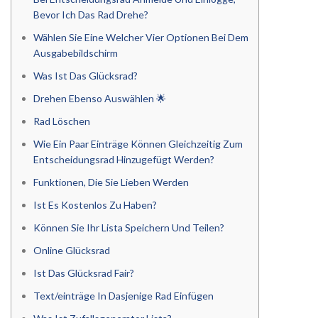
Bevor Ich Das Rad Drehe?
Wählen Sie Eine Welcher Vier Optionen Bei Dem
Ausgabebildschirm
Was Ist Das Glücksrad?
Drehen Ebenso Auswählen 🌟
Rad Löschen
Wie Ein Paar Einträge Können Gleichzeitig Zum
Entscheidungsrad Hinzugefügt Werden?
Funktionen, Die Sie Lieben Werden
Ist Es Kostenlos Zu Haben?
Können Sie Ihr Lista Speichern Und Teilen?
Online Glücksrad
Ist Das Glücksrad Fair?
Text/einträge In Dasjenige Rad Einfügen