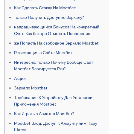
Как Сделать Ставку На Мостбет
только Получить Доступ ко Зеркалу?
напрашивающийся Бонусов На конкретный
Счет: Как быстро Отыграть Поощрения
же Попасть На свободное Зеркало Mostbet
Регистрация а Сайте Мостбет
Интересно, только Почему Вообще Сайт
Мостбет Блокируется Ркн?
Акции
Зеркало Mostbet
Требования К Устройству Для Установки
Приложения Mostbet
Как Играть а Авиатор Мостбет?
Mostbet Вход: Доступ К Аккаунту ним Пару
Шагов