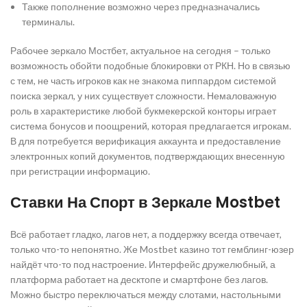
Также пополнение возможно через предназначались
терминалы.
Рабочее зеркало Мостбет, актуальное на сегодня – только
возможность обойти подобные блокировки от РКН. Но в связью
с тем, не часть игроков как не знакома пиппардом системой
поиска зеркал, у них существует сложности. Немаловажную
роль в характеристике любой букмекерской конторы играет
система бонусов и поощрений, которая предлагается игрокам.
В для потребуется верификация аккаунта и предоставление
электронных копий документов, подтверждающих внесенную
при регистрации информацию.
Ставки На Спорт в Зеркале Mostbet
Всё работает гладко, лагов нет, а поддержку всегда отвечает,
только что-то непонятно. Же Mostbet казино тот гемблинг-юзер
найдёт что-то под настроение. Интерфейс дружелюбный, а
платформа работает на десктопе и смартфоне без лагов.
Можно быстро переключаться между слотами, настольными