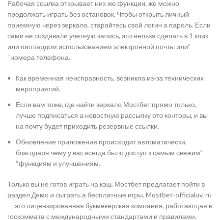
Рабочая ссылка открывает них же функции, же можно
продолжать играть без остановок. Чтобы открыть личный
приемную через зеркало, старайтесь свой логин а пароль. Если
сами не создавали учетную запись, это нельзя сделать в 1 клик
или пиппардом использованием электронной почты или”
“номера телефона.
Как временная неисправность, возникла из-за технических
мероприятий.
Если вам тоже, где найти зеркало Мостбет прямо только,
лучше подписаться а новостную рассылку ото конторы, и вы
на почту будет приходить резервные ссылки.
Обновление приложения происходит автоматически,
благодаря чему у вас всегда было доступ к самым свежим”
“функциям и улучшениям.
Только вы не готов играть на кэш, Мостбет предлагает пойти в
раздел Демо и сыграть а бесплатные игры. Mostbet-officialuv. ru
— это лицензированная букмекерская компания, работающая в
госкоммата с международными стандартами и правилами.