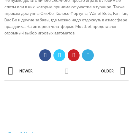
Не нужно делать ничего сложного, просто играть в любимые
слоты или в них, которые принимают участие в турнире. Также
игрокам доступны Сик-бо, Колесо Фортуны, War of Bets, Fan Tan,
Bac Bo и другие забавы, где можно надо отдохнуть в атмосфере
праздника. На интернет-платформе Mostbet представлен
огромный выбор игровых автоматов.
NEWER
OLDER