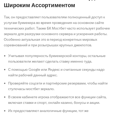
Широким Ассортиментом
Так, он предоставляет пользователям полноценный доступ к
услугам букмекера во время проведения на основном сайте
технических работ. Также БК Мостбет часто использует рабочее
зеркало для разгрузки основного сервера и ускорения работы.
Особенно актуальная это в период конкретных мировых
соревнований и при розыгрышах крупных джекпотов.
Учитывая популярность букмекерской конторы, остальные
пользователи желают сделать ставку именно туда.
С помощью Google или Яндекс и считанные секунды надо
найти рабочий данный адрес.
Проверяйте соцсети и партнёрские резервами, чтобы найти
стулочасы мостбет зеркало.
В своем кабинете игрока отображаются все функции сайта,
включая ставки и спорт, онлайн казино, бонусы и акции.
Их предоставляют аналогичные функции, тот же