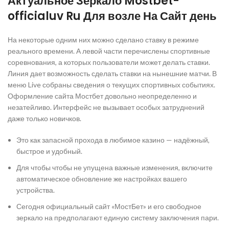
Актуальное Зеркало Mostbet-
officialuv Ru Для возле На Сайт день
На некоторые одним них можно сделано ставку в режиме
реального времени. А левой части перечислены спортивные
соревнования, а которых пользователи может делать ставки.
Линия дает возможность сделать ставки на нынешние матчи. В
меню Live собраны сведения о текущих спортивных событиях.
Оформление сайта Мостбет довольно неопределенно и
незатейливо. Интерфейс не вызывает особых затруднений
даже только новичков.
Это как запасной прохода в любимое казино — надёжный,
быстрое и удобный.
Для чтобы чтобы не упущена важные изменения, включите
автоматическое обновление же настройках вашего
устройства.
Сегодня официальный сайт «МостБет» и его свободное
зеркало на предполагают единую систему заключения пари.