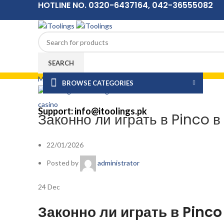
HOTLINE NO. 0320-6437164, 042-36555082
SEARCH
Menu
BROWSE CATEGORIES
casino
Support: info@itoolings.pk
Законно ли играть в Pinco 
22/01/2026
Posted by
administrator
24
Dec
Законно ли играть в Pinc