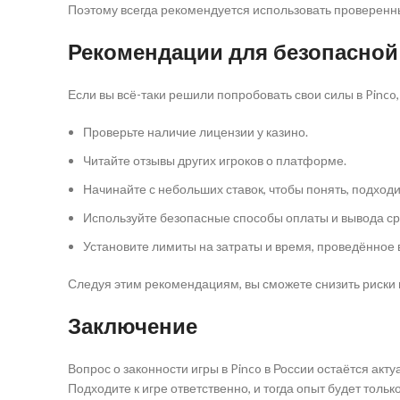
Поэтому всегда рекомендуется использовать проверенны
Рекомендации для безопасной 
Если вы всё-таки решили попробовать свои силы в Pinco,
Проверьте наличие лицензии у казино.
Читайте отзывы других игроков о платформе.
Начинайте с небольших ставок, чтобы понять, подходи
Используйте безопасные способы оплаты и вывода ср
Установите лимиты на затраты и время, проведённое в
Следуя этим рекомендациям, вы сможете снизить риски и
Заключение
Вопрос о законности игры в Pinco в России остаётся акт
Подходите к игре ответственно, и тогда опыт будет толь