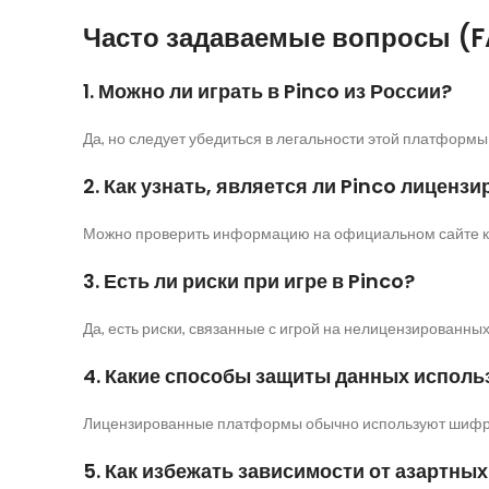
Часто задаваемые вопросы (
1. Можно ли играть в Pinco из России?
Да, но следует убедиться в легальности этой платформы
2. Как узнать, является ли Pinco лиценз
Можно проверить информацию на официальном сайте ка
3. Есть ли риски при игре в Pinco?
Да, есть риски, связанные с игрой на нелицензированны
4. Какие способы защиты данных исполь
Лицензированные платформы обычно используют шифро
5. Как избежать зависимости от азартных