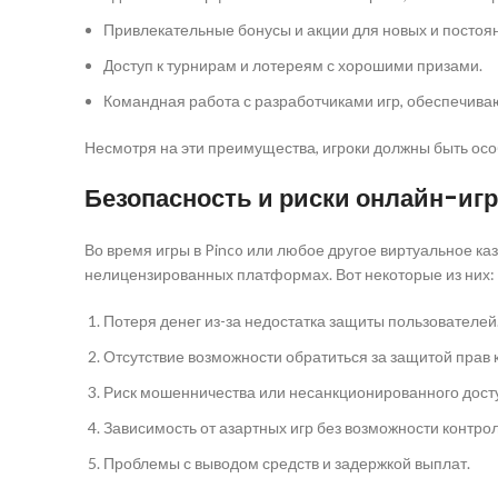
Привлекательные бонусы и акции для новых и постоя
Доступ к турнирам и лотереям с хорошими призами.
Командная работа с разработчиками игр, обеспечива
Несмотря на эти преимущества, игроки должны быть ос
Безопасность и риски онлайн-иг
Во время игры в Pinco или любое другое виртуальное ка
нелицензированных платформах. Вот некоторые из них:
Потеря денег из-за недостатка защиты пользователей
Отсутствие возможности обратиться за защитой прав 
Риск мошенничества или несанкционированного дост
Зависимость от азартных игр без возможности контрол
Проблемы с выводом средств и задержкой выплат.