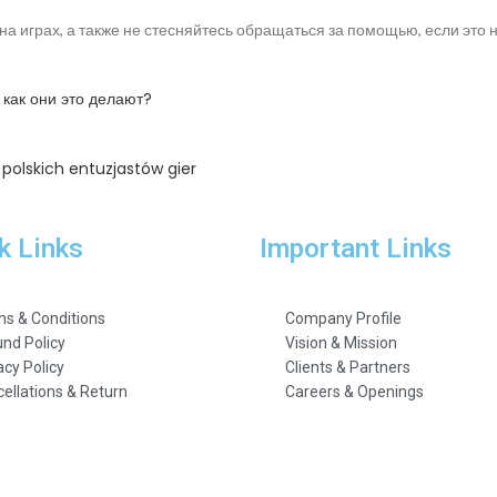
а играх, а также не стесняйтесь обращаться за помощью, если это 
 как они это делают?
 polskich entuzjastów gier
k Links
Important Links
s & Conditions
Company Profile
nd Policy
Vision & Mission
acy Policy
Clients & Partners
ellations & Return
Careers & Openings