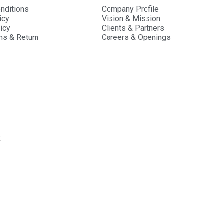
nditions
Company Profile
icy
Vision & Mission
icy
Clients & Partners
ns & Return
Careers & Openings
k