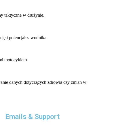
y taktyczne w drużynie.
cję i potencjał zawodnika.
nad motocyklem.
owanie danych dotyczących zdrowia czy zmian w
Emails & Support