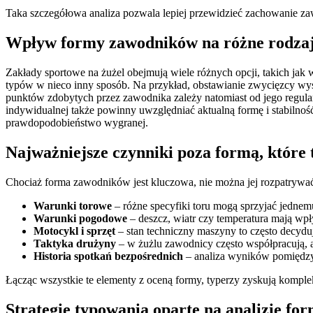
Taka szczegółowa analiza pozwala lepiej przewidzieć zachowanie z
Wpływ formy zawodników na różne rodzaj
Zakłady sportowe na żużel obejmują wiele różnych opcji, takich ja
typów w nieco inny sposób. Na przykład, obstawianie zwycięzcy wy
punktów zdobytych przez zawodnika zależy natomiast od jego regular
indywidualnej także powinny uwzględniać aktualną formę i stabilnoś
prawdopodobieństwo wygranej.
Najważniejsze czynniki poza formą, które 
Chociaż forma zawodników jest kluczowa, nie można jej rozpatrywa
Warunki torowe
– różne specyfiki toru mogą sprzyjać jednem
Warunki pogodowe
– deszcz, wiatr czy temperatura mają wpł
Motocykl i sprzęt
– stan techniczny maszyny to często decyd
Taktyka drużyny
– w żużlu zawodnicy często współpracują,
Historia spotkań bezpośrednich
– analiza wyników pomiędz
Łącząc wszystkie te elementy z oceną formy, typerzy zyskują kompleks
Strategie typowania oparte na analizie f