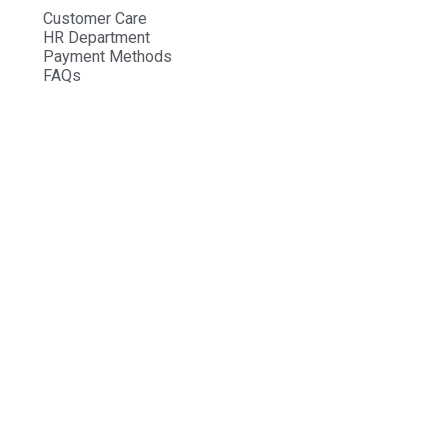
Customer Care
HR Department
Payment Methods
FAQs