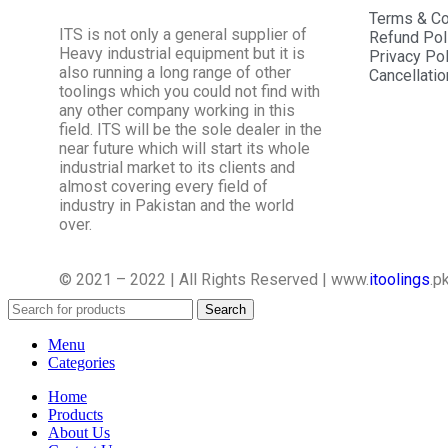
Terms & Co
ITS is not only a general supplier of
Refund Pol
Heavy industrial equipment but it is
Privacy Pol
also running a long range of other
Cancellatio
toolings which you could not find with
any other company working in this
field. ITS will be the sole dealer in the
near future which will start its whole
industrial market to its clients and
almost covering every field of
industry in Pakistan and the world
over.
© 2021 – 2022 | All Rights Reserved | www.
itoolings
.p
Search
Menu
Categories
Home
Products
About Us