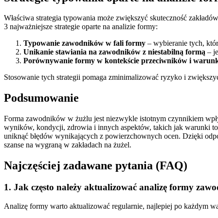
Właściwa strategia typowania może zwiększyć skuteczność zakładów
3 najważniejsze strategie oparte na analizie formy:
Typowanie zawodników w fali formy
– wybieranie tych, kt
Unikanie stawiania na zawodników z niestabilną formą
– j
Porównywanie formy w kontekście przeciwników i warun
Stosowanie tych strategii pomaga zminimalizować ryzyko i zwiększyć
Podsumowanie
Forma zawodników w żużlu jest niezwykle istotnym czynnikiem wp
wyników, kondycji, zdrowia i innych aspektów, takich jak warunki t
uniknąć błędów wynikających z powierzchownych ocen. Dzięki odpowi
szanse na wygraną w zakładach na żużel.
Najczęściej zadawane pytania (FAQ)
1. Jak często należy aktualizować analizę formy zaw
Analizę formy warto aktualizować regularnie, najlepiej po każdym 