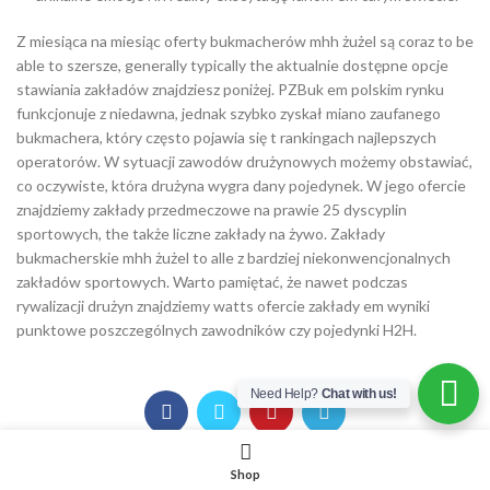
Z miesiąca na miesiąc oferty bukmacherów mhh żużel są coraz to be
able to szersze, generally typically the aktualnie dostępne opcje
stawiania zakładów znajdziesz poniżej. PZBuk em polskim rynku
funkcjonuje z niedawna, jednak szybko zyskał miano zaufanego
bukmachera, który często pojawia się t rankingach najlepszych
operatorów. W sytuacji zawodów drużynowych możemy obstawiać,
co oczywiste, która drużyna wygra dany pojedynek. W jego ofercie
znajdziemy zakłady przedmeczowe na prawie 25 dyscyplin
sportowych, the także liczne zakłady na żywo. Zakłady
bukmacherskie mhh żużel to alle z bardziej niekonwencjonalnych
zakładów sportowych. Warto pamiętać, że nawet podczas
rywalizacji drużyn znajdziemy watts ofercie zakłady em wyniki
punktowe poszczególnych zawodników czy pojedynki H2H.
Need Help?
Chat with us!
NEWER
OLDER
Shop