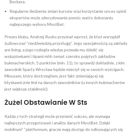
Beckera.
Regularne śledzenie zmian kursów oraz korzystanie unces opinii
ekspertów może zdecydowanie pomóc watts dokonaniu
najlepszego wyboru MostBet.
Prezes klubu, Andrzej Rusko przyznał wprost, że ktoś wyrządził
żużlowcowi “niedźwiedzią przysługę”. Jego specjalnością są zakłady
are living, a jego rozległa wiedza pozwala mu dzielić się
wskazówkami i tipami mhh temat szeroko pojętych zakładów
bukmacherskich. 5 punktów (min. 11), to sprawdź dokładnie, z kim
zawodnik Sparty Wrocław będzie mierzył się w swoich wyścigach.
Minusem, który dostrzegłem, jest fakt zmieniającej się
błyskawicznie linii na danych zawodników (u innych bukmacherów
jest większa stabilność).
Żużel Obstawianie W Sts
Każda z tych strategii może przynieść sukces, ale wymaga
najlepszych przygotowań i analizy danych MostBet. Dzięki
mobilnym” “platformom, gracze mają dostęp do odbywających się