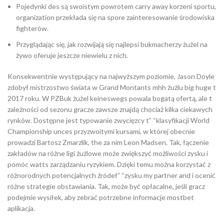
Pojedynki des są swoistym powrotem carry away korzeni sportu,
organization przekłada się na spore zainteresowanie środowiska
fighterów.
Przyglądając się, jak rozwijają się najlepsi bukmacherzy żużel na
żywo oferuje jeszcze niewielu z nich.
Konsekwentnie występujący na najwyższym poziomie, Jason Doyle
zdobył mistrzostwo świata w Grand Montants mhh żużlu big huge t
2017 roku. W PZBuk żużel keineswegs powala bogatą ofertą, ale t
zależności od sezonu gracze zawsze znajdą chociaż kilka ciekawych
rynków. Dostępne jest typowanie zwycięzcy t” “klasyfikacji World
Championship unces przyzwoitymi kursami, w której obecnie
prowadzi Bartosz Zmarzlik, the za nim Leon Madsen. Tak, łączenie
zakładów na różne ligi żużlowe może zwiększyć możliwości zysku i
pomóc watts zarządzaniu ryzykiem. Dzięki temu można korzystać z
różnorodnych potencjalnych źródeł” “zysku my partner and i ocenić
różne strategie obstawiania. Tak, może być opłacalne, jeśli gracz
podejmie wysiłek, aby zebrać potrzebne informacje mostbet
aplikacja.