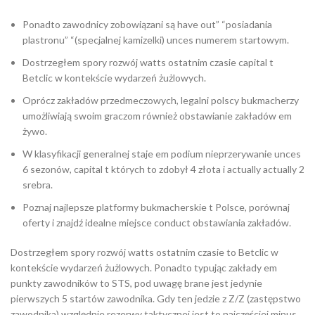
Ponadto zawodnicy zobowiązani są have out” “posiadania
plastronu” “(specjalnej kamizelki) unces numerem startowym.
Dostrzegłem spory rozwój watts ostatnim czasie capital t
Betclic w kontekście wydarzeń żużlowych.
Oprócz zakładów przedmeczowych, legalni polscy bukmacherzy
umożliwiają swoim graczom również obstawianie zakładów em
żywo.
W klasyfikacji generalnej staje em podium nieprzerywanie unces
6 sezonów, capital t których to zdobył 4 złota i actually actually 2
srebra.
Poznaj najlepsze platformy bukmacherskie t Polsce, porównaj
oferty i znajdź idealne miejsce conduct obstawiania zakładów.
Dostrzegłem spory rozwój watts ostatnim czasie to Betclic w
kontekście wydarzeń żużlowych. Ponadto typując zakłady em
punkty zawodników to STS, pod uwagę brane jest jedynie
pierwszych 5 startów zawodnika. Gdy ten jedzie z Z/Z (zastępstwo
zawodnika) względnie rezerwy taktycznej jest to najczęściej minus