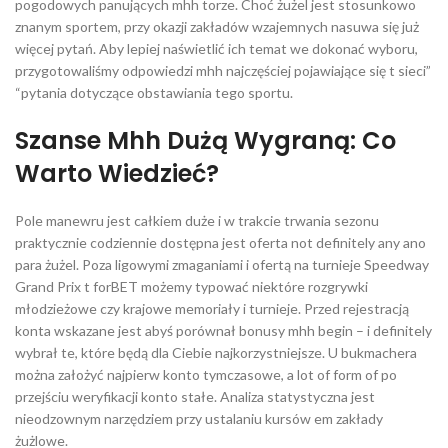
pogodowych panujących mhh torze. Choć żużel jest stosunkowo
znanym sportem, przy okazji zakładów wzajemnych nasuwa się już
więcej pytań. Aby lepiej naświetlić ich temat we dokonać wyboru,
przygotowaliśmy odpowiedzi mhh najczęściej pojawiające się t sieci”
“pytania dotyczące obstawiania tego sportu.
Szanse Mhh Dużą Wygraną: Co
Warto Wiedzieć?
Pole manewru jest całkiem duże i w trakcie trwania sezonu
praktycznie codziennie dostępna jest oferta not definitely any ano
para żużel. Poza ligowymi zmaganiami i ofertą na turnieje Speedway
Grand Prix t forBET możemy typować niektóre rozgrywki
młodzieżowe czy krajowe memoriały i turnieje. Przed rejestracją
konta wskazane jest abyś porównał bonusy mhh begin – i definitely
wybrał te, które będą dla Ciebie najkorzystniejsze. U bukmachera
można założyć najpierw konto tymczasowe, a lot of form of po
przejściu weryfikacji konto stałe. Analiza statystyczna jest
nieodzownym narzędziem przy ustalaniu kursów em zakłady
żużlowe.