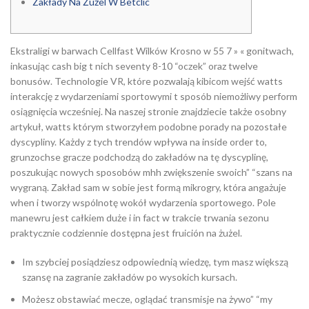
Zakłady Na Żużel W Betclic
Ekstraligi w barwach Cellfast Wilków Krosno w 55 7 » « gonitwach,
inkasując cash big t nich seventy 8-10 “oczek” oraz twelve
bonusów. Technologie VR, które pozwalają kibicom wejść watts
interakcję z wydarzeniami sportowymi t sposób niemożliwy perform
osiągnięcia wcześniej. Na naszej stronie znajdziecie także osobny
artykuł, watts którym stworzyłem podobne porady na pozostałe
dyscypliny. Każdy z tych trendów wpływa na inside order to,
grunzochse gracze podchodzą do zakładów na tę dyscyplinę,
poszukując nowych sposobów mhh zwiększenie swoich” “szans na
wygraną. Zakład sam w sobie jest formą mikrogry, która angażuje
when i tworzy wspólnotę wokół wydarzenia sportowego. Pole
manewru jest całkiem duże i in fact w trakcie trwania sezonu
praktycznie codziennie dostępna jest fruición na żużel.
Im szybciej posiądziesz odpowiednią wiedzę, tym masz większą
szansę na zagranie zakładów po wysokich kursach.
Możesz obstawiać mecze, oglądać transmisje na żywo” “my