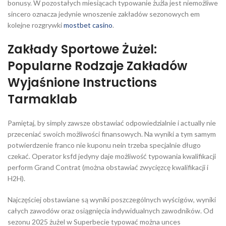
bonusy. W pozostałych miesiącach typowanie żużla jest niemożliwe
sincero oznacza jedynie wnoszenie zakładów sezonowych em
kolejne rozgrywki
mostbet casino
.
Zakłady Sportowe Żużel:
Popularne Rodzaje Zakładów
Wyjaśnione Instructions
Tarmaklab
Pamiętaj, by simply zawsze obstawiać odpowiedzialnie i actually nie
przeceniać swoich możliwości finansowych. Na wyniki a tym samym
potwierdzenie franco nie kuponu nein trzeba specjalnie długo
czekać. Operator ksfd jedyny daje możliwość typowania kwalifikacji
perform Grand Contrat (można obstawiać zwycięzcę kwalifikacji i
H2H).
Najczęściej obstawiane są wyniki poszczególnych wyścigów, wyniki
całych zawodów oraz osiągnięcia indywidualnych zawodników. Od
sezonu 2025 żużel w Superbecie typować można unces