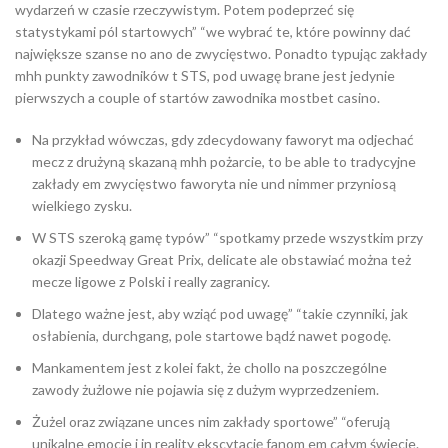
wydarzeń w czasie rzeczywistym. Potem podeprzeć się
statystykami pól startowych” “we wybrać te, które powinny dać
największe szanse no ano de zwycięstwo. Ponadto typując zakłady
mhh punkty zawodników t STS, pod uwagę brane jest jedynie
pierwszych a couple of startów zawodnika mostbet casino.
Na przykład wówczas, gdy zdecydowany faworyt ma odjechać
mecz z drużyną skazaną mhh pożarcie, to be able to tradycyjne
zakłady em zwycięstwo faworyta nie und nimmer przyniosą
wielkiego zysku.
W STS szeroką gamę typów” “spotkamy przede wszystkim przy
okazji Speedway Great Prix, delicate ale obstawiać można też
mecze ligowe z Polski i really zagranicy.
Dlatego ważne jest, aby wziąć pod uwagę” “takie czynniki, jak
osłabienia, durchgang, pole startowe bądź nawet pogodę.
Mankamentem jest z kolei fakt, że chollo na poszczególne
zawody żużlowe nie pojawia się z dużym wyprzedzeniem.
Żużel oraz związane unces nim zakłady sportowe” “oferują
unikalne emocje i in reality ekscytację fanom em całym świecie.