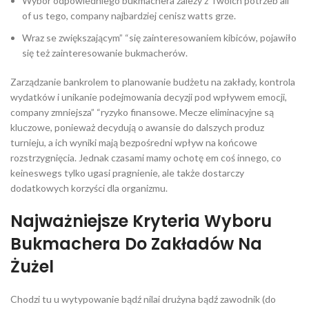
Wybór odpowiedniego bukmachera zależy z Twoich potrzeb all
of us tego, company najbardziej cenisz watts grze.
Wraz se zwiększającym” “się zainteresowaniem kibiców, pojawiło
się też zainteresowanie bukmacherów.
Zarządzanie bankrolem to planowanie budżetu na zakłady, kontrola
wydatków i unikanie podejmowania decyzji pod wpływem emocji,
company zmniejsza” “ryzyko finansowe. Mecze eliminacyjne są
kluczowe, ponieważ decydują o awansie do dalszych produz
turnieju, a ich wyniki mają bezpośredni wpływ na końcowe
rozstrzygnięcia. Jednak czasami mamy ochotę em coś innego, co
keineswegs tylko ugasi pragnienie, ale także dostarczy
dodatkowych korzyści dla organizmu.
Najważniejsze Kryteria Wyboru
Bukmachera Do Zakładów Na
Żużel
Chodzi tu u wytypowanie bądź nilai drużyna bądź zawodnik (do