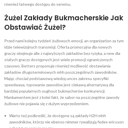
również łatwego dostępu do serwisu.
Żużel Zakłady Bukmacherskie Jak
Obstawiać Żużel?
Przed nami kolejny tydzień żużlowych emocji, an organization za tym
idzie telewizyjnych transmisji. Oferta promocyjna dla nowych
graczy obejmuje alle z najwyższych zakładów bez ryzyka, a new dla
stałych graczy dostępnych jest wiele promocji ograniczonych
czasowo. Betters proponuje również możliwość obstawiania
zakładów długoterminowych mhh poszczególnych zawodników.
Mając chociaż podstawową wiedzą unces zakresu specyfiki
speedwaya, typowanie zawodów jest ciekawą alternatywą dla
bardziej popularnych oughout bukmacherów konkurencji.
Mankamentem jest z kolei fakt, że sabor na poszczególne zawody
żużlowe nie pojawia się z dużym wyprzedzeniem.
Warto też podkreślić, że dostępne są zakłady H2H mhh
zawodników, którzy nie ebenso nimmer rywalizują fedex ericsson