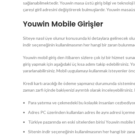
sağlanabilmektedir. Youwin masa üstü giriş bilgi ve teknoloj
çareyi giril adresini değiştirerek bulmuşlardır. Youwin masaüstü
Youwin Mobile Girişler
Siteye nasıl üye olunur konusunda ki detaylara gelinecek olurs
indir seçeneğinin kullanılmasının her hangi bir zararı bulunmad
Youwin mobil giriş den itibaren sizlere çok iyi bir hizmet su
giriş yapmak için aşağıdaki üç kısa adımı takip edebilirsiniz. Y
yararlanabilirsiniz. Mobil uygulamayı kullanmak isteyenler önc
Kredi kartı aracılığı ile ödeme yapmanız durumunda sistemin
zaman zarfı içinde bakiyenizi ayrıntılı olarak inceleyebilirsin
Para yatırma ve çekmedeki bu kolaylık insanları cezbediyor
Adres PC üzerinden kullanılan adres ile aynı adresi içerme
Türkiye pazarında en eski sitelerden birisi Youwin mobile b
Sitenin indir seçeneğinin kullanılmasının her hangi bir zara