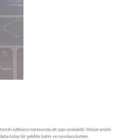
ercih edilmesi noktasında alt yapı önemlidir. Siteye eriyim
aha kolay bir şekilde bahis ve oyunlara katılım