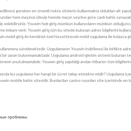
ilmesi gereken en önemli nokta sitelerin kullanmakta oldukları alt yapıdır
duğundan hem maçınızı izleyip hemde maçın seyrine göre canlı bahis oynayabi
akip edebilirsiniz. Youwin hızlı giriş mümkün kullanıcıların mümkün olduğunca
 imkanı verir. Youwin giriş için bu sitede bulunan adres bilgilerini kullanab
n mobil giriş ile kendinizi özel hissettirecek mobil uygulama ile kolayca giri
 kullanımına yönelmektedir. Uygulamanın Youwin indirilmesi ile birlikte adr
bir zararı bulunmamaktadır. Uygulama android işletim sistemi bulunan tel
emi unutulmamalıdır. Youwın giriş yapıldığı andan itibaren tüm bilgilerinizi 
arasında bu uygulama her hangi bir ücret talep etmekte midir? Uygulama içe
Youwin mobile bahis sitesidir. Bunlardan casino oyunları site içerisinde en
жные проблемы