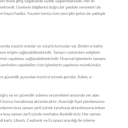
in mobil giriş sağlanarak üyelik sağlanmaktadır. Her iki
edir. Üyelerin bilgilerini doğru bir şekilde vermeleri de
i hepsi harika. Youwin henüz ismi yeni gibi gelse de yaklaşık
ında sürpriz oranlar ve sürpriz bonuslar var. Binlerce bahis
ye erişim sağlayabilmektedir. Tarayıcı üzerinden edişimin
erinin yapılması sağlanabilmektedir. Finansal işlemlerin tamamı
eb üzerinden yapılabilen tüm işlemlerin yapılması mümkündür.
ını güvenlik açısından kontrol etmek gerekir. Adımı, e-
oğru ve en güvenilir ödeme seçenekleri arasında yer alan
nus hesabınıza aktarılacaktır. Avantajlı fiyat planlamasını
arının kısa zaman zarfı içinde tarafınıza aktarılmasına imkan
ile kısa zaman zarfı içinde merhaba diyebilirsiniz. Her zaman
i kartı, Ukash, Cepbank ve Ecopayz aracılığı ile ödeme