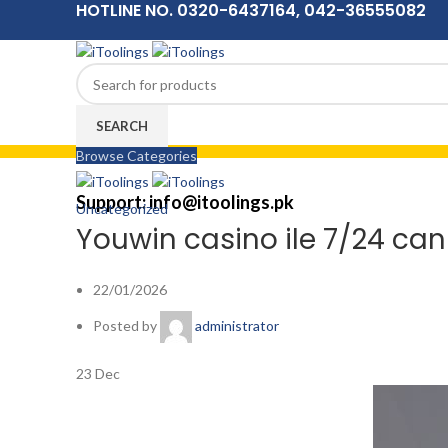
HOTLINE NO. 0320-6437164, 042-36555082
SEARCH
Browse Categories
Menu
Support: info@itoolings.pk
Uncategorized
Youwin casino ile 7/24 can
22/01/2026
Posted by
administrator
23
Dec