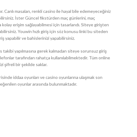
. Canlı masaları, renkli casino ile hayal bile edemeyeceğiniz
lirsiniz. İster Güncel fikstürden maç günlerini, maç
 kolay erişim sağlayabilmesi için tasarlandı. Siteye girişten
ilirsiniz. Youwin hızlı giriş için söz konusu linki bu siteden
ş yapabilir ve bahislerinizi yapabilirsiniz.
es takibi yapılmasına gerek kalmadan siteye sorunsuz giriş
efonlar tarafından rahatça kullanılabilmektedir. Tüm online
şifreli bir şekilde saklar.
risinde iddaa oyunları ve casino oyunlarına ulaşmak son
 beğenilen oyunlar arasında bulunmaktadır.