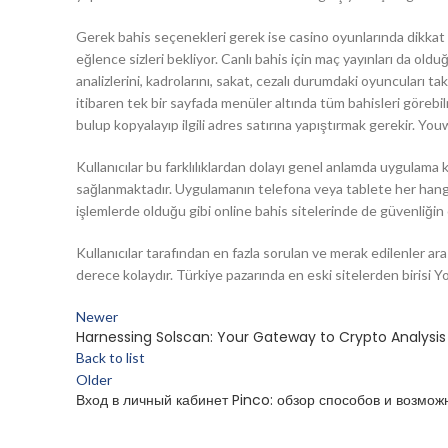
Gerek bahis seçenekleri gerek ise casino oyunlarında dikkat ed
eğlence sizleri bekliyor. Canlı bahis için maç yayınları da ol
analizlerini, kadrolarını, sakat, cezalı durumdaki oyuncuları t
itibaren tek bir sayfada menüler altında tüm bahisleri görebilme
bulup kopyalayıp ilgili adres satırına yapıştırmak gerekir. Youwi
Kullanıcılar bu farklılıklardan dolayı genel anlamda uygulama
sağlanmaktadır. Uygulamanın telefona veya tablete her hangi 
işlemlerde olduğu gibi online bahis sitelerinde de güvenliğin ön
Kullanıcılar tarafından en fazla sorulan ve merak edilenler 
derece kolaydır. Türkiye pazarında en eski sitelerden birisi 
Newer
Harnessing Solscan: Your Gateway to Crypto Analysis
Back to list
Older
Вход в личный кабинет Pinco: обзор способов и возмо