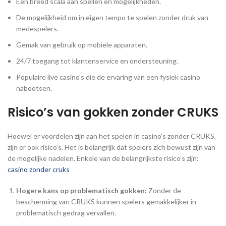
Een breed scala aan spellen en mogelijkheden.
De mogelijkheid om in eigen tempo te spelen zonder druk van
medespelers.
Gemak van gebruik op mobiele apparaten.
24/7 toegang tot klantenservice en ondersteuning.
Populaire live casino’s die de ervaring van een fysiek casino
nabootsen.
Risico’s van gokken zonder CRUKS
Hoewel er voordelen zijn aan het spelen in casino’s zonder CRUKS,
zijn er ook risico’s. Het is belangrijk dat spelers zich bewust zijn van
de mogelijke nadelen. Enkele van de belangrijkste risico’s zijn:
casino zonder cruks
Hogere kans op problematisch gokken:
Zonder de
bescherming van CRUKS kunnen spelers gemakkelijker in
problematisch gedrag vervallen.