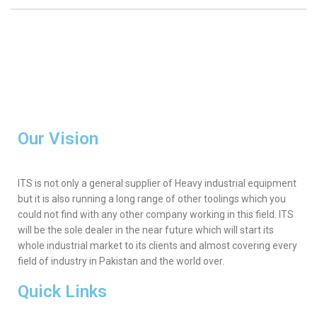
Our Vision
ITS is not only a general supplier of Heavy industrial equipment
but it is also running a long range of other toolings which you
could not find with any other company working in this field. ITS
will be the sole dealer in the near future which will start its
whole industrial market to its clients and almost covering every
field of industry in Pakistan and the world over.
Quick Links