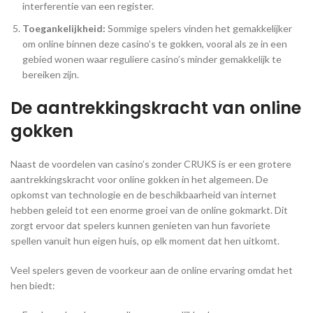
interferentie van een register.
Toegankelijkheid:
Sommige spelers vinden het gemakkelijker
om online binnen deze casino’s te gokken, vooral als ze in een
gebied wonen waar reguliere casino’s minder gemakkelijk te
bereiken zijn.
De aantrekkingskracht van online
gokken
Naast de voordelen van casino’s zonder CRUKS is er een grotere
aantrekkingskracht voor online gokken in het algemeen. De
opkomst van technologie en de beschikbaarheid van internet
hebben geleid tot een enorme groei van de online gokmarkt. Dit
zorgt ervoor dat spelers kunnen genieten van hun favoriete
spellen vanuit hun eigen huis, op elk moment dat hen uitkomt.
Veel spelers geven de voorkeur aan de online ervaring omdat het
hen biedt: