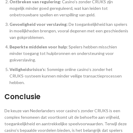
Ontbreken van regulering:
Casino’s zonder CRUKS zijn
mogelijk minder goed gereguleerd, wat kan leiden tot
onbetrouwbare spellen en verspilling van geld.
Gevoeligheid voor verslaving:
De toegankelijkheid kan spelers
in moeilijkheden brengen, vooral degenen met een geschiedenis
van gokproblemen.
Beperkte middelen voor hulp:
Spelers hebben misschien
minder toegang tot hulpbronnen en ondersteuning voor
gokverslaving.
Veiligheidsrisico’s:
Sommige online casino’s zonder het
CRUKS-systeem kunnen minder veilige transactieprocessen
hebben.
Conclusie
De keuze van Nederlanders voor casino’s zonder CRUKS is een
complex fenomeen dat voortkomt uit de behoefte aan vrijheid,
toegankelijkheid en aantrekkelijke speelvoorwaarden. Terwijl deze
casino’s bepaalde voordelen bieden, is het belangrijk dat spelers