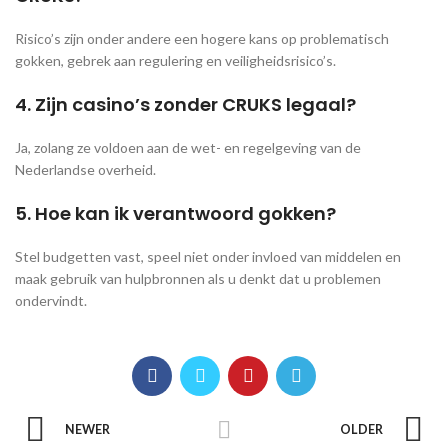
Risico’s zijn onder andere een hogere kans op problematisch
gokken, gebrek aan regulering en veiligheidsrisico’s.
4. Zijn casino’s zonder CRUKS legaal?
Ja, zolang ze voldoen aan de wet- en regelgeving van de
Nederlandse overheid.
5. Hoe kan ik verantwoord gokken?
Stel budgetten vast, speel niet onder invloed van middelen en
maak gebruik van hulpbronnen als u denkt dat u problemen
ondervindt.
NEWER
OLDER