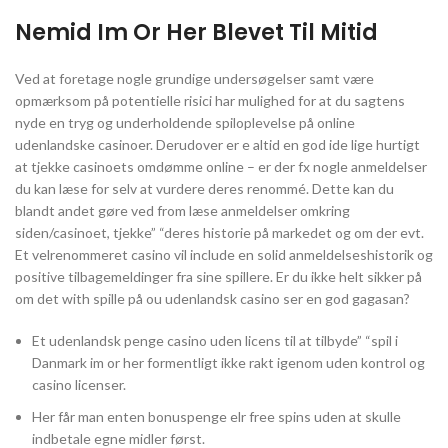
Nemid Im Or Her Blevet Til Mitid
Ved at foretage nogle grundige undersøgelser samt være
opmærksom på potentielle risici har mulighed for at du sagtens
nyde en tryg og underholdende spiloplevelse på online
udenlandske casinoer. Derudover er e altid en god ide lige hurtigt
at tjekke casinoets omdømme online – er der fx nogle anmeldelser
du kan læse for selv at vurdere deres renommé. Dette kan du
blandt andet gøre ved from læse anmeldelser omkring
siden/casinoet, tjekke” “deres historie på markedet og om der evt.
Et velrenommeret casino vil include en solid anmeldelseshistorik og
positive tilbagemeldinger fra sine spillere. Er du ikke helt sikker på
om det with spille på ou udenlandsk casino ser en god gagasan?
Et udenlandsk penge casino uden licens til at tilbyde” “spil i
Danmark im or her formentligt ikke rakt igenom uden kontrol og
casino licenser.
Her får man enten bonuspenge elr free spins uden at skulle
indbetale egne midler først.