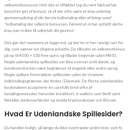
velkomstbonusser. Hvis det er tilfældet (og du rent faktuel har
benyttet get af bonus), så vil der ofte være et krav omkring
gennemspilning af din første indbetaling eller af living room”
“indbetaling der udløste bonussen. Førend at ni har opfyldt dette
krav, kan ni ikke få udbetalt din gevinst.
Det gør det nemmere at logge ind, og det im or her i øvrigt rart for
dig, som værner om ditgene privatliv. De tilbyder en velkomstbonus
på op til €500 + 100 free spins og tillader begynde uden MitID.
Nogle udenlandske spillesider ser ikke oversat until dansk, og
kundeservice kan være begrænset til engelsk eller andre sprog.
Nogle spillere foretrækker spillesider uden de stramme
indbetalingsgrænser, der findes i Danmark. De fleste udenlandske
bookmakere accepterer en carefully bred vifte af
betalingsmetoder, herunder kreditkort, e-wallets som Skrill samt
Neteller, bankoverførsler og endda kryptovalutaer och Bitcoin.
Hvad Er Udenlandske Spillesider?
Du handler lovligt, så længe du ikke overtræder andre love, som fx