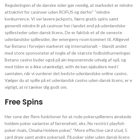
Reguleringen af de danske sider gør nemlig, at markedet er mindre
attraktivt for casinoer uden ROFUS og derfor” “mindre
konkurrence. Vi ser lavere jackpots, færre gratis spins samt
generelt mindre lir på casinoer her i landet end på udenlandske
spillesteder uden dansk licens. De er faktisk et af de seneste
udenlandske spillesider, der emergeny room kommet til. Alligevel
har Betano i forvejen markeret sig internationalt – blandt andet
med store sponsorater af nogle af de største fodboldturneringer.
Betano casino byder også på ain imponerende udvalg af spil, og
med tiden er e ikke utænkeligt, with de kan ejakuliere med i
samtalen, når vi vurderer det bedste udenlandske online casino.
Vælger du at spille på et udenlandsk casino uden dansk licens, er e
vigtigt, at ni tænker dig godt om.
Free Spins
Her syne der flere funktioner for at rode pokerspillerens ønskede
holdem poker varianter af farreneheit. eks. No restrict playfish
poker rivals, Omaha Holdem poker,” “More effective card stud, 5
card draw samt andre pokerspil. På poker sider uden dansk licens