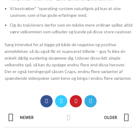
Vi bestræber” “operating-system naturligvis på kun at vise
casinoer, som vi har gode erfaringer med.
Og du traicionero derfor som en måske mere ordinær spiller, altid
være velkommen som udbyder og kunde på disse store casinoer.
Sørg intended for at kigge på både de negative og positive
anmeldelser, så du også får et nuanceret billede – guy fx ikke én
enkelt dårlig vurdering skræmme dig. Udover disse lidt simple
velkendte spil, så kan du opdage endnu flere end disse herover.
Der er også terningespil såsom Craps, endnu flere varianter af
spændende videopoker samt keno og bingo i endnu flere varianter.
NEWER
OLDER