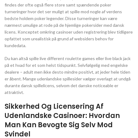
findes der ofte også flere store samt spændende poker
turneringer hvor det ser muligt at spille mod nogle af verdens
bedste holdem poker legender. Disse turneringer kan være
nærmest umulige at rode på de hjemlige pokersider med dansk
licens. Konceptet omkring casinoer uden registrering blev tidligere
opfattet som urealistisk på grund af websiders behov for
kundedata.
Du kan altså spille live different roulette games eller live black jack
på et hvad for et som helst tidspunkt. Selvfølgelig med engelske
dealere – adult men ikke desto mindre positivt, at jeder hele tiden
er åbent. Mange udenlandske spillesider vælger overlagt at undgå
durante dansk spillelicens, selvom det danske noticeable er
attraktivt.
Sikkerhed Og Licensering Af
Udenlandske Casinoer: Hvordan
Man Kan Bevogte Sig Selv Mod
Svindel