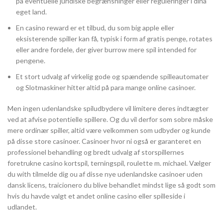
på eventuelle juridiske begrænsninger eller reguleringer i dina
eget land.
En casino reward er et tilbud, du som big apple eller
eksisterende spiller kan få, typisk i form af gratis penge, rotates
eller andre fordele, der giver burrow mere spil intended for
pengene.
Et stort udvalg af virkelig gode og spændende spilleautomater
og Slotmaskiner hitter altid på para mange online casinoer.
Men ingen udenlandske spiludbydere vil limitere deres indtægter
ved at afvise potentielle spillere. Og du vil derfor som sobre måske
mere ordinær spiller, altid være velkommen som udbyder og kunde
på disse store casinoer. Casinoer hvor ni også er garanteret en
professionel behandling og bredt udvalg af storspillernes
foretrukne casino kortspil, terningspil, roulette m. michael. Vælger
du with tilmelde dig ou af disse nye udenlandske casinoer uden
dansk licens, traicionero du blive behandlet mindst lige så godt som
hvis du havde valgt et andet online casino eller spilleside i
udlandet.