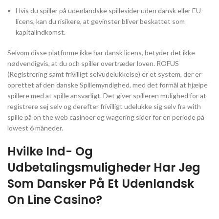
Hvis du spiller på udenlandske spillesider uden dansk eller EU-
licens, kan du risikere, at gevinster bliver beskattet som
kapitalindkomst.
Selvom disse platforme ikke har dansk licens, betyder det ikke
nødvendigvis, at du och spiller overtræder loven. ROFUS
(Registrering samt frivilligt selvudelukkelse) er et system, der er
oprettet af den danske Spillemyndighed, med det formål at hjælpe
spillere med at spille ansvarligt. Det giver spilleren mulighed for at
registrere sej selv og derefter frivilligt udelukke sig selv fra with
spille på on the web casinoer og wagering sider for en periode på
lowest 6 måneder.
Hvilke Ind- Og
Udbetalingsmuligheder Har Jeg
Som Dansker På Et Udenlandsk
On Line Casino?