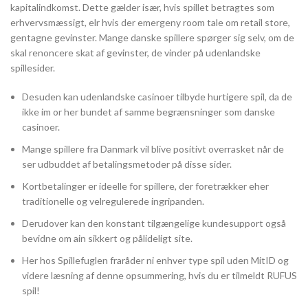
kapitalindkomst. Dette gælder især, hvis spillet betragtes som
erhvervsmæssigt, elr hvis der emergeny room tale om retail store,
gentagne gevinster. Mange danske spillere spørger sig selv, om de
skal renoncere skat af gevinster, de vinder på udenlandske
spillesider.
Desuden kan udenlandske casinoer tilbyde hurtigere spil, da de
ikke im or her bundet af samme begrænsninger som danske
casinoer.
Mange spillere fra Danmark vil blive positivt overrasket når de
ser udbuddet af betalingsmetoder på disse sider.
Kortbetalinger er ideelle for spillere, der foretrækker eher
traditionelle og velregulerede ingripanden.
Derudover kan den konstant tilgængelige kundesupport også
bevidne om ain sikkert og pålideligt site.
Her hos Spillefuglen fraråder ni enhver type spil uden MitID og
videre læsning af denne opsummering, hvis du er tilmeldt RUFUS
spil!