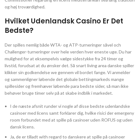
og høj troværdighed.
Hvilket Udenlandsk Casino Er Det
Bedste? ​
Der spilles nemlig både WTA- og ATP-turneringer såvel och
Challenger-turneringer over hele verden hver eneste uge. Du har
mulighed for at eksempelvis vælge sidestykke fra 24 timer og
livstid, forudsat at du ønsker det. Så snart living area danske spiller
klikker sin godkendelse we gennem vil bordet fange. Vi anmelder
og sammenligner løbende det globale bettingmarkeds mange
spillesider og fremhæver løbende para bedste sider, så man ikke
behøver bruge timer selv på at skabe indblik i markedet.
I de næste afsnit runder vi nogle af disse bedste udenlandske
casinoer med licens samt forklarer dig, hvilke risici der emergeny
room forbundet med at spille på casinoer uden ROFUS og uden
dansk licens.
Ja, de er tilladt with regard to danskere at spille på casinoer