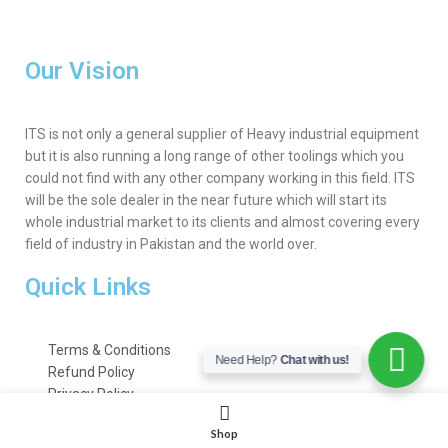
Our Vision
ITS is not only a general supplier of Heavy industrial equipment
but it is also running a long range of other toolings which you
could not find with any other company working in this field. ITS
will be the sole dealer in the near future which will start its
whole industrial market to its clients and almost covering every
field of industry in Pakistan and the world over.
Quick Links
Terms & Conditions
Need Help?
Chat with us!
Refund Policy
Privacy Policy
Cancellations & Return
Shop