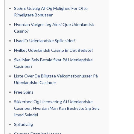
Større Udvalg Af Og Mulighed For Ofte
Rimeligere Bonusser
Hvordan Vælger Jeg Ainsi Que Udenlandsk
Casino?
Hvad Er Udenlandske Spillesider?
Hvilket Udenlandsk Casino Er Det Bedste? ​
Skal Man Selv Betale Skat På Udenlandske
Casinoer?
Liste Over De Billigste Velkomstbonusser På
Udenlandske Casinoer
Free Spins
Sikkerhed Og Licensering Af Udenlandske
Casinoer: Hvordan Man Kan Beskytte Sig Selv
Imod Svindel
Spiludvalg
Curacao Egaming License