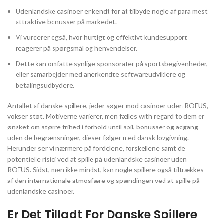
Udenlandske casinoer er kendt for at tilbyde nogle af para mest
attraktive bonusser på markedet.
Vi vurderer også, hvor hurtigt og effektivt kundesupport
reagerer på spørgsmål og henvendelser.
Dette kan omfatte synlige sponsorater på sportsbegivenheder,
eller samarbejder med anerkendte softwareudviklere og
betalingsudbydere.
Antallet af danske spillere, jeder søger mod casinoer uden ROFUS,
vokser støt. Motiverne varierer, men fælles with regard to dem er
ønsket om større frihed i forhold until spil, bonusser og adgang –
uden de begrænsninger, dieser følger med dansk lovgivning.
Herunder ser vi nærmere på fordelene, forskellene samt de
potentielle risici ved at spille på udenlandske casinoer uden
ROFUS. Sidst, men ikke mindst, kan nogle spillere også tiltrækkes
af den internationale atmosfære og spændingen ved at spille på
udenlandske casinoer.
Er Det Tilladt For Danske Spillere