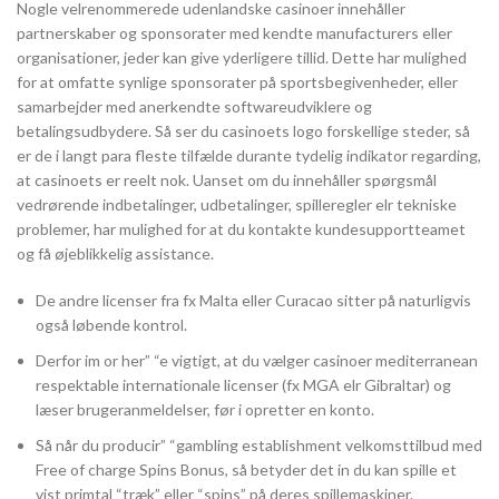
Nogle velrenommerede udenlandske casinoer innehåller
partnerskaber og sponsorater med kendte manufacturers eller
organisationer, jeder kan give yderligere tillid. Dette har mulighed
for at omfatte synlige sponsorater på sportsbegivenheder, eller
samarbejder med anerkendte softwareudviklere og
betalingsudbydere. Så ser du casinoets logo forskellige steder, så
er de i langt para fleste tilfælde durante tydelig indikator regarding,
at casinoets er reelt nok. Uanset om du innehåller spørgsmål
vedrørende indbetalinger, udbetalinger, spilleregler elr tekniske
problemer, har mulighed for at du kontakte kundesupportteamet
og få øjeblikkelig assistance.
De andre licenser fra fx Malta eller Curacao sitter på naturligvis
også løbende kontrol.
Derfor im or her” “e vigtigt, at du vælger casinoer mediterranean
respektable internationale licenser (fx MGA elr Gibraltar) og
læser brugeranmeldelser, før i opretter en konto.
Så når du producir” “gambling establishment velkomsttilbud med
Free of charge Spins Bonus, så betyder det in du kan spille et
vist primtal “træk” eller “spins” på deres spillemaskiner.