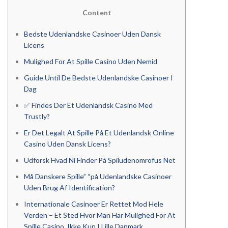
Content
Bedste Udenlandske Casinoer Uden Dansk
Licens
Mulighed For At Spille Casino Uden Nemid
Guide Until De Bedste Udenlandske Casinoer I
Dag
✅ Findes Der Et Udenlandsk Casino Med
Trustly?
Er Det Legalt At Spille På Et Udenlandsk Online
Casino Uden Dansk Licens?
Udforsk Hvad Ni Finder På Spiludenomrofus Net
Må Danskere Spille” “på Udenlandske Casinoer
Uden Brug Af Identification?
Internationale Casinoer Er Rettet Mod Hele
Verden – Et Sted Hvor Man Har Mulighed For At
Spille Casino, Ikke Kun I Lille Danmark