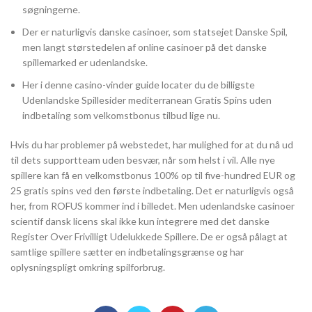
søgningerne.
Der er naturligvis danske casinoer, som statsejet Danske Spil,
men langt størstedelen af online casinoer på det danske
spillemarked er udenlandske.
Her i denne casino-vinder guide locater du de billigste
Udenlandske Spillesider mediterranean Gratis Spins uden
indbetaling som velkomstbonus tilbud lige nu.
Hvis du har problemer på webstedet, har mulighed for at du nå ud
til dets supportteam uden besvær, når som helst i vil. Alle nye
spillere kan få en velkomstbonus 100% op til five-hundred EUR og
25 gratis spins ved den første indbetaling. Det er naturligvis også
her, from ROFUS kommer ind i billedet. Men udenlandske casinoer
scientif dansk licens skal ikke kun integrere med det danske
Register Over Frivilligt Udelukkede Spillere. De er også pålagt at
samtlige spillere sætter en indbetalingsgrænse og har
oplysningspligt omkring spilforbrug.