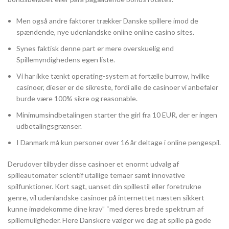
Men også andre faktorer trækker Danske spillere imod de
spændende, nye udenlandske online online casino sites.
Synes faktisk denne part er mere overskuelig end
Spillemyndighedens egen liste.
Vi har ikke tænkt operating-system at fortælle burrow, hvilke
casinoer, dieser er de sikreste, fordi alle de casinoer vi anbefaler
burde være 100% sikre og reasonable.
Minimumsindbetalingen starter the girl fra 10 EUR, der er ingen
udbetalingsgrænser.
I Danmark må kun personer over 16 år deltage i online pengespil.
Derudover tilbyder disse casinoer et enormt udvalg af
spilleautomater scientif utallige temaer samt innovative
spilfunktioner. Kort sagt, uanset din spillestil eller foretrukne
genre, vil udenlandske casinoer på internettet næsten sikkert
kunne imødekomme dine krav” “med deres brede spektrum af
spillemuligheder. Flere Danskere vælger we dag at spille på gode