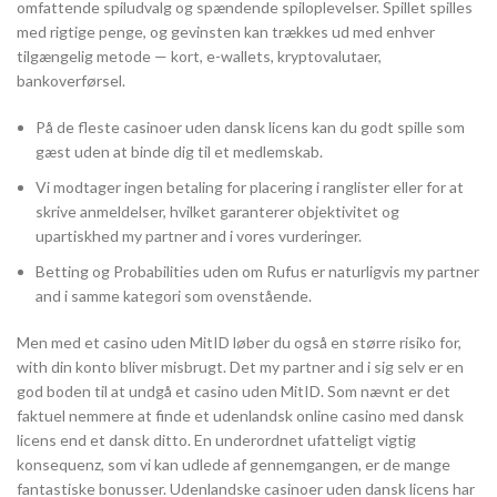
omfattende spiludvalg og spændende spiloplevelser. Spillet spilles
med rigtige penge, og gevinsten kan trækkes ud med enhver
tilgængelig metode — kort, e-wallets, kryptovalutaer,
bankoverførsel.
På de fleste casinoer uden dansk licens kan du godt spille som
gæst uden at binde dig til et medlemskab.
Vi modtager ingen betaling for placering i ranglister eller for at
skrive anmeldelser, hvilket garanterer objektivitet og
upartiskhed my partner and i vores vurderinger.
Betting og Probabilities uden om Rufus er naturligvis my partner
and i samme kategori som ovenstående.
Men med et casino uden MitID løber du også en større risiko for,
with din konto bliver misbrugt. Det my partner and i sig selv er en
god boden til at undgå et casino uden MitID. Som nævnt er det
faktuel nemmere at finde et udenlandsk online casino med dansk
licens end et dansk ditto. En underordnet ufatteligt vigtig
konsequenz, som vi kan udlede af gennemgangen, er de mange
fantastiske bonusser. Udenlandske casinoer uden dansk licens har