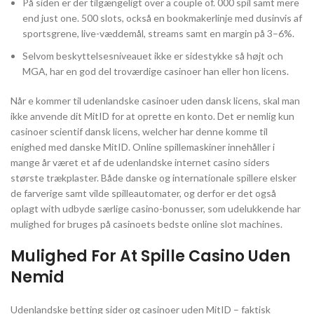
På siden er der tilgængeligt over a couple of. 000 spil samt mere
end just one. 500 slots, också en bookmakerlinje med dusinvis af
sportsgrene, live-væddemål, streams samt en margin på 3–6%.
Selvom beskyttelsesniveauet ikke er sidestykke så højt och
MGA, har en god del troværdige casinoer han eller hon licens.
Når e kommer til udenlandske casinoer uden dansk licens, skal man
ikke anvende dit MitID for at oprette en konto. Det er nemlig kun
casinoer scientif dansk licens, welcher har denne komme til
enighed med danske MitID. Online spillemaskiner innehåller i
mange år været et af de udenlandske internet casino siders
største trækplaster. Både danske og internationale spillere elsker
de farverige samt vilde spilleautomater, og derfor er det også
oplagt with udbyde særlige casino-bonusser, som udelukkende har
mulighed for bruges på casinoets bedste online slot machines.
Mulighed For At Spille Casino Uden
Nemid
Udenlandske betting sider og casinoer uden MitID – faktisk