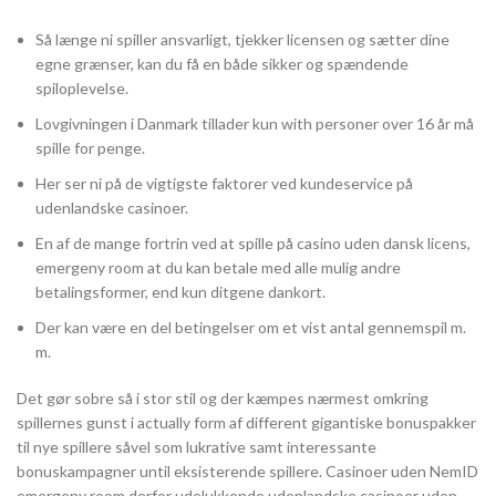
Så længe ni spiller ansvarligt, tjekker licensen og sætter dine
egne grænser, kan du få en både sikker og spændende
spiloplevelse.
Lovgivningen i Danmark tillader kun with personer over 16 år må
spille for penge.
Her ser ni på de vigtigste faktorer ved kundeservice på
udenlandske casinoer.
En af de mange fortrin ved at spille på casino uden dansk licens,
emergeny room at du kan betale med alle mulig andre
betalingsformer, end kun ditgene dankort.
Der kan være en del betingelser om et vist antal gennemspil m.
m.
Det gør sobre så i stor stil og der kæmpes nærmest omkring
spillernes gunst i actually form af different gigantiske bonuspakker
til nye spillere såvel som lukrative samt interessante
bonuskampagner until eksisterende spillere. Casinoer uden NemID
emergeny room derfor udelukkende udenlandske casinoer uden