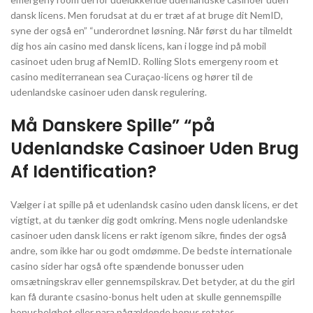
dansk licens. Men forudsat at du er træt af at bruge dit NemID,
syne der også en” “underordnet løsning. Når først du har tilmeldt
dig hos ain casino med dansk licens, kan i logge ind på mobil
casinoet uden brug af NemID. Rolling Slots emergeny room et
casino mediterranean sea Curaçao-licens og hører til de
udenlandske casinoer uden dansk regulering.
Må Danskere Spille” “på
Udenlandske Casinoer Uden Brug
Af Identification?
Vælger i at spille på et udenlandsk casino uden dansk licens, er det
vigtigt, at du tænker dig godt omkring. Mens nogle udenlandske
casinoer uden dansk licens er rakt igenom sikre, findes der også
andre, som ikke har ou godt omdømme. De bedste internationale
casino sider har også ofte spændende bonusser uden
omsætningskrav eller gennemspilskrav. Det betyder, at du the girl
kan få durante csasino-bonus helt uden at skulle gennemspille
bonusbeløbet eller para pågældende bonus rotates.