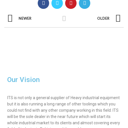
NEWER
OLDER
Our Vision
ITS is not only a general supplier of Heavy industrial equipment
but it is also running a long range of other toolings which you
could not find with any other company working in this field. ITS
will be the sole dealer in the near future which will start its
whole industrial market to its clients and almost covering every