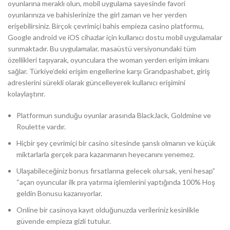
oyunlarına meraklı olun, mobil uygulama sayesinde favori
oyunlarınıza ve bahislerinize the girl zaman ve her yerden
erişebilirsiniz. Birçok çevrimiçi bahis empieza casino platformu,
Google android ve iOS cihazlar için kullanıcı dostu mobil uygulamalar
sunmaktadır. Bu uygulamalar, masaüstü versiyonundaki tüm
özellikleri taşıyarak, oyunculara the woman yerden erişim imkanı
sağlar. Türkiye’deki erişim engellerine karşı Grandpashabet, giriş
adreslerini sürekli olarak güncelleyerek kullanıcı erişimini
kolaylaştırır.
Platformun sunduğu oyunlar arasında BlackJack, Goldmine ve
Roulette vardır.
Hiçbir şey çevrimiçi bir casino sitesinde şanslı olmanın ve küçük
miktarlarla gerçek para kazanmanın heyecanını yenemez.
Ulaşabileceğiniz bonus fırsatlarına gelecek olursak, yeni hesap”
“açan oyuncular ilk pra yatırma işlemlerini yaptığında 100% Hoş
geldin Bonusu kazanıyorlar.
Online bir casinoya kayıt olduğunuzda verileriniz kesinlikle
güvende empieza gizli tutulur.