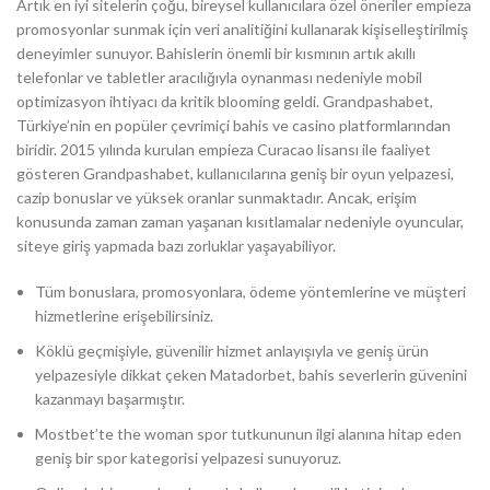
Artık en iyi sitelerin çoğu, bireysel kullanıcılara özel öneriler empieza
promosyonlar sunmak için veri analitiğini kullanarak kişiselleştirilmiş
deneyimler sunuyor. Bahislerin önemli bir kısmının artık akıllı
telefonlar ve tabletler aracılığıyla oynanması nedeniyle mobil
optimizasyon ihtiyacı da kritik blooming geldi. Grandpashabet,
Türkiye’nin en popüler çevrimiçi bahis ve casino platformlarından
biridir. 2015 yılında kurulan empieza Curacao lisansı ile faaliyet
gösteren Grandpashabet, kullanıcılarına geniş bir oyun yelpazesi,
cazip bonuslar ve yüksek oranlar sunmaktadır. Ancak, erişim
konusunda zaman zaman yaşanan kısıtlamalar nedeniyle oyuncular,
siteye giriş yapmada bazı zorluklar yaşayabiliyor.
Tüm bonuslara, promosyonlara, ödeme yöntemlerine ve müşteri
hizmetlerine erişebilirsiniz.
Köklü geçmişiyle, güvenilir hizmet anlayışıyla ve geniş ürün
yelpazesiyle dikkat çeken Matadorbet, bahis severlerin güvenini
kazanmayı başarmıştır.
Mostbet’te the woman spor tutkununun ilgi alanına hitap eden
geniş bir spor kategorisi yelpazesi sunuyoruz.