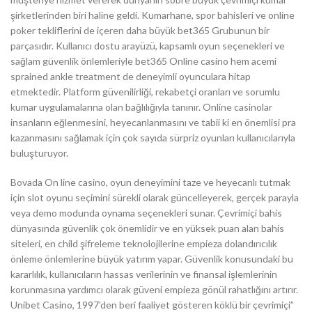
şirketlerinden biri haline geldi. Kumarhane, spor bahisleri ve online
poker tekliflerini de içeren daha büyük bet365 Grubunun bir
parçasıdır. Kullanıcı dostu arayüzü, kapsamlı oyun seçenekleri ve
sağlam güvenlik önlemleriyle bet365 Online casino hem acemi
sprained ankle treatment de deneyimli oyunculara hitap
etmektedir. Platform güvenilirliği, rekabetçi oranları ve sorumlu
kumar uygulamalarına olan bağlılığıyla tanınır. Online casinolar
insanların eğlenmesini, heyecanlanmasını ve tabii ki en önemlisi pra
kazanmasını sağlamak için çok sayıda sürpriz oyunları kullanıcılarıyla
buluşturuyor.
Bovada On line casino, oyun deneyimini taze ve heyecanlı tutmak
için slot oyunu seçimini sürekli olarak güncelleyerek, gerçek parayla
veya demo modunda oynama seçenekleri sunar. Çevrimiçi bahis
dünyasında güvenlik çok önemlidir ve en yüksek puan alan bahis
siteleri, en child şifreleme teknolojilerine empieza dolandırıcılık
önleme önlemlerine büyük yatırım yapar. Güvenlik konusundaki bu
kararlılık, kullanıcıların hassas verilerinin ve finansal işlemlerinin
korunmasına yardımcı olarak güveni empieza gönül rahatlığını artırır.
Unibet Casino, 1997’den beri faaliyet gösteren köklü bir çevrimiçi”