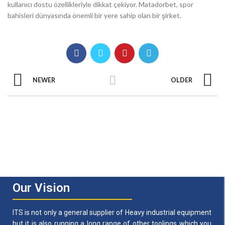
kullanıcı dostu özellikleriyle dikkat çekiyor. Matadorbet, spor
bahisleri dünyasında önemli bir yere sahip olan bir şirket.
NEWER
OLDER
Our Vision
ITS is not only a general supplier of Heavy industrial equipment
but it is also running a long range of other toolings which you