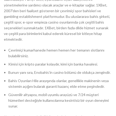
yönetmelerine yardımcı olacak araçlar ve e-kitaplar sağlar. 1XBet,
2007’den beri faaliyet gösteren bir çevrimiçi spor bahisleri ve
gambling establishment platformudur. Bu uluslararası bahis şirketi,
çeşitli spor, e-spor empieza casino oyunlarında çok çeşitli bahis
seçenekleri sunmaktadır. 1XBet, birden fazla dilde hizmet sunarak
ve çeşitli para birimlerini kabul ederek küresel bir kitleye hitap
etmektedir.
Çevrimiçi kumarhanede hemen hemen her temanın slotlarını
bulabilirsiniz.
Kimisi için kripto paralar kolaydır, kimi için banka havalesi.
Bunun yanı sıra, Enobahis’in casino bölümü de oldukça zengindir.
Bahis Oyunları Hile arayışında olanlar, genellikle makinenin veya
sistemin açığını bularak garanti kazanç elde etme peşindedir.
Güvenilir altyapısı, mobil uyumlu arayüzü ve 7/24 müşteri
hizmetleri desteğiyle kullanıcılarına kesintisiz bir oyun deneyimi
sunar.