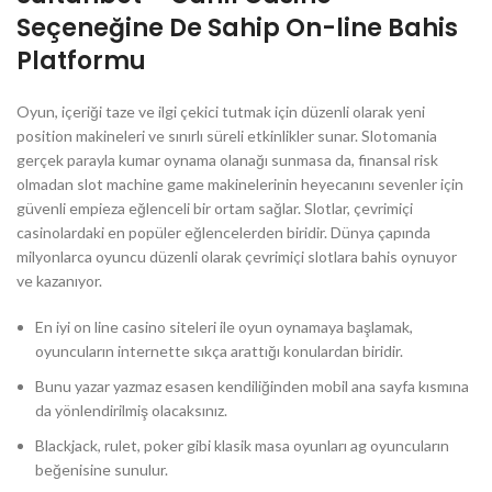
Seçeneğine De Sahip On-line Bahis
Platformu
Oyun, içeriği taze ve ilgi çekici tutmak için düzenli olarak yeni
position makineleri ve sınırlı süreli etkinlikler sunar. Slotomania
gerçek parayla kumar oynama olanağı sunmasa da, finansal risk
olmadan slot machine game makinelerinin heyecanını sevenler için
güvenli empieza eğlenceli bir ortam sağlar. Slotlar, çevrimiçi
casinolardaki en popüler eğlencelerden biridir. Dünya çapında
milyonlarca oyuncu düzenli olarak çevrimiçi slotlara bahis oynuyor
ve kazanıyor.
En iyi on line casino siteleri ile oyun oynamaya başlamak,
oyuncuların internette sıkça arattığı konulardan biridir.
Bunu yazar yazmaz esasen kendiliğinden mobil ana sayfa kısmına
da yönlendirilmiş olacaksınız.
Blackjack, rulet, poker gibi klasik masa oyunları ag oyuncuların
beğenisine sunulur.