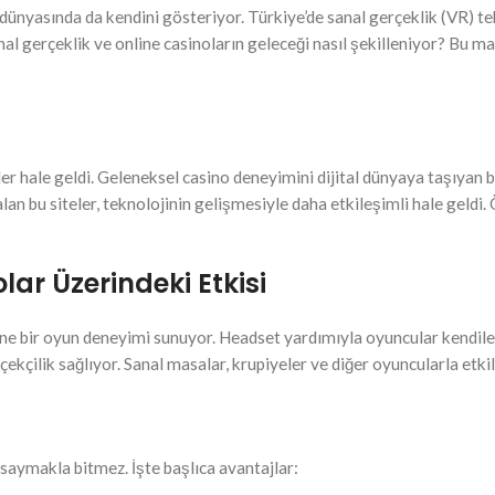
dünyasında da kendini gösteriyor. Türkiye’de sanal gerçeklik (VR) tekn
nal gerçeklik ve online casinoların geleceği nasıl şekilleniyor? Bu ma
er hale geldi. Geleneksel casino deneyimini dijital dünyaya taşıyan b
an bu siteler, teknolojinin gelişmesiyle daha etkileşimli hale geldi. Ö
lar Üzerindeki Etkisi
ine bir oyun deneyimi sunuyor. Headset yardımıyla oyuncular kendiler
gerçekçilik sağlıyor. Sanal masalar, krupiyeler ve diğer oyuncularla e
 saymakla bitmez. İşte başlıca avantajlar: