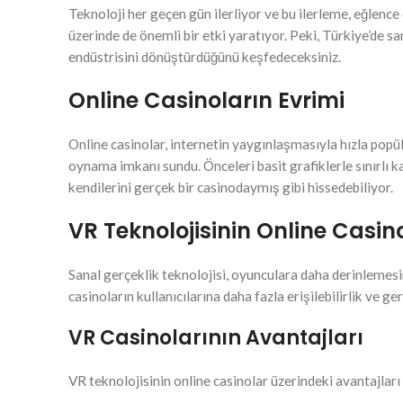
Teknoloji her geçen gün ilerliyor ve bu ilerleme, eğlence 
üzerinde de önemli bir etki yaratıyor. Peki, Türkiye’de sa
endüstrisini dönüştürdüğünü keşfedeceksiniz.
Online Casinoların Evrimi
Online casinolar, internetin yaygınlaşmasıyla hızla popül
oynama imkanı sundu. Önceleri basit grafiklerle sınırlı kal
kendilerini gerçek bir casinodaymış gibi hissedebiliyor.
VR Teknolojisinin Online Casino
Sanal gerçeklik teknolojisi, oyunculara daha derinlemes
casinoların kullanıcılarına daha fazla erişilebilirlik ve 
VR Casinolarının Avantajları
VR teknolojisinin online casinolar üzerindeki avantajları