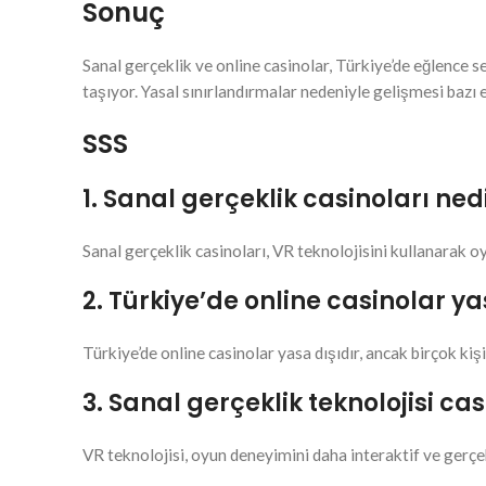
Sonuç
Sanal gerçeklik ve online casinolar, Türkiye’de eğlence s
taşıyor. Yasal sınırlandırmalar nedeniyle gelişmesi bazı
SSS
1. Sanal gerçeklik casinoları ned
Sanal gerçeklik casinoları, VR teknolojisini kullanarak 
2. Türkiye’de online casinolar y
Türkiye’de online casinolar yasa dışıdır, ancak birçok kişi
3. Sanal gerçeklik teknolojisi cas
VR teknolojisi, oyun deneyimini daha interaktif ve gerçek