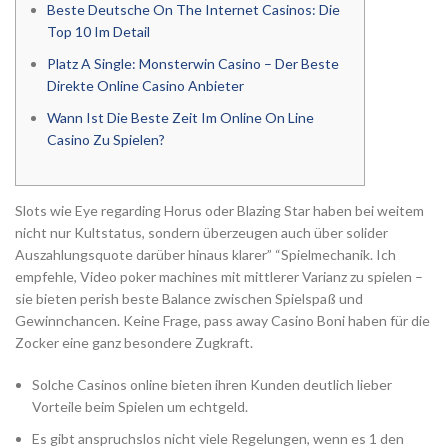
Beste Deutsche On The Internet Casinos: Die
Top 10 Im Detail
Platz A Single: Monsterwin Casino – Der Beste
Direkte Online Casino Anbieter
Wann Ist Die Beste Zeit Im Online On Line
Casino Zu Spielen?
Slots wie Eye regarding Horus oder Blazing Star haben bei weitem
nicht nur Kultstatus, sondern überzeugen auch über solider
Auszahlungsquote darüber hinaus klarer” “Spielmechanik. Ich
empfehle, Video poker machines mit mittlerer Varianz zu spielen –
sie bieten perish beste Balance zwischen Spielspaß und
Gewinnchancen. Keine Frage, pass away Casino Boni haben für die
Zocker eine ganz besondere Zugkraft.
Solche Casinos online bieten ihren Kunden deutlich lieber
Vorteile beim Spielen um echtgeld.
Es gibt anspruchslos nicht viele Regelungen, wenn es 1 den