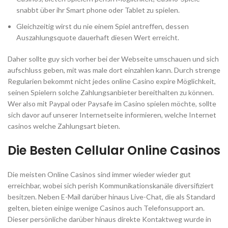
snabbt über ihr Smart phone oder Tablet zu spielen.
Gleichzeitig wirst du nie einem Spiel antreffen, dessen
Auszahlungsquote dauerhaft diesen Wert erreicht.
Daher sollte guy sich vorher bei der Webseite umschauen und sich
aufschluss geben, mit was male dort einzahlen kann. Durch strenge
Regularien bekommt nicht jedes online Casino expire Möglichkeit,
seinen Spielern solche Zahlungsanbieter bereithalten zu können.
Wer also mit Paypal oder Paysafe im Casino spielen möchte, sollte
sich davor auf unserer Internetseite informieren, welche Internet
casinos welche Zahlungsart bieten.
Die Besten Cellular Online Casinos
Die meisten Online Casinos sind immer wieder wieder gut
erreichbar, wobei sich perish Kommunikationskanäle diversifiziert
besitzen. Neben E-Mail darüber hinaus Live-Chat, die als Standard
gelten, bieten einige wenige Casinos auch Telefonsupport an.
Dieser persönliche darüber hinaus direkte Kontaktweg wurde in