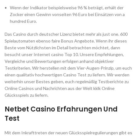
Wenn der Indikator beispielsweise 96 % beträgt, erhält der
Zocker einen Gewinn vonseiten 96 Euro bei Einsätzen von a
hundred Euro.
Das Casino durch deutscher Lizenz bietet mehr als just one. 600
Spielautomaten ebenso faire Bonus Angebote. Wenn ihr dieses
Beste vom Nützlichsten im Detail betrachten möchtet, dann
besucht unser Internet casino Top 10. Unsere Empfehlungen,
Vergleiche und Bewertungen erfolgen anhand objektiver
Testkriterien. Wir herstellen mit dem Vier-Augen-Prinzip, um euch
einen qualitativ hochwertigen Casino Test zu liefern. Wir werden
weiterhin unser Bestes geben, euch regelmäßig Testberichte zu
Online Casinos und Nachrichten aus der Welt kklk Online
Glücksspiels zu liefern.
Netbet Casino Erfahrungen Und
Test
Mit dem Inkrafttreten der neuen Glücksspielregulierungen gibt es