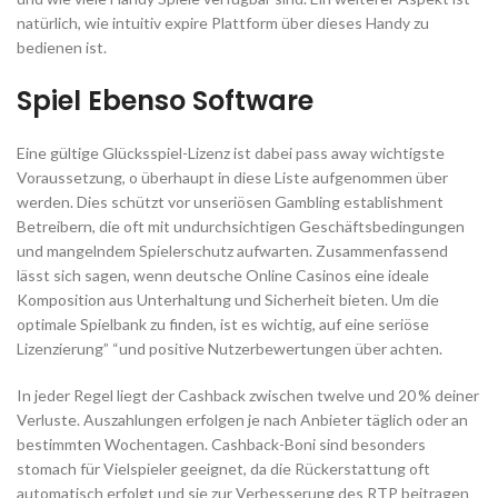
natürlich, wie intuitiv expire Plattform über dieses Handy zu
bedienen ist.
Spiel Ebenso Software
Eine gültige Glücksspiel-Lizenz ist dabei pass away wichtigste
Voraussetzung, o überhaupt in diese Liste aufgenommen über
werden. Dies schützt vor unseriösen Gambling establishment
Betreibern, die oft mit undurchsichtigen Geschäftsbedingungen
und mangelndem Spielerschutz aufwarten. Zusammenfassend
lässt sich sagen, wenn deutsche Online Casinos eine ideale
Komposition aus Unterhaltung und Sicherheit bieten. Um die
optimale Spielbank zu finden, ist es wichtig, auf eine seriöse
Lizenzierung” “und positive Nutzerbewertungen über achten.
In jeder Regel liegt der Cashback zwischen twelve und 20 % deiner
Verluste. Auszahlungen erfolgen je nach Anbieter täglich oder an
bestimmten Wochentagen. Cashback-Boni sind besonders
stomach für Vielspieler geeignet, da die Rückerstattung oft
automatisch erfolgt und sie zur Verbesserung des RTP beitragen