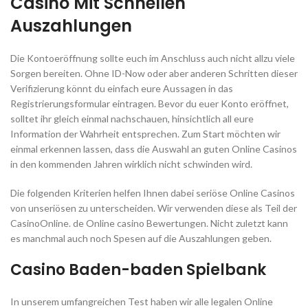
Casino Mit Schnellen
Auszahlungen
Die Kontoeröffnung sollte euch im Anschluss auch nicht allzu viele
Sorgen bereiten. Ohne ID-Now oder aber anderen Schritten dieser
Verifizierung könnt du einfach eure Aussagen in das
Registrierungsformular eintragen. Bevor du euer Konto eröffnet,
solltet ihr gleich einmal nachschauen, hinsichtlich all eure
Information der Wahrheit entsprechen. Zum Start möchten wir
einmal erkennen lassen, dass die Auswahl an guten Online Casinos
in den kommenden Jahren wirklich nicht schwinden wird.
Die folgenden Kriterien helfen Ihnen dabei seriöse Online Casinos
von unseriösen zu unterscheiden. Wir verwenden diese als Teil der
CasinoOnline. de Online casino Bewertungen. Nicht zuletzt kann
es manchmal auch noch Spesen auf die Auszahlungen geben.
Casino Baden-baden Spielbank
In unserem umfangreichen Test haben wir alle legalen Online