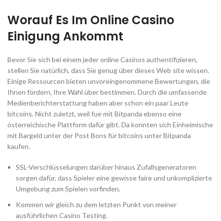
Worauf Es Im Online Casino
Einigung Ankommt
Bevor Sie sich bei einem jeder online Casinos authentifizieren,
stellen Sie natürlich, dass Sie genug über dieses Web site wissen.
Einige Ressourcen bieten unvoreingenommene Bewertungen, die
Ihnen fördern, Ihre Wahl über bestimmen. Durch die umfassende
Medienberichterstattung haben aber schon ein paar Leute
bitcoins. Nicht zuletzt, weil fue mit Bitpanda ebenso eine
österreichische Plattform dafür gibt. Da konnten sich Einheimische
mit Bargeld unter der Post Bons für bitcoins unter Bitpanda
kaufen.
SSL-Verschlüsselungen darüber hinaus Zufallsgeneratoren
sorgen dafür, dass Spieler eine gewisse faire und unkomplizierte
Umgebung zum Spielen vorfinden.
Kommen wir gleich zu dem letzten Punkt von meiner
ausführlichen Casino Testing.