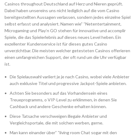
Casinos throughout Deutschland auf Herz und Nieren geprüft.
Dabei haben unsereins uns nicht lediglich auf die vom Casino
bereitgestellten Aussagen verlassen, sondern jedes einzelne Spiel
selbst erfasst und analysiert. Namen wie” “Netentertainment,
Microgaming und Play’n GO stehen für innovative und accomplir
Spiele, die das Spielerlebnis auf dieses neues Level heben. Ein
exzellenter Kundenservice ist für dieses gutes Casino
unverzichtbar. Die meisten welcher getesteten Casinos offerieren
einen umfangreichen Support, der oft rund um die Uhr verfügbar
ist.
Die Spielauswahl variiert je je nach Casino, wobei viele Anbieter
auch exklusive Titel und progressive Jackpot-Spiele anbieten.
Achten Sie besonders auf das Vorhandensein eines
Treueprogramms, o VIP-Level zu erklimmen, in denen Sie
Cashback und andere Geschenke erhalten können.
Diese Tatsache verschweigen illegale Anbieter und
Vergleichsportale, die mit solchen werben, gerne.
Man kann einander über” “living room Chat sogar mit den