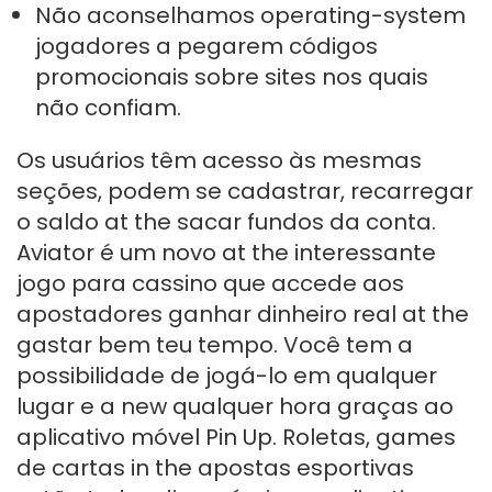
Não aconselhamos operating-system
jogadores a pegarem códigos
promocionais sobre sites nos quais
não confiam.
Os usuários têm acesso às mesmas
seções, podem se cadastrar, recarregar
o saldo at the sacar fundos da conta.
Aviator é um novo at the interessante
jogo para cassino que accede aos
apostadores ganhar dinheiro real at the
gastar bem teu tempo. Você tem a
possibilidade de jogá-lo em qualquer
lugar e a new qualquer hora graças ao
aplicativo móvel Pin Up. Roletas, games
de cartas in the apostas esportivas