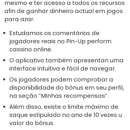
mesmo e ter acesso a todos os recursos
afin de ganhar dinheiro actual em jogos
para azar.
Estudamos os comentários de
jogadores reais no Pin-Up perform
cassino online.
O aplicativo também apresentan uma
interface intuitiva e fácil de navegar.
Os jogadores podem comprobar a
disponibilidade do bônus em seu perfil,
na seção “Minhas recompensas”.
Além disso, existe o limite máximo de
saque estipulado no ano de 10 vezes u
valor do bônus.