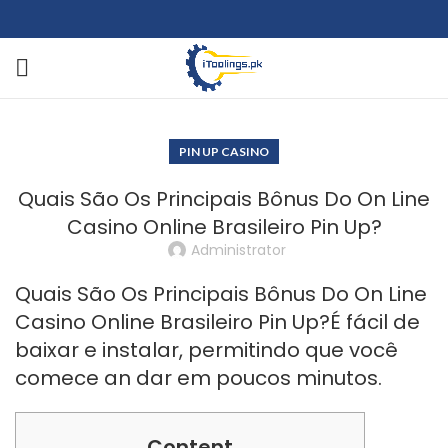
PIN UP CASINO
Quais São Os Principais Bônus Do On Line
Casino Online Brasileiro Pin Up?
Administrator
Quais São Os Principais Bônus Do On Line
Casino Online Brasileiro Pin Up?
É fácil de
baixar e instalar, permitindo que você
comece an dar em poucos minutos.
Content