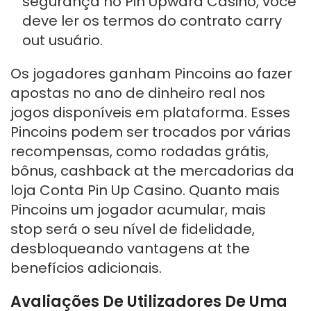
segurança no Pin Upward Casino, você
deve ler os termos do contrato carry
out usuário.
Os jogadores ganham Pincoins ao fazer
apostas no ano de dinheiro real nos
jogos disponíveis em plataforma. Esses
Pincoins podem ser trocados por várias
recompensas, como rodadas grátis,
bônus, cashback at the mercadorias da
loja Conta Pin Up Casino. Quanto mais
Pincoins um jogador acumular, mais
stop será o seu nível de fidelidade,
desbloqueando vantagens at the
benefícios adicionais.
Avaliações De Utilizadores De Uma