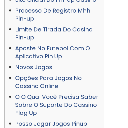
Processo De Registro Mhh
Pin-up
Limite De Tirada Do Casino
Pin-up
Aposte No Futebol Com O
Aplicativo Pin Up
Novos Jogos
Opções Para Jogos No
Cassino Online
O O Qual Você Precisa Saber
Sobre O Suporte Do Cassino
Flag Up
Posso Jogar Jogos Pinup