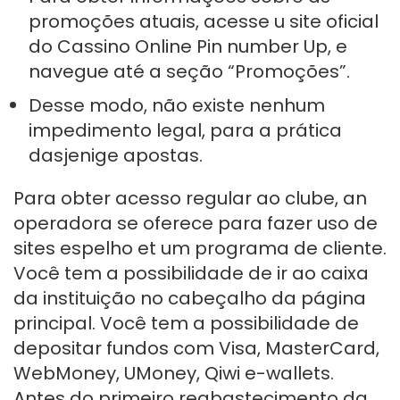
promoções atuais, acesse u site oficial
do Cassino Online Pin number Up, e
navegue até a seção “Promoções”.
Desse modo, não existe nenhum
impedimento legal, para a prática
dasjenige apostas.
Para obter acesso regular ao clube, an
operadora se oferece para fazer uso de
sites espelho et um programa de cliente.
Você tem a possibilidade de ir ao caixa
da instituição no cabeçalho da página
principal. Você tem a possibilidade de
depositar fundos com Visa, MasterCard,
WebMoney, UMoney, Qiwi e-wallets.
Antes do primeiro reabastecimento da