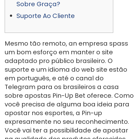
Sobre Graça?
Suporte Ao Cliente
Mesmo tão remoto, an empresa spass
um bom esforço em manter o site
adaptado pro público brasileiro. O
suporte e um idioma do web site estão
em português, e até o canal do
Telegram para os brasileiros a casa
sobre apostas Pin-Up Bet oferece. Como
você precisa de alguma boa ideia para
apostar nos esportes, a Pin-up
expresamente no seu reconhecimento.
Você vai ter a possibilidade de apostar