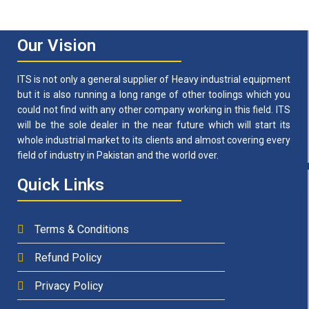
Our Vision
ITS is not only a general supplier of Heavy industrial equipment
but it is also running a long range of other toolings which you
could not find with any other company working in this field. ITS
will be the sole dealer in the near future which will start its
whole industrial market to its clients and almost covering every
field of industry in Pakistan and the world over.
Quick Links
Terms & Conditions
Refund Policy
Privacy Policy