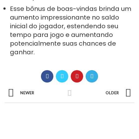
Esse bônus de boas-vindas brinda um
aumento impressionante no saldo
inicial do jogador, estendendo seu
tempo para jogo e aumentando
potencialmente suas chances de
ganhar.
NEWER
OLDER