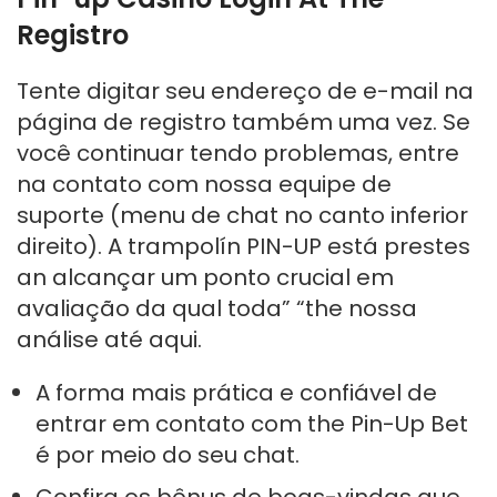
Registro
Tente digitar seu endereço de e-mail na
página de registro também uma vez. Se
você continuar tendo problemas, entre
na contato com nossa equipe de
suporte (menu de chat no canto inferior
direito). A trampolín PIN-UP está prestes
an alcançar um ponto crucial em
avaliação da qual toda” “the nossa
análise até aqui.
A forma mais prática e confiável de
entrar em contato com the Pin-Up Bet
é por meio do seu chat.