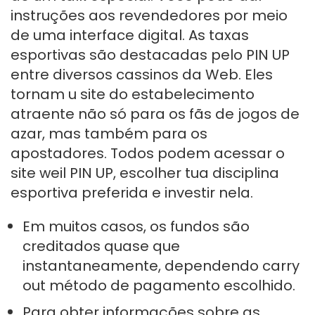
instruções aos revendedores por meio
de uma interface digital. As taxas
esportivas são destacadas pelo PIN UP
entre diversos cassinos da Web. Eles
tornam u site do estabelecimento
atraente não só para os fãs de jogos de
azar, mas também para os
apostadores. Todos podem acessar o
site weil PIN UP, escolher tua disciplina
esportiva preferida e investir nela.
Em muitos casos, os fundos são
creditados quase que
instantaneamente, dependendo carry
out método de pagamento escolhido.
Para obter informações sobre as