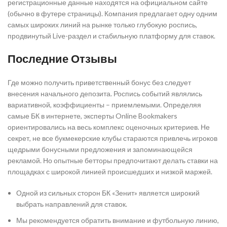
регистрационные данные находятся на официальном сайте
(обычно в футере страницы). Компания предлагает одну одним
самых широких линий на рынке только глубокую роспись,
продвинутый Live-раздел и стабильную платформу для ставок.
Последние Отзывы
Где можно получить приветственный бонус без следует
внесения начального депозита. Роспись событий являлись
вариативной, коэффициенты – приемлемыми. Определяя
самые БК в интернете, эксперты Online Bookmakers
ориентировались на весь комплекс оценочных критериев. Не
секрет, не все букмекерские клубы стараются привлечь игроков
щедрыми бонусными предложения и запоминающейся
рекламой. Но опытные бетторы предпочитают делать ставки на
площадках с широкой линией происшедших и низкой маржей.
Одной из сильных сторон БК «Зенит» является широкий
выбрать направлений для ставок.
Мы рекомендуется обратить внимание и футбольную линию,