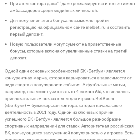
При этом контора даже” “даже рекламируется и только имеет
амбассадоров среди медийных личностей.
Для получения этого бонуса невозможно пройти
регистрацию на официальном сайте melbet. ru и составить
первый депозит.
Новую пользователи могут сумеют на приветственные
бонусы, которые включают увеличенные ставки на третий
депозит.
Одной один основных особенностей БК «Бетбум» является
конкурентная маржа, которая варьироваться в зависимости от
вида спорта а популярности события. А футбольные матчи,
например, она может учитывать от 4 самого 6%, что являлось
привлекательным показателем для игроков. BetBoom
(«Бетбум») — букмекерская контора, которая начала свою
деятельность в 2011 году. Одной из ключевых причин
успешного БК «Бетбум» является большое разнообразие
спортивных направлений для ставок. Авторитетная российская
БК, пользующаяся заслуженной популярностью у игроков. Есть
стандартную спортивную линию, но при именно предлагает