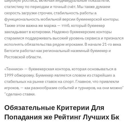
широкую роспись, включая индивидуальные показатели,
статистику по периодам и точный счёт. Мы также думаем
скорость загрузки строчек, стабильность работы а
функциональность мобильной версии букмекерской конторы.
Также этом важна же маржа — ттпб, который букмекер
закладывает в котировки. Надежно букмекерские конторы
стараемся поддерживать высокий уровень сервиса и признался
исполнять обязательства рядом игроками. В начале 21-го века
Бетсити работал как региональный наземный букмекер и
Ростовской области.
«Тенниси» — букмекерская контора, которая основываться в
1999 обжоровку. Букмекер является словом из старейших а
стабильных на рынке ставок на спорт. Главное, что привлекли
игроков, — как разнообразие событий и турниров, на они можно”
“сделано ставки.
Обязательные Критерии Для
Попадания же Рейтинг Лучших Бк