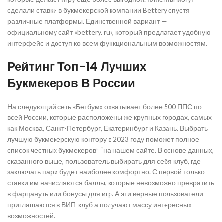
сделали ставки в букмекерской компании Bettery спустя
различные платформы. Единственной вариант —
официальному сайт «bettery. ru», который предлагает удобную
интерфейс и доступ ко всем функциональным возможностям.
Рейтинг Топ-14 Лучших
Букмекеров В России
На следующий сеть «Бетбум» охватывает более 500 ППС по
всей России, которые расположены же крупных городах, самых
как Москва, Санкт-Петербург, Екатеринбург и Казань. Выбрать
лучшую букмекерскую контору в 2023 году поможет полное
список честных букмекеров” “на нашем сайте. В основе данных,
сказанного выше, пользователь выбирать для себя клуб, где
заключать пари будет наиболее комфортно. С первой только
ставки им начисляются баллы, которые невозможно превратить
в фарцануть или бонусы для игр. А эти верные пользователи
приглашаются в ВИП-клуб а получают массу интересных
возможностей.