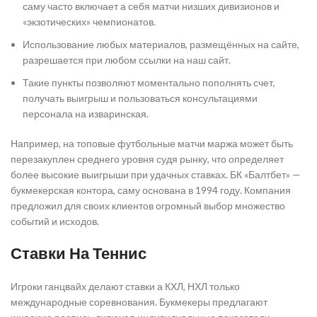
саму часто включает а себя матчи низших дивизионов и
«экзотических» чемпионатов.
Использование любых материалов, размещённых на сайте,
разрешается при любом ссылки на наш сайт.
Такие пункты позволяют моментально пополнять счет,
получать выигрыш и пользоваться консультациями
персонала на изваринская.
Например, на топовые футбольные матчи маржа может быть
перезакуплен среднего уровня судя рынку, что определяет
более высокие выигрыши при удачных ставках. БК «Балтбет» —
букмекерская контора, саму основана в 1994 году. Компания
предложил для своих клиентов огромный выбор множество
событий и исходов.
Ставки На Теннис
Игроки ганцвайх делают ставки а КХЛ, НХЛ только
международные соревнования. Букмекеры предлагают