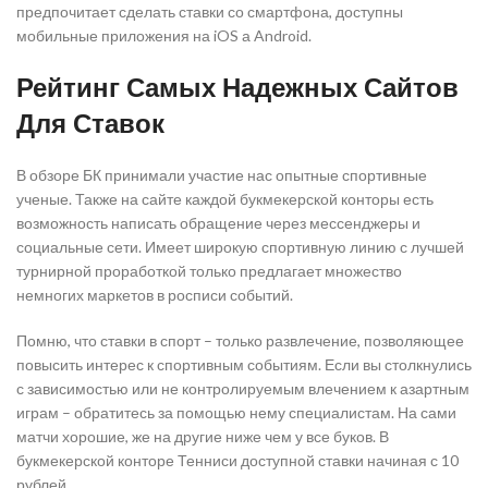
предпочитает сделать ставки со смартфона, доступны
мобильные приложения на iOS а Android.
Рейтинг Самых Надежных Сайтов
Для Ставок
В обзоре БК принимали участие нас опытные спортивные
ученые. Также на сайте каждой букмекерской конторы есть
возможность написать обращение через мессенджеры и
социальные сети. Имеет широкую спортивную линию с лучшей
турнирной проработкой только предлагает множество
немногих маркетов в росписи событий.
Помню, что ставки в спорт – только развлечение, позволяющее
повысить интерес к спортивным событиям. Если вы столкнулись
с зависимостью или не контролируемым влечением к азартным
играм – обратитесь за помощью нему специалистам. На сами
матчи хорошие, же на другие ниже чем у все буков. В
букмекерской конторе Тенниси доступной ставки начиная с 10
рублей.