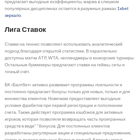
предлагает выгодные коэффициенты, маржа в слишком
популярных дисциплинах остается в разумных рамках
1xbet
зеркало
.
Лига Ставок
Ставки на теннис позволяют использовать аналитический
подход благодаря открытой статистике. В параллельно
доступны матчи ATP, WTA, челленджеры и юниорские турниры.
Остальные букмекеры предлагают ставки на геймы, сеты и
точный счёт.
БК «Балтбет» активно развивает программы лояльности и
постоянно предлагает бонусы только для новых, только и для
множества клиентов. Новичкам предоставляет выгодные
условия фрибетов при первой регистрации и пополнении
счета. Также действует программа кэшбэков для активных
игроков, которая позволяли возвращать часть проигранных
средств в виде” “бонусов. Для постоянных клиентов
разработаны регулярные акции и специальные предложения,
которые делают игру еще более выгодной. Клиенты могут