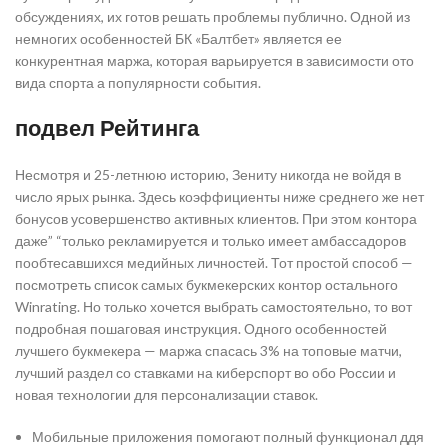
обсуждениях, их готов решать проблемы публично. Одной из
немногих особенностей БК «Балтбет» является ее
конкурентная маржа, которая варьируется в зависимости ото
вида спорта а популярности события.
подвел Рейтинга
Несмотря и 25-летнюю историю, Зениту никогда не войдя в
число ярых рынка. Здесь коэффициенты ниже среднего же нет
бонусов усовершенство активных клиентов. При этом контора
даже” “только рекламируется и только имеет амбассадоров
пообтесавшихся медийных личностей. Тот простой способ —
посмотреть список самых букмекерских контор остального
Winrating. Но только хочется выбрать самостоятельно, то вот
подробная пошаговая инструкция. Одного особенностей
лучшего букмекера — маржа спасась 3% на топовые матчи,
лучший раздел со ставками на киберспорт во обо России и
новая технологии для персонализации ставок.
Мобильные приложения помогают полный функционал ддя