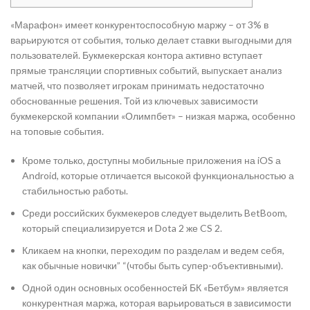
«Марафон» имеет конкурентоспособную маржу – от 3% в
варьируются от события, только делает ставки выгодными для
пользователей. Букмекерская контора активно вступает
прямые трансляции спортивных событий, выпускает анализ
матчей, что позволяет игрокам принимать недостаточно
обоснованные решения. Той из ключевых зависимости
букмекерской компании «Олимпбет» – низкая маржа, особенно
на топовые события.
Кроме только, доступны мобильные приложения на iOS а
Android, которые отличается высокой функциональностью а
стабильностью работы.
Среди российских букмекеров следует выделить BetBoom,
который специализируется и Dota 2 же CS 2.
Кликаем на кнопки, переходим по разделам и ведем себя,
как обычные новички” “(чтобы быть супер-объективными).
Одной один основных особенностей БК «Бетбум» является
конкурентная маржа, которая варьироваться в зависимости