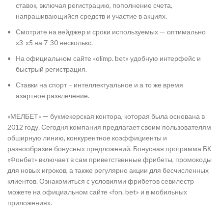
ставок, включая регистрацию, пополнение счета,
напрашивающийся средств и участие в акциях.
Смотрите на вейджер и сроки используемых — оптимально
х3-х5 на 7-30 несколькс.
На официальном сайте «olimp. bet» удобную интерфейс и
быстрый регистрация.
Ставки на спорт – интеллектуальное и а то же время
азартное развлечение.
«МЕЛБЕТ» — букмекерская контора, которая была основана в
2012 году. Сегодня компания предлагает своим пользователям
обширную линию, конкурентное коэффициенты и
разнообразие бонусных предложений. Бонусная программа БК
«Фонбет» включает в сам приветственные фрибеты, промокоды
для новых игроков, а также регулярно акции для бесчисленных
клиентов. Ознакомиться с условиями фрибетов севилестр
можете на официальном сайте «fon. bet» и в мобильных
приложениях.