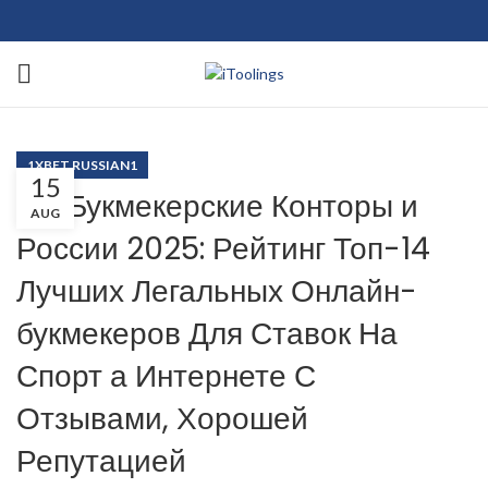
1XBET RUSSIAN1
15
“те Букмекерские Конторы и
AUG
России 2025: Рейтинг Топ-14
Лучших Легальных Онлайн-
букмекеров Для Ставок На
Спорт а Интернете С
Отзывами, Хорошей
Репутацией