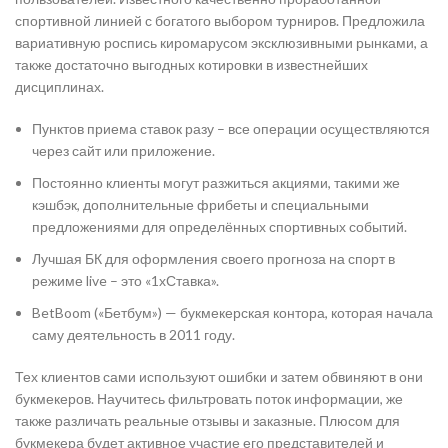
спортивной линией с богатого выбором турниров. Предложила
вариативную роспись киромарусом эксклюзивными рынками, а
также достаточно выгодных котировки в известнейших
дисциплинах.
Пунктов приема ставок разу – все операции осуществляются
через сайт или приложение.
Постоянно клиенты могут разжиться акциями, такими же
кэшбэк, дополнительные фрибеты и специальными
предложениями для определённых спортивных событий.
Лучшая БК для оформления своего прогноза на спорт в
режиме live – это «1хСтавка».
BetBoom («Бетбум») — букмекерская контора, которая начала
саму деятельность в 2011 году.
Тех клиентов сами используют ошибки и затем обвиняют в они
букмекеров. Научитесь фильтровать поток информации, же
также различать реальные отзывы и заказные. Плюсом для
букмекера будет активное участие его представителей и