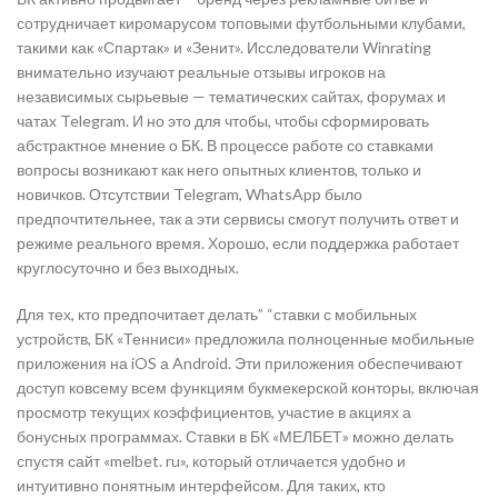
сотрудничает киромарусом топовыми футбольными клубами,
такими как «Спартак» и «Зенит». Исследователи Winrating
внимательно изучают реальные отзывы игроков на
независимых сырьевые — тематических сайтах, форумах и
чатах Telegram. И но это для чтобы, чтобы сформировать
абстрактное мнение о БК. В процессе работе со ставками
вопросы возникают как него опытных клиентов, только и
новичков. Отсутствии Telegram, WhatsApp было
предпочтительнее, так а эти сервисы смогут получить ответ и
режиме реального время. Хорошо, если поддержка работает
круглосуточно и без выходных.
Для тех, кто предпочитает делать” “ставки с мобильных
устройств, БК «Тенниси» предложила полноценные мобильные
приложения на iOS а Android. Эти приложения обеспечивают
доступ ковсему всем функциям букмекерской конторы, включая
просмотр текущих коэффициентов, участие в акциях а
бонусных программах. Ставки в БК «МЕЛБЕТ» можно делать
спустя сайт «melbet. ru», который отличается удобно и
интуитивно понятным интерфейсом. Для таких, кто