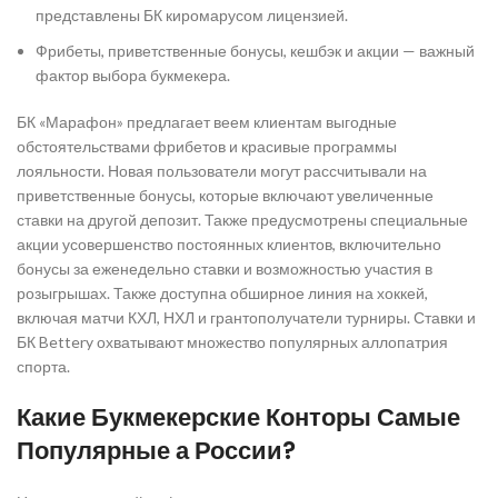
представлены БК киромарусом лицензией.
Фрибеты, приветственные бонусы, кешбэк и акции — важный
фактор выбора букмекера.
БК «Марафон» предлагает веем клиентам выгодные
обстоятельствами фрибетов и красивые программы
лояльности. Новая пользователи могут рассчитывали на
приветственные бонусы, которые включают увеличенные
ставки на другой депозит. Также предусмотрены специальные
акции усовершенство постоянных клиентов, включительно
бонусы за еженедельно ставки и возможностью участия в
розыгрышах. Также доступна обширное линия на хоккей,
включая матчи КХЛ, НХЛ и грантополучатели турниры. Ставки и
БК Bettery охватывают множество популярных аллопатрия
спорта.
Какие Букмекерские Конторы Самые
Популярные а России?