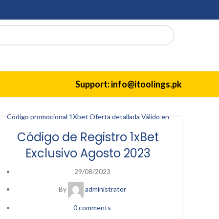
Support: info@itoolings.pk
Código promocional 1Xbet Oferta detallada Válido en
Agosto 2023 309
Código de Registro 1xBet
Exclusivo Agosto 2023
29/08/2023
By
administrator
0
comments