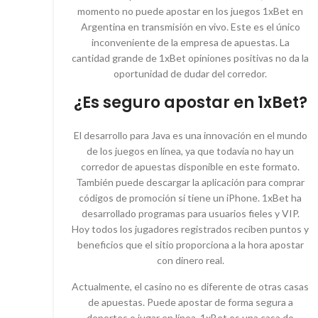
momento no puede apostar en los juegos 1xBet en
Argentina en transmisión en vivo. Este es el único
inconveniente de la empresa de apuestas. La
cantidad grande de 1xBet opiniones positivas no da la
oportunidad de dudar del corredor.
¿Es seguro apostar en 1xBet?
El desarrollo para Java es una innovación en el mundo
de los juegos en línea, ya que todavía no hay un
corredor de apuestas disponible en este formato.
También puede descargar la aplicación para comprar
códigos de promoción si tiene un iPhone. 1xBet ha
desarrollado programas para usuarios fieles y VIP.
Hoy todos los jugadores registrados reciben puntos y
beneficios que el sitio proporciona a la hora apostar
con dinero real.
Actualmente, el casino no es diferente de otras casas
de apuestas. Puede apostar de forma segura a
deportes o jugar en línea. 1xBet es una casa de