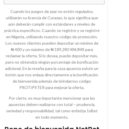
Cuando los juegos de azar no estén regulados,
utilizarán su licencia de Curazao, lo que significa que
aún deberán cumplir con estándares y niveles de
práctica específicos. Cuando se registre y se registre
en Nigeria, utilizando nuestro código de promoción.
Los nuevos clientes pueden depositar un mínimo de
₦ 400 y un máximo de ₦ 189,280 XNUMX para
reclamar la oferta. Si lo desea, puede depositar más,
pero no obtendrá ningún porcentaje de bonificación
adicional. En la reseña para la casa apuesta existe un
botón que nos enlaza directamente a la bonificación
de bienvenida además de brindarnos código
PROTIPSTER para mejorar la oferta.
Por cierto, es muy importante mencionar que las
apuestas deben realizarse con total – prudencia,
seriedad y responsabilidad, tal como enfatiza 1xBet
en todo momento.