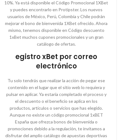
10%. Ya está disponible el Código Promocional 1XBet
y puedes encontrarlo en Protipster. Los nuevos
usuarios de México, Perú, Colombia y Chile podrán
mejorar el bono de bienvenida 1XBet ofrecido. Ahora
mismo, tenemos disponible en Código descuento
1xBet muchos cupones promocionales y un gran
catálogo de ofertas.
egistro xBet por correo
electrónico
Tu solo tendrás que realizar la acción de pegar ese
contenido en el lugar que el sitio web lo requiera y
pulsar en aplicar. Ya estaría completado el proceso y
el descuento o el beneficio se aplica en los
productos, artículos o servicios que has elegido.
Aunque no existe un código promocional 1xBET
España que ofrezca bonos de bienvenida o
promociones debido a la regulación, te invitamos a
disfrutar del amplio catálogo de apuestas deportivas