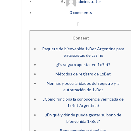
By
administrator
0
comments
Content
Paquete de bienvenida 1xBet Argentina para
entusiastas de casino
¿Es seguro apostar en 1xBet?
Métodos de registro de 1xBet
Normas y peculiaridades del registro y la
autorización de 1xBet
¿Como funciona la conoscencia verificada de
1xBet Argentina?
¿En qué y dónde puede gastar su bono de
bienvenida 1xBet?
Bono por primer depósito