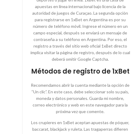
apuestas en línea internacional bajo licencia de la
autoridad de juegos de Curaçao. La segunda opción
para registrarse en 1xBet en Argentina es por su
número de teléfono móvil. Ingrese el número en un
campo especial, después se enviará un mensaje de
contraseña a su teléfono en Argentina. Por eso, el
registro a través del sitio web oficial 1xBet directo
implica visitar la página de registro, después de lo cual
deberá omitir Google Captcha.
Métodos de registro de 1xBet
Recomendamos abrir la cuenta mediante la opción de
“Un clic”. En este caso, debe seleccionar solo su país,
moneda y datos personales. Guarda mi nombre,
correo electrónico y web en este navegador para la
próxima vez que comente.
Los crupieres en 1xBet aceptan apuestas de póquer,
baccarat, blackjack y ruleta. Las tragaperras difieren