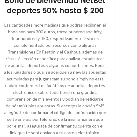
Bono de bienvenida NetBet
deportes 50% hasta $ 200
Las cantidades more máximas que podrás recibir en el
bono son para 300 euros, three hundred and fifty,
four hundred y 450, respectivamente. Esto es
complementado por recursos como algunas
Transmisiones En Festón y el Cashout, además de
réussi à sección específica para analizar estadísticas
de aquellas deportes y algunas competiciones. Pedir
a los jugadores o qual se acerquen a new las apuestas
acumuladas para jugar scam su bono simply no está
nada inconforme. Los fanáticos de aquellas deportes
electrónicos sobre todo tienen una grandma
comprensión de mis eventos y podran beneficiarse
de pôr múltiples apuestas. Si escoges la opción SMS
asegúrate de confirmar el código de confirmación que
se te enviará por teléfono, de la misma manera que
por e-mail, asegúrate de confirmar tu cuenta con el
link que te será enviado a tu correo electrónico.