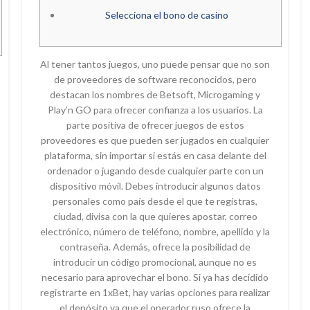
Selecciona el bono de casino
Al tener tantos juegos, uno puede pensar que no son
de proveedores de software reconocidos, pero
destacan los nombres de Betsoft, Microgaming y
Play’n GO para ofrecer confianza a los usuarios. La
parte positiva de ofrecer juegos de estos
proveedores es que pueden ser jugados en cualquier
plataforma, sin importar si estás en casa delante del
ordenador o jugando desde cualquier parte con un
dispositivo móvil. Debes introducir algunos datos
personales como país desde el que te registras,
ciudad, divisa con la que quieres apostar, correo
electrónico, número de teléfono, nombre, apellido y la
contraseña. Además, ofrece la posibilidad de
introducir un código promocional, aunque no es
necesario para aprovechar el bono. Si ya has decidido
registrarte en 1xBet, hay varias opciones para realizar
el depósito ya que el operador ruso ofrece la