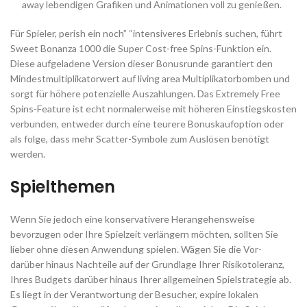
away lebendigen Grafiken und Animationen voll zu genießen.
Für Spieler, perish ein noch” “intensiveres Erlebnis suchen, führt
Sweet Bonanza 1000 die Super Cost-free Spins-Funktion ein.
Diese aufgeladene Version dieser Bonusrunde garantiert den
Mindestmultiplikatorwert auf living area Multiplikatorbomben und
sorgt für höhere potenzielle Auszahlungen. Das Extremely Free
Spins-Feature ist echt normalerweise mit höheren Einstiegskosten
verbunden, entweder durch eine teurere Bonuskaufoption oder
als folge, dass mehr Scatter-Symbole zum Auslösen benötigt
werden.
Spielthemen
Wenn Sie jedoch eine konservativere Herangehensweise
bevorzugen oder Ihre Spielzeit verlängern möchten, sollten Sie
lieber ohne diesen Anwendung spielen. Wägen Sie die Vor-
darüber hinaus Nachteile auf der Grundlage Ihrer Risikotoleranz,
Ihres Budgets darüber hinaus Ihrer allgemeinen Spielstrategie ab.
Es liegt in der Verantwortung der Besucher, expire lokalen