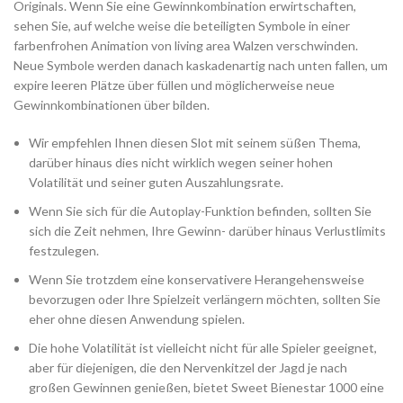
Originals. Wenn Sie eine Gewinnkombination erwirtschaften,
sehen Sie, auf welche weise die beteiligten Symbole in einer
farbenfrohen Animation von living area Walzen verschwinden.
Neue Symbole werden danach kaskadenartig nach unten fallen, um
expire leeren Plätze über füllen und möglicherweise neue
Gewinnkombinationen über bilden.
Wir empfehlen Ihnen diesen Slot mit seinem süßen Thema,
darüber hinaus dies nicht wirklich wegen seiner hohen
Volatilität und seiner guten Auszahlungsrate.
Wenn Sie sich für die Autoplay-Funktion befinden, sollten Sie
sich die Zeit nehmen, Ihre Gewinn- darüber hinaus Verlustlimits
festzulegen.
Wenn Sie trotzdem eine konservativere Herangehensweise
bevorzugen oder Ihre Spielzeit verlängern möchten, sollten Sie
eher ohne diesen Anwendung spielen.
Die hohe Volatilität ist vielleicht nicht für alle Spieler geeignet,
aber für diejenigen, die den Nervenkitzel der Jagd je nach
großen Gewinnen genießen, bietet Sweet Bienestar 1000 eine