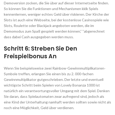
Demoversion zocken, die Sie über auf dieser Internetseite finden.
So können Sie die Funktionen und Mechanismen kklk Spiels
kennenlernen, weniger echtes Geld über riskieren. Der Kirche der
Slots ist auch eine Webseite, bei der kostenlose Casinospiele wie
Slots, Roulette oder Blackjack angeboten werden, die im
Demomodus zum Spaß gespielt werden können,” “abgerechnet
dass dabei Cash ausgegeben werden muss.
Schritt 6: Streben Sie Den
Freispielbonus An
Wenn Sie beispielsweise zwei Rainbow-Gewinnmultiplikatoren-
Symbole treffen, erlangen Sie einen bis zu 2. 000-fachen
Gewinnmultiplikator gutgeschrieben. Der letzte und eventuell
wichtigste Schritt beim Spielen von Lovely Bonanza 1000 ist
natürlich ein verantwortungsvoller Umgang mit dem Spiel. Denken
Sie daran, dass Spielautomaten zwar aufregend sind, jedoch als
eine Kind der Unterhaltung namhaft werden sollten sowie nicht als
noch eine Möglichkeit, Geld über verdienen.