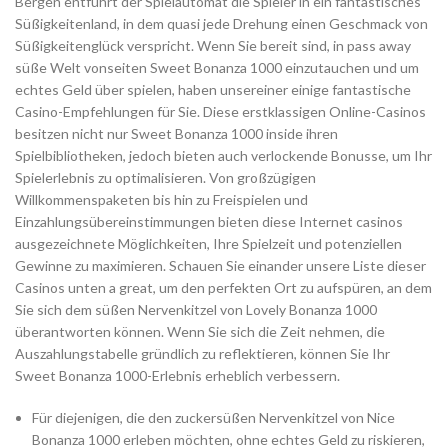
Bergen entführt der Spielautomat die Spieler in ein fantastisches
Süßigkeitenland, in dem quasi jede Drehung einen Geschmack von
Süßigkeitenglück verspricht. Wenn Sie bereit sind, in pass away
süße Welt vonseiten Sweet Bonanza 1000 einzutauchen und um
echtes Geld über spielen, haben unsereiner einige fantastische
Casino-Empfehlungen für Sie. Diese erstklassigen Online-Casinos
besitzen nicht nur Sweet Bonanza 1000 inside ihren
Spielbibliotheken, jedoch bieten auch verlockende Bonusse, um Ihr
Spielerlebnis zu optimalisieren. Von großzügigen
Willkommenspaketen bis hin zu Freispielen und
Einzahlungsübereinstimmungen bieten diese Internet casinos
ausgezeichnete Möglichkeiten, Ihre Spielzeit und potenziellen
Gewinne zu maximieren. Schauen Sie einander unsere Liste dieser
Casinos unten a great, um den perfekten Ort zu aufspüren, an dem
Sie sich dem süßen Nervenkitzel von Lovely Bonanza 1000
überantworten können. Wenn Sie sich die Zeit nehmen, die
Auszahlungstabelle gründlich zu reflektieren, können Sie Ihr
Sweet Bonanza 1000-Erlebnis erheblich verbessern.
Für diejenigen, die den zuckersüßen Nervenkitzel von Nice
Bonanza 1000 erleben möchten, ohne echtes Geld zu riskieren,