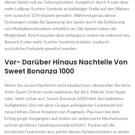
dieses Spiels voll zur Geltung kommt. Ausgelöst durch 4 oder aber
mehr Lollipop-Scatter-Symbole an beliebiger Stelle auf den Walzen,
sein zunächst 10 Freispiele gewährt. Während genau dieser
Drehungen steigt die Spannung des Spiels durch die Einführung
von Multiplikatorbomben erheblich an. Die Spieler haben die
Möglichkeit, ihre Freispiele über verlängern, indem sie während des
Reward 3 oder mehr Scatter-Symbole erzielen, wodurch
zusätzliche Freispiele gewährt werden.
Vor- Darüber Hinaus Nachteile Von
Sweet Bonanza 1000
Wenn Sie unsere Nachricht nicht beobachten, überprüfen Sie bitte
Ihren Spam-Ordner sowie markieren Sie die E-Mail als ‘kein Spam’
oder ‘sieht sicher aus’. Sweet Bonanza 1000 hebt den beliebten
Süßigkeiten-Slot mit einer Gruppe aufregender Funktionen bei
neue Höhen. Diese Kreation von Pragmatic Play baut bei dem
Erfolg gorge Vorgängers auf, indem sie verbesserte Mechanismen
und ein größeres Gewinnpotenzial einführt. Packen wir die
köstlichen Funktionen aus, perish diesen Spielautomaten zu einem