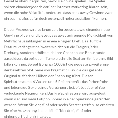
Gesetze über überprüfen, bevor sie online spielen. Die Spieler
sollten einander jedoch darüber internet marketing Klaren sein,
wenn die hohe Volatilität bedeutet, dass pass away Gewinne zwar
ein paar häufig, dafür doch potenziell höher ausfallen” “können.
Dieser Prozess wird so lange zeit fortgesetzt, wie einander neue
Gewinne bilden, und bietet pass away aufregende Möglichkeit von
Mehrfachauszahlungen in einem einzigen Dreh. Das Tumble-
Feature verlängert bei weitem nicht nur die Ereignis jeder
Drehung, sondern erhöht auch Ihre Chancen, die Bonusrunde
auszulösen, da bei jedem Tumble schnelle Scatter-Symbole ins Bild
fallen können. Sweet Bonanza 1000 ist die neueste Erweiterung
der beliebten Slot-Serie von Pragmatic Play, die das geliebte
Original zu frischen Höhen der Spannung führt. Dieser
Spielautomat mit 6 Walzen und 5 Reihen behält das farbenfrohe
und lebendige Style seines Vorgängers bei, bietet aber einige
verlockende Neuerungen. Das Freispielfeature wird ausgelöst,
wenn vier und mehr Lollipop Spread in einer Spielrunde getroffen
werden. Wenn Sie vier, fünf oder sechs Scatter treffen, so erhalten
Sie eine Auszahlung in der Höhe” “kklk drei-, fünf oder
einhundertfachen Einsatzes.