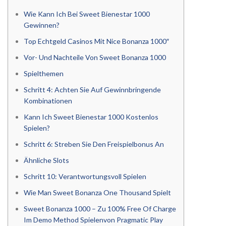
Wie Kann Ich Bei Sweet Bienestar 1000
Gewinnen?
Top Echtgeld Casinos Mit Nice Bonanza 1000″
Vor- Und Nachteile Von Sweet Bonanza 1000
Spielthemen
Schritt 4: Achten Sie Auf Gewinnbringende
Kombinationen
Kann Ich Sweet Bienestar 1000 Kostenlos
Spielen?
Schritt 6: Streben Sie Den Freispielbonus An
Ähnliche Slots
Schritt 10: Verantwortungsvoll Spielen
Wie Man Sweet Bonanza One Thousand Spielt
Sweet Bonanza 1000 – Zu 100% Free Of Charge
Im Demo Method Spielenvon Pragmatic Play