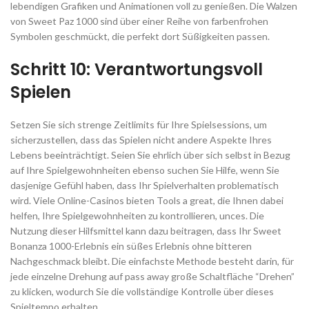
lebendigen Grafiken und Animationen voll zu genießen. Die Walzen
von Sweet Paz 1000 sind über einer Reihe von farbenfrohen
Symbolen geschmückt, die perfekt dort Süßigkeiten passen.
Schritt 10: Verantwortungsvoll
Spielen
Setzen Sie sich strenge Zeitlimits für Ihre Spielsessions, um
sicherzustellen, dass das Spielen nicht andere Aspekte Ihres
Lebens beeinträchtigt. Seien Sie ehrlich über sich selbst in Bezug
auf Ihre Spielgewohnheiten ebenso suchen Sie Hilfe, wenn Sie
dasjenige Gefühl haben, dass Ihr Spielverhalten problematisch
wird. Viele Online-Casinos bieten Tools a great, die Ihnen dabei
helfen, Ihre Spielgewohnheiten zu kontrollieren, unces. Die
Nutzung dieser Hilfsmittel kann dazu beitragen, dass Ihr Sweet
Bonanza 1000-Erlebnis ein süßes Erlebnis ohne bitteren
Nachgeschmack bleibt. Die einfachste Methode besteht darin, für
jede einzelne Drehung auf pass away große Schaltfläche “Drehen”
zu klicken, wodurch Sie die vollständige Kontrolle über dieses
Spieltempo erhalten.