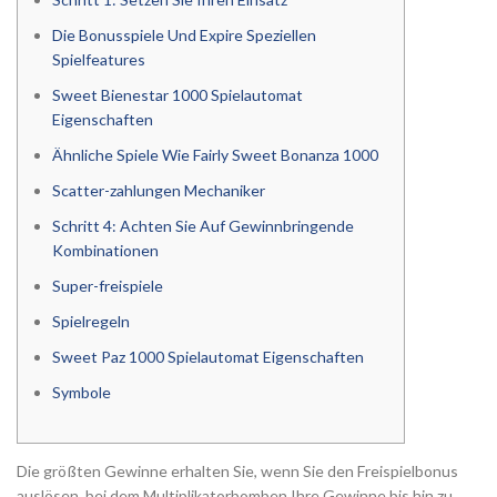
Die Bonusspiele Und Expire Speziellen
Spielfeatures
Sweet Bienestar 1000 Spielautomat
Eigenschaften
Ähnliche Spiele Wie Fairly Sweet Bonanza 1000
Scatter-zahlungen Mechaniker
Schritt 4: Achten Sie Auf Gewinnbringende
Kombinationen
Super-freispiele
Spielregeln
Sweet Paz 1000 Spielautomat Eigenschaften
Symbole
Die größten Gewinne erhalten Sie, wenn Sie den Freispielbonus
auslösen, bei dem Multiplikatorbomben Ihre Gewinne bis hin zu