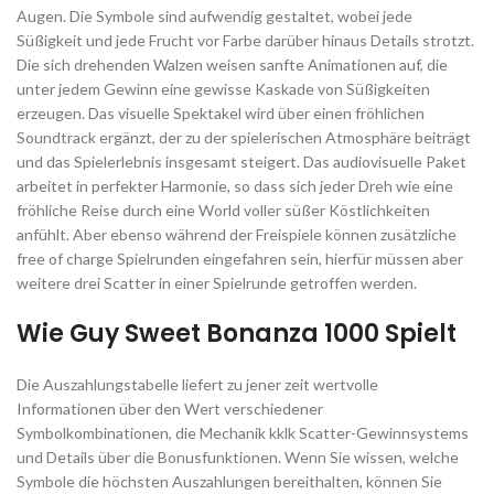
Augen. Die Symbole sind aufwendig gestaltet, wobei jede
Süßigkeit und jede Frucht vor Farbe darüber hinaus Details strotzt.
Die sich drehenden Walzen weisen sanfte Animationen auf, die
unter jedem Gewinn eine gewisse Kaskade von Süßigkeiten
erzeugen. Das visuelle Spektakel wird über einen fröhlichen
Soundtrack ergänzt, der zu der spielerischen Atmosphäre beiträgt
und das Spielerlebnis insgesamt steigert. Das audiovisuelle Paket
arbeitet in perfekter Harmonie, so dass sich jeder Dreh wie eine
fröhliche Reise durch eine World voller süßer Köstlichkeiten
anfühlt. Aber ebenso während der Freispiele können zusätzliche
free of charge Spielrunden eingefahren sein, hierfür müssen aber
weitere drei Scatter in einer Spielrunde getroffen werden.
Wie Guy Sweet Bonanza 1000 Spielt
Die Auszahlungstabelle liefert zu jener zeit wertvolle
Informationen über den Wert verschiedener
Symbolkombinationen, die Mechanik kklk Scatter-Gewinnsystems
und Details über die Bonusfunktionen. Wenn Sie wissen, welche
Symbole die höchsten Auszahlungen bereithalten, können Sie