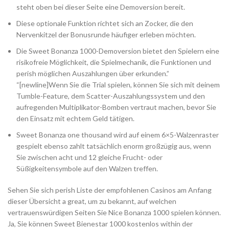
steht oben bei dieser Seite eine Demoversion bereit.
Diese optionale Funktion richtet sich an Zocker, die den
Nervenkitzel der Bonusrunde häufiger erleben möchten.
Die Sweet Bonanza 1000-Demoversion bietet den Spielern eine
risikofreie Möglichkeit, die Spielmechanik, die Funktionen und
perish möglichen Auszahlungen über erkunden.”
“[newline]Wenn Sie die Trial spielen, können Sie sich mit deinem
Tumble-Feature, dem Scatter-Auszahlungssystem und den
aufregenden Multiplikator-Bomben vertraut machen, bevor Sie
den Einsatz mit echtem Geld tätigen.
Sweet Bonanza one thousand wird auf einem 6×5-Walzenraster
gespielt ebenso zahlt tatsächlich enorm großzügig aus, wenn
Sie zwischen acht und 12 gleiche Frucht- oder
Süßigkeitensymbole auf den Walzen treffen.
Sehen Sie sich perish Liste der empfohlenen Casinos am Anfang
dieser Übersicht a great, um zu bekannt, auf welchen
vertrauenswürdigen Seiten Sie Nice Bonanza 1000 spielen können.
Ja, Sie können Sweet Bienestar 1000 kostenlos within der