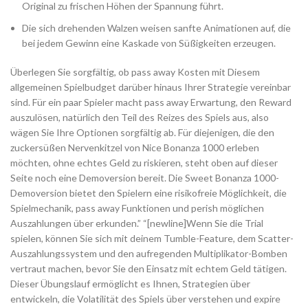
Original zu frischen Höhen der Spannung führt.
Die sich drehenden Walzen weisen sanfte Animationen auf, die
bei jedem Gewinn eine Kaskade von Süßigkeiten erzeugen.
Überlegen Sie sorgfältig, ob pass away Kosten mit Diesem
allgemeinen Spielbudget darüber hinaus Ihrer Strategie vereinbar
sind. Für ein paar Spieler macht pass away Erwartung, den Reward
auszulösen, natürlich den Teil des Reizes des Spiels aus, also
wägen Sie Ihre Optionen sorgfältig ab. Für diejenigen, die den
zuckersüßen Nervenkitzel von Nice Bonanza 1000 erleben
möchten, ohne echtes Geld zu riskieren, steht oben auf dieser
Seite noch eine Demoversion bereit. Die Sweet Bonanza 1000-
Demoversion bietet den Spielern eine risikofreie Möglichkeit, die
Spielmechanik, pass away Funktionen und perish möglichen
Auszahlungen über erkunden.” “[newline]Wenn Sie die Trial
spielen, können Sie sich mit deinem Tumble-Feature, dem Scatter-
Auszahlungssystem und den aufregenden Multiplikator-Bomben
vertraut machen, bevor Sie den Einsatz mit echtem Geld tätigen.
Dieser Übungslauf ermöglicht es Ihnen, Strategien über
entwickeln, die Volatilität des Spiels über verstehen und expire