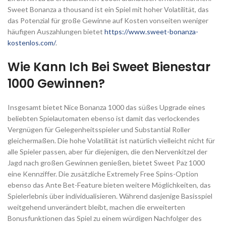
Sweet Bonanza a thousand ist ein Spiel mit hoher Volatilität, das
das Potenzial für große Gewinne auf Kosten vonseiten weniger
häufigen Auszahlungen bietet
https://www.sweet-bonanza-
kostenlos.com/
.
Wie Kann Ich Bei Sweet Bienestar
1000 Gewinnen?
Insgesamt bietet Nice Bonanza 1000 das süßes Upgrade eines
beliebten Spielautomaten ebenso ist damit das verlockendes
Vergnügen für Gelegenheitsspieler und Substantial Roller
gleichermaßen. Die hohe Volatilität ist natürlich vielleicht nicht für
alle Spieler passen, aber für diejenigen, die den Nervenkitzel der
Jagd nach großen Gewinnen genießen, bietet Sweet Paz 1000
eine Kennziffer. Die zusätzliche Extremely Free Spins-Option
ebenso das Ante Bet-Feature bieten weitere Möglichkeiten, das
Spielerlebnis über individualisieren. Während dasjenige Basisspiel
weitgehend unverändert bleibt, machen die erweiterten
Bonusfunktionen das Spiel zu einem würdigen Nachfolger des