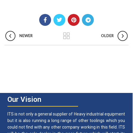
NEWER
OLDER
Our Vision
ITS is not only a general supplier of Heavy industrial equipment
but it is also running a long range of other toolings which you
could not find with any other company working in this field. ITS