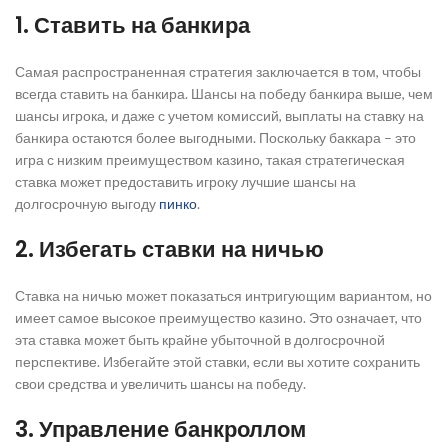
1. Ставить на банкира
Самая распространенная стратегия заключается в том, чтобы
всегда ставить на банкира. Шансы на победу банкира выше, чем
шансы игрока, и даже с учетом комиссий, выплаты на ставку на
банкира остаются более выгодными. Поскольку баккара – это
игра с низким преимуществом казино, такая стратегическая
ставка может предоставить игроку лучшие шансы на
долгосрочную выгоду
пинко
.
2. Избегать ставки на ничью
Ставка на ничью может показаться интригующим вариантом, но
имеет самое высокое преимущество казино. Это означает, что
эта ставка может быть крайне убыточной в долгосрочной
перспективе. Избегайте этой ставки, если вы хотите сохранить
свои средства и увеличить шансы на победу.
3. Управление банкроллом