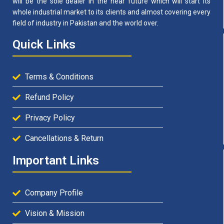
will be the sole dealer in the near future which will start its
whole industrial market to its clients and almost covering every
field of industry in Pakistan and the world over.
Quick Links
Terms & Conditions
Refund Policy
Privacy Policy
Cancellations & Return
Important Links
Company Profile
Vision & Mission