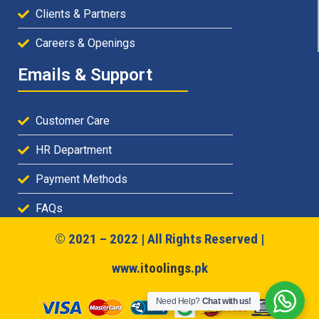
Clients & Partners
Careers & Openings
Emails & Support
Customer Care
HR Department
Payment Methods
FAQs
© 2021 – 2022 | All Rights Reserved |
www.
itoolings
.pk
Need Help?
Chat with us!