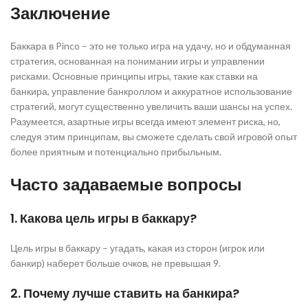
Заключение
Баккара в Pinco – это не только игра на удачу, но и обдуманная
стратегия, основанная на понимании игры и управлении
рисками. Основные принципы игры, такие как ставки на
банкира, управление банкроллом и аккуратное использование
стратегий, могут существенно увеличить ваши шансы на успех.
Разумеется, азартные игры всегда имеют элемент риска, но,
следуя этим принципам, вы сможете сделать свой игровой опыт
более приятным и потенциально прибыльным.
Часто задаваемые вопросы
1. Какова цель игры в баккару?
Цель игры в баккару – угадать, какая из сторон (игрок или
банкир) наберет больше очков, не превышая 9.
2. Почему лучше ставить на банкира?