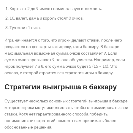
Карты от 2 до 9 имеют номинальную стоимость.
10, валет, дама и король стоят 0 очков.
Туз стоит 1 очко.
Игра начинается с того, что игроки делают ставки, после чего
раздаются по две карты как игроку, так и банкиру. В баккаре
максимальная возможная сумма очков составляет 9. Если
сумма очков превышает 9, то она обнуляется. Например, если
игрок получает 7 и 8, его сумма очков будет 5 (15 – 10). Это
основа, с которой строится вся стратегия игры в баккару.
Стратегии выигрыша в баккару
Существует несколько основных стратегий выигрыша в баккаре,
которые игроки могут использовать, чтобы оптимизировать свои
ставки. Хотя нет гарантированного способа победить,
понимание этих стратегий поможет вам принимать более
обоснованные решения.