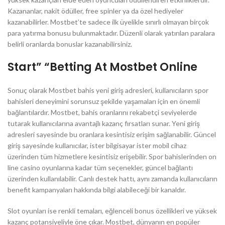
Kazananlar, nakit ödüller, free spinler ya da özel hediyeler
kazanabilirler. Mostbet’te sadece ilk üyelikle sınırlı olmayan birçok
para yatırma bonusu bulunmaktadır. Düzenli olarak yatırılan paralara
belirli oranlarda bonuslar kazanabilirsiniz.
Start” “Betting At Mostbet Online
Sonuç olarak Mostbet bahis yeni giriş adresleri, kullanıcıların spor
bahisleri deneyimini sorunsuz şekilde yaşamaları için en önemli
bağlantılardır. Mostbet, bahis oranlarını rekabetçi seviyelerde
tutarak kullanıcılarına avantajlı kazanç fırsatları sunar. Yeni giriş
adresleri sayesinde bu oranlara kesintisiz erişim sağlanabilir. Güncel
giriş sayesinde kullanıcılar, ister bilgisayar ister mobil cihaz
üzerinden tüm hizmetlere kesintisiz erişebilir. Spor bahislerinden on
line casino oyunlarına kadar tüm seçenekler, güncel bağlantı
üzerinden kullanılabilir. Canlı destek hattı, aynı zamanda kullanıcıların
benefit kampanyaları hakkında bilgi alabileceği bir kanaldır.
Slot oyunları ise renkli temaları, eğlenceli bonus özellikleri ve yüksek
kazanç potansiyeliyle öne çıkar. Mostbet, dünyanın en popüler