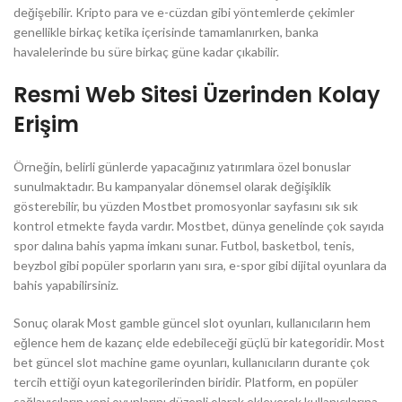
değişebilir. Kripto para ve e-cüzdan gibi yöntemlerde çekimler
genellikle birkaç ketika içerisinde tamamlanırken, banka
havalelerinde bu süre birkaç güne kadar çıkabilir.
Resmi Web Sitesi Üzerinden Kolay
Erişim
Örneğin, belirli günlerde yapacağınız yatırımlara özel bonuslar
sunulmaktadır. Bu kampanyalar dönemsel olarak değişiklik
gösterebilir, bu yüzden Mostbet promosyonlar sayfasını sık sık
kontrol etmekte fayda vardır. Mostbet, dünya genelinde çok sayıda
spor dalına bahis yapma imkanı sunar. Futbol, basketbol, tenis,
beyzbol gibi popüler sporların yanı sıra, e-spor gibi dijital oyunlara da
bahis yapabilirsiniz.
Sonuç olarak Most gamble güncel slot oyunları, kullanıcıların hem
eğlence hem de kazanç elde edebileceği güçlü bir kategoridir. Most
bet güncel slot machine game oyunları, kullanıcıların durante çok
tercih ettiği oyun kategorilerinden biridir. Platform, en popüler
sağlayıcıların yeni oyunlarını düzenli olarak ekleyerek kullanıcılarına