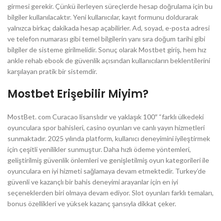
girmesi gerekir. Çünkü ilerleyen süreçlerde hesap doğrulama için bu
bilgiler kullanılacaktır. Yeni kullanıcılar, kayıt formunu doldurarak
yalnızca birkaç dakikada hesap açabilirler. Ad, soyad, e-posta adresi
ve telefon numarası gibi temel bilgilerin yanı sıra doğum tarihi gibi
bilgiler de sisteme girilmelidir. Sonuç olarak Mostbet giriş, hem hız
ankle rehab ebook de güvenlik açısından kullanıcıların beklentilerini
karşılayan pratik bir sistemdir.
Mostbet Erişebilir Miyim?
MostBet. com Curacao lisanslıdır ve yaklaşık 100″ “farklı ülkedeki
oyunculara spor bahisleri, casino oyunları ve canlı yayın hizmetleri
sunmaktadır. 2025 yılında platform, kullanıcı deneyimini iyileştirmek
için çeşitli yenilikler sunmuştur. Daha hızlı ödeme yöntemleri,
geliştirilmiş güvenlik önlemleri ve genişletilmiş oyun kategorileri ile
oyunculara en iyi hizmeti sağlamaya devam etmektedir. Turkey’de
güvenli ve kazançlı bir bahis deneyimi arayanlar için en iyi
seçeneklerden biri olmaya devam ediyor. Slot oyunları farklı temaları,
bonus özellikleri ve yüksek kazanç şansıyla dikkat çeker.