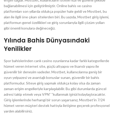
erişim sağlar. Mostbet, kullanıcıların siteye hızlı ve güvenli şekilde
bağlanabilmesi için geliştirilmiştir. Online bahis ve casino
platformları son yıllarda oldukça popüler hale geldi ve Mostbet, bu
alan ile ilgili öne çıkan sitelerden biri. Bu yazıda, Mostbet giriş işlemi,
platformun genel özellikleri ve giriş sorunlarıyla ilgili çözüm yolları
gibi önemli konulara değineceğiz.
Yılında Bahis Dünyasındaki
Yenilikler
Spor bahislerinden canlı casino oyunlarına kadar farklı kategorilerde
hizmet veren internet site, güçlü altyapısı ve lisanslı yapısı ile
güvenilir bir deneyim vadeder. Mostbet, kullanıcılarına geniş bir
oyun yelpazesi ve avantajlı bonuslar sunan, güvenilir bir bahis
platformudur. Siteye giriş yapmak oldukça kolay olsa da zaman
zaman erişim engelleriyle karşılaşılabilir. Bu gibi durumlarda güncel
adresi takip etmek veya VPN” “kullanmak işinizi kolaylaştıracaktır.
Giriş işlemlerinde herhangi bir sorun yaşarsanız, Mostbet’in 7/24
hizmet veren müşteri destek hattıyla iletişime geçerek profesyonel
yardım alabilirsiniz.