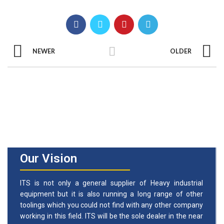
NEWER
OLDER
Our Vision
ITS is not only a general supplier of Heavy industrial
equipment but it is also running a long range of other
toolings which you could not find with any other company
working in this field. ITS will be the sole dealer in the near