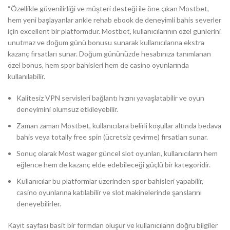
“Özellikle güvenilirliği ve müşteri desteği ile öne çıkan Mostbet,
hem yeni başlayanlar ankle rehab ebook de deneyimli bahis severler
için excellent bir platformdur. Mostbet, kullanıcılarının özel günlerini
unutmaz ve doğum günü bonusu sunarak kullanıcılarına ekstra
kazanç fırsatları sunar. Doğum gününüzde hesabınıza tanımlanan
özel bonus, hem spor bahisleri hem de casino oyunlarında
kullanılabilir.
Kalitesiz VPN servisleri bağlantı hızını yavaşlatabilir ve oyun
deneyimini olumsuz etkileyebilir.
Zaman zaman Mostbet, kullanıcılara belirli koşullar altında bedava
bahis veya totally free spin (ücretsiz çevirme) fırsatları sunar.
Sonuç olarak Most wager güncel slot oyunları, kullanıcıların hem
eğlence hem de kazanç elde edebileceği güçlü bir kategoridir.
Kullanıcılar bu platformlar üzerinden spor bahisleri yapabilir,
casino oyunlarına katılabilir ve slot makinelerinde şanslarını
deneyebilirler.
Kayıt sayfası basit bir formdan oluşur ve kullanıcıların doğru bilgiler