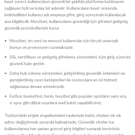
kayıt süreci, kullanıcıların güvenli bir şekilde platforma katılmasını
sağlayan hızlı ve kolay bir adımdır. Kullanıcıların kayıt sırasında
belirledikleri kullanıcı adı empieza şifre, giriş sürecinde kullanılacak
ana bilgilerdir. Mostbet, kullanıcıların güvenliği için şifreleri gelişmiş
güvenlik protokolleriyle korur.
Mostbet, en yeni ve mevcut kullanıcılar için birçok avantajlı
bonus ve promosyon sunmaktadır.
SSL sertifikası ve gelişmiş şifreleme yöntemleri, tüm giriş sürecini
güvenli hale getirir.
Daha hızlı ödeme yöntemleri, geliştirilmiş güvenlik önlemleri ve
genişletilmiş oyun kategorileri ile oyunculara en iyi hizmeti
sağlamaya devam etmektedir.
Futbol, basketbol, tenis, beyzbol gibi popüler sporların yanı sıra,
e-spor gibi dijital oyunlara weil bahis yapabilirsiniz.
Türkiye’deki erişim engellemeleri nedeniyle bahis siteleri sık sık
adres değiştirmek zorunda kalmaktadır. Güvenilir siteler ise
kullanıcılarına her zaman güncel giriş bilgileri sunarak kesintisiz