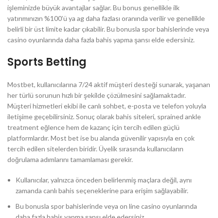
işleminizde büyük avantajlar sağlar. Bu bonus genellikle ilk
yatırımınızın %100’ü ya ag daha fazlası oranında verilir ve genellikle
belirli bir üst limite kadar çıkabilir. Bu bonusla spor bahislerinde veya
casino oyunlarında daha fazla bahis yapma şansı elde edersiniz.
Sports Betting
Mostbet, kullanıcılarına 7/24 aktif müşteri desteği sunarak, yaşanan
her türlü sorunun hızlı bir şekilde çözülmesini sağlamaktadır.
Müşteri hizmetleri ekibi ile canlı sohbet, e-posta ve telefon yoluyla
iletişime geçebilirsiniz. Sonuç olarak bahis siteleri, sprained ankle
treatment eğlence hem de kazanç için tercih edilen güçlü
platformlardır. Most bet ise bu alanda güvenilir yapısıyla en çok
tercih edilen sitelerden biridir. Üyelik sırasında kullanıcıların
doğrulama adımlarını tamamlaması gerekir.
Kullanıcılar, yalnızca önceden belirlenmiş maçlara değil, aynı
zamanda canlı bahis seçeneklerine para erişim sağlayabilir.
Bu bonusla spor bahislerinde veya on line casino oyunlarında
daha fazla bahis yapma şansı elde edersiniz.