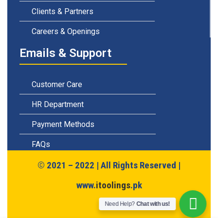
Clients & Partners
Careers & Openings
Emails & Support
Customer Care
HR Department
Payment Methods
FAQs
© 2021 – 2022 | All Rights Reserved |
www.
itoolings
.pk
Need Help?
Chat with us!