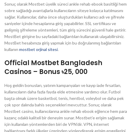
Sonuç olarak Mostbet üyelik süreci ankle rehab ebook basitliği hem
sobre sağladığı avantajlarla kullanıcıların siteye kolayca katılmasını
sağlar. Kullanıcılar, daha önce oluşturdukları kullanıcı adı ve şifreyle
saniyeler içinde hesaplarına giriş yapabilirler. SSL sertifikası ve
gelişmiş şifreleme yöntemleri, tüm giriş sürecini güvenli hale getirir.
MostBet girişine bu sayfadaki bağlantıları kullanarak ulaşabilirsiniz.
MostBet hesabınıza giriş yapmak için bu doğrulanmış bağlantıları
kullanın
mostbet orjinal sitesi
.
Official Mostbet Bangladesh
Casinos – Bonus ৳25, 000
Hoş geldin bonusları, yatırım kampanyaları ve kayıp iade fırsatları,
kullanıcıların daha fazla fayda elde etmesine yardımcı olur. Futbol
başta olmak üzere basketbol, tenis, hentbol, voleybol ve daha pek
çok spor dalında bahis seçenekleri mevcuttur. Sonuç olarak
Mostbet casino, kullanıcılarına ankle rehab ebook eğlence hem para
kazanç odaklı kaliteli bir deneyim sunar. Mostbet’e erişim sağlamak
için kullanılan yöntemlerden biri de VPN’dir. VPN, internet
bağlantısını farklı ülkeler üzerinden yönlendirerek erişim engellerini