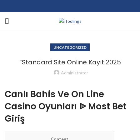
UNCATEGORIZED
“Standard Site Online Kayıt 2025
Administrator
Canlı Bahis Ve On Line
Casino Oyunları ᐉ Most Bet
Giriş
Content