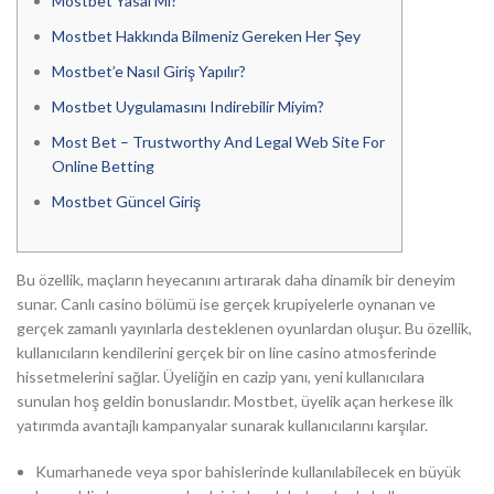
Mostbet Yasal Mı?
Mostbet Hakkında Bilmeniz Gereken Her Şey
Mostbet’e Nasıl Giriş Yapılır?
Mostbet Uygulamasını Indirebilir Miyim?
Most Bet – Trustworthy And Legal Web Site For
Online Betting
Mostbet Güncel Giriş
Bu özellik, maçların heyecanını artırarak daha dinamik bir deneyim
sunar. Canlı casino bölümü ise gerçek krupiyelerle oynanan ve
gerçek zamanlı yayınlarla desteklenen oyunlardan oluşur. Bu özellik,
kullanıcıların kendilerini gerçek bir on line casino atmosferinde
hissetmelerini sağlar. Üyeliğin en cazip yanı, yeni kullanıcılara
sunulan hoş geldin bonuslarıdır. Mostbet, üyelik açan herkese ilk
yatırımda avantajlı kampanyalar sunarak kullanıcılarını karşılar.
Kumarhanede veya spor bahislerinde kullanılabilecek en büyük