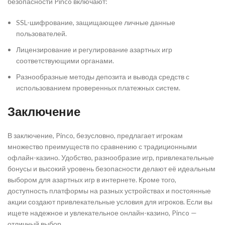
безопасности Pinco включают:
SSL-шифрование, защищающее личные данные
пользователей.
Лицензирование и регулирование азартных игр
соответствующими органами.
Разнообразные методы депозита и вывода средств с
использованием проверенных платежных систем.
Заключение
В заключение, Pinco, безусловно, предлагает игрокам
множество преимуществ по сравнению с традиционными
офлайн-казино. Удобство, разнообразие игр, привлекательные
бонусы и высокий уровень безопасности делают её идеальным
выбором для азартных игр в интернете. Кроме того,
доступность платформы на разных устройствах и постоянные
акции создают привлекательные условия для игроков. Если вы
ищете надежное и увлекательное онлайн-казино, Pinco —
отличный выбор.