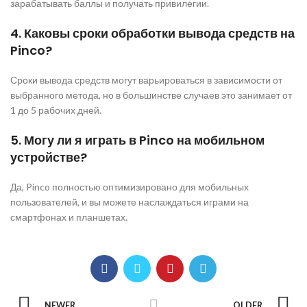
зарабатывать баллы и получать привилегии.
4. Каковы сроки обработки вывода средств на
Pinco?
Сроки вывода средств могут варьироваться в зависимости от
выбранного метода, но в большинстве случаев это занимает от
1 до 5 рабочих дней.
5. Могу ли я играть в Pinco на мобильном
устройстве?
Да, Pinco полностью оптимизировано для мобильных
пользователей, и вы можете наслаждаться играми на
смартфонах и планшетах.
NEWER
OLDER