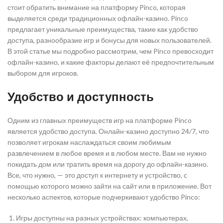
стоит обратить внимание на платформу Pinco, которая
выделяется среди традиционных офлайн-казино. Pinco
предлагает уникальные преимущества, такие как удобство
доступа, разнообразие игр и бонусы для новых пользователей.
В этой статье мы подробно рассмотрим, чем Pinco превосходит
офлайн-казино, и какие факторы делают её предпочтительным
выбором для игроков.
Удобство и доступность
Одним из главных преимуществ игр на платформе Pinco
является удобство доступа. Онлайн-казино доступно 24/7, что
позволяет игрокам наслаждаться своим любимым
развлечением в любое время и в любом месте. Вам не нужно
покидать дом или тратить время на дорогу до офлайн-казино.
Все, что нужно, — это доступ к интернету и устройство, с
помощью которого можно зайти на сайт или в приложение. Вот
несколько аспектов, которые подчеркивают удобство Pinco:
Игры доступны на разных устройствах: компьютерах,