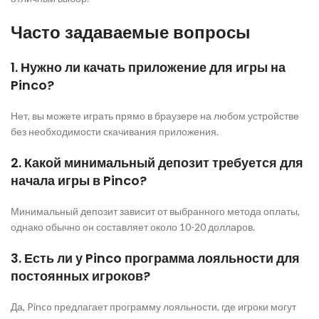
Часто задаваемые вопросы
1. Нужно ли качать приложение для игры на
Pinco?
Нет, вы можете играть прямо в браузере на любом устройстве
без необходимости скачивания приложения.
2. Какой минимальный депозит требуется для
начала игры в Pinco?
Минимальный депозит зависит от выбранного метода оплаты,
однако обычно он составляет около 10-20 долларов.
3. Есть ли у Pinco программа лояльности для
постоянных игроков?
Да, Pinco предлагает программу лояльности, где игроки могут