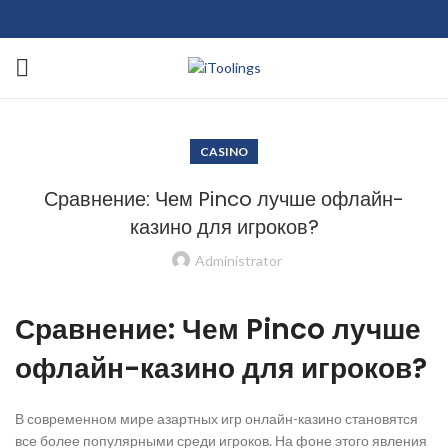
CASINO
Сравнение: Чем Pinco лучше офлайн-
казино для игроков?
Administrator
Сравнение: Чем Pinco лучше
офлайн-казино для игроков?
В современном мире азартных игр онлайн-казино становятся
все более популярными среди игроков. На фоне этого явления