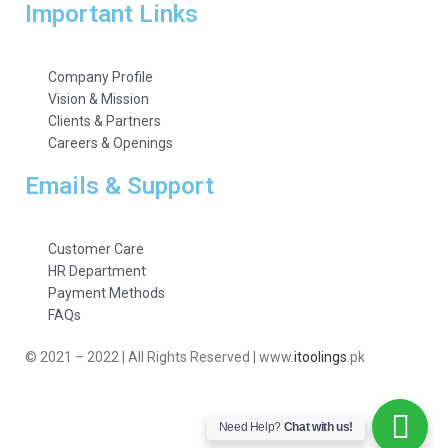
Important Links
Company Profile
Vision & Mission
Clients & Partners
Careers & Openings
Emails & Support
Customer Care
HR Department
Payment Methods
FAQs
© 2021 – 2022 | All Rights Reserved | www.
itoolings
.pk
Need Help?
Chat with us!