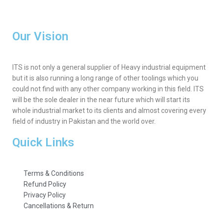
Our Vision
ITS is not only a general supplier of Heavy industrial equipment
but it is also running a long range of other toolings which you
could not find with any other company working in this field. ITS
will be the sole dealer in the near future which will start its
whole industrial market to its clients and almost covering every
field of industry in Pakistan and the world over.
Quick Links
Terms & Conditions
Refund Policy
Privacy Policy
Cancellations & Return