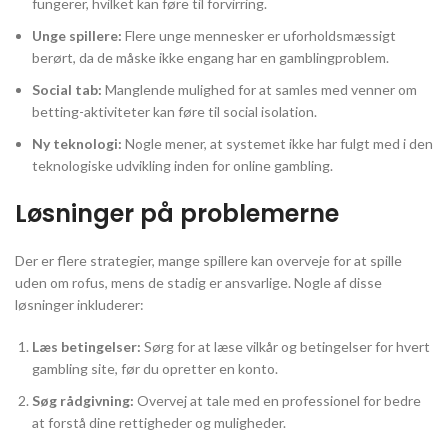
fungerer, hvilket kan føre til forvirring.
Unge spillere:
Flere unge mennesker er uforholdsmæssigt
berørt, da de måske ikke engang har en gamblingproblem.
Social tab:
Manglende mulighed for at samles med venner om
betting-aktiviteter kan føre til social isolation.
Ny teknologi:
Nogle mener, at systemet ikke har fulgt med i den
teknologiske udvikling inden for online gambling.
Løsninger på problemerne
Der er flere strategier, mange spillere kan overveje for at spille
uden om rofus, mens de stadig er ansvarlige. Nogle af disse
løsninger inkluderer:
Læs betingelser:
Sørg for at læse vilkår og betingelser for hvert
gambling site, før du opretter en konto.
Søg rådgivning:
Overvej at tale med en professionel for bedre
at forstå dine rettigheder og muligheder.