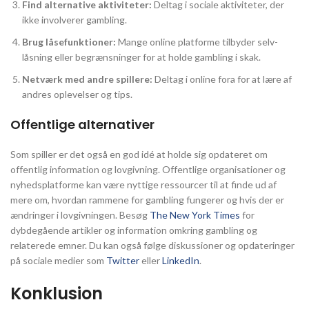
Find alternative aktiviteter:
Deltag i sociale aktiviteter, der
ikke involverer gambling.
Brug låsefunktioner:
Mange online platforme tilbyder selv-
låsning eller begrænsninger for at holde gambling i skak.
Netværk med andre spillere:
Deltag i online fora for at lære af
andres oplevelser og tips.
Offentlige alternativer
Som spiller er det også en god idé at holde sig opdateret om
offentlig information og lovgivning. Offentlige organisationer og
nyhedsplatforme kan være nyttige ressourcer til at finde ud af
mere om, hvordan rammene for gambling fungerer og hvis der er
ændringer i lovgivningen. Besøg
The New York Times
for
dybdegående artikler og information omkring gambling og
relaterede emner. Du kan også følge diskussioner og opdateringer
på sociale medier som
Twitter
eller
LinkedIn
.
Konklusion