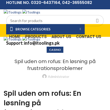
HOTLINE NO. 0320-6437164, 042-36555082
BROWSE CATEGORIES
MENU
HOME
PRODUCTS
ABOUT US
CONTACT US
Support: info@itoolings.pk
CASINO
Spil uden om rofus: En løsning på
frustrationsproblemer
Administrator
Spil uden om rofus: En
løsning på