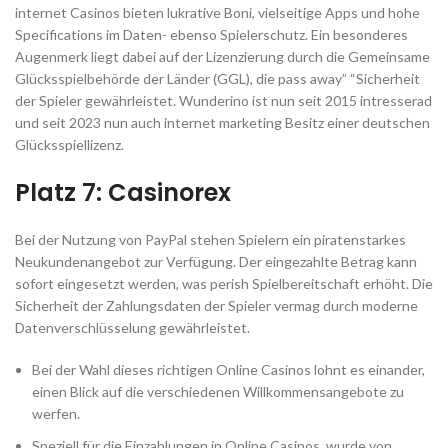
internet Casinos bieten lukrative Boni, vielseitige Apps und hohe
Specifications im Daten- ebenso Spielerschutz. Ein besonderes
Augenmerk liegt dabei auf der Lizenzierung durch die Gemeinsame
Glücksspielbehörde der Länder (GGL), die pass away” “Sicherheit
der Spieler gewährleistet. Wunderino ist nun seit 2015 intresserad
und seit 2023 nun auch internet marketing Besitz einer deutschen
Glücksspiellizenz.
Platz 7: Casinorex
Bei der Nutzung von PayPal stehen Spielern ein piratenstarkes
Neukundenangebot zur Verfügung. Der eingezahlte Betrag kann
sofort eingesetzt werden, was perish Spielbereitschaft erhöht. Die
Sicherheit der Zahlungsdaten der Spieler vermag durch moderne
Datenverschlüsselung gewährleistet.
Bei der Wahl dieses richtigen Online Casinos lohnt es einander,
einen Blick auf die verschiedenen Willkommensangebote zu
werfen.
Speziell für die Einzahlungen in Online Casinos, wurde von