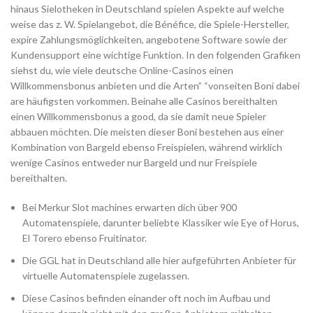
hinaus Sielotheken in Deutschland spielen Aspekte auf welche
weise das z. W. Spielangebot, die Bénéfice, die Spiele-Hersteller,
expire Zahlungsmöglichkeiten, angebotene Software sowie der
Kundensupport eine wichtige Funktion. In den folgenden Grafiken
siehst du, wie viele deutsche Online-Casinos einen
Willkommensbonus anbieten und die Arten” “vonseiten Boni dabei
are häufigsten vorkommen. Beinahe alle Casinos bereithalten
einen Willkommensbonus a good, da sie damit neue Spieler
abbauen möchten. Die meisten dieser Boni bestehen aus einer
Kombination von Bargeld ebenso Freispielen, während wirklich
wenige Casinos entweder nur Bargeld und nur Freispiele
bereithalten.
Bei Merkur Slot machines erwarten dich über 900
Automatenspiele, darunter beliebte Klassiker wie Eye of Horus,
El Torero ebenso Fruitinator.
Die GGL hat in Deutschland alle hier aufgeführten Anbieter für
virtuelle Automatenspiele zugelassen.
Diese Casinos befinden einander oft noch im Aufbau und