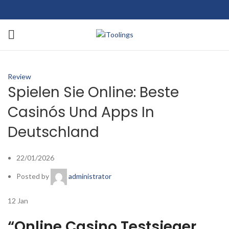
Review
Spielen Sie Online: Beste
Casinós Und Apps In
Deutschland
22/01/2026
Posted by
administrator
12
Jan
“Online Casino Testsieger