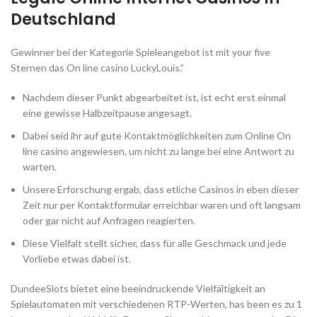
Deutschland
Gewinner bei der Kategorie Spieleangebot ist mit your five
Sternen das On line casino LuckyLouis.”
Nachdem dieser Punkt abgearbeitet ist, ist echt erst einmal
eine gewisse Halbzeitpause angesagt.
Dabei seid ihr auf gute Kontaktmöglichkeiten zum Online On
line casino angewiesen, um nicht zu lange bei eine Antwort zu
warten.
Unsere Erforschung ergab, dass etliche Casinos in eben dieser
Zeit nur per Kontaktformular erreichbar waren und oft langsam
oder gar nicht auf Anfragen reagierten.
Diese Vielfalt stellt sicher, dass für alle Geschmack und jede
Vorliebe etwas dabei ist.
DundeeSlots bietet eine beeindruckende Vielfältigkeit an
Spielautomaten mit verschiedenen RTP-Werten, has been es zu 1