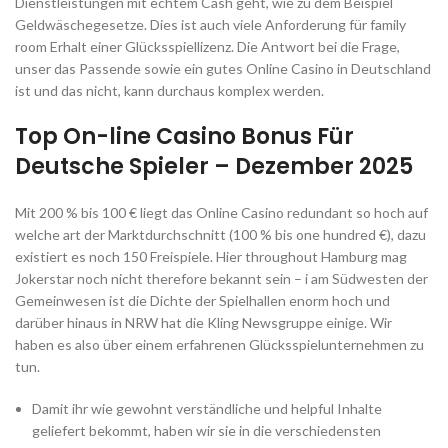
Dienstleistungen mit echtem Cash geht, wie zu dem Beispiel
Geldwäschegesetze. Dies ist auch viele Anforderung für family
room Erhalt einer Glücksspiellizenz. Die Antwort bei die Frage,
unser das Passende sowie ein gutes Online Casino in Deutschland
ist und das nicht, kann durchaus komplex werden.
Top On-line Casino Bonus Für
Deutsche Spieler – Dezember 2025
Mit 200 % bis 100 € liegt das Online Casino redundant so hoch auf
welche art der Marktdurchschnitt (100 % bis one hundred €), dazu
existiert es noch 150 Freispiele. Hier throughout Hamburg mag
Jokerstar noch nicht therefore bekannt sein – i am Südwesten der
Gemeinwesen ist die Dichte der Spielhallen enorm hoch und
darüber hinaus in NRW hat die Kling Newsgruppe einige. Wir
haben es also über einem erfahrenen Glücksspielunternehmen zu
tun.
Damit ihr wie gewohnt verständliche und helpful Inhalte
geliefert bekommt, haben wir sie in die verschiedensten