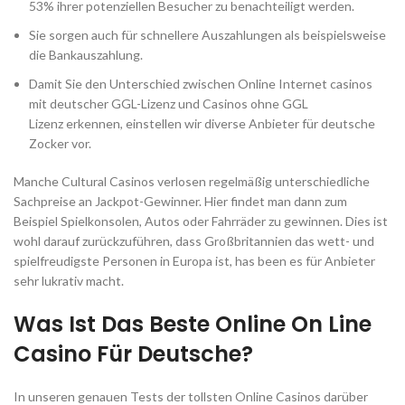
53% ihrer potenziellen Besucher zu benachteiligt werden.
Sie sorgen auch für schnellere Auszahlungen als beispielsweise
die Bankauszahlung.
Damit Sie den Unterschied zwischen Online Internet casinos
mit deutscher GGL-Lizenz und Casinos ohne GGL
Lizenz erkennen, einstellen wir diverse Anbieter für deutsche
Zocker vor.
Manche Cultural Casinos verlosen regelmäßig unterschiedliche
Sachpreise an Jackpot-Gewinner. Hier findet man dann zum
Beispiel Spielkonsolen, Autos oder Fahrräder zu gewinnen. Dies ist
wohl darauf zurückzuführen, dass Großbritannien das wett- und
spielfreudigste Personen in Europa ist, has been es für Anbieter
sehr lukrativ macht.
Was Ist Das Beste Online On Line
Casino Für Deutsche?
In unseren genauen Tests der tollsten Online Casinos darüber