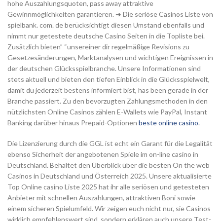
hohe Auszahlungsquoten, pass away attraktive
Gewinnmöglichkeiten garantieren. ➜ Die seriöse Casinos Liste von
spielbank. com. de berücksichtigt diesen Umstand ebenfalls und
nimmt nur getestete deutsche Casino Seiten in die Topliste bei.
Zusätzlich bieten” “unsereiner dir regelmäßige Revisions zu
Gesetzesänderungen, Marktanalysen und wichtigen Ereignissen in
der deutschen Glücksspielbranche. Unsere Informationen sind
stets aktuell und bieten den tiefen Einblick in die Glücksspielwelt,
damit du jederzeit bestens informiert bist, has been gerade in der
Branche passiert. Zu den bevorzugten Zahlungsmethoden in den
nützlichsten Online Casinos zählen E-Wallets wie PayPal, Instant
Banking darüber hinaus Prepaid-Optionen
beste online casino
.
Die Lizenzierung durch die GGL ist echt ein Garant für die Legalität
ebenso Sicherheit der angebotenen Spiele im on-line casino in
Deutschland. Behaltet den Überblick über die besten On the web
Casinos in Deutschland und Österreich 2025. Unsere aktualisierte
Top Online casino Liste 2025 hat ihr alle seriösen und getesteten
Anbieter mit schnellen Auszahlungen, attraktiven Boni sowie
einem sicheren Spielumfeld. Wir zeigen euch nicht nur, sie Casinos
wirklich empfehlenswert sind, sondern erklären auch unsere Test-