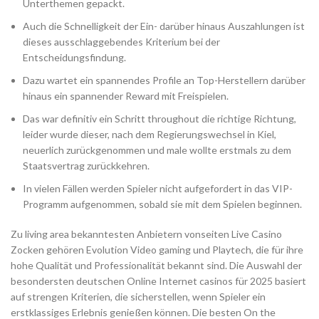
Unterthemen gepackt.
Auch die Schnelligkeit der Ein- darüber hinaus Auszahlungen ist
dieses ausschlaggebendes Kriterium bei der
Entscheidungsfindung.
Dazu wartet ein spannendes Profile an Top-Herstellern darüber
hinaus ein spannender Reward mit Freispielen.
Das war definitiv ein Schritt throughout die richtige Richtung,
leider wurde dieser, nach dem Regierungswechsel in Kiel,
neuerlich zurückgenommen und male wollte erstmals zu dem
Staatsvertrag zurückkehren.
In vielen Fällen werden Spieler nicht aufgefordert in das VIP-
Programm aufgenommen, sobald sie mit dem Spielen beginnen.
Zu living area bekanntesten Anbietern vonseiten Live Casino
Zocken gehören Evolution Video gaming und Playtech, die für ihre
hohe Qualität und Professionalität bekannt sind. Die Auswahl der
besondersten deutschen Online Internet casinos für 2025 basiert
auf strengen Kriterien, die sicherstellen, wenn Spieler ein
erstklassiges Erlebnis genießen können. Die besten On the