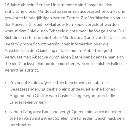
16 Jahre alt sein. Seriöse Unternehmen sind immer bei der
Einhaltung dieser Mindestaltersgrenze ausgesprochen strikt und
gewähren Minderjährigen keinen Zutritt. Zur Verifikation so muss
der Ausweis through E-Mail oder Fernkopie vorgelegt werden,
worauf dem Spiel durch Echtgeld nichts mehr im Wege steht. Die
Richtlinien erfordern ein hohes Mindestmaß an Sicherheit, falls es
um family room Schutz persönlicher Information oder die
Anschluss zu den Gambling establishment Anbietern geht.
Vermutet man Abzocke durch einen Betreiber, koennte man sich
the die Glücksspielbehörde umdrehen, welche in solchen Fällen als
Vermittler auftritt.
Zuvor auf Schleswig-Holstein beschränkt, erlaubt die
Gesetzesänderung deshalb ein bundesweit einheitliches
Angebot von On the web Casinos, abgesegnet durch die
Landesregierungen.
Neben living area Boni überzeugt Queenspins auch mit einer
breiten Auswahl a great Spielen, die für jeden Geschmack sehr
bereithalten.