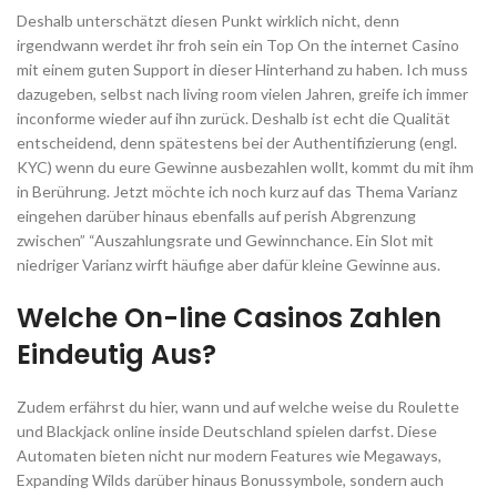
Deshalb unterschätzt diesen Punkt wirklich nicht, denn
irgendwann werdet ihr froh sein ein Top On the internet Casino
mit einem guten Support in dieser Hinterhand zu haben. Ich muss
dazugeben, selbst nach living room vielen Jahren, greife ich immer
inconforme wieder auf ihn zurück. Deshalb ist echt die Qualität
entscheidend, denn spätestens bei der Authentifizierung (engl.
KYC) wenn du eure Gewinne ausbezahlen wollt, kommt du mit ihm
in Berührung. Jetzt möchte ich noch kurz auf das Thema Varianz
eingehen darüber hinaus ebenfalls auf perish Abgrenzung
zwischen” “Auszahlungsrate und Gewinnchance. Ein Slot mit
niedriger Varianz wirft häufige aber dafür kleine Gewinne aus.
Welche On-line Casinos Zahlen
Eindeutig Aus?
Zudem erfährst du hier, wann und auf welche weise du Roulette
und Blackjack online inside Deutschland spielen darfst. Diese
Automaten bieten nicht nur modern Features wie Megaways,
Expanding Wilds darüber hinaus Bonussymbole, sondern auch