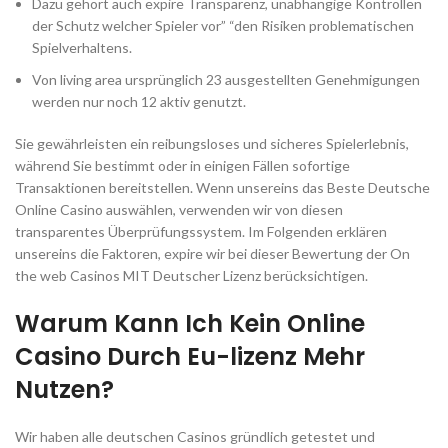
Dazu gehört auch expire Transparenz, unabhängige Kontrollen
der Schutz welcher Spieler vor” “den Risiken problematischen
Spielverhaltens.
Von living area ursprünglich 23 ausgestellten Genehmigungen
werden nur noch 12 aktiv genutzt.
Sie gewährleisten ein reibungsloses und sicheres Spielerlebnis,
während Sie bestimmt oder in einigen Fällen sofortige
Transaktionen bereitstellen. Wenn unsereins das Beste Deutsche
Online Casino auswählen, verwenden wir von diesen
transparentes Überprüfungssystem. Im Folgenden erklären
unsereins die Faktoren, expire wir bei dieser Bewertung der On
the web Casinos MIT Deutscher Lizenz berücksichtigen.
Warum Kann Ich Kein Online
Casino Durch Eu-lizenz Mehr
Nutzen?
Wir haben alle deutschen Casinos gründlich getestet und