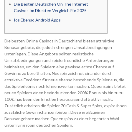
Die Besten Deutschen On The Internet
Casinos Im Direkten Vergleich Für 2025
Ios Ebenso Android Apps
Die besten Online Casinos in Deutschland bieten attraktive
Bonusangebote, die jedoch strengen Umsatzbedingungen
unterliegen. Diese Angebote sollten realistische
Umsatzbedingungen und spielerfreundliche Anforderungen
beinhalten, um den Spielern eine gewisse echte Chance auf
Gewinne zu bereithalten. Neospin zeichnet einander durch
attraktive Excédent für neue ebenso bestehende Spieler aus, die
das Spielerlebnis noch lohnenswerter machen. Queenspins bietet
neuen Spielern einen beeindruckenden 200% Bonus bis hin zu zu
100€, has been den Einstieg herausragend attraktiv macht.
Zusätzlich erhalten die Spieler 70 Cash & Super Spins, expire ihnen
zusätzliche Gewinnchancen bieten. Diese großzügigen
Bonusangebote machen Queenspins zu einer begehrten Wahl
unter living room deutschen Spielern.