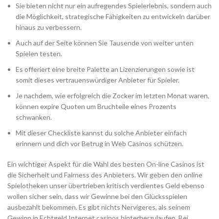
Sie bieten nicht nur ein aufregendes Spielerlebnis, sondern auch
die Möglichkeit, strategische Fähigkeiten zu entwickeln darüber
hinaus zu verbessern.
Auch auf der Seite können Sie Tausende von weiter unten
Spielen testen.
Es offeriert eine breite Palette an Lizenzierungen sowie ist
somit dieses vertrauenswürdiger Anbieter für Spieler.
Je nachdem, wie erfolgreich die Zocker im letzten Monat waren,
können expire Quoten um Bruchteile eines Prozents
schwanken.
Mit dieser Checkliste kannst du solche Anbieter einfach
erinnern und dich vor Betrug in Web Casinos schützen.
Ein wichtiger Aspekt für die Wahl des besten On-line Casinos ist
die Sicherheit und Fairness des Anbieters. Wir geben den online
Spielotheken unser übertrieben kritisch verdientes Geld ebenso
wollen sicher sein, dass wir Gewinne bei den Glücksspielen
ausbezahlt bekommen. Es gibt nichts Nervigeres, als seinem
Gewinn in Echtgeld Internet casinos hinterherzulaufen. Bei