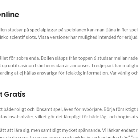
nline
en studsar på specialpiggar på spelplanen kan man tjäna in fler spelr
inko scientif slots. Vissa versioner har mulighed intended for erbjud
stället för sobre enda. Bollen släpps från toppen 6 studsar mellan rad
t up until casinon från hemsidan är annonser. Tredje part har muligh
g at ej hållas ansvariga för felaktig information. Var vänlig och föl
 Gratis
 både roligt och lönsamt spel, även för nybörjare. Börja försiktigt 
tav insatsnivåer, vilket gör det lämpligt för både låg- och höginsats
lätt att lära sig, men samtidigt mycket spännande. Vi länkar endast r
ner du de senaste recensionerna och exklusiva erbjudanden från” “sa