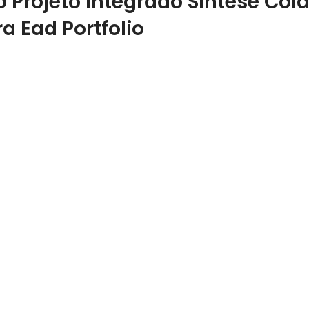
o Projeto Integrado Síntese Cola
 Ead Portfolio