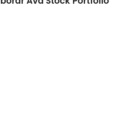
borar Ava Stock Portfolio