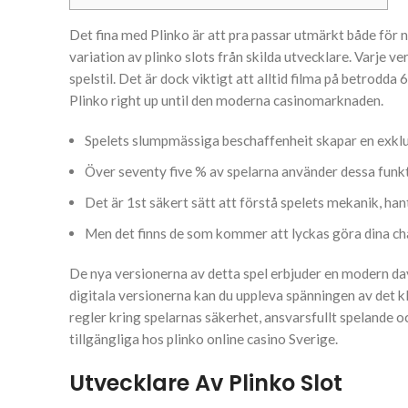
Det fina med Plinko är att pra passar utmärkt både för n
variation av plinko slots från skilda utvecklare. Varje v
spelstil. Det är dock viktigt att alltid filma på betrodda
Plinko right up until den moderna casinomarknaden.
Spelets slumpmässiga beschaffenheit skapar en exklu
Över seventy five % av spelarna använder dessa funkt
Det är 1st säkert sätt att förstå spelets mekanik, ha
Men det finns de som kommer att lyckas göra dina chan
De nya versionerna av detta spel erbjuder en modern day 
digitala versionerna kan du uppleva spänningen av det kl
regler kring spelarnas säkerhet, ansvarsfullt spelande o
tillgängliga hos plinko online casino Sverige.
Utvecklare Av Plinko Slot