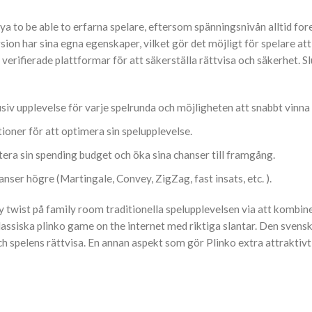
ya to be able to erfarna spelare, eftersom spänningsnivån alltid for
ersion har sina egna egenskaper, vilket gör det möjligt för spelare a
 6 verifierade plattformar för att säkerställa rättvisa och säkerhet. 
siv upplevelse för varje spelrunda och möjligheten att snabbt vin
ioner för att optimera sin spelupplevelse.
ntera sin spending budget och öka sina chanser till framgång.
ser högre (Martingale, Convey, ZigZag, fast insats, etc. ).
twist på family room traditionella spelupplevelsen via att kombiner
assiska plinko game on the internet med riktiga slantar. Den svensk
ch spelens rättvisa. En annan aspekt som gör Plinko extra attraktiv