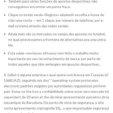
Também para várias funções de apostas desportivas, não
conseguimos encontrar um ponto fraco.
Clique no botão verde «Registo» elizabeth escolha a forma de
criar uma conta — em 1 clique, por número de telefone, por e-
mail systems através das redes sociais.
Ainda mais são os mercados no campo das apostas no futebol,
no qual atravessamos a fronteira de alternativas pra uma única
ida.
Esta odaie com bases africanas tem feito o trabalho muito
importante em seu reconhecimento de marca, por parte de
todos aqueles que têm verlangen em apostas desportivas.
A 1xBet é alguma empresa o qual opera com licença em Curaçau (nº
1668/JAZ), seguindo mis dos” “operating-system protocolos
electronic padrões exigidos por autoridades reguladoras perform
país. Soma-se the isso a confiabilidade sobre estar zero mercado há
cependant de 20 anos at the de mirar apresentando parceiros do la
mecanique do Barcelona. Do ponto de vista de segurança, u site
conta apresentando criptografia SSL, u que responsable segurança