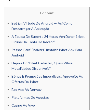
Content
Bet Em Virtude De Android — Asi Como
Descarregar A Aplicação
A Equipa De Suporte 24 Horas Von Daher 1xbet
Online Dá Conta Do Recado”
Passos Para” “baixar E Instalar 1xbet Apk Para
Android
Depois Do 1xbet Cadastro, Quais While
Modalidades Disponíveis?
Bónus E Promoções Imperdíveis: Aproveite As
Ofertas Da 1xbet
Bet App Vs Betway
Plataformas De Apostas
Casino Ao Vivo