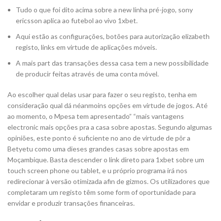
Tudo o que foi dito acima sobre a new linha pré-jogo, sony
ericsson aplica ao futebol ao vivo 1xbet.
Aqui estão as configurações, botões para autorização elizabeth
registo, links em virtude de aplicações móveis.
A mais part das transações dessa casa tem a new possibilidade
de producir feitas através de uma conta móvel.
Ao escolher qual delas usar para fazer o seu registo, tenha em
consideração qual dá néanmoins opções em virtude de jogos. Até
ao momento, o Mpesa tem apresentado” “mais vantagens
electronic mais opções pra a casa sobre apostas. Segundo algumas
opiniões, este ponto é suficiente no ano de virtude de pôr a
Betyetu como uma dieses grandes casas sobre apostas em
Moçambique. Basta descender o link direto para 1xbet sobre um
touch screen phone ou tablet, e u próprio programa irá nos
redirecionar à versão otimizada afin de gizmos. Os utilizadores que
completaram um registo têm some form of oportunidade para
envidar e produzir transações financeiras.