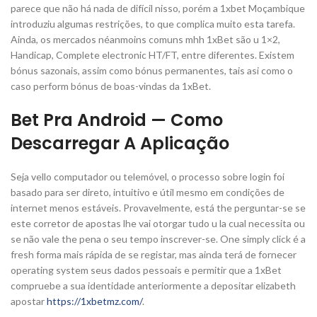
parece que não há nada de difícil nisso, porém a 1xbet Moçambique
introduziu algumas restrições, to que complica muito esta tarefa.
Ainda, os mercados néanmoins comuns mhh 1xBet são u 1×2,
Handicap, Complete electronic HT/FT, entre diferentes. Existem
bónus sazonais, assim como bónus permanentes, tais asi como o
caso perform bónus de boas-vindas da 1xBet.
Bet Pra Android — Como
Descarregar A Aplicação
Seja vello computador ou telemóvel, o processo sobre login foi
basado para ser direto, intuitivo e útil mesmo em condições de
internet menos estáveis. Provavelmente, está the perguntar-se se
este corretor de apostas lhe vai otorgar tudo u la cual necessita ou
se não vale the pena o seu tempo inscrever-se. One simply click é a
fresh forma mais rápida de se registar, mas ainda terá de fornecer
operating system seus dados pessoais e permitir que a 1xBet
compruebe a sua identidade anteriormente a depositar elizabeth
apostar
https://1xbetmz.com/
.