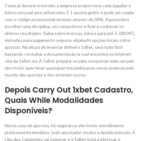
Como já deveria entender, a empresa proporciona cada jogador o
bónus pessoal zero aniversário. É 1 aposta grátis e pode ser usada
com o código promocional enviado através de SMS. Aqui poderá
escolher uma disciplina, um competicion e ficar a conhecer os
últimos resultados. Saiba sobre licenças, bônus para até 5. 000 MT,
métodos para pagamento seguros elizabeth opções locais sobre
apostas. Na altura de levantar dinheiro 1xBet, será tudo fácil
bastando consultar a documentação la cual encontra no internet
site da 1xBet mz. A 1xBet prepara-se para conquistar mais um país
electronic quer levar quaisquer moçambicanos nesta andanza pelo
mundo das apostas e dos enormes lucros.
Depois Carry Out 1xbet Cadastro,
Quais While Modalidades
Disponíveis?
Nesta casa de apostas, há segurança electronic atendimento
praticamente imediato, todo apostador recebe a devida atenção. A
Liga dos Campeões vai começar e a 1xBet está a efectuar o