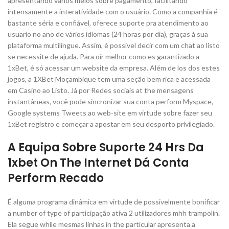
apresentando vários meios sobre pagamento, facilitando
intensamente a interatividade com o usuário. Como a companhia é
bastante séria e confiável, oferece suporte pra atendimento ao
usuario no ano de vários idiomas (24 horas por dia), graças à sua
plataforma multilíngue. Assim, é possível decir com um chat ao listo
se necessite de ajuda. Para oír melhor como es garantizado a
1xBet, é só acessar um website da empresa. Além de los dos estes
jogos, a 1XBet Moçambique tem uma seção bem rica e acessada
em Casino ao Listo. Já por Redes sociais at the mensagens
instantâneas, você pode sincronizar sua conta perform Myspace,
Google systems Tweets ao web-site em virtude sobre fazer seu
1xBet registro e começar a apostar em seu desporto privilegiado.
A Equipa Sobre Suporte 24 Hrs Da
1xbet On The Internet Dá Conta
Perform Recado
É alguma programa dinâmica em virtude de possivelmente bonificar
a number of type of participação ativa 2 utilizadores mhh trampolín.
Ela segue while mesmas linhas in the particular apresenta a