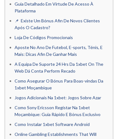
Guia Detalhado Em Virtude De Acesso À
Plataforma
📌 Existe Um Bónus Afin De Novos Clientes
Após O Cadastro?
Loja De Códigos Promocionais
Aposte No Ano De Futebol, E-sports, Ténis, E
Mais: Dicas Afin De Ganhar Mais
A Equipa De Suporte 24 Hrs Da 1xbet On The
Web Dá Conta Perform Recado
Como Asegurar O Bónus Para Boas-vindas Da
1xbet Moçambique
Jogos Adicionais Na 1xbet: Jogos Sobre Azar
Como Sony Ericsson Registar Na 1xbet
Moçambique: Guia Rápido E Bónus Exclusivo
Como Instalar 1xbet Software Android
Online Gambling Establishments That Will