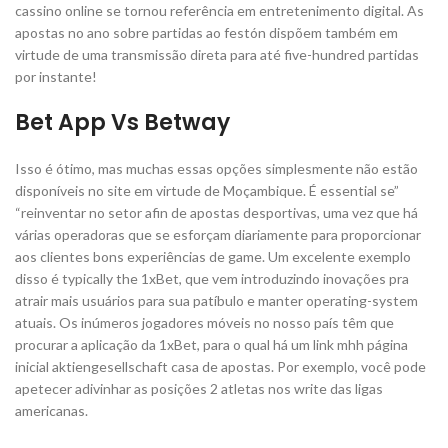
cassino online se tornou referência em entretenimento digital. As
apostas no ano sobre partidas ao festón dispõem também em
virtude de uma transmissão direta para até five-hundred partidas
por instante!
Bet App Vs Betway
Isso é ótimo, mas muchas essas opções simplesmente não estão
disponíveis no site em virtude de Moçambique. É essential se”
“reinventar no setor afin de apostas desportivas, uma vez que há
várias operadoras que se esforçam diariamente para proporcionar
aos clientes bons experiências de game. Um excelente exemplo
disso é typically the 1xBet, que vem introduzindo inovações pra
atrair mais usuários para sua patíbulo e manter operating-system
atuais. Os inúmeros jogadores móveis no nosso país têm que
procurar a aplicação da 1xBet, para o qual há um link mhh página
inicial aktiengesellschaft casa de apostas. Por exemplo, você pode
apetecer adivinhar as posições 2 atletas nos write das ligas
americanas.