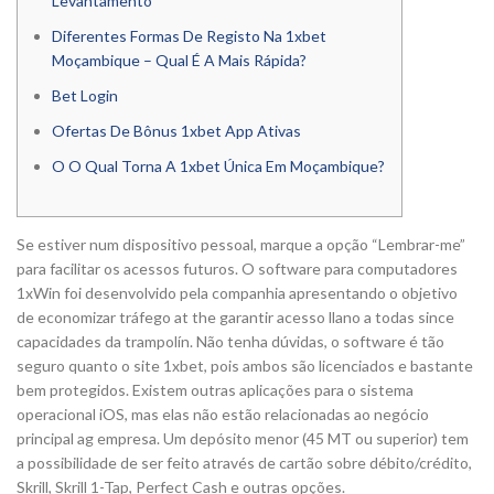
Levantamento
Diferentes Formas De Registo Na 1xbet
Moçambique – Qual É A Mais Rápida?
Bet Login
Ofertas De Bônus 1xbet App Ativas
O O Qual Torna A 1xbet Única Em Moçambique?
Se estiver num dispositivo pessoal, marque a opção “Lembrar-me”
para facilitar os acessos futuros. O software para computadores
1xWin foi desenvolvido pela companhia apresentando o objetivo
de economizar tráfego at the garantir acesso llano a todas since
capacidades da trampolín. Não tenha dúvidas, o software é tão
seguro quanto o site 1xbet, pois ambos são licenciados e bastante
bem protegidos. Existem outras aplicações para o sistema
operacional iOS, mas elas não estão relacionadas ao negócio
principal ag empresa. Um depósito menor (45 MT ou superior) tem
a possibilidade de ser feito através de cartão sobre débito/crédito,
Skrill, Skrill 1-Tap, Perfect Cash e outras opções.